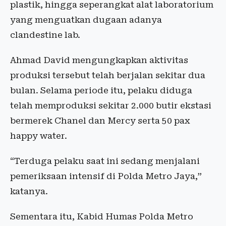
plastik, hingga seperangkat alat laboratorium
yang menguatkan dugaan adanya
clandestine lab.
Ahmad David mengungkapkan aktivitas
produksi tersebut telah berjalan sekitar dua
bulan. Selama periode itu, pelaku diduga
telah memproduksi sekitar 2.000 butir ekstasi
bermerek Chanel dan Mercy serta 50 pax
happy water.
“Terduga pelaku saat ini sedang menjalani
pemeriksaan intensif di Polda Metro Jaya,”
katanya.
Sementara itu, Kabid Humas Polda Metro