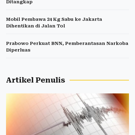
Ditangkap
Mobil Pembawa 24 Kg Sabu ke Jakarta
Dihentikan di Jalan Tol
Prabowo Perkuat BNN, Pemberantasan Narkoba
Diperluas
Artikel Penulis