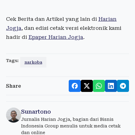
Cek Berita dan Artikel yang lain di
Harian
Jogja
, dan edisi cetak versi elektronik kami
hadir di
Epaper Harian Jogja
.
Tags:
narkoba
Share
Sunartono
Jurnalis Harian Jogja, bagian dari Bisnis
Indonesia Group menulis untuk media cetak
dan online