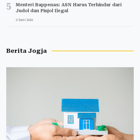
5
Menteri Bappenas: ASN Harus Terhindar dari
Judol dan Pinjol Ilegal
2 hari lalu
Berita Jogja