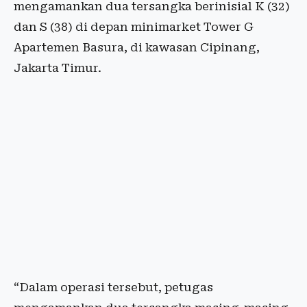
mengamankan dua tersangka berinisial K (32)
dan S (38) di depan minimarket Tower G
Apartemen Basura, di kawasan Cipinang,
Jakarta Timur.
“Dalam operasi tersebut, petugas