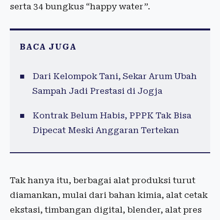
serta 34 bungkus “happy water”.
BACA JUGA
Dari Kelompok Tani, Sekar Arum Ubah
Sampah Jadi Prestasi di Jogja
Kontrak Belum Habis, PPPK Tak Bisa
Dipecat Meski Anggaran Tertekan
Tak hanya itu, berbagai alat produksi turut
diamankan, mulai dari bahan kimia, alat cetak
ekstasi, timbangan digital, blender, alat pres