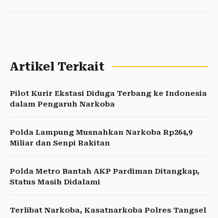
Artikel Terkait
Pilot Kurir Ekstasi Diduga Terbang ke Indonesia
dalam Pengaruh Narkoba
Polda Lampung Musnahkan Narkoba Rp264,9
Miliar dan Senpi Rakitan
Polda Metro Bantah AKP Pardiman Ditangkap,
Status Masih Didalami
Terlibat Narkoba, Kasatnarkoba Polres Tangsel