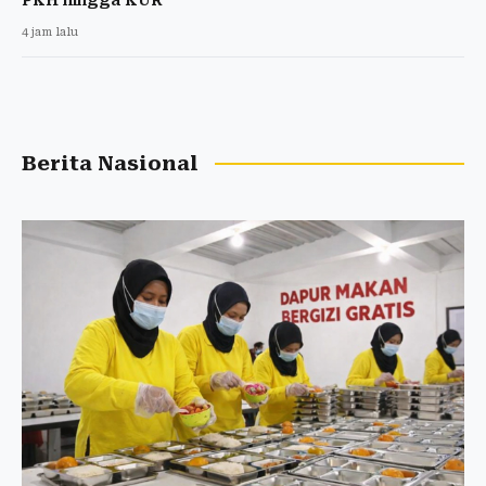
4 jam lalu
Berita Nasional