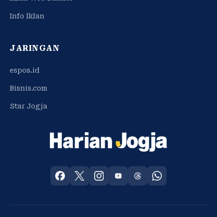
Info Iklan
JARINGAN
espos.id
Bisnis.com
Star Jogja