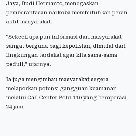
Jaya, Budi Hermanto, menegaskan
pemberantasan narkoba membutuhkan peran
aktif masyarakat.
“Sekecil apa pun informasi dari masyarakat
sangat berguna bagi kepolisian, dimulai dari
lingkungan terdekat agar kita sama-sama
peduli,” ujarnya.
Ia juga mengimbau masyarakat segera
melaporkan potensi gangguan keamanan
melalui Call Center Polri 110 yang beroperasi
24 jam.