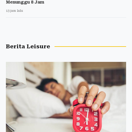
Menunggu 8 Jam
13 jam lalu
Berita Leisure