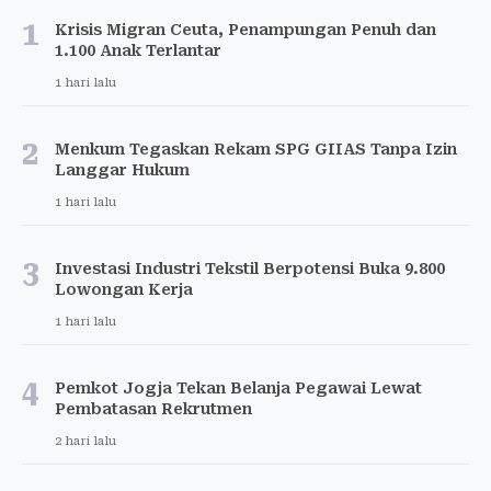
1
Krisis Migran Ceuta, Penampungan Penuh dan
1.100 Anak Terlantar
1 hari lalu
2
Menkum Tegaskan Rekam SPG GIIAS Tanpa Izin
Langgar Hukum
1 hari lalu
3
Investasi Industri Tekstil Berpotensi Buka 9.800
Lowongan Kerja
1 hari lalu
4
Pemkot Jogja Tekan Belanja Pegawai Lewat
Pembatasan Rekrutmen
2 hari lalu