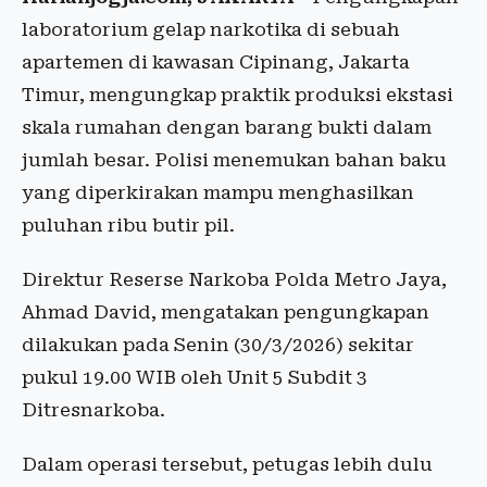
laboratorium gelap narkotika di sebuah
apartemen di kawasan Cipinang, Jakarta
Timur, mengungkap praktik produksi ekstasi
skala rumahan dengan barang bukti dalam
jumlah besar. Polisi menemukan bahan baku
yang diperkirakan mampu menghasilkan
puluhan ribu butir pil.
Direktur Reserse Narkoba Polda Metro Jaya,
Ahmad David, mengatakan pengungkapan
dilakukan pada Senin (30/3/2026) sekitar
pukul 19.00 WIB oleh Unit 5 Subdit 3
Ditresnarkoba.
Dalam operasi tersebut, petugas lebih dulu