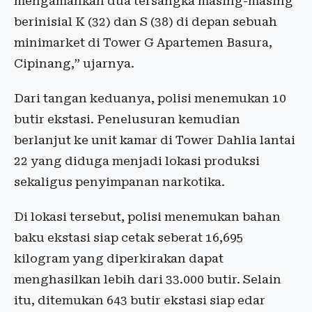
mengamankan dua tersangka masing-masing
berinisial K (32) dan S (38) di depan sebuah
minimarket di Tower G Apartemen Basura,
Cipinang,” ujarnya.
Dari tangan keduanya, polisi menemukan 10
butir ekstasi. Penelusuran kemudian
berlanjut ke unit kamar di Tower Dahlia lantai
22 yang diduga menjadi lokasi produksi
sekaligus penyimpanan narkotika.
Di lokasi tersebut, polisi menemukan bahan
baku ekstasi siap cetak seberat 16,695
kilogram yang diperkirakan dapat
menghasilkan lebih dari 33.000 butir. Selain
itu, ditemukan 643 butir ekstasi siap edar