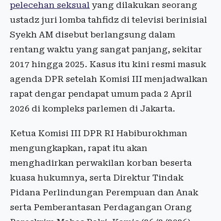
pelecehan seksual
yang dilakukan seorang
ustadz juri lomba tahfidz di televisi berinisial
Syekh AM disebut berlangsung dalam
rentang waktu yang sangat panjang, sekitar
2017 hingga 2025. Kasus itu kini resmi masuk
agenda DPR setelah Komisi III menjadwalkan
rapat dengar pendapat umum pada 2 April
2026 di kompleks parlemen di Jakarta.
Ketua Komisi III DPR RI Habiburokhman
mengungkapkan, rapat itu akan
menghadirkan perwakilan korban beserta
kuasa hukumnya, serta Direktur Tindak
Pidana Perlindungan Perempuan dan Anak
serta Pemberantasan Perdagangan Orang