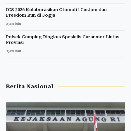
ICS 2026 Kolaborasikan Otomotif Custom dan
Freedom Run di Jogja
2 jam lalu
Polsek Gamping Ringkus Spesialis Curanmor Lintas
Provinsi
3 jam lalu
Berita Nasional