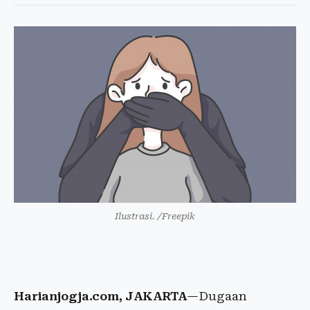
Ilustrasi. /Freepik
Harianjogja.com, JAKARTA
—Dugaan