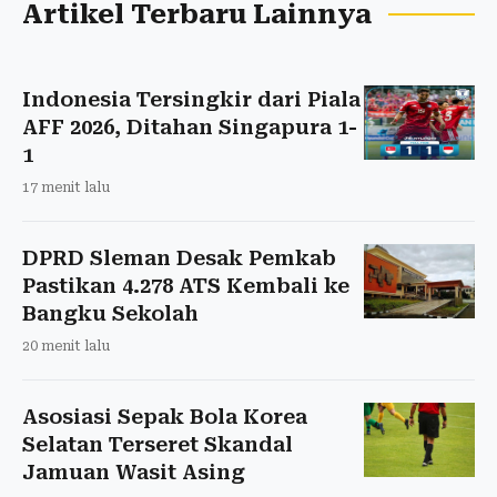
Artikel Terbaru Lainnya
Indonesia Tersingkir dari Piala
AFF 2026, Ditahan Singapura 1-
1
17 menit lalu
DPRD Sleman Desak Pemkab
Pastikan 4.278 ATS Kembali ke
Bangku Sekolah
20 menit lalu
Asosiasi Sepak Bola Korea
Selatan Terseret Skandal
Jamuan Wasit Asing