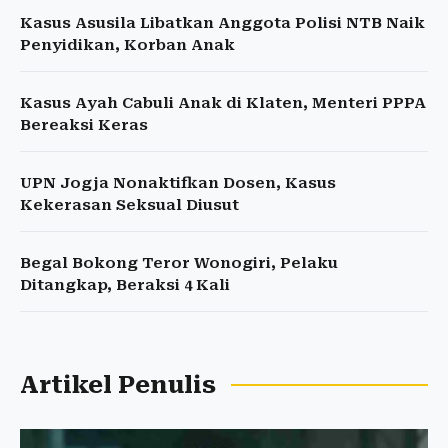
Kasus Asusila Libatkan Anggota Polisi NTB Naik
Penyidikan, Korban Anak
Kasus Ayah Cabuli Anak di Klaten, Menteri PPPA
Bereaksi Keras
UPN Jogja Nonaktifkan Dosen, Kasus
Kekerasan Seksual Diusut
Begal Bokong Teror Wonogiri, Pelaku
Ditangkap, Beraksi 4 Kali
Artikel Penulis