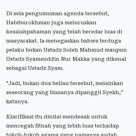
Di sela pengumuman agenda tersebut,
Habiburokhman juga meluruskan
kesalahpahaman yang telah beredar luas di
masyarakat. Ia menegaskan bahwa terduga
pelaku bukan Ustadz Soleh Mahmud maupun
Ustadz Syamsuddin Nur Makka yang dikenal
sebagai Ustadz Syam.
"Jadi, bukan dua beliau tersebut, melainkan
seseorang yang biasanya dipanggil Syekh,"
katanya.
Klarifikasi itu dinilai mendesak untuk
mencegah fitnah yang lebih luas terhadap
tokoh-tokoh agama yang namanya sudah