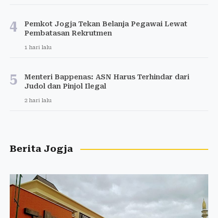
4
Pemkot Jogja Tekan Belanja Pegawai Lewat
Pembatasan Rekrutmen
1 hari lalu
5
Menteri Bappenas: ASN Harus Terhindar dari
Judol dan Pinjol Ilegal
2 hari lalu
Berita Jogja