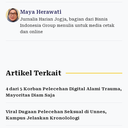
Maya Herawati
Jurnalis Harian Jogja, bagian dari Bisnis
Indonesia Group menulis untuk media cetak
dan online
Artikel Terkait
4 dari 5 Korban Pelecehan Digital Alami Trauma,
Mayoritas Diam Saja
Viral Dugaan Pelecehan Seksual di Unnes,
Kampus Jelaskan Kronolologi