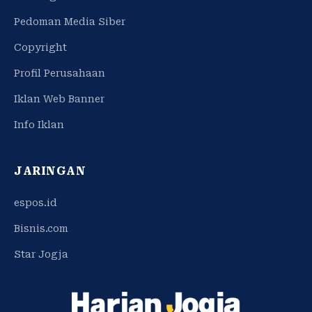
Pedoman Media Siber
Copyright
Profil Perusahaan
Iklan Web Banner
Info Iklan
JARINGAN
espos.id
Bisnis.com
Star Jogja