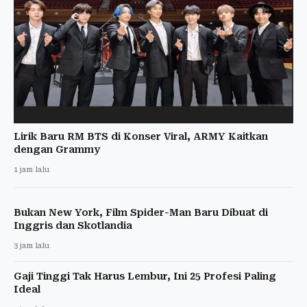
Lirik Baru RM BTS di Konser Viral, ARMY Kaitkan
dengan Grammy
1 jam lalu
Bukan New York, Film Spider-Man Baru Dibuat di
Inggris dan Skotlandia
3 jam lalu
Gaji Tinggi Tak Harus Lembur, Ini 25 Profesi Paling
Ideal