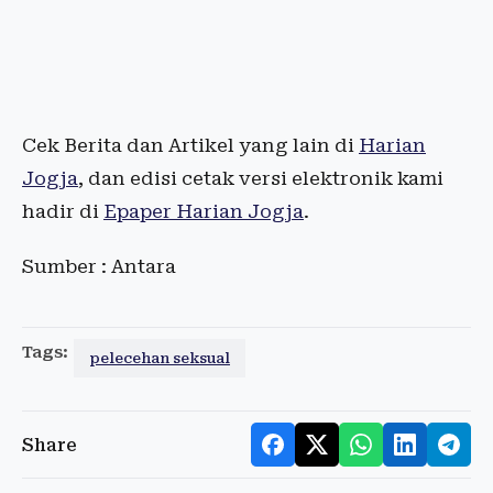
Cek Berita dan Artikel yang lain di
Harian
Jogja
, dan edisi cetak versi elektronik kami
hadir di
Epaper Harian Jogja
.
Sumber : Antara
Tags:
pelecehan seksual
Share