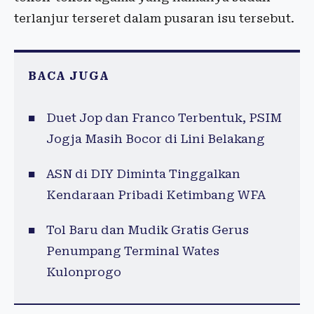
terlanjur terseret dalam pusaran isu tersebut.
BACA JUGA
Duet Jop dan Franco Terbentuk, PSIM
Jogja Masih Bocor di Lini Belakang
ASN di DIY Diminta Tinggalkan
Kendaraan Pribadi Ketimbang WFA
Tol Baru dan Mudik Gratis Gerus
Penumpang Terminal Wates
Kulonprogo