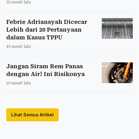
30 menit lalu
Febrie Adriansyah Dicecar
Lebih dari 20 Pertanyaan
dalam Kasus TPPU
40 menit lalu
Jangan Siram Rem Panas
dengan Air! Ini Risikonya
50 menit lalu
Lihat Semua Artikel