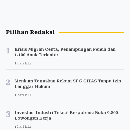
Pilihan Redaksi
1
Krisis Migran Ceuta, Penampungan Penuh dan
1.100 Anak Terlantar
1 hari lalu
2
Menkum Tegaskan Rekam SPG GIIAS Tanpa Izin
Langgar Hukum
1 hari lalu
3
Investasi Industri Tekstil Berpotensi Buka 9.800
Lowongan Kerja
1 hari lalu