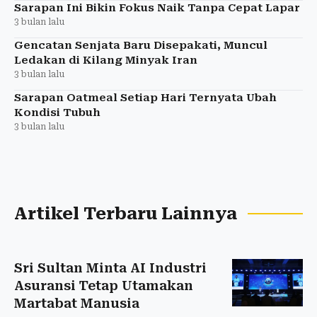
Sarapan Ini Bikin Fokus Naik Tanpa Cepat Lapar
3 bulan lalu
Gencatan Senjata Baru Disepakati, Muncul
Ledakan di Kilang Minyak Iran
3 bulan lalu
Sarapan Oatmeal Setiap Hari Ternyata Ubah
Kondisi Tubuh
3 bulan lalu
Artikel Terbaru Lainnya
Sri Sultan Minta AI Industri
Asuransi Tetap Utamakan
Martabat Manusia