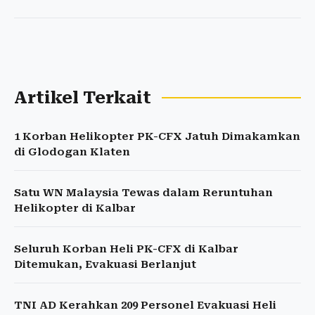
Artikel Terkait
1 Korban Helikopter PK-CFX Jatuh Dimakamkan
di Glodogan Klaten
Satu WN Malaysia Tewas dalam Reruntuhan
Helikopter di Kalbar
Seluruh Korban Heli PK-CFX di Kalbar
Ditemukan, Evakuasi Berlanjut
TNI AD Kerahkan 209 Personel Evakuasi Heli