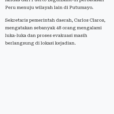
Peru menuju wilayah lain di Putumayo.
Sekretaris pemerintah daerah, Carlos Claros,
mengatakan sebanyak 48 orang mengalami
luka-luka dan proses evakuasi masih
berlangsung di lokasi kejadian.