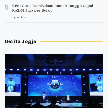
5
BPS: Garis Kemiskinan Rumah Tangga Capai
Rp3,09 Juta per Bulan
23 jam lalu
Berita Jogja