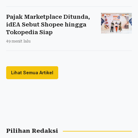
Pajak Marketplace Ditunda,
idEA Sebut Shopee hingga
Tokopedia Siap
49 menit lalu
Lihat Semua Artikel
Pilihan Redaksi