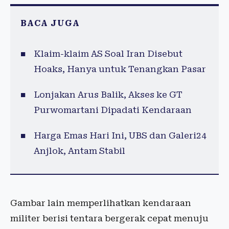
BACA JUGA
Klaim-klaim AS Soal Iran Disebut
Hoaks, Hanya untuk Tenangkan Pasar
Lonjakan Arus Balik, Akses ke GT
Purwomartani Dipadati Kendaraan
Harga Emas Hari Ini, UBS dan Galeri24
Anjlok, Antam Stabil
Gambar lain memperlihatkan kendaraan
militer berisi tentara bergerak cepat menuju