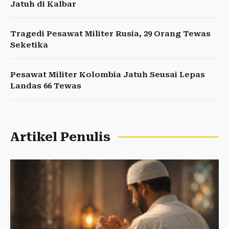
Jatuh di Kalbar
Tragedi Pesawat Militer Rusia, 29 Orang Tewas
Seketika
Pesawat Militer Kolombia Jatuh Seusai Lepas
Landas 66 Tewas
Artikel Penulis