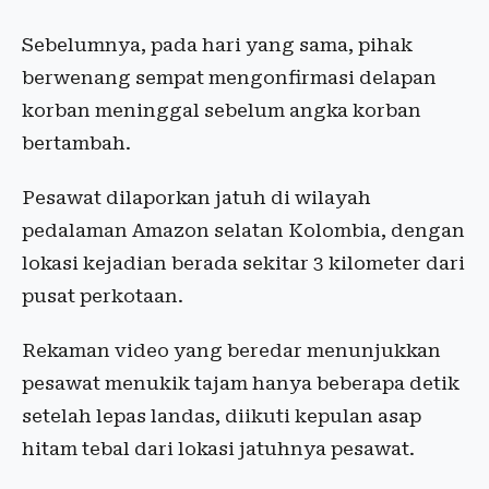
Sebelumnya, pada hari yang sama, pihak
berwenang sempat mengonfirmasi delapan
korban meninggal sebelum angka korban
bertambah.
Pesawat dilaporkan jatuh di wilayah
pedalaman Amazon selatan Kolombia, dengan
lokasi kejadian berada sekitar 3 kilometer dari
pusat perkotaan.
Rekaman video yang beredar menunjukkan
pesawat menukik tajam hanya beberapa detik
setelah lepas landas, diikuti kepulan asap
hitam tebal dari lokasi jatuhnya pesawat.