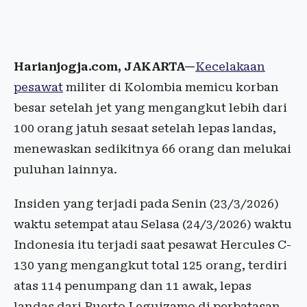
Harianjogja.com, JAKARTA—
Kecelakaan
pesawat
militer di Kolombia memicu korban
besar setelah jet yang mengangkut lebih dari
100 orang jatuh sesaat setelah lepas landas,
menewaskan sedikitnya 66 orang dan melukai
puluhan lainnya.
Insiden yang terjadi pada Senin (23/3/2026)
waktu setempat atau Selasa (24/3/2026) waktu
Indonesia itu terjadi saat pesawat Hercules C-
130 yang mengangkut total 125 orang, terdiri
atas 114 penumpang dan 11 awak, lepas
landas dari Puerto Leguizamo di perbatasan