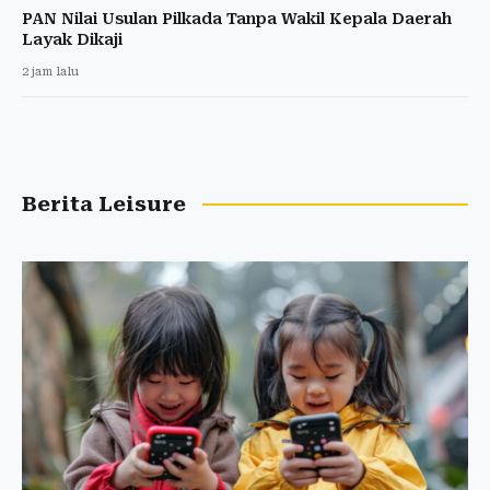
PAN Nilai Usulan Pilkada Tanpa Wakil Kepala Daerah
Layak Dikaji
2 jam lalu
Berita Leisure