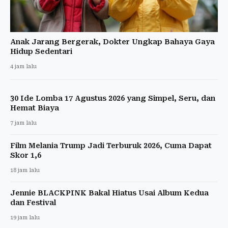
Anak Jarang Bergerak, Dokter Ungkap Bahaya Gaya
Hidup Sedentari
4 jam lalu
30 Ide Lomba 17 Agustus 2026 yang Simpel, Seru, dan
Hemat Biaya
7 jam lalu
Film Melania Trump Jadi Terburuk 2026, Cuma Dapat
Skor 1,6
18 jam lalu
Jennie BLACKPINK Bakal Hiatus Usai Album Kedua
dan Festival
19 jam lalu