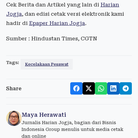
Cek Berita dan Artikel yang lain di
Harian
Jogja
, dan edisi cetak versi elektronik kami
hadir di
Epaper Harian Jogja
.
Sumber : Hindustan Times, CGTN
Tags:
Kecelakaan Pesawat
Share
Maya Herawati
Jurnalis Harian Jogja, bagian dari Bisnis
Indonesia Group menulis untuk media cetak
dan online