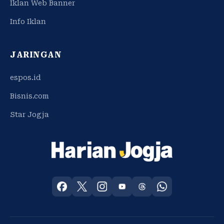
Iklan Web Banner
Info Iklan
JARINGAN
espos.id
Bisnis.com
Star Jogja