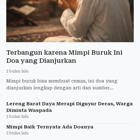
Terbangun karena Mimpi Buruk Ini
Doa yang Dianjurkan
3 bulan lalu
Mimpi buruk bisa membuat cemas, ini doa yang
dianjurkan lengkap dengan arti dan sumber
hadisnya.
Lereng Barat Daya Merapi Diguyur Deras, Warga
Diminta Waspada
3 bulan lalu
Mimpi Baik Ternyata Ada Doanya
3 bulan lalu