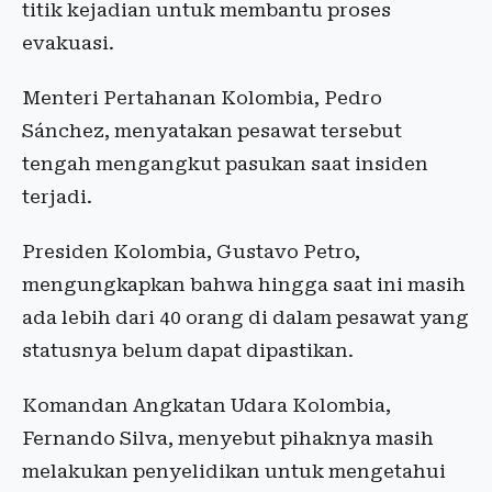
titik kejadian untuk membantu proses
evakuasi.
Menteri Pertahanan Kolombia, Pedro
Sánchez, menyatakan pesawat tersebut
tengah mengangkut pasukan saat insiden
terjadi.
Presiden Kolombia, Gustavo Petro,
mengungkapkan bahwa hingga saat ini masih
ada lebih dari 40 orang di dalam pesawat yang
statusnya belum dapat dipastikan.
Komandan Angkatan Udara Kolombia,
Fernando Silva, menyebut pihaknya masih
melakukan penyelidikan untuk mengetahui