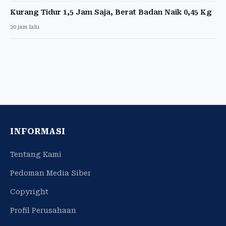
Kurang Tidur 1,5 Jam Saja, Berat Badan Naik 0,45 Kg
20 jam lalu
INFORMASI
Tentang Kami
Pedoman Media Siber
Copyright
Profil Perusahaan