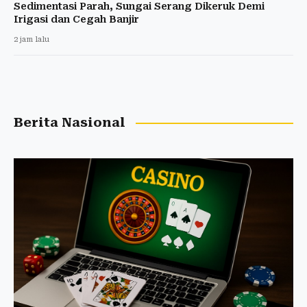
Sedimentasi Parah, Sungai Serang Dikeruk Demi
Irigasi dan Cegah Banjir
2 jam lalu
Berita Nasional