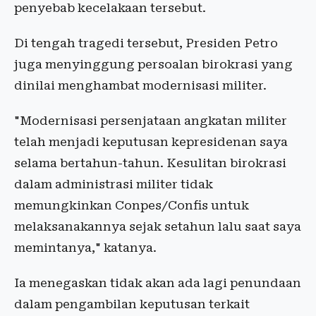
penyebab kecelakaan tersebut.
Di tengah tragedi tersebut, Presiden Petro
juga menyinggung persoalan birokrasi yang
dinilai menghambat modernisasi militer.
"Modernisasi persenjataan angkatan militer
telah menjadi keputusan kepresidenan saya
selama bertahun-tahun. Kesulitan birokrasi
dalam administrasi militer tidak
memungkinkan Conpes/Confis untuk
melaksanakannya sejak setahun lalu saat saya
memintanya," katanya.
Ia menegaskan tidak akan ada lagi penundaan
dalam pengambilan keputusan terkait