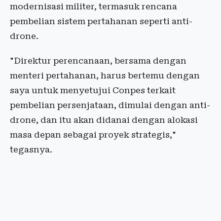
modernisasi militer, termasuk rencana
pembelian sistem pertahanan seperti anti-
drone.
"Direktur perencanaan, bersama dengan
menteri pertahanan, harus bertemu dengan
saya untuk menyetujui Conpes terkait
pembelian persenjataan, dimulai dengan anti-
drone, dan itu akan didanai dengan alokasi
masa depan sebagai proyek strategis,"
tegasnya.