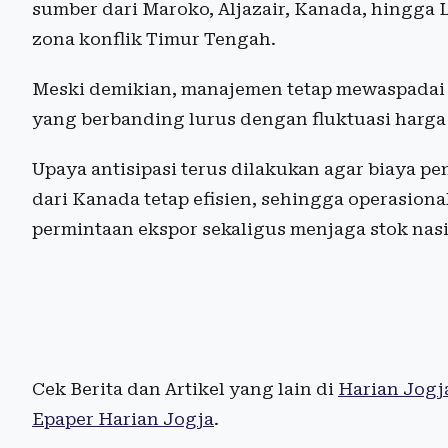
sumber dari Maroko, Aljazair, Kanada, hingga L
zona konflik Timur Tengah.
Meski demikian, manajemen tetap mewaspadai po
yang berbanding lurus dengan fluktuasi harga
Upaya antisipasi terus dilakukan agar biaya p
dari Kanada tetap efisien, sehingga operasio
permintaan ekspor sekaligus menjaga stok nasi
Cek Berita dan Artikel yang lain di
Harian Jogj
Epaper Harian Jogja
.