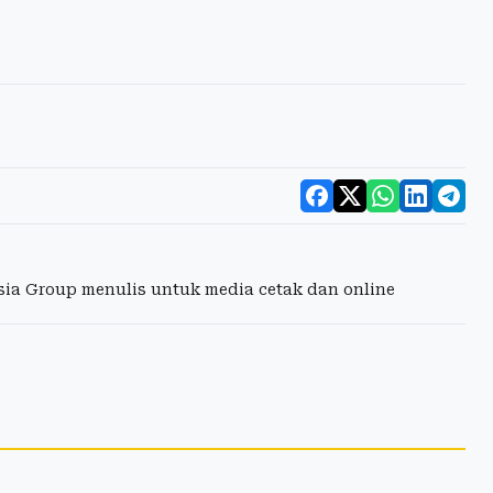
esia Group menulis untuk media cetak dan online