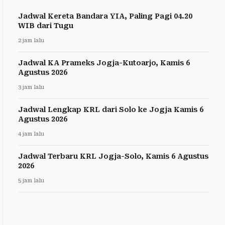
Jadwal Kereta Bandara YIA, Paling Pagi 04.20
WIB dari Tugu
2 jam lalu
Jadwal KA Prameks Jogja-Kutoarjo, Kamis 6
Agustus 2026
3 jam lalu
Jadwal Lengkap KRL dari Solo ke Jogja Kamis 6
Agustus 2026
4 jam lalu
Jadwal Terbaru KRL Jogja-Solo, Kamis 6 Agustus
2026
5 jam lalu