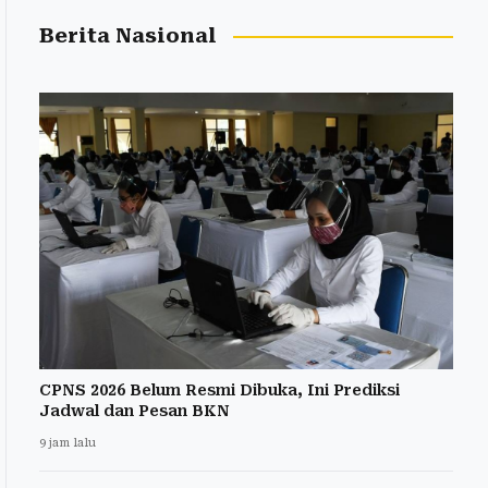
Berita Nasional
CPNS 2026 Belum Resmi Dibuka, Ini Prediksi
Jadwal dan Pesan BKN
9 jam lalu