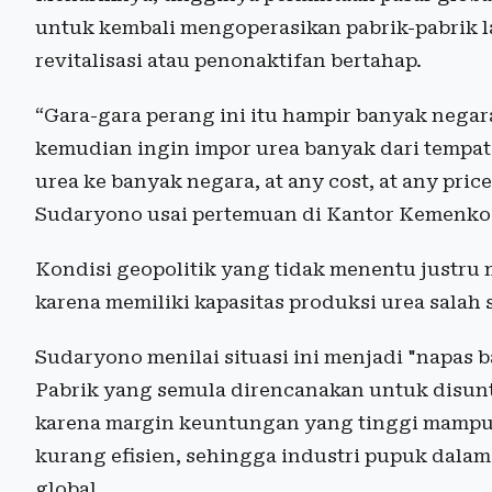
untuk kembali mengoperasikan pabrik-pabrik
revitalisasi atau penonaktifan bertahap.
“Gara-gara perang ini itu hampir banyak negar
kemudian ingin impor urea banyak dari tempat 
urea ke banyak negara, at any cost, at any price
Sudaryono usai pertemuan di Kantor Kemenko P
Kondisi geopolitik yang tidak menentu justru
karena memiliki kapasitas produksi urea salah 
Sudaryono menilai situasi ini menjadi "napas b
Pabrik yang semula direncanakan untuk disunti
karena margin keuntungan yang tinggi mampu 
kurang efisien, sehingga industri pupuk dalam
global.