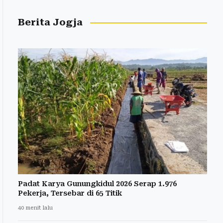
Berita Jogja
Padat Karya Gunungkidul 2026 Serap 1.976
Pekerja, Tersebar di 65 Titik
40 menit lalu