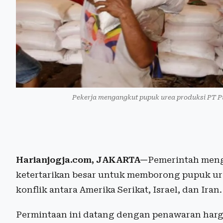
Pekerja mengangkut pupuk urea produksi PT P
Harianjogja.com, JAKARTA—
Pemerintah meng
ketertarikan besar untuk memborong pupuk ure
konflik antara Amerika Serikat, Israel, dan Iran.
Permintaan ini datang dengan penawaran harg