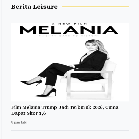
Berita Leisure
Film Melania Trump Jadi Terburuk 2026, Cuma
Dapat Skor 1,6
8 jam lalu