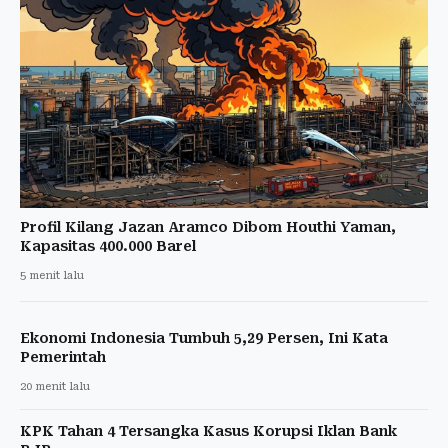
Profil Kilang Jazan Aramco Dibom Houthi Yaman,
Kapasitas 400.000 Barel
5 menit lalu
Ekonomi Indonesia Tumbuh 5,29 Persen, Ini Kata
Pemerintah
20 menit lalu
KPK Tahan 4 Tersangka Kasus Korupsi Iklan Bank