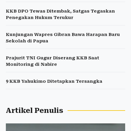
KKB DPO Tewas Ditembak, Satgas Tegaskan
Penegakan Hukum Terukur
Kunjungan Wapres Gibran Bawa Harapan Baru
Sekolah di Papua
Prajurit TNI Gugur Diserang KKB Saat
Monitoring di Nabire
9 KKB Yahukimo Ditetapkan Tersangka
Artikel Penulis