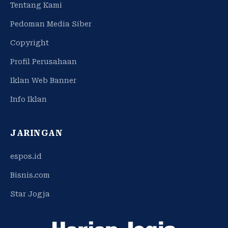
Tentang Kami
Pedoman Media Siber
Copyright
Profil Perusahaan
Iklan Web Banner
Info Iklan
JARINGAN
espos.id
Bisnis.com
Star Jogja