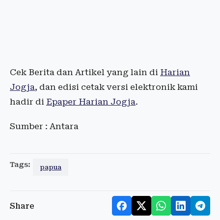
Cek Berita dan Artikel yang lain di
Harian
Jogja
, dan edisi cetak versi elektronik kami
hadir di
Epaper Harian Jogja
.
Sumber : Antara
Tags:
papua
Share