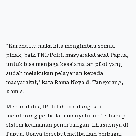
"Karena itu maka kita mengimbau semua
pihak, baik TNI/Polri, masyarakat adat Papua,
untuk bisa menjaga keselamatan pilot yang
sudah melakukan pelayanan kepada
masyarakat," kata Rama Noya di Tangerang,
Kamis.
Menurut dia, IPI telah berulang kali
mendorong perbaikan menyeluruh terhadap
sistem keamanan penerbangan, khususnya di
Papua. Upaya tersebut melibatkan berbagai