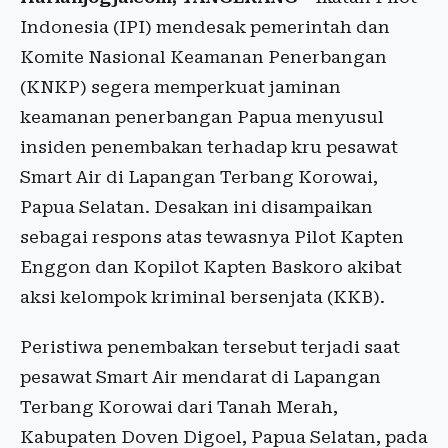
Indonesia (IPI) mendesak pemerintah dan
Komite Nasional Keamanan Penerbangan
(KNKP) segera memperkuat jaminan
keamanan penerbangan Papua menyusul
insiden penembakan terhadap kru pesawat
Smart Air di Lapangan Terbang Korowai,
Papua Selatan. Desakan ini disampaikan
sebagai respons atas tewasnya Pilot Kapten
Enggon dan Kopilot Kapten Baskoro akibat
aksi kelompok kriminal bersenjata (KKB).
Peristiwa penembakan tersebut terjadi saat
pesawat Smart Air mendarat di Lapangan
Terbang Korowai dari Tanah Merah,
Kabupaten Doven Digoel, Papua Selatan, pada