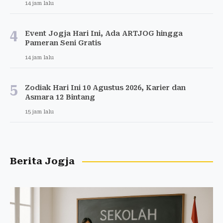
14 jam lalu
4
Event Jogja Hari Ini, Ada ARTJOG hingga
Pameran Seni Gratis
14 jam lalu
5
Zodiak Hari Ini 10 Agustus 2026, Karier dan
Asmara 12 Bintang
15 jam lalu
Berita Jogja