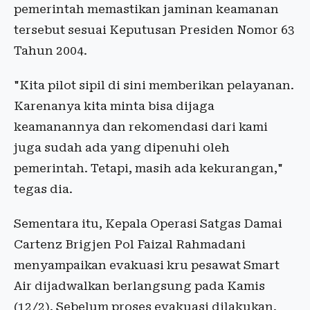
pemerintah memastikan jaminan keamanan
tersebut sesuai Keputusan Presiden Nomor 63
Tahun 2004.
"Kita pilot sipil di sini memberikan pelayanan.
Karenanya kita minta bisa dijaga
keamanannya dan rekomendasi dari kami
juga sudah ada yang dipenuhi oleh
pemerintah. Tetapi, masih ada kekurangan,"
tegas dia.
Sementara itu, Kepala Operasi Satgas Damai
Cartenz Brigjen Pol Faizal Rahmadani
menyampaikan evakuasi kru pesawat Smart
Air dijadwalkan berlangsung pada Kamis
(12/2). Sebelum proses evakuasi dilakukan,