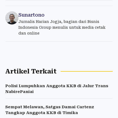
Sunartono
Jurnalis Harian Jogja, bagian dari Bisnis
Indonesia Group menulis untuk media cetak
dan online
Artikel Terkait
Polisi Lumpuhkan Anggota KKB di Jalur Trans
NabirePaniai
Sempat Melawan, Satgas Damai Cartenz
Tangkap Anggota KKB di Timika