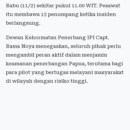
Rabu (11/2) sekitar pukul 11.00 WIT. Pesawat
itu membawa 13 penumpang ketika insiden
berlangsung.
Dewan Kehormatan Penerbang IPI Capt.
Rama Noya menegaskan, seluruh pihak perlu
mengambil peran aktif dalam menjamin
keamanan penerbangan Papua, terutama bagi
para pilot yang bertugas melayani masyarakat
di wilayah dengan risiko tinggi.