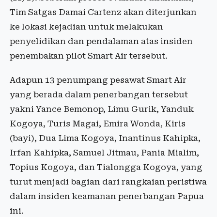
Tim Satgas Damai Cartenz akan diterjunkan
ke lokasi kejadian untuk melakukan
penyelidikan dan pendalaman atas insiden
penembakan pilot Smart Air tersebut.
Adapun 13 penumpang pesawat Smart Air
yang berada dalam penerbangan tersebut
yakni Yance Bemonop, Limu Gurik, Yanduk
Kogoya, Turis Magai, Emira Wonda, Kiris
(bayi), Dua Lima Kogoya, Inantinus Kahipka,
Irfan Kahipka, Samuel Jitmau, Pania Mialim,
Topius Kogoya, dan Tialongga Kogoya, yang
turut menjadi bagian dari rangkaian peristiwa
dalam insiden keamanan penerbangan Papua
ini.