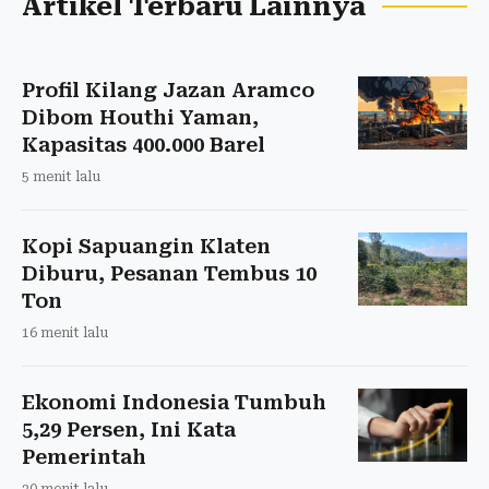
Artikel Terbaru Lainnya
Profil Kilang Jazan Aramco
Dibom Houthi Yaman,
Kapasitas 400.000 Barel
5 menit lalu
Kopi Sapuangin Klaten
Diburu, Pesanan Tembus 10
Ton
16 menit lalu
Ekonomi Indonesia Tumbuh
5,29 Persen, Ini Kata
Pemerintah