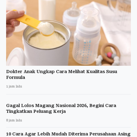
Dokter Anak Ungkap Cara Melihat Kualitas Susu
Formula
1 jam lalu
Gagal Lolos Magang Nasional 2026, Begini Cara
Tingkatkan Peluang Kerja
8 jam lalu
10 Cara Agar Lebih Mudah Diterima Perusahaan Asing