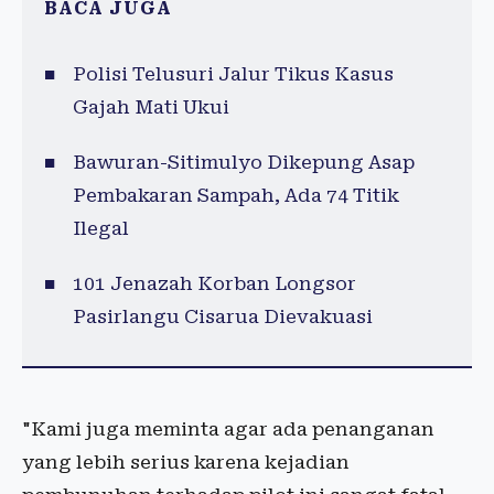
BACA JUGA
Polisi Telusuri Jalur Tikus Kasus
Gajah Mati Ukui
Bawuran-Sitimulyo Dikepung Asap
Pembakaran Sampah, Ada 74 Titik
Ilegal
101 Jenazah Korban Longsor
Pasirlangu Cisarua Dievakuasi
"Kami juga meminta agar ada penanganan
yang lebih serius karena kejadian