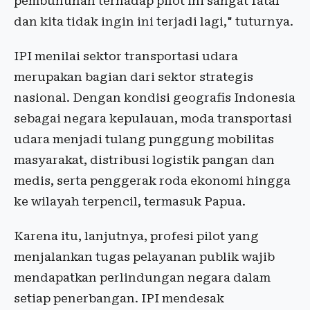
pembunuhan terhadap pilot ini sangat fatal
dan kita tidak ingin ini terjadi lagi," tuturnya.
IPI menilai sektor transportasi udara
merupakan bagian dari sektor strategis
nasional. Dengan kondisi geografis Indonesia
sebagai negara kepulauan, moda transportasi
udara menjadi tulang punggung mobilitas
masyarakat, distribusi logistik pangan dan
medis, serta penggerak roda ekonomi hingga
ke wilayah terpencil, termasuk Papua.
Karena itu, lanjutnya, profesi pilot yang
menjalankan tugas pelayanan publik wajib
mendapatkan perlindungan negara dalam
setiap penerbangan. IPI mendesak