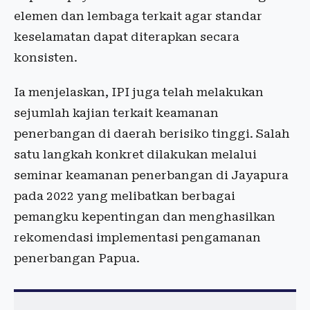
elemen dan lembaga terkait agar standar
keselamatan dapat diterapkan secara
konsisten.
Ia menjelaskan, IPI juga telah melakukan
sejumlah kajian terkait keamanan
penerbangan di daerah berisiko tinggi. Salah
satu langkah konkret dilakukan melalui
seminar keamanan penerbangan di Jayapura
pada 2022 yang melibatkan berbagai
pemangku kepentingan dan menghasilkan
rekomendasi implementasi pengamanan
penerbangan Papua.