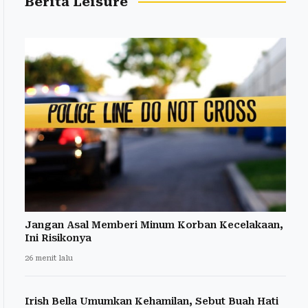
Berita Leisure
Jangan Asal Memberi Minum Korban Kecelakaan,
Ini Risikonya
26 menit lalu
Irish Bella Umumkan Kehamilan, Sebut Buah Hati