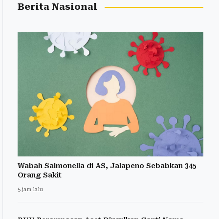
Berita Nasional
Wabah Salmonella di AS, Jalapeno Sebabkan 345
Orang Sakit
5 jam lalu