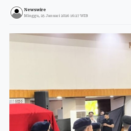
Newswire
Minggu, 25 Januari 2026 16:27 WIB