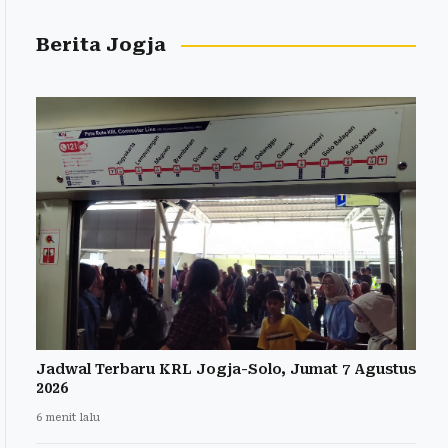
Berita Jogja
Jadwal Terbaru KRL Jogja-Solo, Jumat 7 Agustus
2026
6 menit lalu