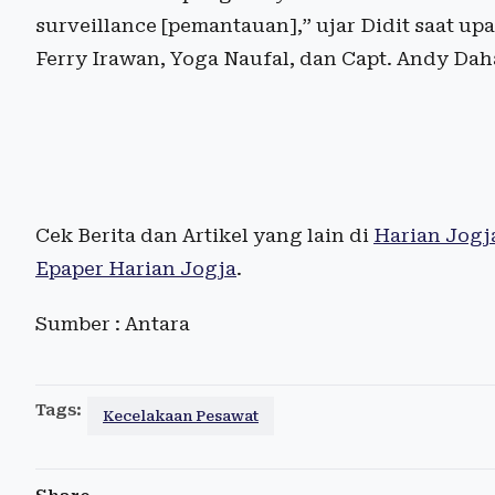
surveillance [pemantauan],” ujar Didit saat 
Ferry Irawan, Yoga Naufal, dan Capt. Andy Dah
Cek Berita dan Artikel yang lain di
Harian Jogj
Epaper Harian Jogja
.
Sumber : Antara
Tags:
Kecelakaan Pesawat