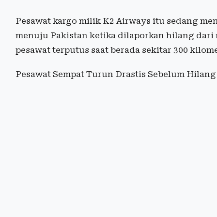
Pesawat kargo milik K2 Airways itu sedang me
menuju Pakistan ketika dilaporkan hilang dari
pesawat terputus saat berada sekitar 300 kilome
Pesawat Sempat Turun Drastis Sebelum Hilang