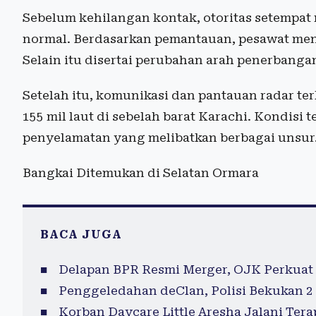
Sebelum kehilangan kontak, otoritas setempa
normal. Berdasarkan pemantauan, pesawat men
Selain itu disertai perubahan arah penerbanga
Setelah itu, komunikasi dan pantauan radar ter
155 mil laut di sebelah barat Karachi. Kondisi
penyelamatan yang melibatkan berbagai unsur
Bangkai Ditemukan di Selatan Ormara
BACA JUGA
Delapan BPR Resmi Merger, OJK Perkuat 
Penggeledahan deClan, Polisi Bekukan 2 
Korban Daycare Little Aresha Jalani Tera