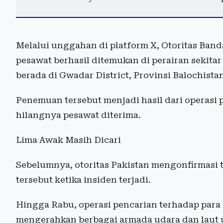
Melalui unggahan di platform X, Otoritas Ba
pesawat berhasil ditemukan di perairan sekitar
berada di Gwadar District, Provinsi Balochista
Penemuan tersebut menjadi hasil dari operasi 
hilangnya pesawat diterima.
Lima Awak Masih Dicari
Sebelumnya, otoritas Pakistan mengonfirmasi 
tersebut ketika insiden terjadi.
Hingga Rabu, operasi pencarian terhadap para 
mengerahkan berbagai armada udara dan laut