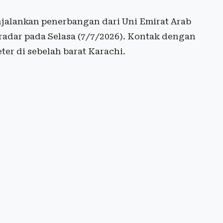
njalankan penerbangan dari Uni Emirat Arab
 radar pada Selasa (7/7/2026). Kontak dengan
ter di sebelah barat Karachi.