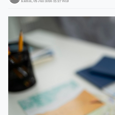
Kamis, 09 Juli 2026 15:27 WIB