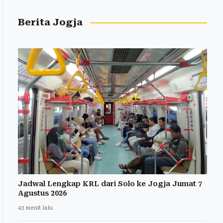
Berita Jogja
Jadwal Lengkap KRL dari Solo ke Jogja Jumat 7
Agustus 2026
43 menit lalu