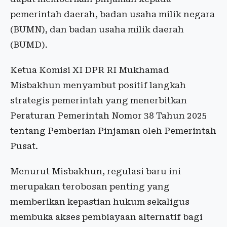
pemerintah daerah, badan usaha milik negara
(BUMN), dan badan usaha milik daerah
(BUMD).
Ketua Komisi XI DPR RI Mukhamad
Misbakhun menyambut positif langkah
strategis pemerintah yang menerbitkan
Peraturan Pemerintah Nomor 38 Tahun 2025
tentang Pemberian Pinjaman oleh Pemerintah
Pusat.
Menurut Misbakhun, regulasi baru ini
merupakan terobosan penting yang
memberikan kepastian hukum sekaligus
membuka akses pembiayaan alternatif bagi