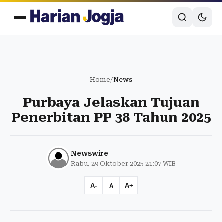
Home
/
News
Purbaya Jelaskan Tujuan
Penerbitan PP 38 Tahun 2025
Newswire
Rabu, 29 Oktober 2025 21:07 WIB
A-
A
A+