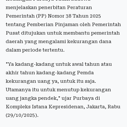
menjelaskan penerbitan Peraturan
Pemerintah (PP) Nomor 38 Tahun 2025
tentang Pemberian Pinjaman oleh Pemerintah
Pusat ditujukan untuk membantu pemerintah
daerah yang mengalami kekurangan dana
dalam periode tertentu.
"Ya kadang-kadang untuk awal tahun atau
akhir tahun kadang-kadang Pemda
kekurangan uang ya, untuk itu saja.
Utamanya itu untuk menutup kekurangan
uang jangka pendek," ujar Purbaya di
Kompleks Istana Kepresidenan, Jakarta, Rabu
(29/10/2025).