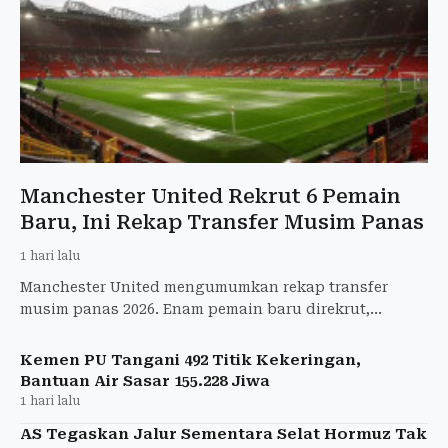
Manchester United Rekrut 6 Pemain
Baru, Ini Rekap Transfer Musim Panas
1 hari lalu
Manchester United mengumumkan rekap transfer
musim panas 2026. Enam pemain baru direkrut,
sementara 12 pemain meninggalkan Old Trafford.
Kemen PU Tangani 492 Titik Kekeringan,
Bantuan Air Sasar 155.228 Jiwa
1 hari lalu
AS Tegaskan Jalur Sementara Selat Hormuz Tak