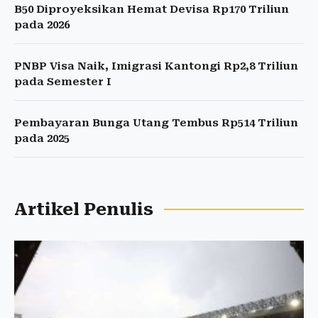
B50 Diproyeksikan Hemat Devisa Rp170 Triliun
pada 2026
PNBP Visa Naik, Imigrasi Kantongi Rp2,8 Triliun
pada Semester I
Pembayaran Bunga Utang Tembus Rp514 Triliun
pada 2025
Artikel Penulis