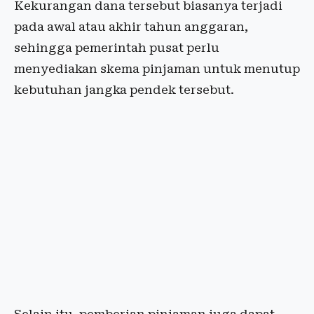
Kekurangan dana tersebut biasanya terjadi
pada awal atau akhir tahun anggaran,
sehingga pemerintah pusat perlu
menyediakan skema pinjaman untuk menutup
kebutuhan jangka pendek tersebut.