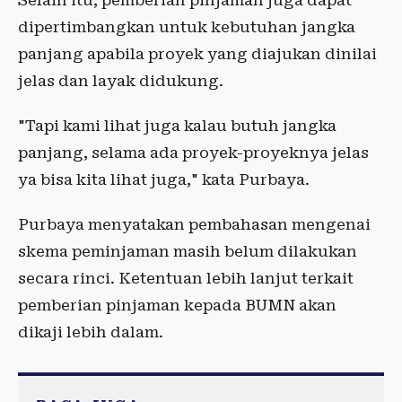
Selain itu, pemberian pinjaman juga dapat
dipertimbangkan untuk kebutuhan jangka
panjang apabila proyek yang diajukan dinilai
jelas dan layak didukung.
"Tapi kami lihat juga kalau butuh jangka
panjang, selama ada proyek-proyeknya jelas
ya bisa kita lihat juga," kata Purbaya.
Purbaya menyatakan pembahasan mengenai
skema peminjaman masih belum dilakukan
secara rinci. Ketentuan lebih lanjut terkait
pemberian pinjaman kepada BUMN akan
dikaji lebih dalam.