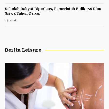
Sekolah Rakyat Diperluas, Pemerintah Bidik 150 Ribu
Siswa Tahun Depan
2 jam lalu
Berita Leisure