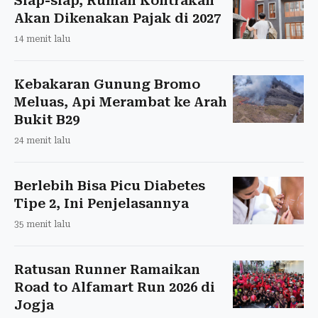
Siap-siap, Rumah Kontrakan
Akan Dikenakan Pajak di 2027
14 menit lalu
Kebakaran Gunung Bromo
Meluas, Api Merambat ke Arah
Bukit B29
24 menit lalu
Berlebih Bisa Picu Diabetes
Tipe 2, Ini Penjelasannya
35 menit lalu
Ratusan Runner Ramaikan
Road to Alfamart Run 2026 di
Jogja