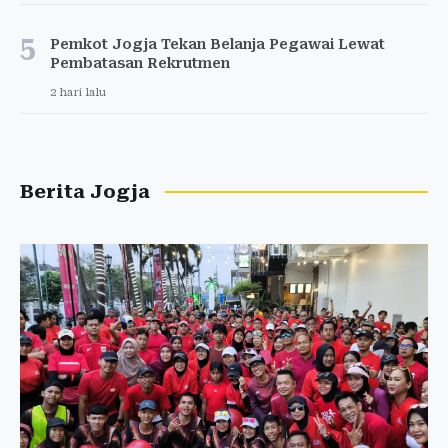
5
Pemkot Jogja Tekan Belanja Pegawai Lewat
Pembatasan Rekrutmen
2 hari lalu
Berita Jogja