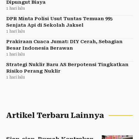
Dipungut Biaya
1 hari lalu
DPR Minta Polisi Usut Tuntas Temuan 995
Senjata Api di Sekolah Jaksel
1 hari lalu
Prakiraan Cuaca Jumat: DIY Cerah, Sebagian
Besar Indonesia Berawan
1 hari lalu
Strategi Nuklir Baru AS Berpotensi Tingkatkan
Risiko Perang Nuklir
1 hari lalu
Artikel Terbaru Lainnya