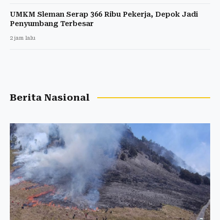
UMKM Sleman Serap 366 Ribu Pekerja, Depok Jadi
Penyumbang Terbesar
2 jam lalu
Berita Nasional