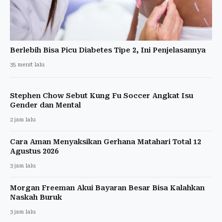
Berlebih Bisa Picu Diabetes Tipe 2, Ini Penjelasannya
35 menit lalu
Stephen Chow Sebut Kung Fu Soccer Angkat Isu
Gender dan Mental
2 jam lalu
Cara Aman Menyaksikan Gerhana Matahari Total 12
Agustus 2026
3 jam lalu
Morgan Freeman Akui Bayaran Besar Bisa Kalahkan
Naskah Buruk
3 jam lalu