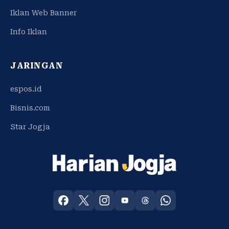
Iklan Web Banner
Info Iklan
JARINGAN
espos.id
Bisnis.com
Star Jogja