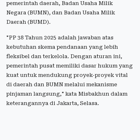
pemerintah daerah, Badan Usaha Milik
Negara (BUMN), dan Badan Usaha Milik
Daerah (BUMD).
"PP 38 Tahun 2025 adalah jawaban atas
kebutuhan skema pendanaan yang lebih
fleksibel dan terkelola. Dengan aturan ini,
pemerintah pusat memiliki dasar hukum yang
kuat untuk mendukung proyek-proyek vital
di daerah dan BUMN melalui mekanisme
pinjaman langsung," kata Misbakhun dalam
keterangannya di Jakarta, Selasa.