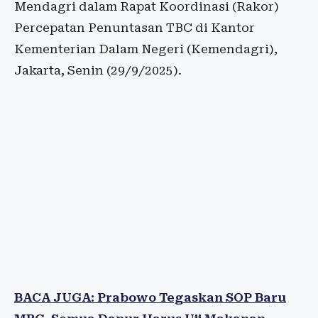
Mendagri dalam Rapat Koordinasi (Rakor)
Percepatan Penuntasan TBC di Kantor
Kementerian Dalam Negeri (Kemendagri),
Jakarta, Senin (29/9/2025).
BACA JUGA: Prabowo Tegaskan SOP Baru