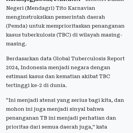
Negeri (Mendagri) Tito Karnavian
menginstruksikan pemerintah daerah
(Pemda) untuk memprioritaskan penanganan
kasus tuberkulosis (TBC) di wilayah masing-
masing.
Berdasarkan data Global Tuberculosis Report
2024, Indonesia menjadi negara dengan
estimasi kasus dan kematian akibat TBC
tertinggi ke-2 di dunia.
“Ini menjadi atensi yang serius bagi kita, dan
mohon ini juga menjadi sinyal bahwa
penanganan TB ini menjadi perhatian dan
prioritas dari semua daerah juga,” kata