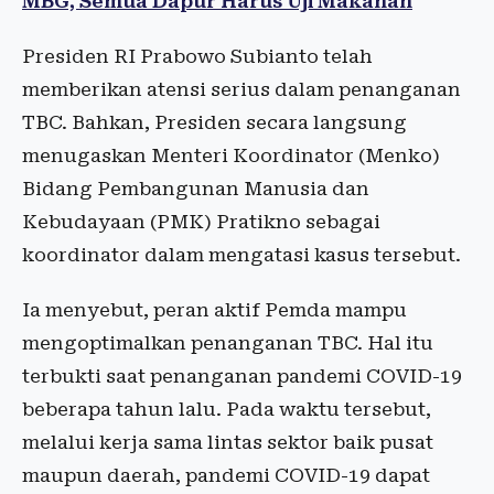
MBG, Semua Dapur Harus Uji Makanan
Presiden RI Prabowo Subianto telah
memberikan atensi serius dalam penanganan
TBC. Bahkan, Presiden secara langsung
menugaskan Menteri Koordinator (Menko)
Bidang Pembangunan Manusia dan
Kebudayaan (PMK) Pratikno sebagai
koordinator dalam mengatasi kasus tersebut.
Ia menyebut, peran aktif Pemda mampu
mengoptimalkan penanganan TBC. Hal itu
terbukti saat penanganan pandemi COVID-19
beberapa tahun lalu. Pada waktu tersebut,
melalui kerja sama lintas sektor baik pusat
maupun daerah, pandemi COVID-19 dapat