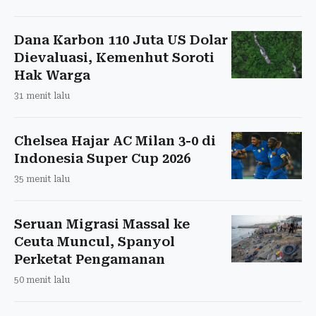
Dana Karbon 110 Juta US Dolar
Dievaluasi, Kemenhut Soroti
Hak Warga
31 menit lalu
Chelsea Hajar AC Milan 3-0 di
Indonesia Super Cup 2026
35 menit lalu
Seruan Migrasi Massal ke
Ceuta Muncul, Spanyol
Perketat Pengamanan
50 menit lalu