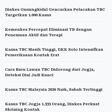
Dinkes Gunungkidul Gencarkan Pelacakan TBC
Targetkan 1.000 Kasus
Kemenkes Percepat Eliminasi TB dengan
Penemuan Aktif dan Terapi
Kasus TBC Masih Tinggi, DKK Solo Intensifkan
Pemeriksaan Kontak Erat
Cara Baru Lawan TBC Didorong dari Jogja,
Deteksi Dini Jadi Kunci
Kasus TBC Malaysia 2026 Naik, Sabah Tertinggi
Kasus TBC Jogja 1.333 Orang, Dinkes Perkuat
Skrining Kontak