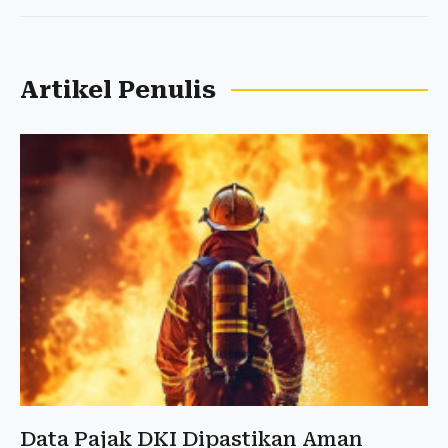
Artikel Penulis
Data Pajak DKI Dipastikan Aman