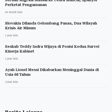
Perketat Pengamanan
50 menit lalu
Slovakia Dilanda Gelombang Panas, Dua Wilayah
Krisis Air Minum
1 jam lalu
Seskab Teddy Indra Wijaya di Posisi Kedua Survei
Kinerja Kabinet
1 jam lalu
Ayah Lionel Messi Dikabarkan Meninggal Dunia di
Usia 68 Tahun
2 jam lalu