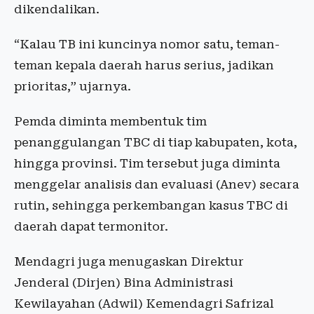
dikendalikan.
“Kalau TB ini kuncinya nomor satu, teman-
teman kepala daerah harus serius, jadikan
prioritas,” ujarnya.
Pemda diminta membentuk tim
penanggulangan TBC di tiap kabupaten, kota,
hingga provinsi. Tim tersebut juga diminta
menggelar analisis dan evaluasi (Anev) secara
rutin, sehingga perkembangan kasus TBC di
daerah dapat termonitor.
Mendagri juga menugaskan Direktur
Jenderal (Dirjen) Bina Administrasi
Kewilayahan (Adwil) Kemendagri Safrizal