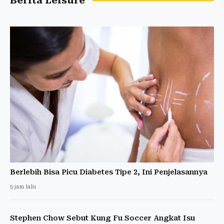
Berita Leisure
Berlebih Bisa Picu Diabetes Tipe 2, Ini Penjelasannya
5 jam lalu
Stephen Chow Sebut Kung Fu Soccer Angkat Isu