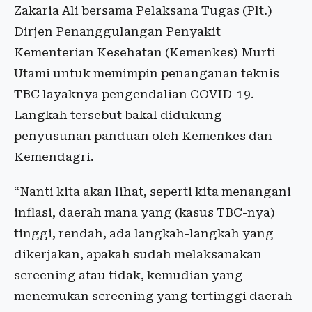
Zakaria Ali bersama Pelaksana Tugas (Plt.)
Dirjen Penanggulangan Penyakit
Kementerian Kesehatan (Kemenkes) Murti
Utami untuk memimpin penanganan teknis
TBC layaknya pengendalian COVID-19.
Langkah tersebut bakal didukung
penyusunan panduan oleh Kemenkes dan
Kemendagri.
“Nanti kita akan lihat, seperti kita menangani
inflasi, daerah mana yang (kasus TBC-nya)
tinggi, rendah, ada langkah-langkah yang
dikerjakan, apakah sudah melaksanakan
screening atau tidak, kemudian yang
menemukan screening yang tertinggi daerah