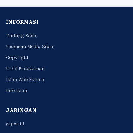
INFORMASI
Tentang Kami
Pedoman Media Siber
Copyright
Profil Perusahaan
Iklan Web Banner
Info Iklan
JARINGAN
espos.id