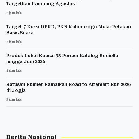
Targetkan Rampung Agustus
2 jam lalu
Target 7 Kursi DPRD, PKB Kulonprogo Mulai Petakan
Basis Suara
3 jam lalu
Produk Lokal Kuasai 55 Persen Katalog Sociolla
hingga Juni 2026
4 jam lalu
Ratusan Runner Ramaikan Road to Alfamart Run 2026
di Jogja
5 jam lalu
Berita Nasional