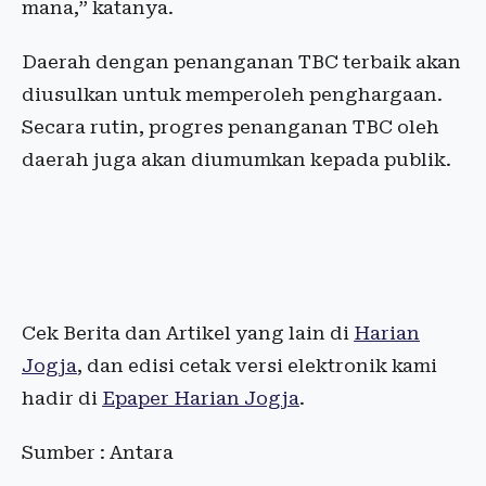
mana,” katanya.
Daerah dengan penanganan TBC terbaik akan
diusulkan untuk memperoleh penghargaan.
Secara rutin, progres penanganan TBC oleh
daerah juga akan diumumkan kepada publik.
Cek Berita dan Artikel yang lain di
Harian
Jogja
, dan edisi cetak versi elektronik kami
hadir di
Epaper Harian Jogja
.
Sumber : Antara