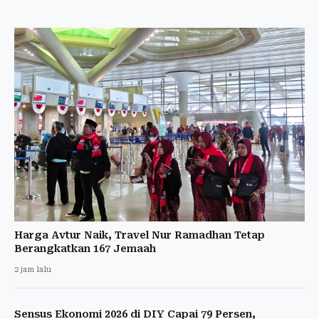
Harga Avtur Naik, Travel Nur Ramadhan Tetap
Berangkatkan 167 Jemaah
2 jam lalu
Sensus Ekonomi 2026 di DIY Capai 79 Persen,