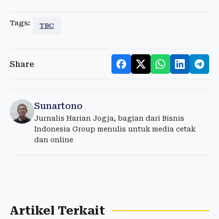
Tags:
TBC
Share
Sunartono
Jurnalis Harian Jogja, bagian dari Bisnis
Indonesia Group menulis untuk media cetak
dan online
Artikel Terkait