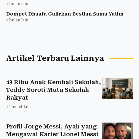
1 bulan lalu
Dompet Dhuafa Gulirkan Bestian Sama Yatim
1 bulan lalu
Artikel Terbaru Lainnya
43 Ribu Anak Kembali Sekolah,
Teddy Soroti Mutu Sekolah
Rakyat
12 menit lalu
Profil Jorge Messi, Ayah yang
Mengawal Karier Lionel Messi