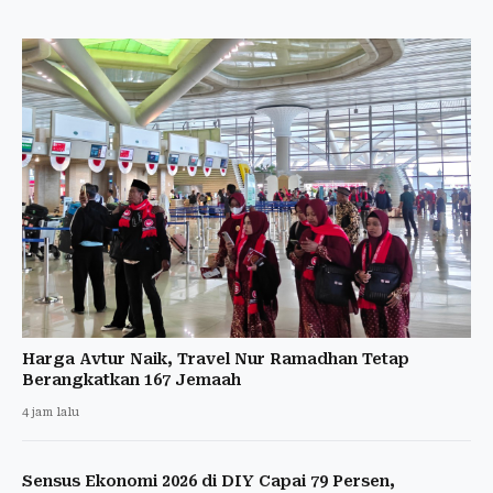
Harga Avtur Naik, Travel Nur Ramadhan Tetap
Berangkatkan 167 Jemaah
4 jam lalu
Sensus Ekonomi 2026 di DIY Capai 79 Persen,