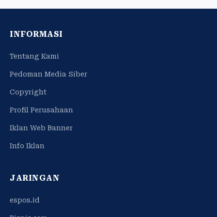
INFORMASI
Tentang Kami
Pedoman Media Siber
Copyright
Profil Perusahaan
Iklan Web Banner
Info Iklan
JARINGAN
espos.id