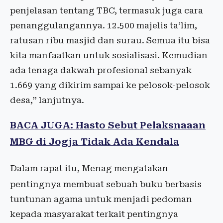
penjelasan tentang TBC, termasuk juga cara
penanggulangannya. 12.500 majelis ta’lim,
ratusan ribu masjid dan surau. Semua itu bisa
kita manfaatkan untuk sosialisasi. Kemudian
ada tenaga dakwah profesional sebanyak
1.669 yang dikirim sampai ke pelosok-pelosok
desa,” lanjutnya.
BACA JUGA: Hasto Sebut Pelaksnaaan
MBG di Jogja Tidak Ada Kendala
Dalam rapat itu, Menag mengatakan
pentingnya membuat sebuah buku berbasis
tuntunan agama untuk menjadi pedoman
kepada masyarakat terkait pentingnya