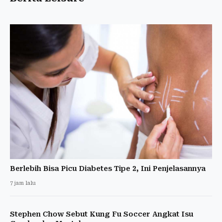
Berlebih Bisa Picu Diabetes Tipe 2, Ini Penjelasannya
7 jam lalu
Stephen Chow Sebut Kung Fu Soccer Angkat Isu