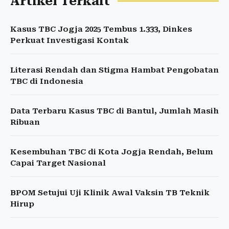
Artikel Terkait
Kasus TBC Jogja 2025 Tembus 1.333, Dinkes
Perkuat Investigasi Kontak
Literasi Rendah dan Stigma Hambat Pengobatan
TBC di Indonesia
Data Terbaru Kasus TBC di Bantul, Jumlah Masih
Ribuan
Kesembuhan TBC di Kota Jogja Rendah, Belum
Capai Target Nasional
BPOM Setujui Uji Klinik Awal Vaksin TB Teknik
Hirup