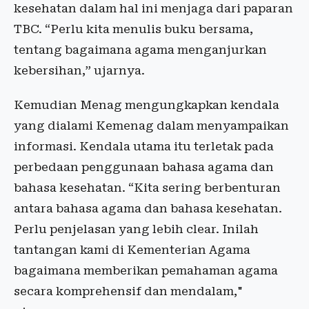
kesehatan dalam hal ini menjaga dari paparan
TBC. “Perlu kita menulis buku bersama,
tentang bagaimana agama menganjurkan
kebersihan,” ujarnya.
‎Kemudian Menag mengungkapkan kendala
yang dialami Kemenag dalam menyampaikan
informasi. Kendala utama itu terletak pada
perbedaan penggunaan bahasa agama dan
bahasa kesehatan. “Kita sering berbenturan
antara bahasa agama dan bahasa kesehatan.
Perlu penjelasan yang lebih clear. Inilah
tantangan kami di Kementerian Agama
bagaimana memberikan pemahaman agama
secara komprehensif dan mendalam,"