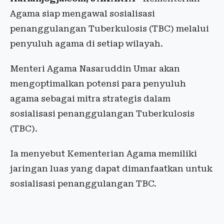
Agama siap mengawal sosialisasi
penanggulangan Tuberkulosis (TBC) melalui
penyuluh agama di setiap wilayah.
Menteri Agama Nasaruddin Umar akan
mengoptimalkan potensi para penyuluh
agama sebagai mitra strategis dalam
sosialisasi penanggulangan Tuberkulosis
(TBC).
‎Ia menyebut Kementerian Agama memiliki
jaringan luas yang dapat dimanfaatkan untuk
sosialisasi penanggulangan TBC. ‎