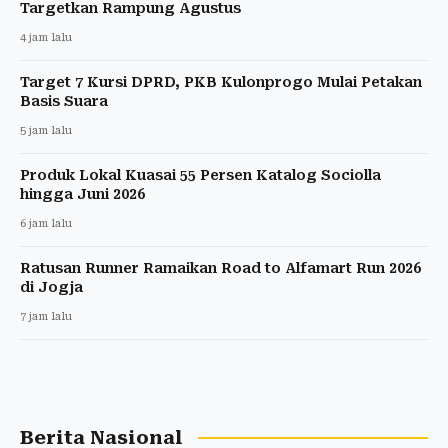
Targetkan Rampung Agustus
4 jam lalu
Target 7 Kursi DPRD, PKB Kulonprogo Mulai Petakan
Basis Suara
5 jam lalu
Produk Lokal Kuasai 55 Persen Katalog Sociolla
hingga Juni 2026
6 jam lalu
Ratusan Runner Ramaikan Road to Alfamart Run 2026
di Jogja
7 jam lalu
Berita Nasional