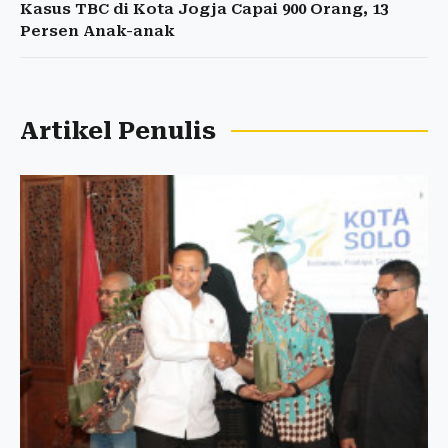
Kasus TBC di Kota Jogja Capai 900 Orang, 13
Persen Anak-anak
Artikel Penulis