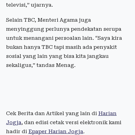
televisi,” ujarnya.
Selain TBC, Menteri Agama juga
menyinggung perlunya pendekatan serupa
untuk menangani persoalan lain. “Saya kira
bukan hanya TBC tapi masih ada penyakit
sosial yang lain yang bisa kita jangkau
sekaligus,” tandas Menag.
Cek Berita dan Artikel yang lain di
Harian
Jogja
, dan edisi cetak versi elektronik kami
hadir di
Epaper Harian Jogja
.