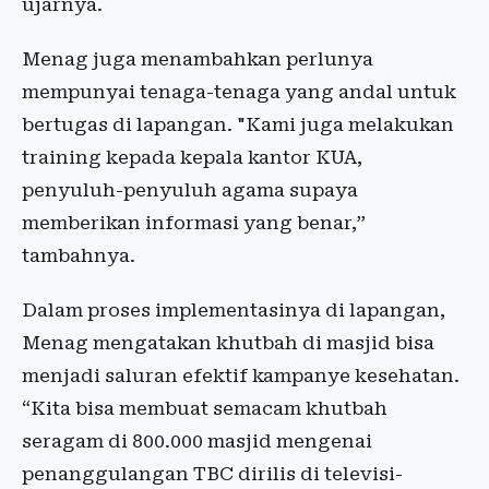
ujarnya.
‎Menag juga menambahkan perlunya
mempunyai tenaga-tenaga yang andal untuk
bertugas di lapangan. ‎"Kami juga melakukan
training kepada kepala kantor KUA,
penyuluh-penyuluh agama supaya
memberikan informasi yang benar,”
tambahnya.
‎Dalam proses implementasinya di lapangan,
Menag mengatakan khutbah di masjid bisa
menjadi saluran efektif kampanye kesehatan.
“Kita bisa membuat semacam khutbah
seragam di 800.000 masjid mengenai
penanggulangan TBC dirilis di televisi-