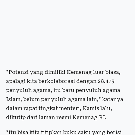
"Potensi yang dimiliki Kemenag luar biasa,
apalagi kita berkolaborasi dengan 28.479
penyuluh agama, itu baru penyuluh agama
Islam, belum penyuluh agama lain," katanya
dalam rapat tingkat menteri, Kamis lalu,
dikutip dari laman resmi Kemenag RI.
"Itu bisa kita titipkan buku saku yang berisi