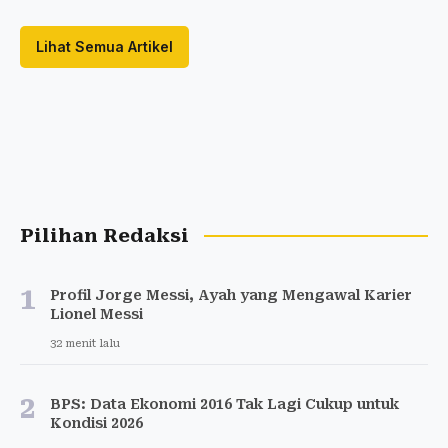
Lihat Semua Artikel
Pilihan Redaksi
1
Profil Jorge Messi, Ayah yang Mengawal Karier
Lionel Messi
32 menit lalu
2
BPS: Data Ekonomi 2016 Tak Lagi Cukup untuk
Kondisi 2026