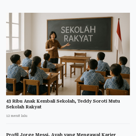
43 Ribu Anak Kembali Sekolah, Teddy Soroti Mutu
Sekolah Rakyat
12 menit lalu
Profil Jorge Messi, Ayah yang Mengawal Karier