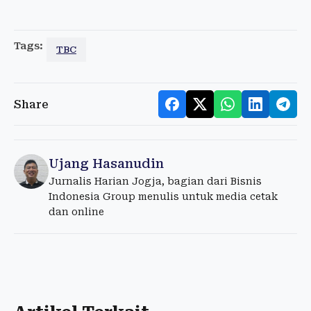
Tags:
TBC
Share
Ujang Hasanudin
Jurnalis Harian Jogja, bagian dari Bisnis
Indonesia Group menulis untuk media cetak
dan online