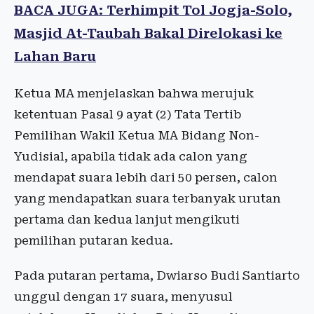
BACA JUGA: Terhimpit Tol Jogja-Solo,
Masjid At-Taubah Bakal Direlokasi ke
Lahan Baru
Ketua MA menjelaskan bahwa merujuk
ketentuan Pasal 9 ayat (2) Tata Tertib
Pemilihan Wakil Ketua MA Bidang Non-
Yudisial, apabila tidak ada calon yang
mendapat suara lebih dari 50 persen, calon
yang mendapatkan suara terbanyak urutan
pertama dan kedua lanjut mengikuti
pemilihan putaran kedua.
Pada putaran pertama, Dwiarso Budi Santiarto
unggul dengan 17 suara, menyusul