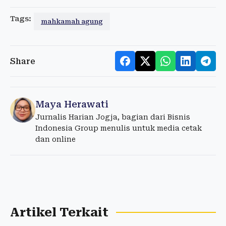
Tags:
mahkamah agung
Share
Maya Herawati
Jurnalis Harian Jogja, bagian dari Bisnis
Indonesia Group menulis untuk media cetak
dan online
Artikel Terkait