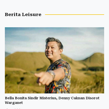
Berita Leisure
Bella Bonita Sindir Misterius, Denny Caknan Disorot
Warganet