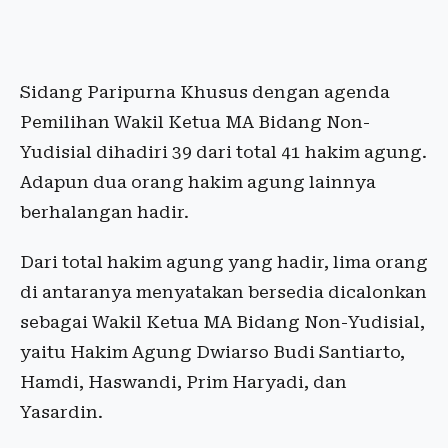
Sidang Paripurna Khusus dengan agenda
Pemilihan Wakil Ketua MA Bidang Non-
Yudisial dihadiri 39 dari total 41 hakim agung.
Adapun dua orang hakim agung lainnya
berhalangan hadir.
Dari total hakim agung yang hadir, lima orang
di antaranya menyatakan bersedia dicalonkan
sebagai Wakil Ketua MA Bidang Non-Yudisial,
yaitu Hakim Agung Dwiarso Budi Santiarto,
Hamdi, Haswandi, Prim Haryadi, dan
Yasardin.