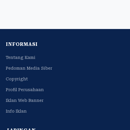
INFORMASI
Tentang Kami
Pedoman Media Siber
Copyright
Profil Perusahaan
Iklan Web Banner
Info Iklan