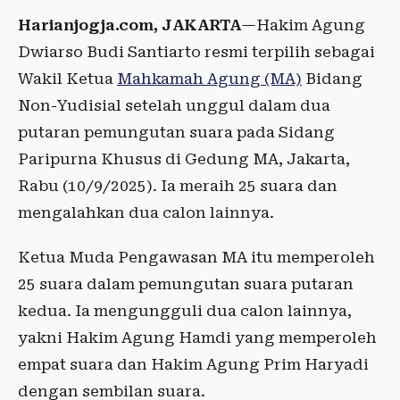
Harianjogja.com, JAKARTA
—Hakim Agung
Dwiarso Budi Santiarto resmi terpilih sebagai
Wakil Ketua
Mahkamah Agung (MA)
Bidang
Non-Yudisial setelah unggul dalam dua
putaran pemungutan suara pada Sidang
Paripurna Khusus di Gedung MA, Jakarta,
Rabu (10/9/2025). Ia meraih 25 suara dan
mengalahkan dua calon lainnya.
Ketua Muda Pengawasan MA itu memperoleh
25 suara dalam pemungutan suara putaran
kedua. Ia mengungguli dua calon lainnya,
yakni Hakim Agung Hamdi yang memperoleh
empat suara dan Hakim Agung Prim Haryadi
dengan sembilan suara.