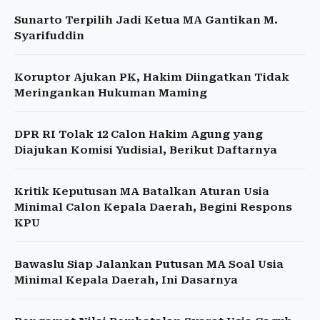
Sunarto Terpilih Jadi Ketua MA Gantikan M.
Syarifuddin
Koruptor Ajukan PK, Hakim Diingatkan Tidak
Meringankan Hukuman Maming
DPR RI Tolak 12 Calon Hakim Agung yang
Diajukan Komisi Yudisial, Berikut Daftarnya
Kritik Keputusan MA Batalkan Aturan Usia
Minimal Calon Kepala Daerah, Begini Respons
KPU
Bawaslu Siap Jalankan Putusan MA Soal Usia
Minimal Kepala Daerah, Ini Dasarnya