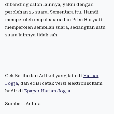
dibanding calon lainnya, yakni dengan
perolehan 25 suara. Sementara itu, Hamdi
memperoleh empat suara dan Prim Haryadi
memperoleh sembilan suara, sedangkan satu
suara lainnya tidak sah.
Cek Berita dan Artikel yang lain di
Harian
Jogja
, dan edisi cetak versi elektronik kami
hadir di
Epaper Harian Jogja
.
Sumber : Antara