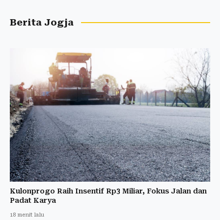
Berita Jogja
Kulonprogo Raih Insentif Rp3 Miliar, Fokus Jalan dan
Padat Karya
18 menit lalu