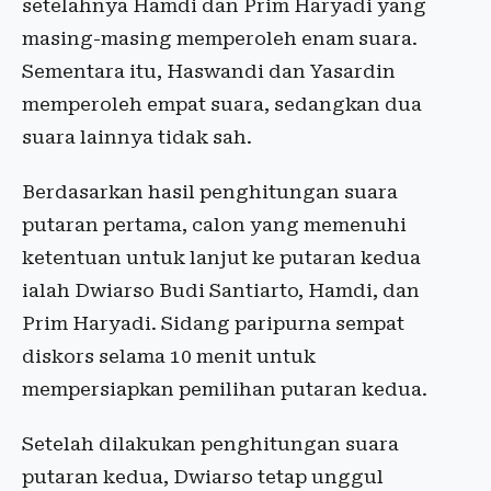
setelahnya Hamdi dan Prim Haryadi yang
masing-masing memperoleh enam suara.
Sementara itu, Haswandi dan Yasardin
memperoleh empat suara, sedangkan dua
suara lainnya tidak sah.
Berdasarkan hasil penghitungan suara
putaran pertama, calon yang memenuhi
ketentuan untuk lanjut ke putaran kedua
ialah Dwiarso Budi Santiarto, Hamdi, dan
Prim Haryadi. Sidang paripurna sempat
diskors selama 10 menit untuk
mempersiapkan pemilihan putaran kedua.
Setelah dilakukan penghitungan suara
putaran kedua, Dwiarso tetap unggul