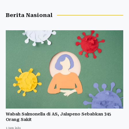
Berita Nasional
Wabah Salmonella di AS, Jalapeno Sebabkan 345
Orang Sakit
1 jam lalu