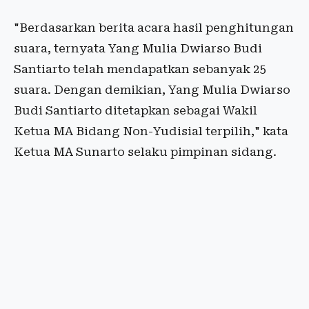
"Berdasarkan berita acara hasil penghitungan
suara, ternyata Yang Mulia Dwiarso Budi
Santiarto telah mendapatkan sebanyak 25
suara. Dengan demikian, Yang Mulia Dwiarso
Budi Santiarto ditetapkan sebagai Wakil
Ketua MA Bidang Non-Yudisial terpilih," kata
Ketua MA Sunarto selaku pimpinan sidang.