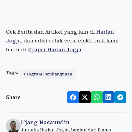
Cek Berita dan Artikel yang lain di
Harian
Jogja
, dan edisi cetak versi elektronik kami
hadir di
Epaper Harian Jogja
.
Tags:
Program Pembangunan
Share
Ujang Hasanudin
Jurnalis Harian Jogja, bagian dari Bisnis