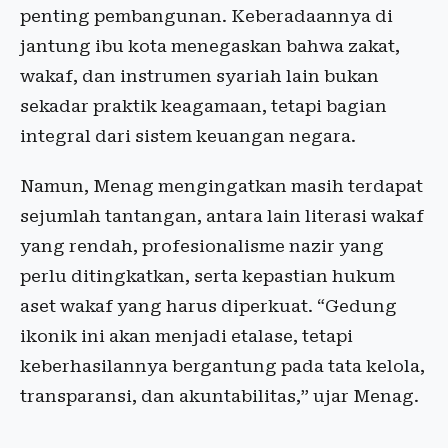
penting pembangunan. Keberadaannya di
jantung ibu kota menegaskan bahwa zakat,
wakaf, dan instrumen syariah lain bukan
sekadar praktik keagamaan, tetapi bagian
integral dari sistem keuangan negara.
Namun, Menag mengingatkan masih terdapat
sejumlah tantangan, antara lain literasi wakaf
yang rendah, profesionalisme nazir yang
perlu ditingkatkan, serta kepastian hukum
aset wakaf yang harus diperkuat. “Gedung
ikonik ini akan menjadi etalase, tetapi
keberhasilannya bergantung pada tata kelola,
transparansi, dan akuntabilitas,” ujar Menag.