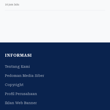
16 jam lalu
INFORMASI
Tentang Kami
Pedoman Media Siber
Copyright
Profil Perusahaan
Iklan Web Banner