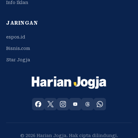
Info Iklan
JARINGAN
espos.id
Bisnis.com
Star Jogja
© 2026 Harian Jogja. Hak cipta dilindungi.