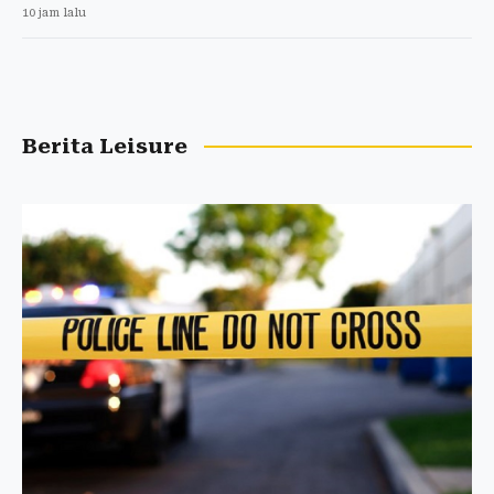
10 jam lalu
Berita Leisure