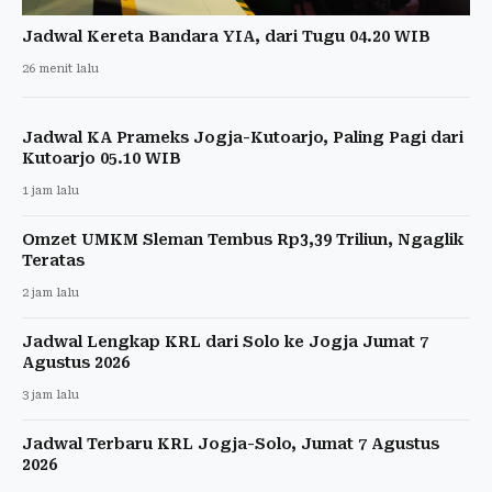
Jadwal Kereta Bandara YIA, dari Tugu 04.20 WIB
26 menit lalu
Jadwal KA Prameks Jogja-Kutoarjo, Paling Pagi dari
Kutoarjo 05.10 WIB
1 jam lalu
Omzet UMKM Sleman Tembus Rp3,39 Triliun, Ngaglik
Teratas
2 jam lalu
Jadwal Lengkap KRL dari Solo ke Jogja Jumat 7
Agustus 2026
3 jam lalu
Jadwal Terbaru KRL Jogja-Solo, Jumat 7 Agustus
2026