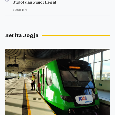
Judol dan Pinjol Ilegal
1 hari lalu
Berita Jogja