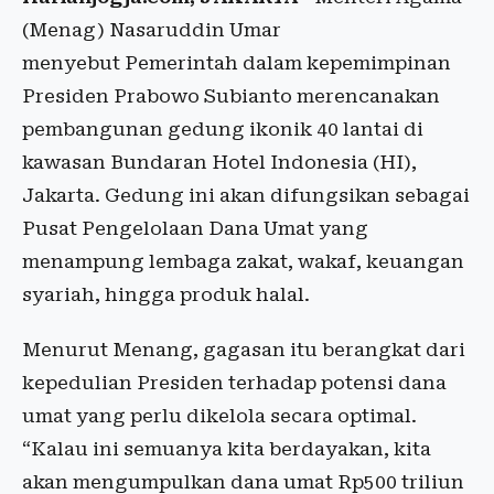
(Menag) Nasaruddin Umar
menyebut Pemerintah dalam kepemimpinan
Presiden Prabowo Subianto merencanakan
pembangunan gedung ikonik 40 lantai di
kawasan Bundaran Hotel Indonesia (HI),
Jakarta. Gedung ini akan difungsikan sebagai
Pusat Pengelolaan Dana Umat yang
menampung lembaga zakat, wakaf, keuangan
syariah, hingga produk halal.
Menurut Menang, gagasan itu berangkat dari
kepedulian Presiden terhadap potensi dana
umat yang perlu dikelola secara optimal.
“Kalau ini semuanya kita berdayakan, kita
akan mengumpulkan dana umat Rp500 triliun