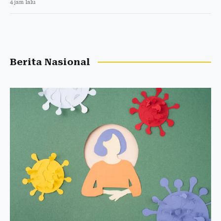
4 jam lalu
Berita Nasional