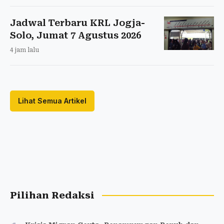
Jadwal Terbaru KRL Jogja-
Solo, Jumat 7 Agustus 2026
4 jam lalu
Lihat Semua Artikel
Pilihan Redaksi