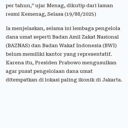
per tahun,” ujar Menag, dikutip dari laman
resmi Kemenag, Selasa (19/88/2025)
Ia menjelaskan, selama ini lembaga pengelola
dana umat seperti Badan Amil Zakat Nasional
(BAZNAS) dan Badan Wakaf Indonesia (BWI)
belum memiliki kantor yang representatif.
Karena itu, Presiden Prabowo mengusulkan
agar pusat pengelolaan dana umat
ditempatkan di lokasi paling ikonik di Jakarta.