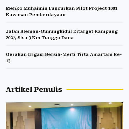
Menko Muhaimin Luncurkan Pilot Project 1001
Kawasan Pemberdayaan
Jalan Sleman-Gunungkidul Ditarget Rampung
2027, Sisa 3 Km Tunggu Dana
Gerakan Irigasi Bersih-Merti Tirta Amartani ke-
13
Artikel Penulis