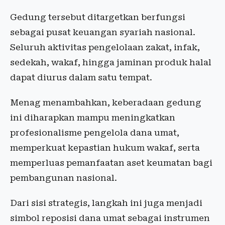
Gedung tersebut ditargetkan berfungsi
sebagai pusat keuangan syariah nasional.
Seluruh aktivitas pengelolaan zakat, infak,
sedekah, wakaf, hingga jaminan produk halal
dapat diurus dalam satu tempat.
Menag menambahkan, keberadaan gedung
ini diharapkan mampu meningkatkan
profesionalisme pengelola dana umat,
memperkuat kepastian hukum wakaf, serta
memperluas pemanfaatan aset keumatan bagi
pembangunan nasional.
Dari sisi strategis, langkah ini juga menjadi
simbol reposisi dana umat sebagai instrumen