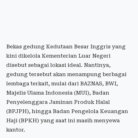
Bekas gedung Kedutaan Besar Inggris yang
kini dikelola Kementerian Luar Negeri
disebut sebagai lokasi ideal. Nantinya,
gedung tersebut akan menampung berbagai
lembaga terkait, mulai dari BAZNAS, BWI,
Majelis Ulama Indonesia (MUI), Badan
Penyelenggara Jaminan Produk Halal
(BPJPH), hingga Badan Pengelola Keuangan
Haji (BPKH) yang saat ini masih menyewa
kantor.