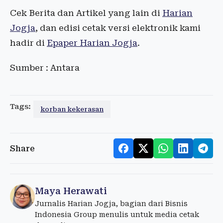
Cek Berita dan Artikel yang lain di
Harian
Jogja
, dan edisi cetak versi elektronik kami
hadir di
Epaper Harian Jogja
.
Sumber : Antara
Tags:
korban kekerasan
Share
Maya Herawati
Jurnalis Harian Jogja, bagian dari Bisnis
Indonesia Group menulis untuk media cetak