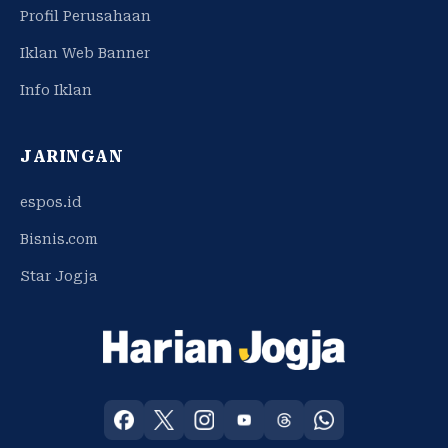
Profil Perusahaan
Iklan Web Banner
Info Iklan
JARINGAN
espos.id
Bisnis.com
Star Jogja