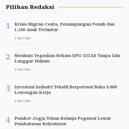
Pilihan Redaksi
1
Krisis Migran Ceuta, Penampungan Penuh dan
1.100 Anak Terlantar
1 hari lalu
2
Menkum Tegaskan Rekam SPG GIIAS Tanpa Izin
Langgar Hukum
1 hari lalu
3
Investasi Industri Tekstil Berpotensi Buka 9.800
Lowongan Kerja
1 hari lalu
4
Pemkot Jogja Tekan Belanja Pegawai Lewat
Pembatasan Rekrutmen