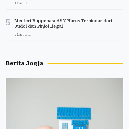
1 hari lalu
5
Menteri Bappenas: ASN Harus Terhindar dari
Judol dan Pinjol Ilegal
2 hari lalu
Berita Jogja