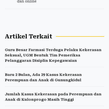
dan online
Artikel Terkait
Guru Besar Farmasi Terduga Pelaku Kekerasan
Seksual, UGM Bentuk Tim Pemeriksa
Pelanggaran Disiplin Kepegawaian
Baru 2 Bulan, Ada 29 Kasus Kekerasan
Perempuan dan Anak di Gunungkidul
Jumlah Kasus Kekerasan pada Perempuan dan
Anak di Kulonprogo Masih Tinggi