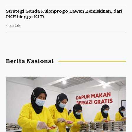
Strategi Ganda Kulonprogo Lawan Kemiskinan, dari
PKH hingga KUR
4 jam lalu
Berita Nasional