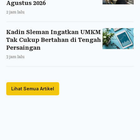
Agustus 2026
2 jam lalu
Kadin Sleman Ingatkan UMKM
Tak Cukup Bertahan di Tengah
Persaingan
3 jam lalu
Lihat Semua Artikel