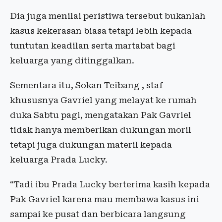
Dia juga menilai peristiwa tersebut bukanlah
kasus kekerasan biasa tetapi lebih kepada
tuntutan keadilan serta martabat bagi
keluarga yang ditinggalkan.
Sementara itu, Sokan Teibang , staf
khususnya Gavriel yang melayat ke rumah
duka Sabtu pagi, mengatakan Pak Gavriel
tidak hanya memberikan dukungan moril
tetapi juga dukungan materil kepada
keluarga Prada Lucky.
“Tadi ibu Prada Lucky berterima kasih kepada
Pak Gavriel karena mau membawa kasus ini
sampai ke pusat dan berbicara langsung