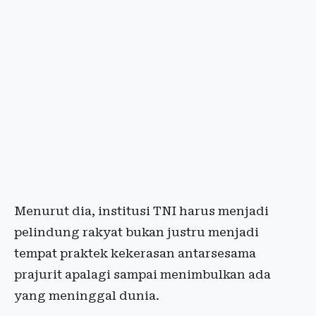
Menurut dia, institusi TNI harus menjadi
pelindung rakyat bukan justru menjadi
tempat praktek kekerasan antarsesama
prajurit apalagi sampai menimbulkan ada
yang meninggal dunia.