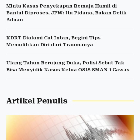
Minta Kasus Penyekapan Remaja Hamil di
Bantul Diproses, JPW: Itu Pidana, Bukan Delik
Aduan
KDRT Dialami Cut Intan, Begini Tips
Memulihkan Diri dari Traumanya
Ulang Tahun Berujung Duka, Polisi Sebut Tak
Bisa Menyidik Kasus Ketua OSIS SMAN 1 Cawas
Artikel Penulis