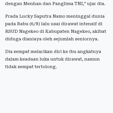
dengan Menhan dan Panglima TNI,” ujar dia.
Prada Lucky Saputra Namo meninggal dunia
pada Rabu (6/8) lalu usai dirawat intensif di
RSUD Nagekeo di Kabupaten Nagekeo, akibat
diduga dianiaya oleh sejumlah seniornya.
Dia sempat melarikan diri ke ibu angkatnya
dalam keadaan luka untuk dirawat, namun
tidak sempat tertolong.