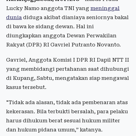
Lucky Namo anggota TNI yang
meninggal
dunia
diduga akibat dianiaya seniornya bakal
di bawa ke sidang dewan. Hal ini
diungkapkan anggota Dewan Perwakilan
Rakyat (DPR) RI Gavriel Putranto Novanto.
Gavriel, Anggota Komisi I DPR RI Dapil NTT II
yang membidangi pertahanan saat dihubungi
di Kupang, Sabtu, mengatakan siap mengawal
kasus tersebut.
"Tidak ada alasan, tidak ada pembenaran atas
kekerasan. Bila terbukti bersalah, para pelaku
harus dihukum berat sesuai hukum militer
dan hukum pidana umum,” katanya.