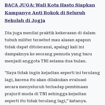
BACA JUGA: Wali Kota Hasto Siapkan
Kampanye Anti Rokok di Seluruh
Sekolah di Jogja
Dia juga menilai praktik kekerasan di dalam
tubuh militer tersebut mau alasan apapun
tidak dapat ditoleransi, apalagi kali ini
dampaknya ke seorang pemuda yang baru
menjadi anggota TNI selama dua bulan.
“Saya tidak ingin kejadian seperti ini terulang
lagi, karena itu akan dilakukan evaluasi
secara menyeluruh terhadap pembinaan
prajurit muda di TNI sehingga kejadian
seperti itu tidak terulang lagi,” katanya.