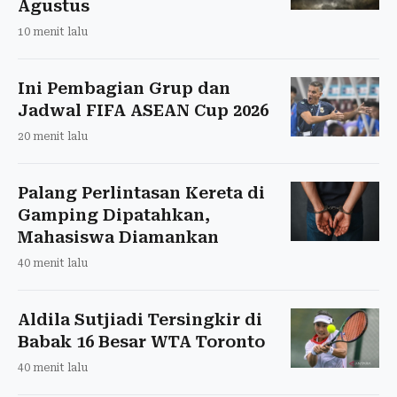
Agustus
10 menit lalu
Ini Pembagian Grup dan
Jadwal FIFA ASEAN Cup 2026
20 menit lalu
Palang Perlintasan Kereta di
Gamping Dipatahkan,
Mahasiswa Diamankan
40 menit lalu
Aldila Sutjiadi Tersingkir di
Babak 16 Besar WTA Toronto
40 menit lalu