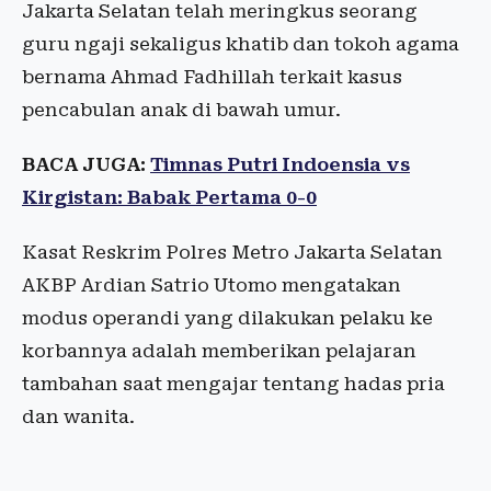
Jakarta Selatan telah meringkus seorang
guru ngaji sekaligus khatib dan tokoh agama
bernama Ahmad Fadhillah terkait kasus
pencabulan anak di bawah umur.
BACA JUGA:
Timnas Putri Indoensia vs
Kirgistan: Babak Pertama 0-0
Kasat Reskrim Polres Metro Jakarta Selatan
AKBP Ardian Satrio Utomo mengatakan
modus operandi yang dilakukan pelaku ke
korbannya adalah memberikan pelajaran
tambahan saat mengajar tentang hadas pria
dan wanita.