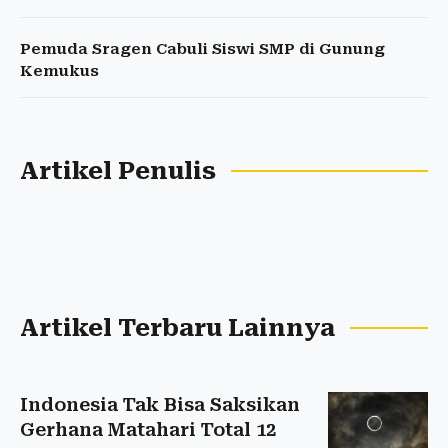
Pemuda Sragen Cabuli Siswi SMP di Gunung
Kemukus
Artikel Penulis
Artikel Terbaru Lainnya
Indonesia Tak Bisa Saksikan
Gerhana Matahari Total 12