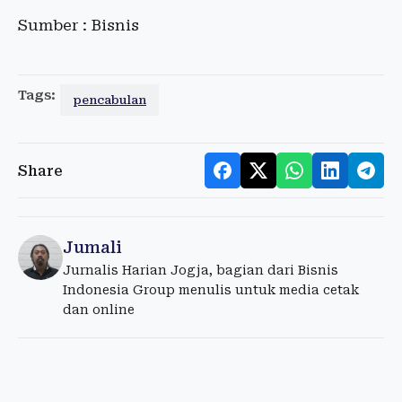
Sumber : Bisnis
Tags:
pencabulan
Share
Jumali
Jurnalis Harian Jogja, bagian dari Bisnis
Indonesia Group menulis untuk media cetak
dan online