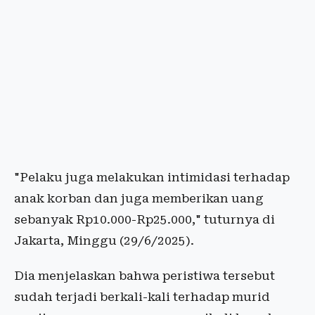
"Pelaku juga melakukan intimidasi terhadap
anak korban dan juga memberikan uang
sebanyak Rp10.000-Rp25.000," tuturnya di
Jakarta, Minggu (29/6/2025).
Dia menjelaskan bahwa peristiwa tersebut
sudah terjadi berkali-kali terhadap murid