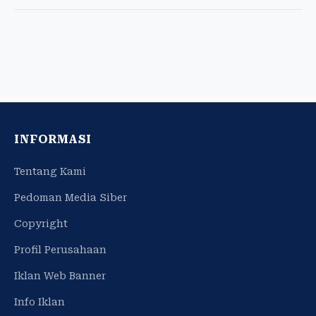
INFORMASI
Tentang Kami
Pedoman Media Siber
Copyright
Profil Perusahaan
Iklan Web Banner
Info Iklan