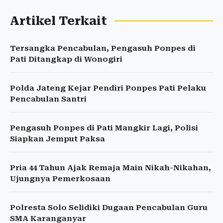
Artikel Terkait
Tersangka Pencabulan, Pengasuh Ponpes di
Pati Ditangkap di Wonogiri
Polda Jateng Kejar Pendiri Ponpes Pati Pelaku
Pencabulan Santri
Pengasuh Ponpes di Pati Mangkir Lagi, Polisi
Siapkan Jemput Paksa
Pria 44 Tahun Ajak Remaja Main Nikah-Nikahan,
Ujungnya Pemerkosaan
Polresta Solo Selidiki Dugaan Pencabulan Guru
SMA Karanganyar