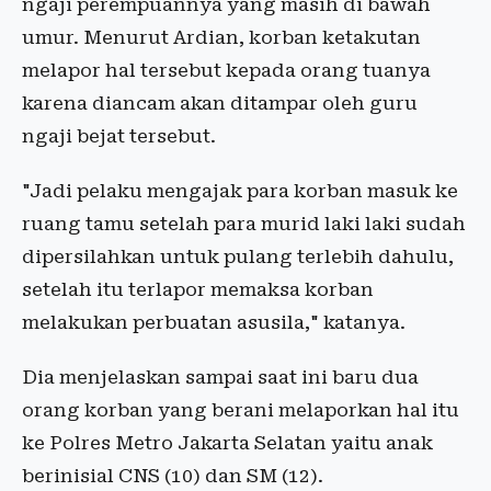
ngaji perempuannya yang masih di bawah
umur. Menurut Ardian, korban ketakutan
melapor hal tersebut kepada orang tuanya
karena diancam akan ditampar oleh guru
ngaji bejat tersebut.
"Jadi pelaku mengajak para korban masuk ke
ruang tamu setelah para murid laki laki sudah
dipersilahkan untuk pulang terlebih dahulu,
setelah itu terlapor memaksa korban
melakukan perbuatan asusila," katanya.
Dia menjelaskan sampai saat ini baru dua
orang korban yang berani melaporkan hal itu
ke Polres Metro Jakarta Selatan yaitu anak
berinisial CNS (10) dan SM (12).