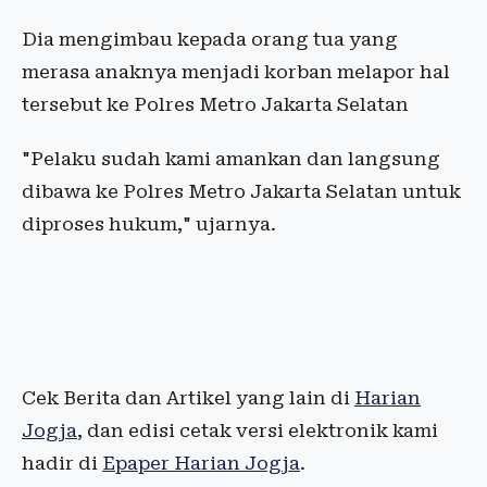
Dia mengimbau kepada orang tua yang
merasa anaknya menjadi korban melapor hal
tersebut ke Polres Metro Jakarta Selatan
"Pelaku sudah kami amankan dan langsung
dibawa ke Polres Metro Jakarta Selatan untuk
diproses hukum," ujarnya.
Cek Berita dan Artikel yang lain di
Harian
Jogja
, dan edisi cetak versi elektronik kami
hadir di
Epaper Harian Jogja
.