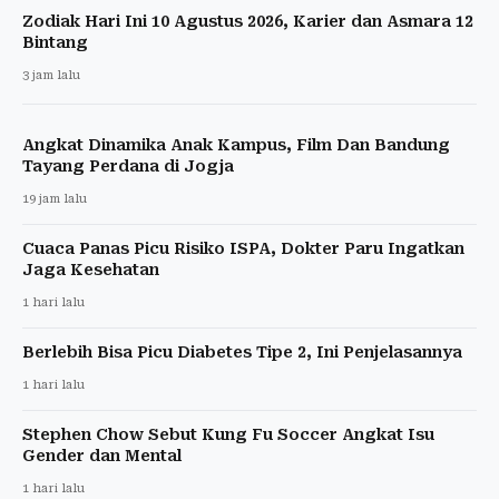
Zodiak Hari Ini 10 Agustus 2026, Karier dan Asmara 12
Bintang
3 jam lalu
Angkat Dinamika Anak Kampus, Film Dan Bandung
Tayang Perdana di Jogja
19 jam lalu
Cuaca Panas Picu Risiko ISPA, Dokter Paru Ingatkan
Jaga Kesehatan
1 hari lalu
Berlebih Bisa Picu Diabetes Tipe 2, Ini Penjelasannya
1 hari lalu
Stephen Chow Sebut Kung Fu Soccer Angkat Isu
Gender dan Mental
1 hari lalu