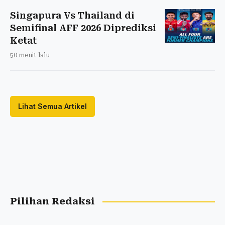
Singapura Vs Thailand di
Semifinal AFF 2026 Diprediksi
Ketat
50 menit lalu
Lihat Semua Artikel
Pilihan Redaksi