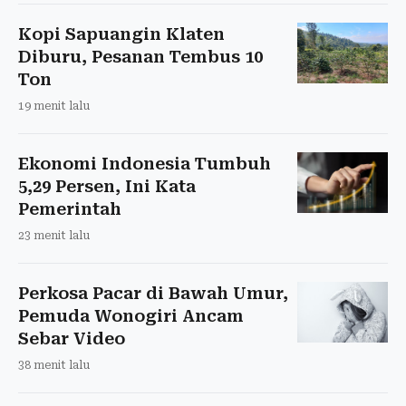
Kopi Sapuangin Klaten
Diburu, Pesanan Tembus 10
Ton
19 menit lalu
Ekonomi Indonesia Tumbuh
5,29 Persen, Ini Kata
Pemerintah
23 menit lalu
Perkosa Pacar di Bawah Umur,
Pemuda Wonogiri Ancam
Sebar Video
38 menit lalu