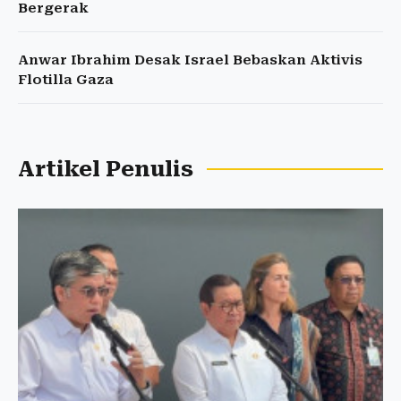
Bergerak
Anwar Ibrahim Desak Israel Bebaskan Aktivis
Flotilla Gaza
Artikel Penulis