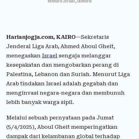
tentara Israel./Antara
Harianjogja.com, KAIRO
—Sekretaris
Jenderal Liga Arab, Ahmed Aboul Gheit,
menegaskan
Israel
sengaja melanggar
kesepakatan dan mengobarkan perang di
Palestina, Lebanon dan Suriah. Menurut Liga
Arab tindakan Israel adalah gegabah dan
menginvasi negara-negara dan membunuh
lebih banyak warga sipil.
Melalui sebuah pernyataan pada Jumat
(5/4/2025), Aboul Gheit memperingatkan
dampak dari kelambanan global terhadap