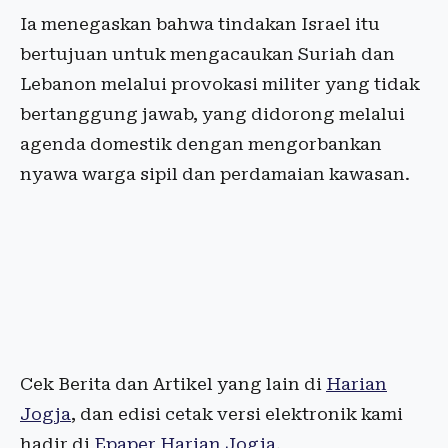
Ia menegaskan bahwa tindakan Israel itu
bertujuan untuk mengacaukan Suriah dan
Lebanon melalui provokasi militer yang tidak
bertanggung jawab, yang didorong melalui
agenda domestik dengan mengorbankan
nyawa warga sipil dan perdamaian kawasan.
Cek Berita dan Artikel yang lain di
Harian
Jogja
, dan edisi cetak versi elektronik kami
hadir di
Epaper Harian Jogja
.