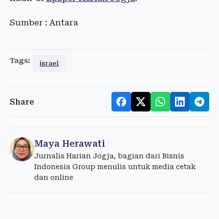
Sumber : Antara
Tags:
israel
Share
Maya Herawati
Jurnalis Harian Jogja, bagian dari Bisnis
Indonesia Group menulis untuk media cetak
dan online