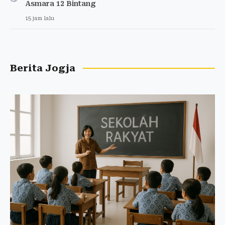
Asmara 12 Bintang
15 jam lalu
Berita Jogja