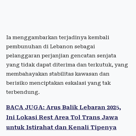
Ia menggambarkan terjadinya kembali
pembunuhan di Lebanon sebagai
pelanggaran perjanjian gencatan senjata
yang tidak dapat diterima dan terkutuk, yang
membahayakan stabilitas kawasan dan
berisiko menciptakan eskalasi yang tak
terbendung.
BACA JUGA: Arus Balik Lebaran 2025,
Ini Lokasi Rest Area Tol Trans Jawa
untuk Istirahat dan Kenali Tipenya