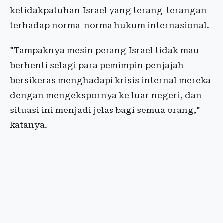
ketidakpatuhan Israel yang terang-terangan
terhadap norma-norma hukum internasional.
"Tampaknya mesin perang Israel tidak mau
berhenti selagi para pemimpin penjajah
bersikeras menghadapi krisis internal mereka
dengan mengekspornya ke luar negeri, dan
situasi ini menjadi jelas bagi semua orang,"
katanya.