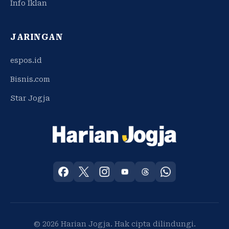
Info Iklan
JARINGAN
espos.id
Bisnis.com
Star Jogja
© 2026 Harian Jogja. Hak cipta dilindungi.