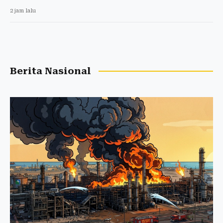
2 jam lalu
Berita Nasional