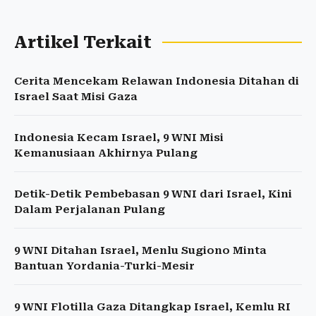
Artikel Terkait
Cerita Mencekam Relawan Indonesia Ditahan di
Israel Saat Misi Gaza
Indonesia Kecam Israel, 9 WNI Misi
Kemanusiaan Akhirnya Pulang
Detik-Detik Pembebasan 9 WNI dari Israel, Kini
Dalam Perjalanan Pulang
9 WNI Ditahan Israel, Menlu Sugiono Minta
Bantuan Yordania-Turki-Mesir
9 WNI Flotilla Gaza Ditangkap Israel, Kemlu RI