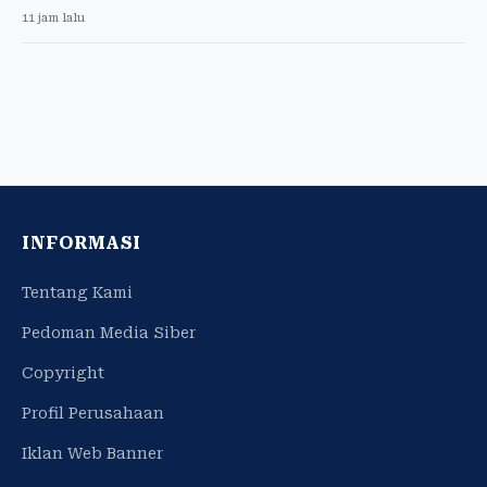
11 jam lalu
INFORMASI
Tentang Kami
Pedoman Media Siber
Copyright
Profil Perusahaan
Iklan Web Banner