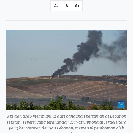
A-
A
A+
Api dan asap membubung dari bangunan pertanian di Lebanon
selatan, seperti yang terlihat dari Kiryat Shmona di Israel utara
yang berbatasan dengan Lebanon, menyusul pemboman oleh