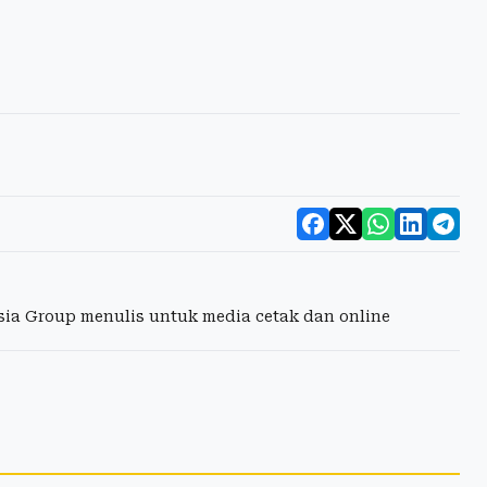
esia Group menulis untuk media cetak dan online