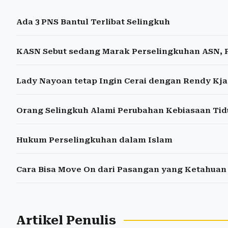
Ada 3 PNS Bantul Terlibat Selingkuh
KASN Sebut sedang Marak Perselingkuhan ASN, 
Lady Nayoan tetap Ingin Cerai dengan Rendy Kja
Orang Selingkuh Alami Perubahan Kebiasaan Tid
Hukum Perselingkuhan dalam Islam
Cara Bisa Move On dari Pasangan yang Ketahuan
Artikel Penulis