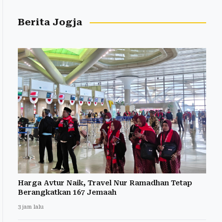
Berita Jogja
Harga Avtur Naik, Travel Nur Ramadhan Tetap
Berangkatkan 167 Jemaah
3 jam lalu