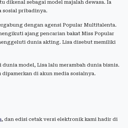
tu dikenal sebagai model majalah dewasa. Ia
 sosial pribadinya.
ergabung dengan agensi Popular Multitalenta.
mengikuti ajang pencarian bakat Miss Popular
enggeluti dunia akting. Lisa disebut memiliki
i dunia model, Lisa lalu merambah dunia bisnis.
u dipamerkan di akun media sosialnya.
a
, dan edisi cetak versi elektronik kami hadir di