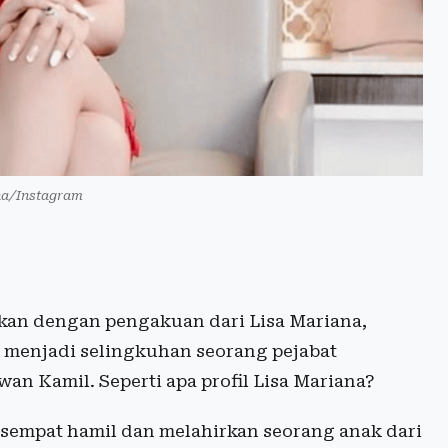
na/Instagram
kan dengan pengakuan dari Lisa Mariana,
menjadi selingkuhan seorang pejabat
an Kamil. Seperti apa profil Lisa Mariana?
sempat hamil dan melahirkan seorang anak dari