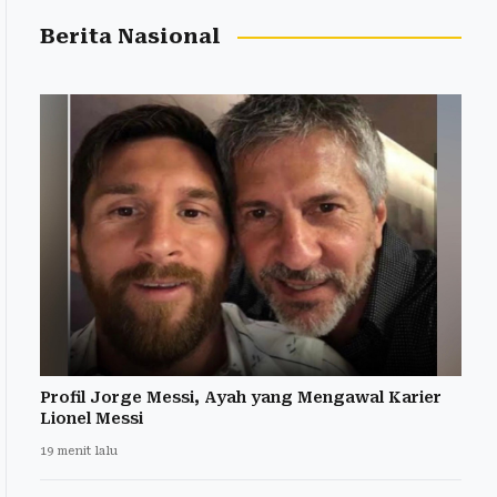
Berita Nasional
Profil Jorge Messi, Ayah yang Mengawal Karier
Lionel Messi
19 menit lalu