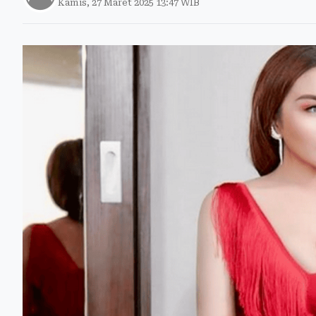
Kamis, 27 Maret 2025 13:47 WIB