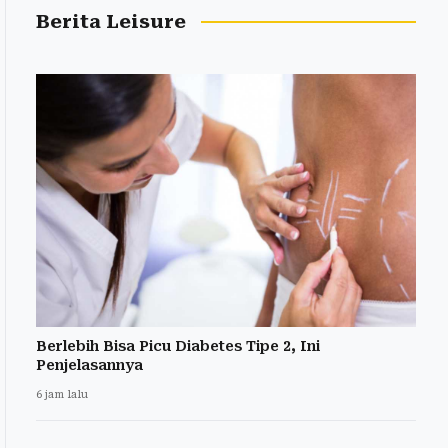
Berita Leisure
Berlebih Bisa Picu Diabetes Tipe 2, Ini
Penjelasannya
6 jam lalu