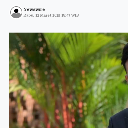
Newswire
Rabu, 12 Maret 2025 18:47 WIB