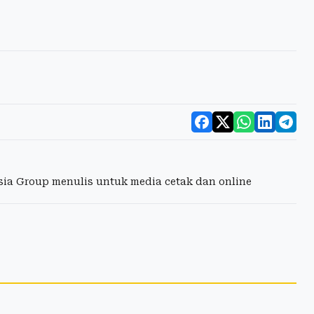
esia Group menulis untuk media cetak dan online