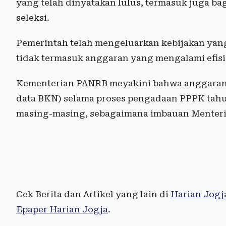
yang telah dinyatakan lulus, termasuk juga bag
seleksi.
Pemerintah telah mengeluarkan kebijakan yan
tidak termasuk anggaran yang mengalami efisi
Kementerian PANRB meyakini bahwa anggaran b
data BKN) selama proses pengadaan PPPK tahun
masing-masing, sebagaimana imbauan Menteri
Cek Berita dan Artikel yang lain di
Harian Jogj
Epaper Harian Jogja
.