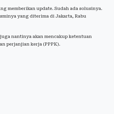
yang memberikan update. Sudah ada solusinya.
sminya yang diterima di Jakarta, Rabu
ut juga nantinya akan mencakup ketentuan
n perjanjian kerja (PPPK).