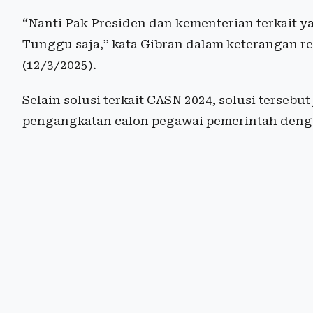
“Nanti Pak Presiden dan kementerian terkait 
Tunggu saja,” kata Gibran dalam keterangan re
(12/3/2025).
Selain solusi terkait CASN 2024, solusi terseb
pengangkatan calon pegawai pemerintah denga