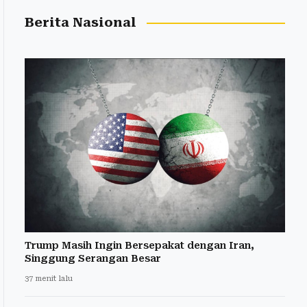
Berita Nasional
Trump Masih Ingin Bersepakat dengan Iran,
Singgung Serangan Besar
37 menit lalu