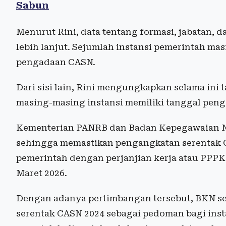
Sabun
Menurut Rini, data tentang formasi, jabatan
lebih lanjut. Sejumlah instansi pemerintah 
pengadaan CASN.
Dari sisi lain, Rini mengungkapkan selama ini
masing-masing instansi memiliki tanggal peng
Kementerian PANRB dan Badan Kepegawaian Ne
sehingga memastikan pengangkatan serentak 
pemerintah dengan perjanjian kerja atau PPPK 
Maret 2026.
Dengan adanya pertimbangan tersebut, BKN s
serentak CASN 2024 sebagai pedoman bagi insta