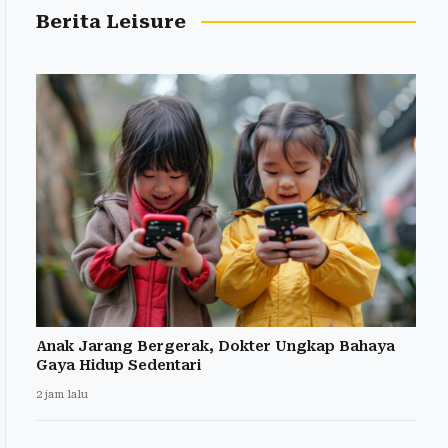
Berita Leisure
Anak Jarang Bergerak, Dokter Ungkap Bahaya
Gaya Hidup Sedentari
2 jam lalu