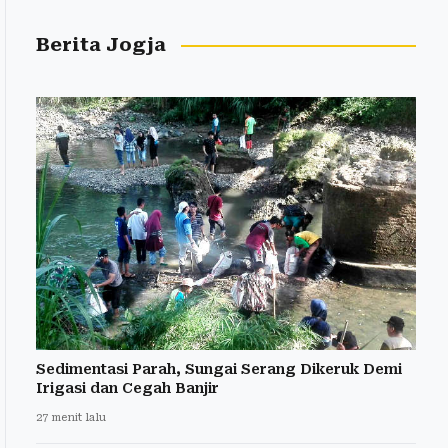
Berita Jogja
Sedimentasi Parah, Sungai Serang Dikeruk Demi
Irigasi dan Cegah Banjir
27 menit lalu