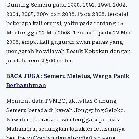
Gunung Semeru pada 1990, 1992, 1994, 2002,
2004, 2005, 2007 dan 2008. Pada 2008, tercatat
beberapa kali erupsi, yaitu pada rentang 15
Mei hingga 22 Mei 2008. Teramati pada 22 Mei
2008, empat kali guguran awan panas yang
mengarah ke wilayah Besuk Kobokan dengan
jarak luncur 2.500 meter.
BACA JUGA : Semeru Meletus, Warga Panik
Berhamburan
Menurut data PVMBG, aktivitas Gunung
Semeru berada di kawah Jonggring Seloko.
Kawah ini berada di sisi tenggara puncak
Mahameru, sedangkan karakter letusannya
bertipe vulkanian dan strombolian yang