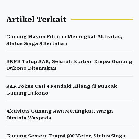
Artikel Terkait
Gunung Mayon Filipina Meningkat Aktivitas,
Status Siaga 3 Bertahan
BNPB Tutup SAR, Seluruh Korban Erupsi Gunung
Dukono Ditemukan
SAR Fokus Cari 3 Pendaki Hilang di Puncak
Gunung Dukono
Aktivitas Gunung Awu Meningkat, Warga
Diminta Waspada
Gunung Semeru Erupsi 900 Meter, Status Siaga