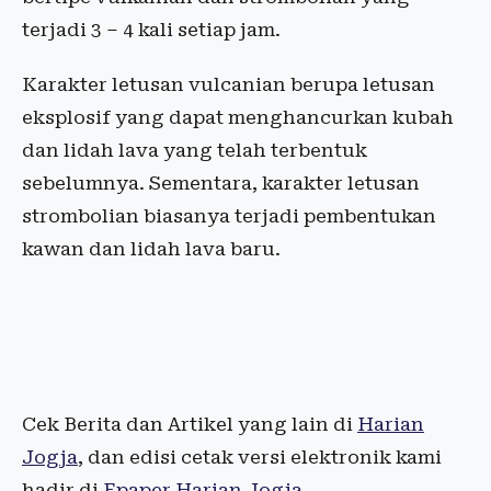
terjadi 3 – 4 kali setiap jam.
Karakter letusan vulcanian berupa letusan
eksplosif yang dapat menghancurkan kubah
dan lidah lava yang telah terbentuk
sebelumnya. Sementara, karakter letusan
strombolian biasanya terjadi pembentukan
kawan dan lidah lava baru.
Cek Berita dan Artikel yang lain di
Harian
Jogja
, dan edisi cetak versi elektronik kami
hadir di
Epaper Harian Jogja
.