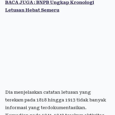
BACA JUGA : BNPB Ungkap Kronologi
Letusan Hebat Semeru
Dia menjelaskan catatan letusan yang
terekam pada 1818 hingga 1913 tidak banyak
informasi yang terdokumentasikan.