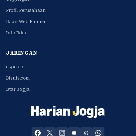
Profil Perusahaan
Iklan Web Banner
Info Iklan
JARINGAN
espos.id
Bisnis.com
Star Jogja