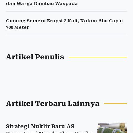
dan Warga Diimbau Waspada
Gunung Semeru Erupsi 2 Kali, Kolom Abu Capai
700 Meter
Artikel Penulis
Artikel Terbaru Lainnya
Strategi Nuklir Baru AS