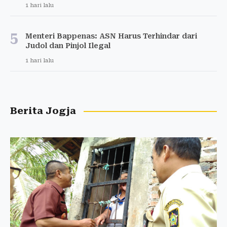
1 hari lalu
5
Menteri Bappenas: ASN Harus Terhindar dari
Judol dan Pinjol Ilegal
1 hari lalu
Berita Jogja