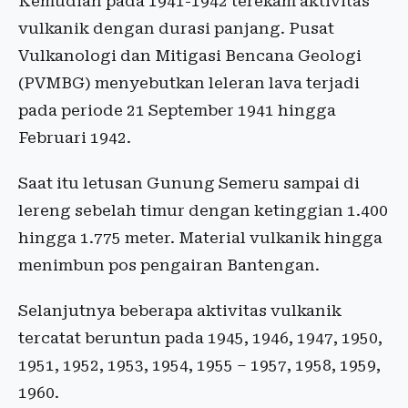
Kemudian pada 1941-1942 terekam aktivitas
vulkanik dengan durasi panjang. Pusat
Vulkanologi dan Mitigasi Bencana Geologi
(PVMBG) menyebutkan leleran lava terjadi
pada periode 21 September 1941 hingga
Februari 1942.
Saat itu letusan Gunung Semeru sampai di
lereng sebelah timur dengan ketinggian 1.400
hingga 1.775 meter. Material vulkanik hingga
menimbun pos pengairan Bantengan.
Selanjutnya beberapa aktivitas vulkanik
tercatat beruntun pada 1945, 1946, 1947, 1950,
1951, 1952, 1953, 1954, 1955 – 1957, 1958, 1959,
1960.