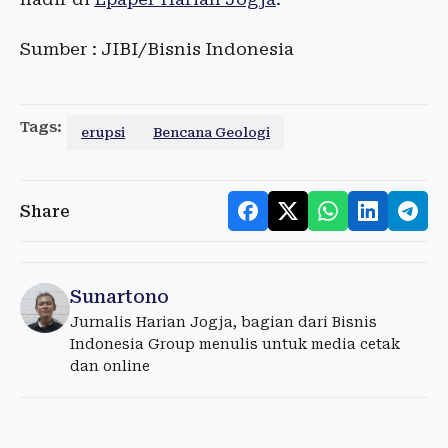
Sumber : JIBI/Bisnis Indonesia
Tags:
erupsi
Bencana Geologi
Share
Sunartono
Jurnalis Harian Jogja, bagian dari Bisnis
Indonesia Group menulis untuk media cetak
dan online