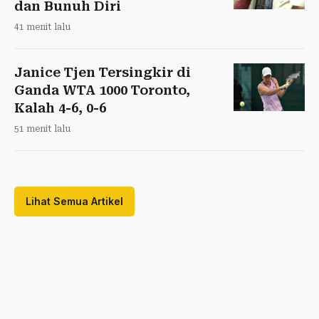
dan Bunuh Diri
41 menit lalu
Janice Tjen Tersingkir di
Ganda WTA 1000 Toronto,
Kalah 4-6, 0-6
51 menit lalu
Lihat Semua Artikel