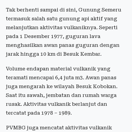
Tak berhenti sampai di sini, Gunung Semeru
termasuk salah satu gunung api aktif yang
melanjutkan aktivitas vulkaniknya. Seperti
pada 1 Desember 1977, guguran lava
menghasilkan awan panas guguran dengan
jarak hingga 10 km di Besuk Kembar.
Volume endapan material vulkanik yang
teramati mencapai 6,4 juta m3. Awan panas
juga mengarah ke wilayah Besuk Kobokan.
Saat itu sawah, jembatan dan rumah warga
rusak. Aktivitas vulkanik berlanjut dan
tercatat pada 1978 – 1989.
PVMBG juga mencatat aktivitas vulkanik