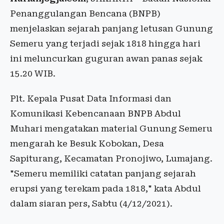
Penanggulangan Bencana (BNPB)
menjelaskan sejarah panjang letusan Gunung
Semeru yang terjadi sejak 1818 hingga hari
ini meluncurkan guguran awan panas sejak
15.20 WIB.
Plt. Kepala Pusat Data Informasi dan
Komunikasi Kebencanaan BNPB Abdul
Muhari mengatakan material Gunung Semeru
mengarah ke Besuk Kobokan, Desa
Sapiturang, Kecamatan Pronojiwo, Lumajang.
"Semeru memiliki catatan panjang sejarah
erupsi yang terekam pada 1818," kata Abdul
dalam siaran pers, Sabtu (4/12/2021).