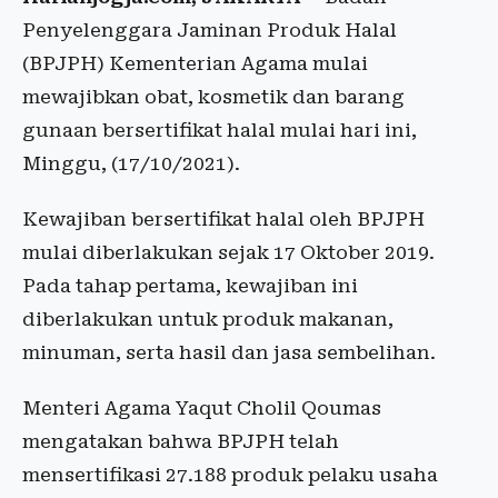
Penyelenggara Jaminan Produk Halal
(BPJPH) Kementerian Agama mulai
mewajibkan obat, kosmetik dan barang
gunaan bersertifikat halal mulai hari ini,
Minggu, (17/10/2021).
Kewajiban bersertifikat halal oleh BPJPH
mulai diberlakukan sejak 17 Oktober 2019.
Pada tahap pertama, kewajiban ini
diberlakukan untuk produk makanan,
minuman, serta hasil dan jasa sembelihan.
Menteri Agama Yaqut Cholil Qoumas
mengatakan bahwa BPJPH telah
mensertifikasi 27.188 produk pelaku usaha