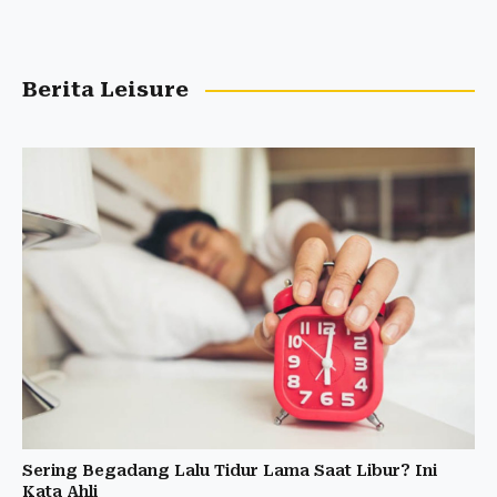
Berita Leisure
Sering Begadang Lalu Tidur Lama Saat Libur? Ini
Kata Ahli