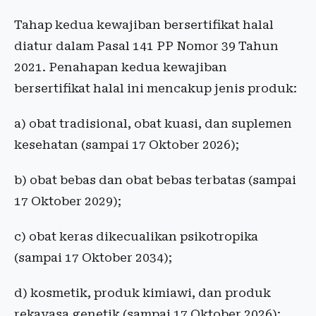
Tahap kedua kewajiban bersertifikat halal
diatur dalam Pasal 141 PP Nomor 39 Tahun
2021. Penahapan kedua kewajiban
bersertifikat halal ini mencakup jenis produk:
a) obat tradisional, obat kuasi, dan suplemen
kesehatan (sampai 17 Oktober 2026);
b) obat bebas dan obat bebas terbatas (sampai
17 Oktober 2029);
c) obat keras dikecualikan psikotropika
(sampai 17 Oktober 2034);
d) kosmetik, produk kimiawi, dan produk
rekayasa genetik (sampai 17 Oktober 2026);