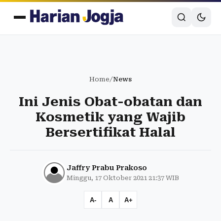
Home
/
News
Ini Jenis Obat-obatan dan
Kosmetik yang Wajib
Bersertifikat Halal
Jaffry Prabu Prakoso
Minggu, 17 Oktober 2021 21:37 WIB
A-
A
A+