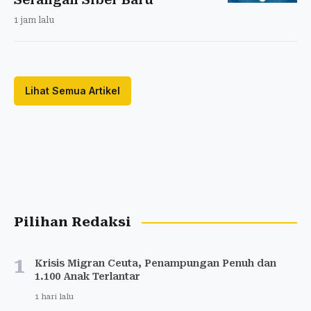
1 jam lalu
Lihat Semua Artikel
Pilihan Redaksi
1
Krisis Migran Ceuta, Penampungan Penuh dan
1.100 Anak Terlantar
1 hari lalu