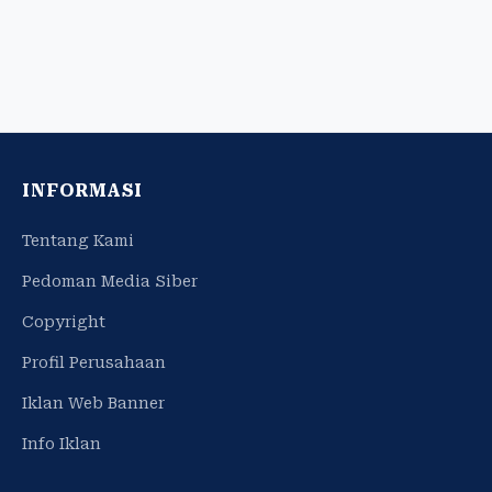
INFORMASI
Tentang Kami
Pedoman Media Siber
Copyright
Profil Perusahaan
Iklan Web Banner
Info Iklan