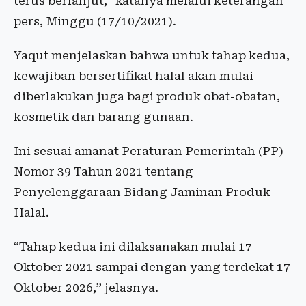
terus berlanjut,” katanya melalui keterangan
pers, Minggu (17/10/2021).
Yaqut menjelaskan bahwa untuk tahap kedua,
kewajiban bersertifikat halal akan mulai
diberlakukan juga bagi produk obat-obatan,
kosmetik dan barang gunaan.
Ini sesuai amanat Peraturan Pemerintah (PP)
Nomor 39 Tahun 2021 tentang
Penyelenggaraan Bidang Jaminan Produk
Halal.
“Tahap kedua ini dilaksanakan mulai 17
Oktober 2021 sampai dengan yang terdekat 17
Oktober 2026,” jelasnya.