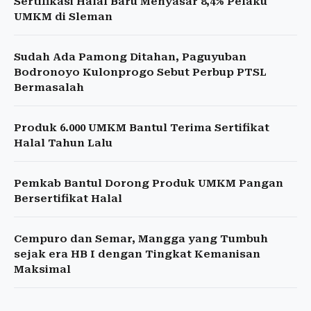
Sertifikasi Halal Baru Menyasar 8,4% Pelaku
UMKM di Sleman
Sudah Ada Pamong Ditahan, Paguyuban
Bodronoyo Kulonprogo Sebut Perbup PTSL
Bermasalah
Produk 6.000 UMKM Bantul Terima Sertifikat
Halal Tahun Lalu
Pemkab Bantul Dorong Produk UMKM Pangan
Bersertifikat Halal
Cempuro dan Semar, Mangga yang Tumbuh
sejak era HB I dengan Tingkat Kemanisan
Maksimal