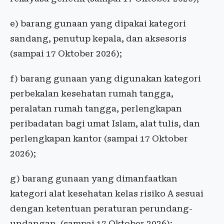
e) barang gunaan yang dipakai kategori
sandang, penutup kepala, dan aksesoris
(sampai 17 Oktober 2026);
f) barang gunaan yang digunakan kategori
perbekalan kesehatan rumah tangga,
peralatan rumah tangga, perlengkapan
peribadatan bagi umat Islam, alat tulis, dan
perlengkapan kantor (sampai 17 Oktober
2026);
g) barang gunaan yang dimanfaatkan
kategori alat kesehatan kelas risiko A sesuai
dengan ketentuan peraturan perundang-
undangan, (sampai 17 Oktober 2026);