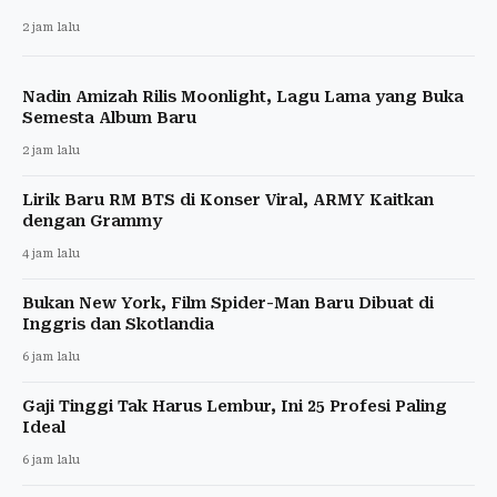
2 jam lalu
Nadin Amizah Rilis Moonlight, Lagu Lama yang Buka
Semesta Album Baru
2 jam lalu
Lirik Baru RM BTS di Konser Viral, ARMY Kaitkan
dengan Grammy
4 jam lalu
Bukan New York, Film Spider-Man Baru Dibuat di
Inggris dan Skotlandia
6 jam lalu
Gaji Tinggi Tak Harus Lembur, Ini 25 Profesi Paling
Ideal
6 jam lalu