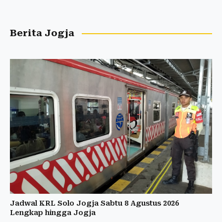
Berita Jogja
Jadwal KRL Solo Jogja Sabtu 8 Agustus 2026
Lengkap hingga Jogja