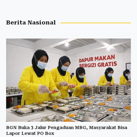
Berita Nasional
BGN Buka 3 Jalur Pengaduan MBG, Masyarakat Bisa
Lapor Lewat PO Box