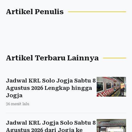
Artikel Penulis
Artikel Terbaru Lainnya
Jadwal KRL Solo Jogja Sabtu 8
Agustus 2026 Lengkap hingga
Jogja
36 menit lalu
Jadwal KRL Jogja Solo Sabtu 8
Agustus 2026 dari Jogja ke