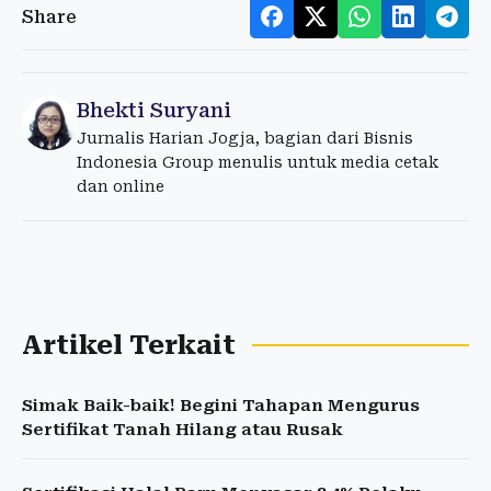
Share
Bhekti Suryani
Jurnalis Harian Jogja, bagian dari Bisnis
Indonesia Group menulis untuk media cetak
dan online
Artikel Terkait
Simak Baik-baik! Begini Tahapan Mengurus
Sertifikat Tanah Hilang atau Rusak