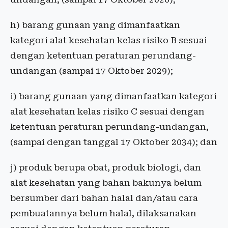
h) barang gunaan yang dimanfaatkan
kategori alat kesehatan kelas risiko B sesuai
dengan ketentuan peraturan perundang-
undangan (sampai 17 Oktober 2029);
i) barang gunaan yang dimanfaatkan kategori
alat kesehatan kelas risiko C sesuai dengan
ketentuan peraturan perundang-undangan,
(sampai dengan tanggal 17 Oktober 2034); dan
j) produk berupa obat, produk biologi, dan
alat kesehatan yang bahan bakunya belum
bersumber dari bahan halal dan/atau cara
pembuatannya belum halal, dilaksanakan