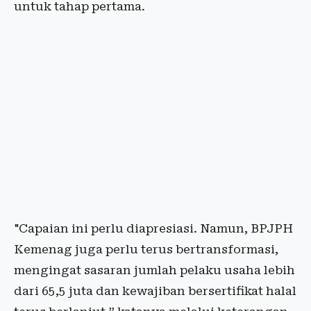
untuk tahap pertama.
"Capaian ini perlu diapresiasi. Namun, BPJPH
Kemenag juga perlu terus bertransformasi,
mengingat sasaran jumlah pelaku usaha lebih
dari 65,5 juta dan kewajiban bersertifikat halal