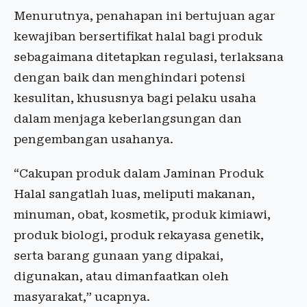
Menurutnya, penahapan ini bertujuan agar
kewajiban bersertifikat halal bagi produk
sebagaimana ditetapkan regulasi, terlaksana
dengan baik dan menghindari potensi
kesulitan, khususnya bagi pelaku usaha
dalam menjaga keberlangsungan dan
pengembangan usahanya.
“Cakupan produk dalam Jaminan Produk
Halal sangatlah luas, meliputi makanan,
minuman, obat, kosmetik, produk kimiawi,
produk biologi, produk rekayasa genetik,
serta barang gunaan yang dipakai,
digunakan, atau dimanfaatkan oleh
masyarakat,” ucapnya.