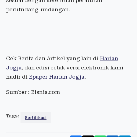
sesuai dengan ketentuan peraturan
perutndang-undangan.
Cek Berita dan Artikel yang lain di
Harian
Jogja
, dan edisi cetak versi elektronik kami
hadir di
Epaper Harian Jogja
.
Sumber : Bisnis.com
Tags:
Sertifikasi