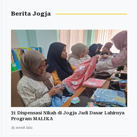
Berita Jogja
31 Dispensasi Nikah di Jogja Jadi Dasar Lahirnya
Program MALIKA
35 menit lalu