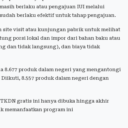
 masih berlaku atau pengajuan IUI melalui
sudah berlaku efektif untuk tahap pengajuan.
site visit atau kunjungan pabrik untuk melihat
ung porsi lokal dan impor dari bahan baku atau
ng dan tidak langsung), dan biaya tidak
da 8.677 produk dalam negeri yang mengantongi
n. Diikuti, 8.557 produk dalam negeri dengan
TKDN gratis ini hanya dibuka hingga akhir
uk memanfaatkan program ini