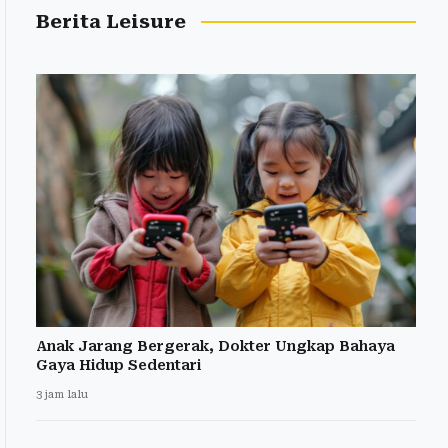
Berita Leisure
Anak Jarang Bergerak, Dokter Ungkap Bahaya
Gaya Hidup Sedentari
3 jam lalu