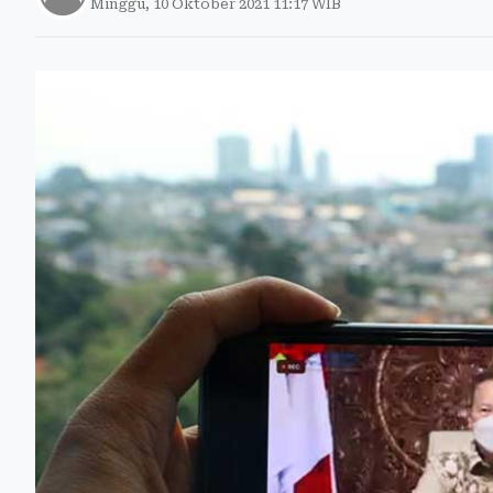
Minggu, 10 Oktober 2021 11:17 WIB