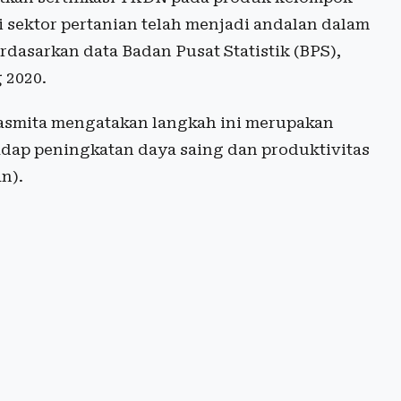
ni sektor pertanian telah menjadi andalan dalam
dasarkan data Badan Pusat Statistik (BPS),
 2020.
asmita mengatakan langkah ini merupakan
dap peningkatan daya saing dan produktivitas
n).