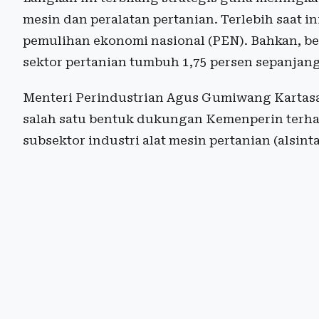
mesin dan peralatan pertanian. Terlebih saat i
pemulihan ekonomi nasional (PEN). Bahkan, ber
sektor pertanian tumbuh 1,75 persen sepanjang
Menteri Perindustrian Agus Gumiwang Kartas
salah satu bentuk dukungan Kemenperin terha
subsektor industri alat mesin pertanian (alsinta