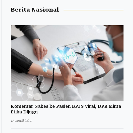
Berita Nasional
Komentar Nakes ke Pasien BPJS Viral, DPR Minta
Etika Dijaga
15 menit lalu