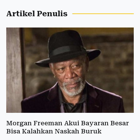
Artikel Penulis
Morgan Freeman Akui Bayaran Besar
Bisa Kalahkan Naskah Buruk