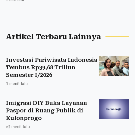
Artikel Terbaru Lainnya
Investasi Pariwisata Indonesia
Tembus Rp39,68 Triliun
Semester I/2026
3 menit lalu
Imigrasi DIY Buka Layanan
Paspor di Ruang Publik di
Kulonprogo
23 menit lalu