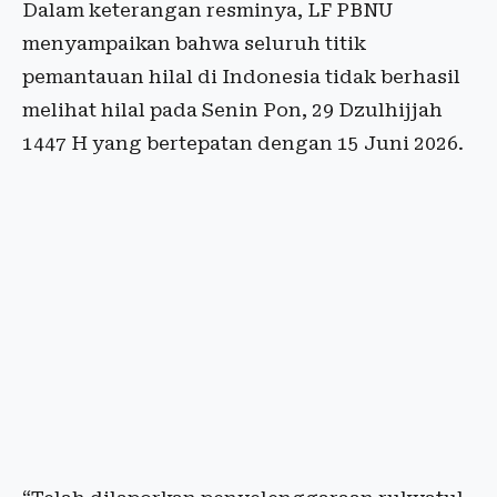
Dalam keterangan resminya, LF PBNU
menyampaikan bahwa seluruh titik
pemantauan hilal di Indonesia tidak berhasil
melihat hilal pada Senin Pon, 29 Dzulhijjah
1447 H yang bertepatan dengan 15 Juni 2026.