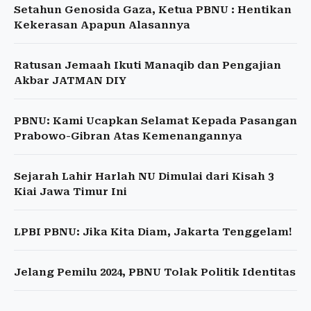
Setahun Genosida Gaza, Ketua PBNU : Hentikan
Kekerasan Apapun Alasannya
Ratusan Jemaah Ikuti Manaqib dan Pengajian
Akbar JATMAN DIY
PBNU: Kami Ucapkan Selamat Kepada Pasangan
Prabowo-Gibran Atas Kemenangannya
Sejarah Lahir Harlah NU Dimulai dari Kisah 3
Kiai Jawa Timur Ini
LPBI PBNU: Jika Kita Diam, Jakarta Tenggelam!
Jelang Pemilu 2024, PBNU Tolak Politik Identitas