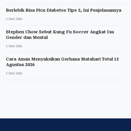
Berlebih Bisa Picu Diabetes Tipe 2, Ini Penjelasannya
1 hari lalu
Stephen Chow Sebut Kung Fu Soccer Angkat Isu
Gender dan Mental
1 hari lalu
Cara Aman Menyaksikan Gerhana Matahari Total 12
Agustus 2026
1 hari lalu