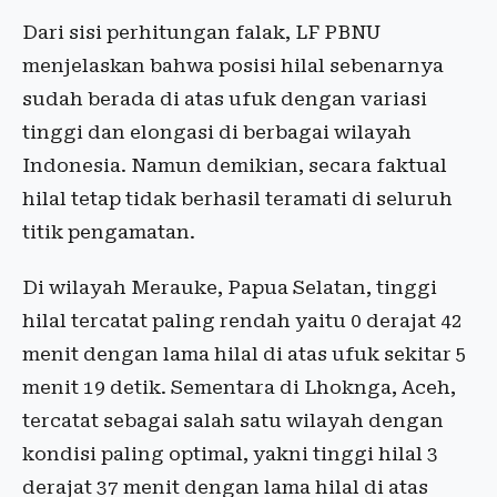
Dari sisi perhitungan falak, LF PBNU
menjelaskan bahwa posisi hilal sebenarnya
sudah berada di atas ufuk dengan variasi
tinggi dan elongasi di berbagai wilayah
Indonesia. Namun demikian, secara faktual
hilal tetap tidak berhasil teramati di seluruh
titik pengamatan.
Di wilayah Merauke, Papua Selatan, tinggi
hilal tercatat paling rendah yaitu 0 derajat 42
menit dengan lama hilal di atas ufuk sekitar 5
menit 19 detik. Sementara di Lhoknga, Aceh,
tercatat sebagai salah satu wilayah dengan
kondisi paling optimal, yakni tinggi hilal 3
derajat 37 menit dengan lama hilal di atas