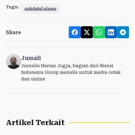
Tags:
nahdatul ulama
Share
Jumali
Jurnalis Harian Jogja, bagian dari Bisnis
Indonesia Group menulis untuk media cetak
dan online
Artikel Terkait