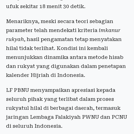
ufuk sekitar 18 menit 30 detik.
Menariknya, meski secara teori sebagian
parameter telah mendekati kriteria
imkanur
rukyah
, hasil pengamatan tetap menyatakan
hilal tidak terlihat. Kondisi ini kembali
menunjukkan dinamika antara metode hisab
dan rukyat yang digunakan dalam penetapan
kalender Hijriah di Indonesia.
LF PBNU menyampaikan apresiasi kepada
seluruh pihak yang terlibat dalam proses
rukyatul hilal di berbagai daerah, termasuk
jaringan Lembaga Falakiyah PWNU dan PCNU
di seluruh Indonesia.