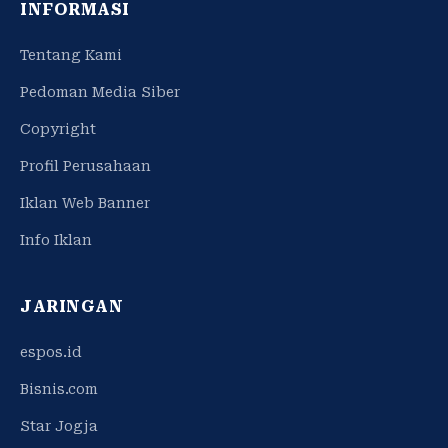
INFORMASI
Tentang Kami
Pedoman Media Siber
Copyright
Profil Perusahaan
Iklan Web Banner
Info Iklan
JARINGAN
espos.id
Bisnis.com
Star Jogja