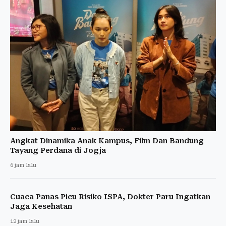
Angkat Dinamika Anak Kampus, Film Dan Bandung
Tayang Perdana di Jogja
6 jam lalu
Cuaca Panas Picu Risiko ISPA, Dokter Paru Ingatkan
Jaga Kesehatan
12 jam lalu