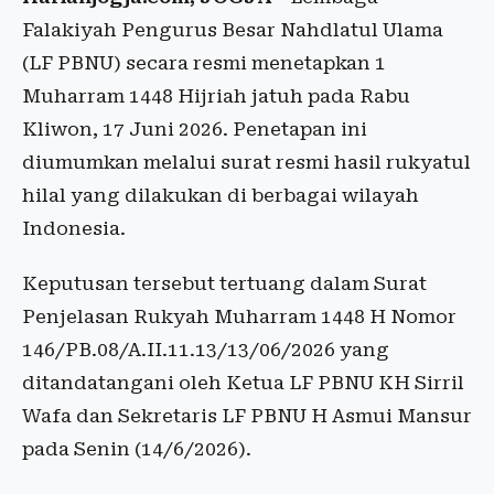
Falakiyah Pengurus Besar Nahdlatul Ulama
(LF PBNU) secara resmi menetapkan 1
Muharram 1448 Hijriah jatuh pada Rabu
Kliwon, 17 Juni 2026. Penetapan ini
diumumkan melalui surat resmi hasil rukyatul
hilal yang dilakukan di berbagai wilayah
Indonesia.
Keputusan tersebut tertuang dalam Surat
Penjelasan Rukyah Muharram 1448 H Nomor
146/PB.08/A.II.11.13/13/06/2026 yang
ditandatangani oleh Ketua LF PBNU KH Sirril
Wafa dan Sekretaris LF PBNU H Asmui Mansur
pada Senin (14/6/2026).