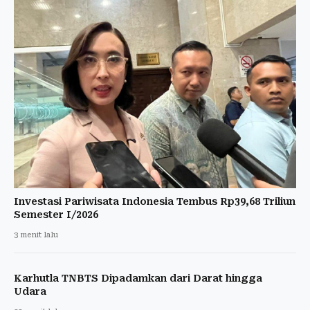
Investasi Pariwisata Indonesia Tembus Rp39,68 Triliun
Semester I/2026
3 menit lalu
Karhutla TNBTS Dipadamkan dari Darat hingga
Udara