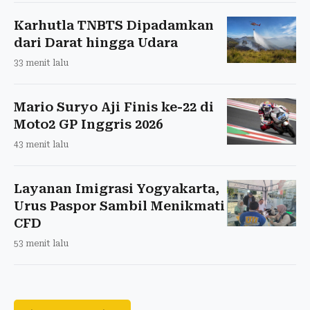
Karhutla TNBTS Dipadamkan
dari Darat hingga Udara
33 menit lalu
Mario Suryo Aji Finis ke-22 di
Moto2 GP Inggris 2026
43 menit lalu
Layanan Imigrasi Yogyakarta,
Urus Paspor Sambil Menikmati
CFD
53 menit lalu