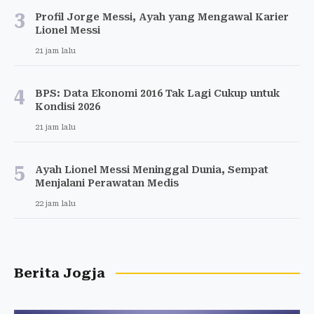
3
Profil Jorge Messi, Ayah yang Mengawal Karier
Lionel Messi
21 jam lalu
4
BPS: Data Ekonomi 2016 Tak Lagi Cukup untuk
Kondisi 2026
21 jam lalu
5
Ayah Lionel Messi Meninggal Dunia, Sempat
Menjalani Perawatan Medis
22 jam lalu
Berita Jogja