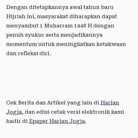
Dengan ditetapkannya awal tahun baru
Hijriah ini, masyarakat diharapkan dapat
menyambut 1 Muharram 1448 H dengan
penuh syukur serta menjadikannya
momentum untuk meningkatkan ketakwaan
dan refleksi diri.
Cek Berita dan Artikel yang lain di
Harian
Jogja
, dan edisi cetak versi elektronik kami
hadir di
Epaper Harian Jogja
.