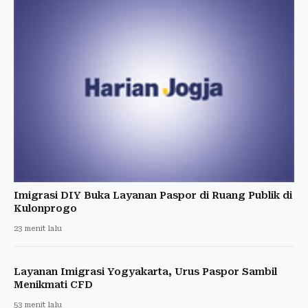
Imigrasi DIY Buka Layanan Paspor di Ruang Publik di
Kulonprogo
23 menit lalu
Layanan Imigrasi Yogyakarta, Urus Paspor Sambil
Menikmati CFD
53 menit lalu