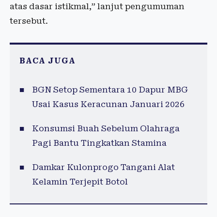
atas dasar istikmal,” lanjut pengumuman
tersebut.
BACA JUGA
BGN Setop Sementara 10 Dapur MBG
Usai Kasus Keracunan Januari 2026
Konsumsi Buah Sebelum Olahraga
Pagi Bantu Tingkatkan Stamina
Damkar Kulonprogo Tangani Alat
Kelamin Terjepit Botol