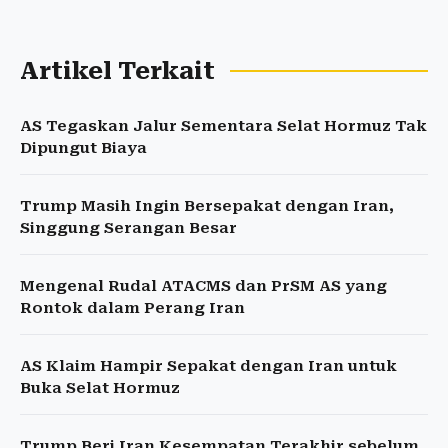
Artikel Terkait
AS Tegaskan Jalur Sementara Selat Hormuz Tak
Dipungut Biaya
Trump Masih Ingin Bersepakat dengan Iran,
Singgung Serangan Besar
Mengenal Rudal ATACMS dan PrSM AS yang
Rontok dalam Perang Iran
AS Klaim Hampir Sepakat dengan Iran untuk
Buka Selat Hormuz
Trump Beri Iran Kesempatan Terakhir sebelum