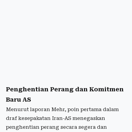
Penghentian Perang dan Komitmen
Baru AS
Menurut laporan Mehr, poin pertama dalam
draf kesepakatan Iran-AS menegaskan
penghentian perang secara segera dan