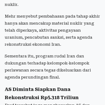
nuklir.
Mehr menyebut pembahasan pada tahap akhir
hanya akan mencakup material nuklir yang
telah diperkaya, aktivitas pengayaan
uranium, pencabutan sanksi, serta agenda
rekonstruksi ekonomi Iran.
Sementara itu, program rudal Iran dan
dukungan terhadap kelompok-kelompok
perlawanan secara tegas dikeluarkan dari
agenda perundingan final.
AS Diminta Siapkan Dana
Rekonstruksi Rp5.318 Triliun