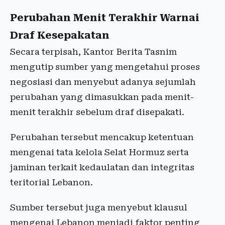
Perubahan Menit Terakhir Warnai
Draf Kesepakatan
Secara terpisah, Kantor Berita Tasnim
mengutip sumber yang mengetahui proses
negosiasi dan menyebut adanya sejumlah
perubahan yang dimasukkan pada menit-
menit terakhir sebelum draf disepakati.
Perubahan tersebut mencakup ketentuan
mengenai tata kelola Selat Hormuz serta
jaminan terkait kedaulatan dan integritas
teritorial Lebanon.
Sumber tersebut juga menyebut klausul
mengenai Lebanon menjadi faktor penting