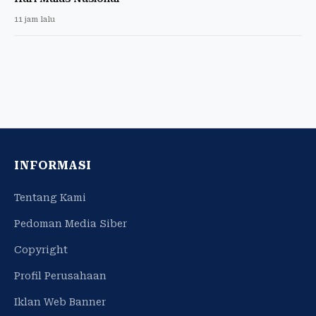
11 jam lalu
INFORMASI
Tentang Kami
Pedoman Media Siber
Copyright
Profil Perusahaan
Iklan Web Banner