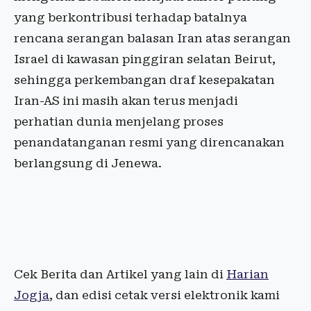
yang berkontribusi terhadap batalnya
rencana serangan balasan Iran atas serangan
Israel di kawasan pinggiran selatan Beirut,
sehingga perkembangan draf kesepakatan
Iran-AS ini masih akan terus menjadi
perhatian dunia menjelang proses
penandatanganan resmi yang direncanakan
berlangsung di Jenewa.
Cek Berita dan Artikel yang lain di
Harian
Jogja
, dan edisi cetak versi elektronik kami