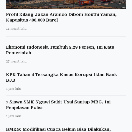
Profil Kilang Jazan Aramco Dibom Houthi Yaman,
Kapasitas 400.000 Barel
11 menit lalu
Ekonomi Indonesia Tumbuh 5,29 Persen, Ini Kata
Pemerintah
27 menit lalu
KPK Tahan 4 Tersangka Kasus Korupsi Iklan Bank
BJB
1 jam lalu
7 Siswa SMK Ngawi Sakit Usai Santap MBG, Ini
Penjelasan Polisi
1 jam lalu
BMKG: Modifikasi Cuaca Belum Bisa Dilakukan,