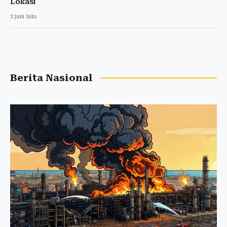
Lokasi
2 jam lalu
Berita Nasional