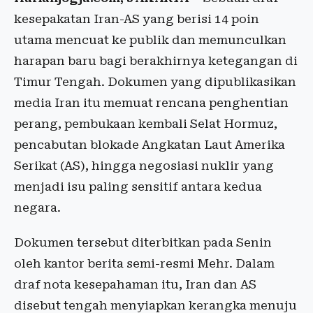
kesepakatan Iran-AS yang berisi 14 poin
utama mencuat ke publik dan memunculkan
harapan baru bagi berakhirnya ketegangan di
Timur Tengah. Dokumen yang dipublikasikan
media Iran itu memuat rencana penghentian
perang, pembukaan kembali Selat Hormuz,
pencabutan blokade Angkatan Laut Amerika
Serikat (AS), hingga negosiasi nuklir yang
menjadi isu paling sensitif antara kedua
negara.
Dokumen tersebut diterbitkan pada Senin
oleh kantor berita semi-resmi Mehr. Dalam
draf nota kesepahaman itu, Iran dan AS
disebut tengah menyiapkan kerangka menuju