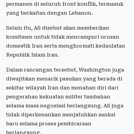
permanen di seluruh front konflik, termasuk
yang berkaitan dengan Lebanon.
Selain itu, AS disebut akan memberikan
komitmen untuk tidak mencampuri urusan
domestik Iran serta menghormati kedaulatan
Republik Islam Iran.
Dalam rancangan tersebut, Washington juga
diwajibkan menarik pasukan yang berada di
sekitar wilayah Iran dan menahan diri dari
pengerahan kekuatan militer tambahan
selama masa negosiasi berlangsung. AS juga
tidak diperkenankan menjatuhkan sanksi
baru selama proses pembicaraan
berlangsung.