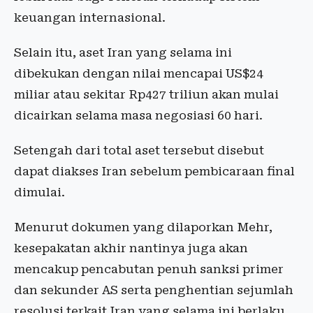
keuangan internasional.
Selain itu, aset Iran yang selama ini
dibekukan dengan nilai mencapai US$24
miliar atau sekitar Rp427 triliun akan mulai
dicairkan selama masa negosiasi 60 hari.
Setengah dari total aset tersebut disebut
dapat diakses Iran sebelum pembicaraan final
dimulai.
Menurut dokumen yang dilaporkan Mehr,
kesepakatan akhir nantinya juga akan
mencakup pencabutan penuh sanksi primer
dan sekunder AS serta penghentian sejumlah
resolusi terkait Iran yang selama ini berlaku