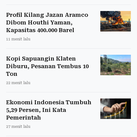
Profil Kilang Jazan Aramco
Dibom Houthi Yaman,
Kapasitas 400.000 Barel
11 menit lalu
Kopi Sapuangin Klaten
Diburu, Pesanan Tembus 10
Ton
22 menit lalu
Ekonomi Indonesia Tumbuh
5,29 Persen, Ini Kata
Pemerintah
27 menit lalu