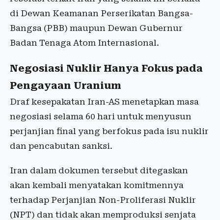
di Dewan Keamanan Perserikatan Bangsa-
Bangsa (PBB) maupun Dewan Gubernur
Badan Tenaga Atom Internasional.
Negosiasi Nuklir Hanya Fokus pada
Pengayaan Uranium
Draf kesepakatan Iran-AS menetapkan masa
negosiasi selama 60 hari untuk menyusun
perjanjian final yang berfokus pada isu nuklir
dan pencabutan sanksi.
Iran dalam dokumen tersebut ditegaskan
akan kembali menyatakan komitmennya
terhadap Perjanjian Non-Proliferasi Nuklir
(NPT) dan tidak akan memproduksi senjata