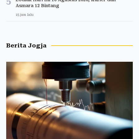
5
Asmara 12 Bintang
15 jam lalu
Berita Jogja