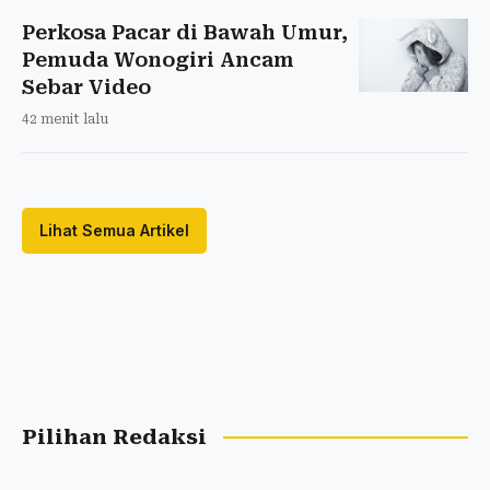
Perkosa Pacar di Bawah Umur,
Pemuda Wonogiri Ancam
Sebar Video
42 menit lalu
Lihat Semua Artikel
Pilihan Redaksi