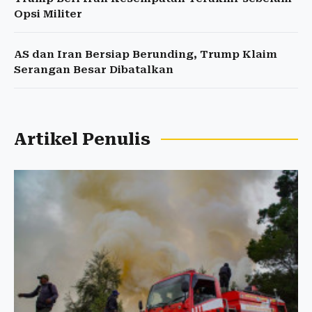
Opsi Militer
AS dan Iran Bersiap Berunding, Trump Klaim
Serangan Besar Dibatalkan
Artikel Penulis