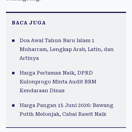
BACA JUGA
Doa Awal Tahun Baru Islam 1
Muharram, Lengkap Arab, Latin, dan
Artinya
Harga Pertamax Naik, DPRD
Kulonprogo Minta Audit BBM
Kendaraan Dinas
Harga Pangan 15 Juni 2026: Bawang
Putih Melonjak, Cabai Rawit Naik