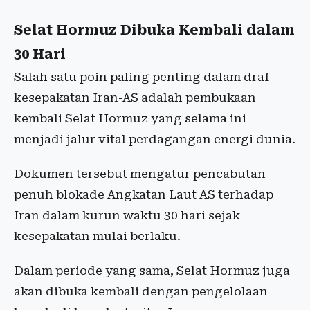
Selat Hormuz Dibuka Kembali dalam
30 Hari
Salah satu poin paling penting dalam draf
kesepakatan Iran-AS adalah pembukaan
kembali Selat Hormuz yang selama ini
menjadi jalur vital perdagangan energi dunia.
Dokumen tersebut mengatur pencabutan
penuh blokade Angkatan Laut AS terhadap
Iran dalam kurun waktu 30 hari sejak
kesepakatan mulai berlaku.
Dalam periode yang sama, Selat Hormuz juga
akan dibuka kembali dengan pengelolaan