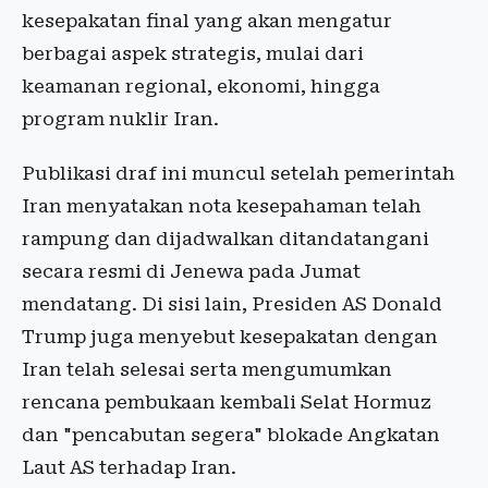
kesepakatan final yang akan mengatur
berbagai aspek strategis, mulai dari
keamanan regional, ekonomi, hingga
program nuklir Iran.
Publikasi draf ini muncul setelah pemerintah
Iran menyatakan nota kesepahaman telah
rampung dan dijadwalkan ditandatangani
secara resmi di Jenewa pada Jumat
mendatang. Di sisi lain, Presiden AS Donald
Trump juga menyebut kesepakatan dengan
Iran telah selesai serta mengumumkan
rencana pembukaan kembali Selat Hormuz
dan "pencabutan segera" blokade Angkatan
Laut AS terhadap Iran.