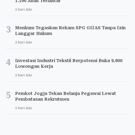
1.100 Anak Terlantar
2 hari lalu
3
Menkum Tegaskan Rekam SPG GIIAS Tanpa Izin
Langgar Hukum
2 hari lalu
4
Investasi Industri Tekstil Berpotensi Buka 9.800
Lowongan Kerja
2 hari lalu
5
Pemkot Jogja Tekan Belanja Pegawai Lewat
Pembatasan Rekrutmen
2 hari lalu