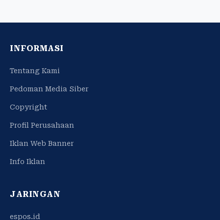
INFORMASI
Tentang Kami
Pedoman Media Siber
Copyright
Profil Perusahaan
Iklan Web Banner
Info Iklan
JARINGAN
espos.id