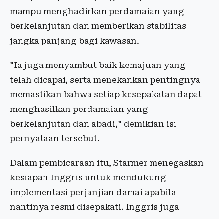
mampu menghadirkan perdamaian yang
berkelanjutan dan memberikan stabilitas
jangka panjang bagi kawasan.
"Ia juga menyambut baik kemajuan yang
telah dicapai, serta menekankan pentingnya
memastikan bahwa setiap kesepakatan dapat
menghasilkan perdamaian yang
berkelanjutan dan abadi," demikian isi
pernyataan tersebut.
Dalam pembicaraan itu, Starmer menegaskan
kesiapan Inggris untuk mendukung
implementasi perjanjian damai apabila
nantinya resmi disepakati. Inggris juga