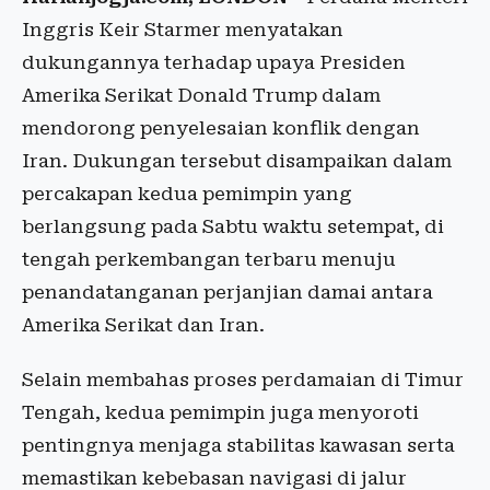
Inggris Keir Starmer menyatakan
dukungannya terhadap upaya Presiden
Amerika Serikat Donald Trump dalam
mendorong penyelesaian konflik dengan
Iran. Dukungan tersebut disampaikan dalam
percakapan kedua pemimpin yang
berlangsung pada Sabtu waktu setempat, di
tengah perkembangan terbaru menuju
penandatanganan perjanjian damai antara
Amerika Serikat dan Iran.
Selain membahas proses perdamaian di Timur
Tengah, kedua pemimpin juga menyoroti
pentingnya menjaga stabilitas kawasan serta
memastikan kebebasan navigasi di jalur