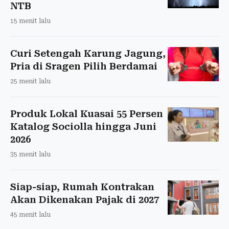
NTB
15 menit lalu
Curi Setengah Karung Jagung,
Pria di Sragen Pilih Berdamai
25 menit lalu
Produk Lokal Kuasai 55 Persen
Katalog Sociolla hingga Juni
2026
35 menit lalu
Siap-siap, Rumah Kontrakan
Akan Dikenakan Pajak di 2027
45 menit lalu