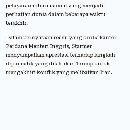
pelayaran internasional yang menjadi
perhatian dunia dalam beberapa waktu
terakhir.
Dalam pernyataan resmi yang dirilis kantor
Perdana Menteri Inggris, Starmer
menyampaikan apresiasi terhadap langkah
diplomatik yang dilakukan Trump untuk
mengakhiri konflik yang melibatkan Iran.