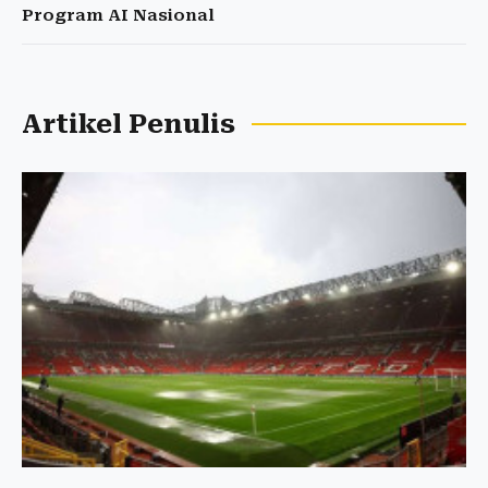
Program AI Nasional
Artikel Penulis