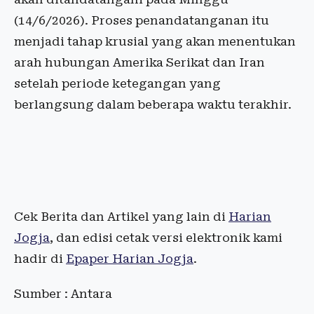
(14/6/2026). Proses penandatanganan itu
menjadi tahap krusial yang akan menentukan
arah hubungan Amerika Serikat dan Iran
setelah periode ketegangan yang
berlangsung dalam beberapa waktu terakhir.
Cek Berita dan Artikel yang lain di
Harian
Jogja
, dan edisi cetak versi elektronik kami
hadir di
Epaper Harian Jogja
.
Sumber : Antara