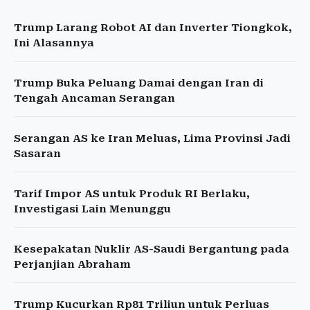
Trump Larang Robot AI dan Inverter Tiongkok,
Ini Alasannya
Trump Buka Peluang Damai dengan Iran di
Tengah Ancaman Serangan
Serangan AS ke Iran Meluas, Lima Provinsi Jadi
Sasaran
Tarif Impor AS untuk Produk RI Berlaku,
Investigasi Lain Menunggu
Kesepakatan Nuklir AS-Saudi Bergantung pada
Perjanjian Abraham
Trump Kucurkan Rp81 Triliun untuk Perluas