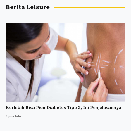
Berita Leisure
Berlebih Bisa Picu Diabetes Tipe 2, Ini Penjelasannya
1 jam lalu