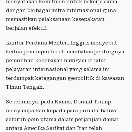
menyatakan komitmen untuk bekerja sama
dengan berbagai mitra internasional guna
memastikan pelaksanaan kesepakatan
berjalan efektif.
Kantor Perdana Menteri Inggris menyebut
kedua pemimpin turut membahas pentingnya
pemulihan kebebasan navigasi di jalur
pelayaran internasional yang selama ini
terdampak ketegangan geopolitik di kawasan
Timur Tengah.
Sebelumnya, pada Kamis, Donald Trump
menyampaikan kepada para jurnalis bahwa
seluruh poin utama dalam perjanjian damai
antara Amerika Serikat dan Iran telah