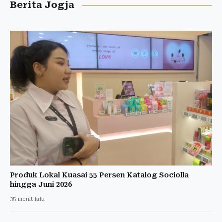
Berita Jogja
Produk Lokal Kuasai 55 Persen Katalog Sociolla
hingga Juni 2026
35 menit lalu