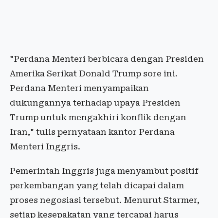
"Perdana Menteri berbicara dengan Presiden
Amerika Serikat Donald Trump sore ini.
Perdana Menteri menyampaikan
dukungannya terhadap upaya Presiden
Trump untuk mengakhiri konflik dengan
Iran," tulis pernyataan kantor Perdana
Menteri Inggris.
Pemerintah Inggris juga menyambut positif
perkembangan yang telah dicapai dalam
proses negosiasi tersebut. Menurut Starmer,
setiap kesepakatan yang tercapai harus