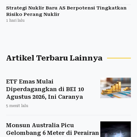
Strategi Nuklir Baru AS Berpotensi Tingkatkan
Risiko Perang Nuklir
1 hari lalu
Artikel Terbaru Lainnya
ETF Emas Mulai
Diperdagangkan di BEI 10
Agustus 2026, Ini Caranya
5 menit lalu
Monsun Australia Picu
Gelombang 6 Meter di Perairan