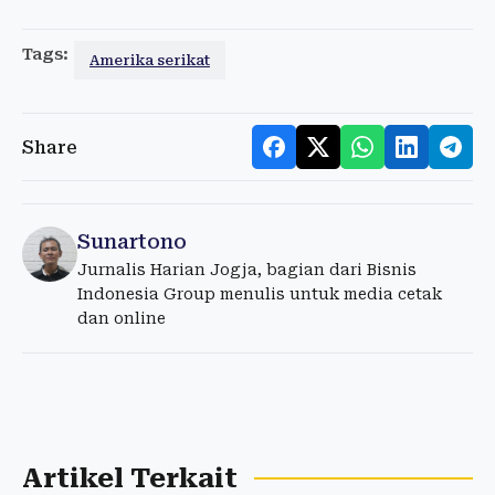
Tags:
Amerika serikat
Share
Sunartono
Jurnalis Harian Jogja, bagian dari Bisnis
Indonesia Group menulis untuk media cetak
dan online
Artikel Terkait