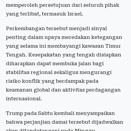
memperoleh persetujuan dari seluruh pihak
yang terlibat, termasuk Israel.
Perkembangan tersebut menjadi sinyal
penting dalam upaya meredakan ketegangan
yang selama ini membayangi kawasan Timur
Tengah. Kesepakatan yang tengah disiapkan
diharapkan dapat membuka jalan bagi
stabilitas regional sekaligus mengurangi
risiko konflik yang berdampak pada
keamanan global dan aktivitas perdagangan
internasional.
Trump pada Sabtu kembali menyampaikan
bahwa perjanjian damai tersebut dijadwalkan
akan ditandatangani pada Minggu