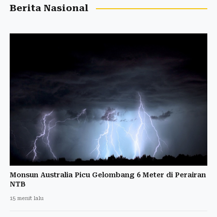
Berita Nasional
Monsun Australia Picu Gelombang 6 Meter di Perairan
NTB
15 menit lalu