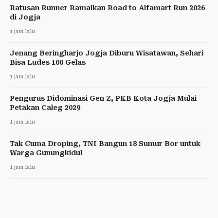
Ratusan Runner Ramaikan Road to Alfamart Run 2026
di Jogja
1 jam lalu
Jenang Beringharjo Jogja Diburu Wisatawan, Sehari
Bisa Ludes 100 Gelas
1 jam lalu
Pengurus Didominasi Gen Z, PKB Kota Jogja Mulai
Petakan Caleg 2029
1 jam lalu
Tak Cuma Droping, TNI Bangun 18 Sumur Bor untuk
Warga Gunungkidul
1 jam lalu