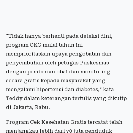
"Tidak hanya berhenti pada deteksi dini,
program CKG mulai tahun ini
memprioritaskan upaya pengobatan dan
penyembuhan oleh petugas Puskesmas
dengan pemberian obat dan monitoring
secara gratis kepada masyarakat yang
mengalami hipertensi dan diabetes," kata
Teddy dalam keterangan tertulis yang dikutip
di Jakarta, Rabu.
Program Cek Kesehatan Gratis tercatat telah
menjangkau lebih dari 70 juta penduduk