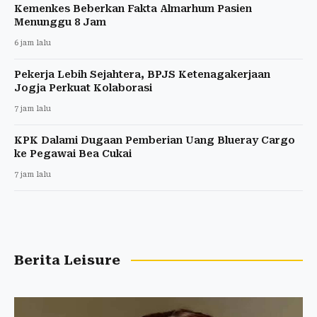
Kemenkes Beberkan Fakta Almarhum Pasien
Menunggu 8 Jam
6 jam lalu
Pekerja Lebih Sejahtera, BPJS Ketenagakerjaan
Jogja Perkuat Kolaborasi
7 jam lalu
KPK Dalami Dugaan Pemberian Uang Blueray Cargo
ke Pegawai Bea Cukai
7 jam lalu
Berita Leisure