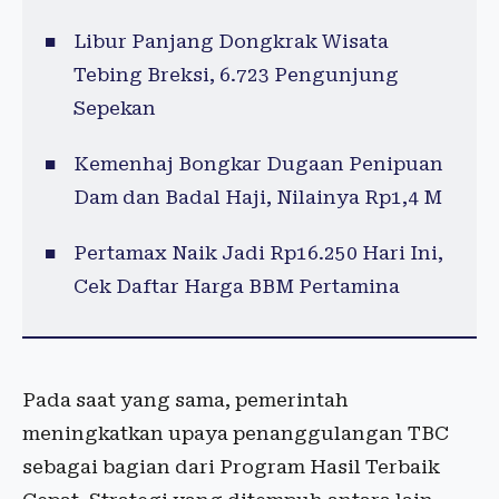
Libur Panjang Dongkrak Wisata
Tebing Breksi, 6.723 Pengunjung
Sepekan
Kemenhaj Bongkar Dugaan Penipuan
Dam dan Badal Haji, Nilainya Rp1,4 M
Pertamax Naik Jadi Rp16.250 Hari Ini,
Cek Daftar Harga BBM Pertamina
Pada saat yang sama, pemerintah
meningkatkan upaya penanggulangan TBC
sebagai bagian dari Program Hasil Terbaik