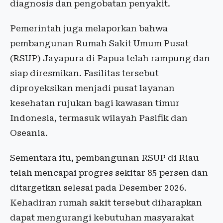
diagnosis dan pengobatan penyakit.
Pemerintah juga melaporkan bahwa
pembangunan Rumah Sakit Umum Pusat
(RSUP) Jayapura di Papua telah rampung dan
siap diresmikan. Fasilitas tersebut
diproyeksikan menjadi pusat layanan
kesehatan rujukan bagi kawasan timur
Indonesia, termasuk wilayah Pasifik dan
Oseania.
Sementara itu, pembangunan RSUP di Riau
telah mencapai progres sekitar 85 persen dan
ditargetkan selesai pada Desember 2026.
Kehadiran rumah sakit tersebut diharapkan
dapat mengurangi kebutuhan masyarakat