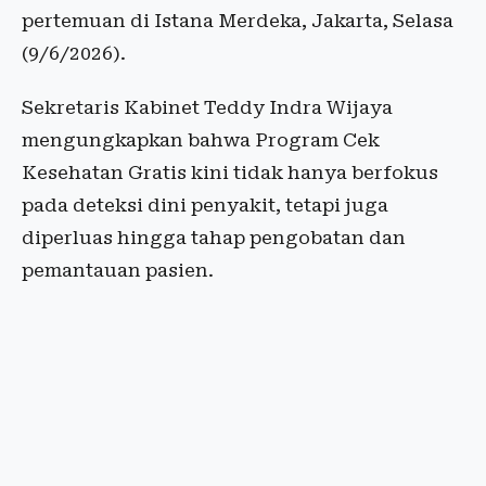
pertemuan di Istana Merdeka, Jakarta, Selasa
(9/6/2026).
Sekretaris Kabinet Teddy Indra Wijaya
mengungkapkan bahwa Program Cek
Kesehatan Gratis kini tidak hanya berfokus
pada deteksi dini penyakit, tetapi juga
diperluas hingga tahap pengobatan dan
pemantauan pasien.