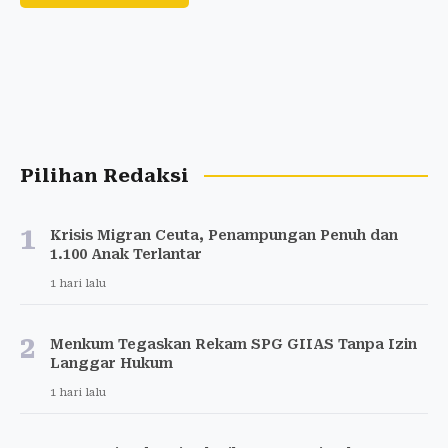
Pilihan Redaksi
1
Krisis Migran Ceuta, Penampungan Penuh dan
1.100 Anak Terlantar
1 hari lalu
2
Menkum Tegaskan Rekam SPG GIIAS Tanpa Izin
Langgar Hukum
1 hari lalu