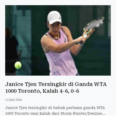
Janice Tjen Tersingkir di Ganda WTA
1000 Toronto, Kalah 4-6, 0-6
12 jam lalu
Janice Tjen tersingkir di babak pertama ganda WTA
1000 Toronto usai kalah dari Storm Hunter/Desirae