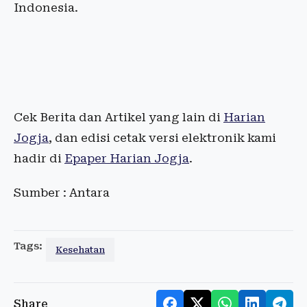
Indonesia.
Cek Berita dan Artikel yang lain di
Harian
Jogja
, dan edisi cetak versi elektronik kami
hadir di
Epaper Harian Jogja
.
Sumber : Antara
Tags:
Kesehatan
Share