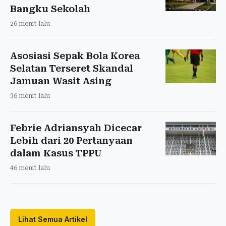
Bangku Sekolah
26 menit lalu
Asosiasi Sepak Bola Korea
Selatan Terseret Skandal
Jamuan Wasit Asing
36 menit lalu
Febrie Adriansyah Dicecar
Lebih dari 20 Pertanyaan
dalam Kasus TPPU
46 menit lalu
Lihat Semua Artikel