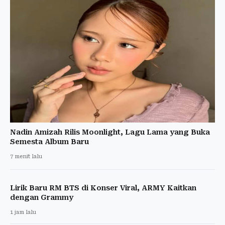
Nadin Amizah Rilis Moonlight, Lagu Lama yang Buka
Semesta Album Baru
7 menit lalu
Lirik Baru RM BTS di Konser Viral, ARMY Kaitkan
dengan Grammy
1 jam lalu