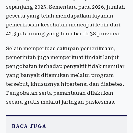
sepanjang 2025. Sementara pada 2026, jumlah
peserta yang telah mendapatkan layanan
pemeriksaan kesehatan mencapai lebih dari
42,3 juta orang yang tersebar di 38 provinsi.
Selain memperluas cakupan pemeriksaan,
pemerintah juga memperkuat tindak lanjut
pengobatan terhadap penyakit tidak menular
yang banyak ditemukan melalui program
tersebut, khususnya hipertensi dan diabetes.
Pengobatan serta pemantauan dilakukan
secara gratis melalui jaringan puskesmas.
BACA JUGA