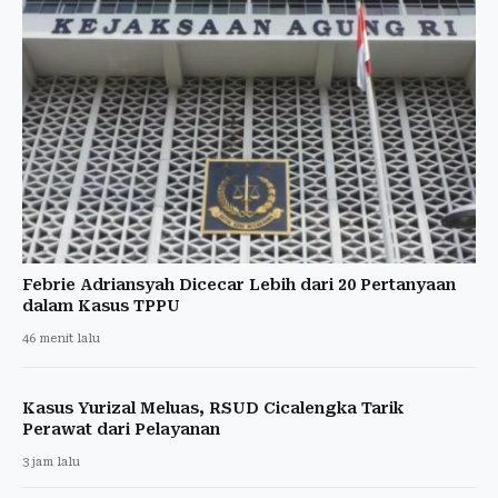
Febrie Adriansyah Dicecar Lebih dari 20 Pertanyaan
dalam Kasus TPPU
46 menit lalu
Kasus Yurizal Meluas, RSUD Cicalengka Tarik
Perawat dari Pelayanan
3 jam lalu