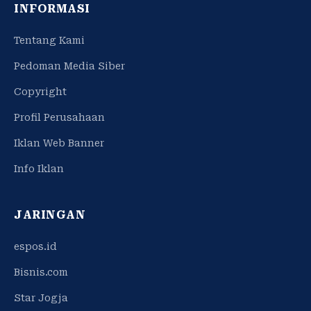
INFORMASI
Tentang Kami
Pedoman Media Siber
Copyright
Profil Perusahaan
Iklan Web Banner
Info Iklan
JARINGAN
espos.id
Bisnis.com
Star Jogja