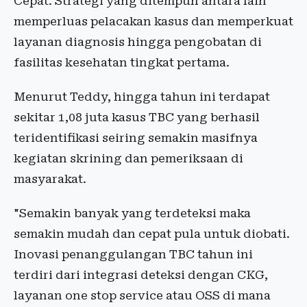
Cepat. Strategi yang ditempuh antara lain
memperluas pelacakan kasus dan memperkuat
layanan diagnosis hingga pengobatan di
fasilitas kesehatan tingkat pertama.
Menurut Teddy, hingga tahun ini terdapat
sekitar 1,08 juta kasus TBC yang berhasil
teridentifikasi seiring semakin masifnya
kegiatan skrining dan pemeriksaan di
masyarakat.
"Semakin banyak yang terdeteksi maka
semakin mudah dan cepat pula untuk diobati.
Inovasi penanggulangan TBC tahun ini
terdiri dari integrasi deteksi dengan CKG,
layanan one stop service atau OSS di mana