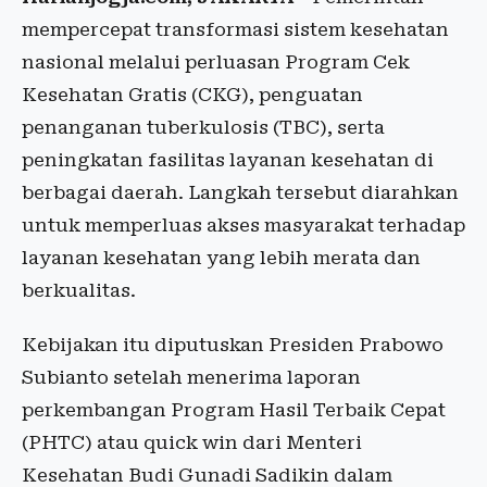
mempercepat transformasi sistem kesehatan
nasional melalui perluasan Program Cek
Kesehatan Gratis (CKG), penguatan
penanganan tuberkulosis (TBC), serta
peningkatan fasilitas layanan kesehatan di
berbagai daerah. Langkah tersebut diarahkan
untuk memperluas akses masyarakat terhadap
layanan kesehatan yang lebih merata dan
berkualitas.
Kebijakan itu diputuskan Presiden Prabowo
Subianto setelah menerima laporan
perkembangan Program Hasil Terbaik Cepat
(PHTC) atau quick win dari Menteri
Kesehatan Budi Gunadi Sadikin dalam