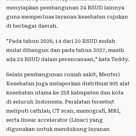
menyiapkan pembangunan 24 RSUD lainnya
guna memperluas layanan kesehatan rujukan
di berbagai daerah.
"Pada tahun 2026, 14 dari 20 RSUD sudah
mulai dibangun dan pada tahun 2027, masih
ada 24 RSUD dalam perencanaan," kata Teddy.
Selain pembangunan rumah sakit, Menteri
Kesehatan juga melaporkan distribusi 905 alat
kesehatan utama ke 258 kabupaten dan kota
di seluruh Indonesia. Peralatan tersebut
meliputi cathlab, CT scan, mamografi, MRI,
serta linear accelerator (Linac) yang
digunakan untuk mendukung layanan