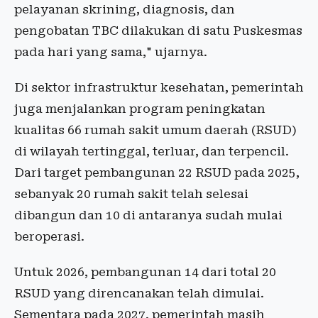
pelayanan skrining, diagnosis, dan
pengobatan TBC dilakukan di satu Puskesmas
pada hari yang sama," ujarnya.
Di sektor infrastruktur kesehatan, pemerintah
juga menjalankan program peningkatan
kualitas 66 rumah sakit umum daerah (RSUD)
di wilayah tertinggal, terluar, dan terpencil.
Dari target pembangunan 22 RSUD pada 2025,
sebanyak 20 rumah sakit telah selesai
dibangun dan 10 di antaranya sudah mulai
beroperasi.
Untuk 2026, pembangunan 14 dari total 20
RSUD yang direncanakan telah dimulai.
Sementara pada 2027, pemerintah masih