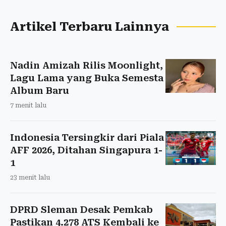
Artikel Terbaru Lainnya
Nadin Amizah Rilis Moonlight,
Lagu Lama yang Buka Semesta
Album Baru
7 menit lalu
Indonesia Tersingkir dari Piala
AFF 2026, Ditahan Singapura 1-
1
23 menit lalu
DPRD Sleman Desak Pemkab
Pastikan 4.278 ATS Kembali ke