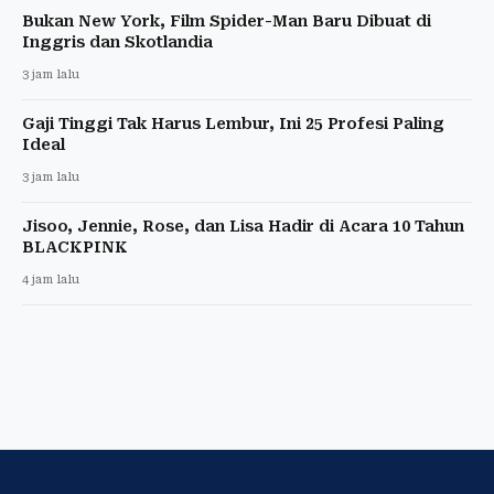
Bukan New York, Film Spider-Man Baru Dibuat di
Inggris dan Skotlandia
3 jam lalu
Gaji Tinggi Tak Harus Lembur, Ini 25 Profesi Paling
Ideal
3 jam lalu
Jisoo, Jennie, Rose, dan Lisa Hadir di Acara 10 Tahun
BLACKPINK
4 jam lalu