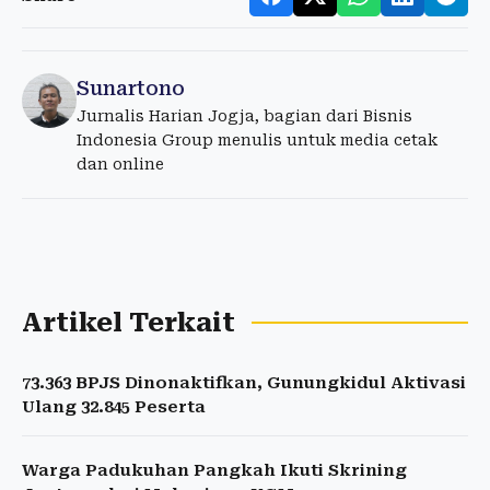
Sunartono
Jurnalis Harian Jogja, bagian dari Bisnis
Indonesia Group menulis untuk media cetak
dan online
Artikel Terkait
73.363 BPJS Dinonaktifkan, Gunungkidul Aktivasi
Ulang 32.845 Peserta
Warga Padukuhan Pangkah Ikuti Skrining