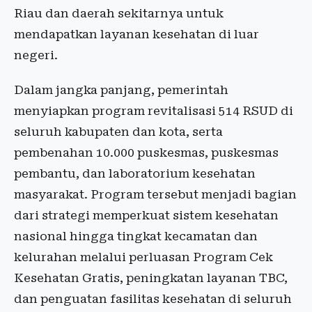
Riau dan daerah sekitarnya untuk
mendapatkan layanan kesehatan di luar
negeri.
Dalam jangka panjang, pemerintah
menyiapkan program revitalisasi 514 RSUD di
seluruh kabupaten dan kota, serta
pembenahan 10.000 puskesmas, puskesmas
pembantu, dan laboratorium kesehatan
masyarakat. Program tersebut menjadi bagian
dari strategi memperkuat sistem kesehatan
nasional hingga tingkat kecamatan dan
kelurahan melalui perluasan Program Cek
Kesehatan Gratis, peningkatan layanan TBC,
dan penguatan fasilitas kesehatan di seluruh