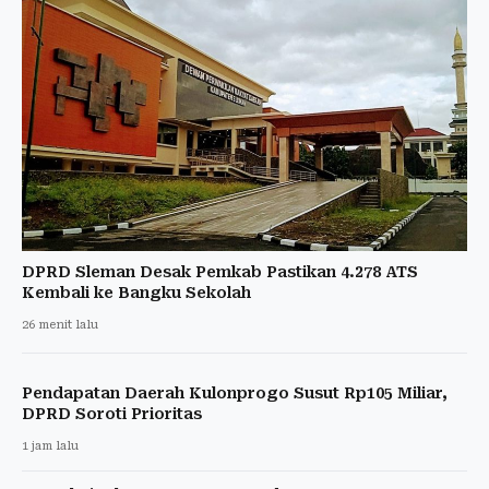
DPRD Sleman Desak Pemkab Pastikan 4.278 ATS
Kembali ke Bangku Sekolah
26 menit lalu
Pendapatan Daerah Kulonprogo Susut Rp105 Miliar,
DPRD Soroti Prioritas
1 jam lalu