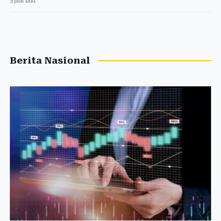
3 jam lalu
Berita Nasional