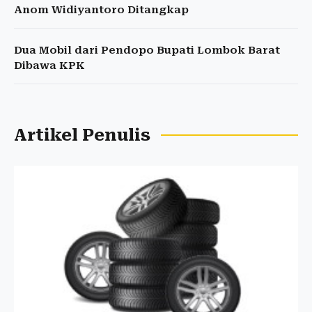
Anom Widiyantoro Ditangkap
Dua Mobil dari Pendopo Bupati Lombok Barat
Dibawa KPK
Artikel Penulis