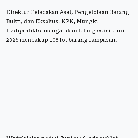
Direktur Pelacakan Aset, Pengelolaan Barang
Bukti, dan Eksekusi KPK, Mungki
Hadipratikto, mengatakan lelang edisi Juni
2026 mencakup 108 lot barang rampasan.