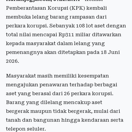
Pemberantasan Korupsi (KPK) kembali
membuka lelang barang rampasan dari
perkara korupsi. Sebanyak 108 lot aset dengan
total nilai mencapai Rp311 miliar ditawarkan
kepada masyarakat dalam lelang yang
pemenangnya akan ditetapkan pada 18 Juni
2026.
Masyarakat masih memiliki kesempatan
mengajukan penawaran terhadap berbagai
aset yang berasal dari 26 perkara korupsi.
Barang yang dilelang mencakup aset
bergerak maupun tidak bergerak, mulai dari
tanah dan bangunan hingga kendaraan serta
telepon seluler.