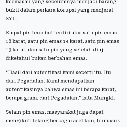
keemasan yang sebelumnya menjadi barang
bukti dalam perkara korupsi yang menjerat
SYL.
Empat pin tersebut terdiri atas satu pin emas
18 karat, satu pin emas 14 karat, satu pin emas
13 karat, dan satu pin yang setelah diuji
diketahui bukan berbahan emas.
"Hasil dari autentikasi kami seperti itu. Itu
dari Pegadaian. Kami mendapatkan
autentikasinya bahwa emas ini berapa karat,
berapa gram, dari Pegadaian," kata Mungki.
Selain pin emas, masyarakat juga dapat
mengikuti lelang berbagai aset lain, termasuk