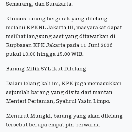
Semarang, dan Surakarta.
Khusus barang bergerak yang dilelang
melalui KPKNL Jakarta III, masyarakat dapat
melihat langsung aset yang ditawarkan di
Rupbasan KPK Jakarta pada 11 Juni 2026
pukul 10.00 hingga 15.00 WIB.
Barang Milik SYL Ikut Dilelang
Dalam lelang kali ini, KPK juga memasukkan
sejumlah barang yang disita dari mantan
Menteri Pertanian, Syahrul Yasin Limpo.
Menurut Mungki, barang yang akan dilelang
tersebut berupa empat pin berwarna