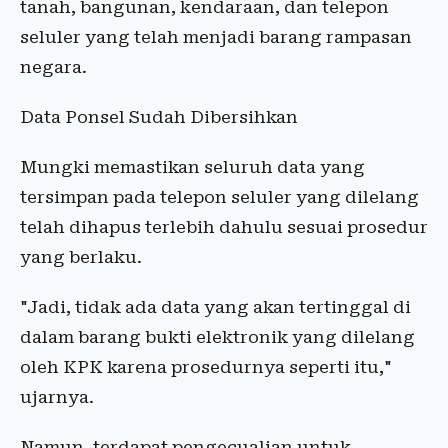
tanah, bangunan, kendaraan, dan telepon
seluler yang telah menjadi barang rampasan
negara.
Data Ponsel Sudah Dibersihkan
Mungki memastikan seluruh data yang
tersimpan pada telepon seluler yang dilelang
telah dihapus terlebih dahulu sesuai prosedur
yang berlaku.
"Jadi, tidak ada data yang akan tertinggal di
dalam barang bukti elektronik yang dilelang
oleh KPK karena prosedurnya seperti itu,"
ujarnya.
Namun, terdapat pengecualian untuk