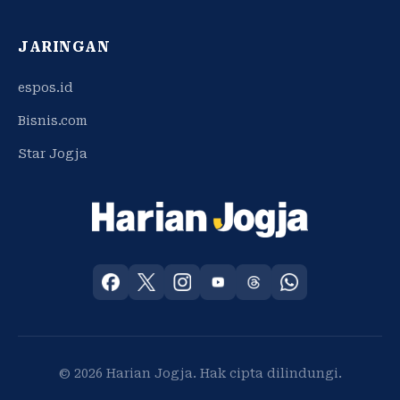
JARINGAN
espos.id
Bisnis.com
Star Jogja
© 2026 Harian Jogja. Hak cipta dilindungi.