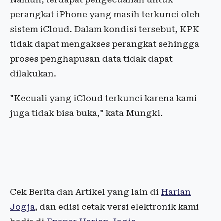
perangkat iPhone yang masih terkunci oleh
sistem iCloud. Dalam kondisi tersebut, KPK
tidak dapat mengakses perangkat sehingga
proses penghapusan data tidak dapat
dilakukan.
"Kecuali yang iCloud terkunci karena kami
juga tidak bisa buka," kata Mungki.
Cek Berita dan Artikel yang lain di
Harian
Jogja
, dan edisi cetak versi elektronik kami