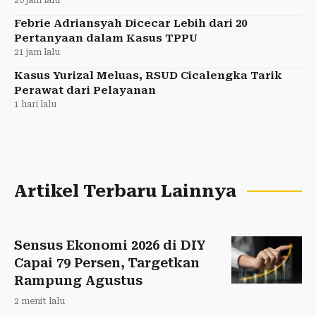
Febrie Adriansyah Dicecar Lebih dari 20
Pertanyaan dalam Kasus TPPU
21 jam lalu
Kasus Yurizal Meluas, RSUD Cicalengka Tarik
Perawat dari Pelayanan
1 hari lalu
Artikel Terbaru Lainnya
Sensus Ekonomi 2026 di DIY
Capai 79 Persen, Targetkan
Rampung Agustus
2 menit lalu