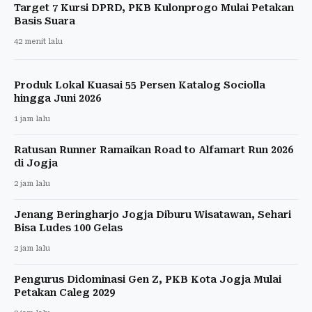
Target 7 Kursi DPRD, PKB Kulonprogo Mulai Petakan
Basis Suara
42 menit lalu
Produk Lokal Kuasai 55 Persen Katalog Sociolla
hingga Juni 2026
1 jam lalu
Ratusan Runner Ramaikan Road to Alfamart Run 2026
di Jogja
2 jam lalu
Jenang Beringharjo Jogja Diburu Wisatawan, Sehari
Bisa Ludes 100 Gelas
2 jam lalu
Pengurus Didominasi Gen Z, PKB Kota Jogja Mulai
Petakan Caleg 2029