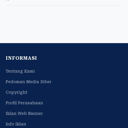
INFORMASI
Tentang Kami
Pedoman Media Siber
Copyright
Profil Perusahaan
Iklan Web Banner
Info Iklan