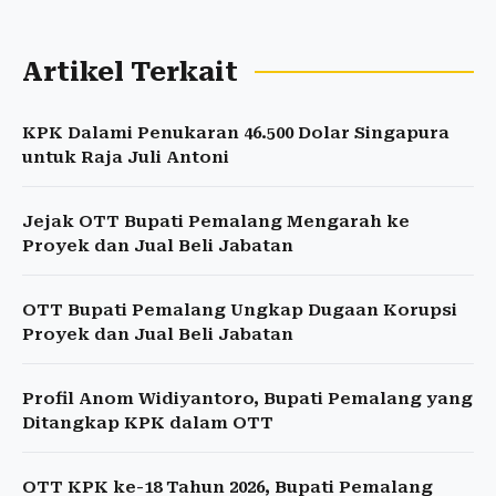
Artikel Terkait
KPK Dalami Penukaran 46.500 Dolar Singapura
untuk Raja Juli Antoni
Jejak OTT Bupati Pemalang Mengarah ke
Proyek dan Jual Beli Jabatan
OTT Bupati Pemalang Ungkap Dugaan Korupsi
Proyek dan Jual Beli Jabatan
Profil Anom Widiyantoro, Bupati Pemalang yang
Ditangkap KPK dalam OTT
OTT KPK ke-18 Tahun 2026, Bupati Pemalang