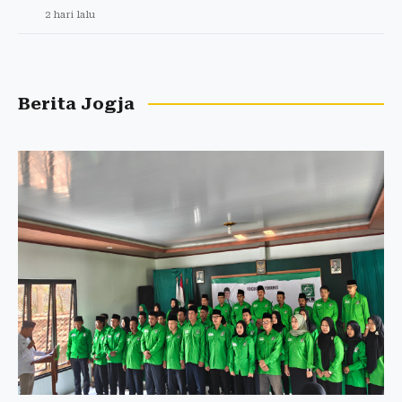
2 hari lalu
Berita Jogja