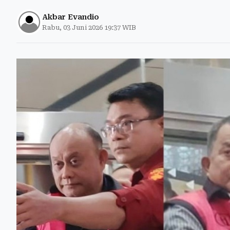
Akbar Evandio
Rabu, 03 Juni 2026 19:37 WIB