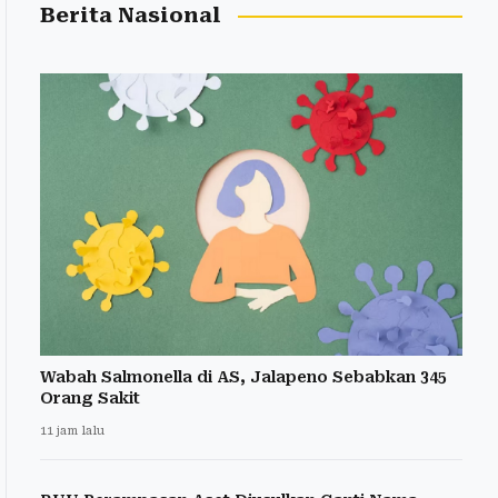
Berita Nasional
Wabah Salmonella di AS, Jalapeno Sebabkan 345
Orang Sakit
11 jam lalu