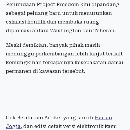
Penundaan Project Freedom kini dipandang
sebagai peluang baru untuk menurunkan
eskalasi konflik dan membuka ruang
diplomasi antara Washington dan Teheran.
Meski demikian, banyak pihak masih
menunggu perkembangan lebih lanjut terkait
kemungkinan tercapainya kesepakatan damai
permanen di kawasan tersebut.
Cek Berita dan Artikel yang lain di
Harian
Jogja
, dan edisi cetak versi elektronik kami