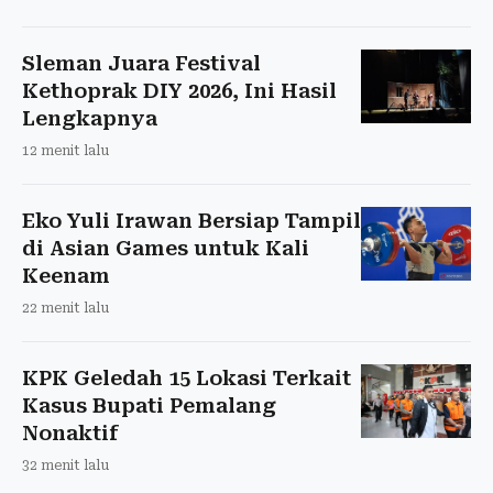
Sleman Juara Festival
Kethoprak DIY 2026, Ini Hasil
Lengkapnya
12 menit lalu
Eko Yuli Irawan Bersiap Tampil
di Asian Games untuk Kali
Keenam
22 menit lalu
KPK Geledah 15 Lokasi Terkait
Kasus Bupati Pemalang
Nonaktif
32 menit lalu