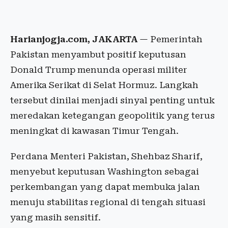
Harianjogja.com, JAKARTA
— Pemerintah
Pakistan menyambut positif keputusan
Donald Trump menunda operasi militer
Amerika Serikat di Selat Hormuz. Langkah
tersebut dinilai menjadi sinyal penting untuk
meredakan ketegangan geopolitik yang terus
meningkat di kawasan Timur Tengah.
Perdana Menteri Pakistan, Shehbaz Sharif,
menyebut keputusan Washington sebagai
perkembangan yang dapat membuka jalan
menuju stabilitas regional di tengah situasi
yang masih sensitif.