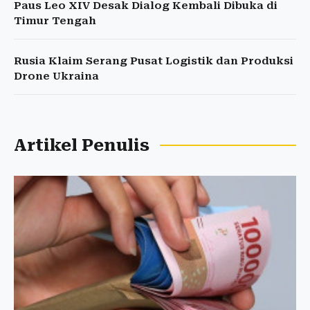
Paus Leo XIV Desak Dialog Kembali Dibuka di
Timur Tengah
Rusia Klaim Serang Pusat Logistik dan Produksi
Drone Ukraina
Artikel Penulis