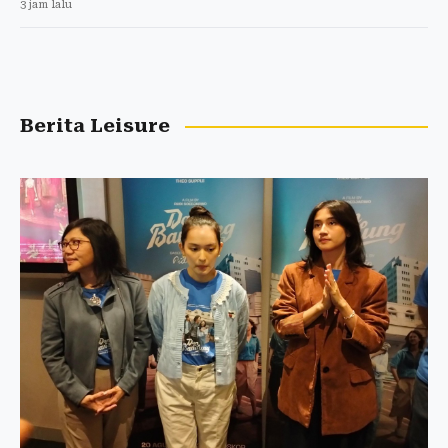
3 jam lalu
Berita Leisure