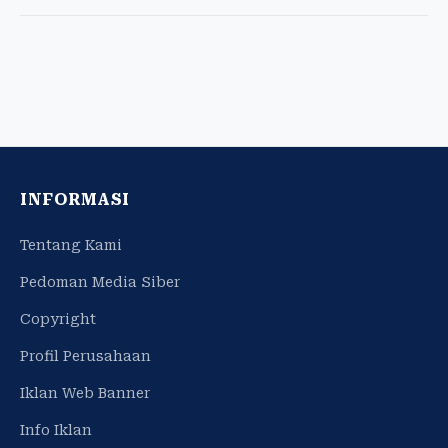
INFORMASI
Tentang Kami
Pedoman Media Siber
Copyright
Profil Perusahaan
Iklan Web Banner
Info Iklan