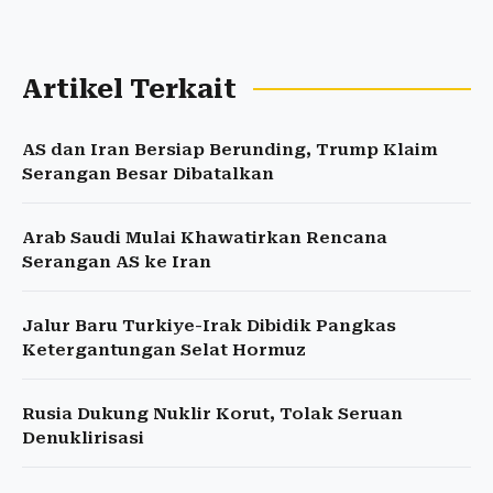
Artikel Terkait
AS dan Iran Bersiap Berunding, Trump Klaim
Serangan Besar Dibatalkan
Arab Saudi Mulai Khawatirkan Rencana
Serangan AS ke Iran
Jalur Baru Turkiye-Irak Dibidik Pangkas
Ketergantungan Selat Hormuz
Rusia Dukung Nuklir Korut, Tolak Seruan
Denuklirisasi