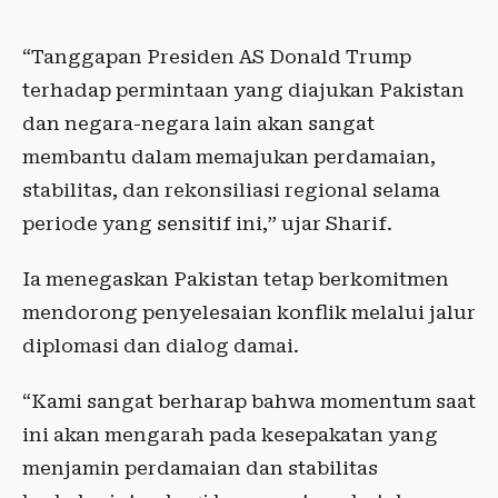
“Tanggapan Presiden AS Donald Trump
terhadap permintaan yang diajukan Pakistan
dan negara-negara lain akan sangat
membantu dalam memajukan perdamaian,
stabilitas, dan rekonsiliasi regional selama
periode yang sensitif ini,” ujar Sharif.
Ia menegaskan Pakistan tetap berkomitmen
mendorong penyelesaian konflik melalui jalur
diplomasi dan dialog damai.
“Kami sangat berharap bahwa momentum saat
ini akan mengarah pada kesepakatan yang
menjamin perdamaian dan stabilitas