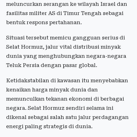
meluncurkan serangan ke wilayah Israel dan
fasilitas militer AS di Timur Tengah sebagai
bentuk respons pertahanan.
Situasi tersebut memicu gangguan serius di
Selat Hormuz, jalur vital distribusi minyak
dunia yang menghubungkan negara-negara
Teluk Persia dengan pasar global.
Ketidakstabilan di kawasan itu menyebabkan
kenaikan harga minyak dunia dan
memunculkan tekanan ekonomi di berbagai
negara. Selat Hormuz sendiri selama ini
dikenal sebagai salah satu jalur perdagangan
energi paling strategis di dunia.