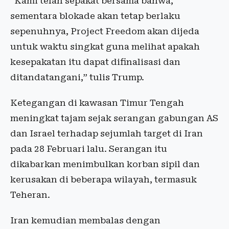
“Kami telah sepakat bersama bahwa,
sementara blokade akan tetap berlaku
sepenuhnya, Project Freedom akan dijeda
untuk waktu singkat guna melihat apakah
kesepakatan itu dapat difinalisasi dan
ditandatangani,” tulis Trump.
Ketegangan di kawasan Timur Tengah
meningkat tajam sejak serangan gabungan AS
dan Israel terhadap sejumlah target di Iran
pada 28 Februari lalu. Serangan itu
dikabarkan menimbulkan korban sipil dan
kerusakan di beberapa wilayah, termasuk
Teheran.
Iran kemudian membalas dengan