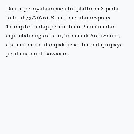
Dalam pernyataan melalui platform X pada
Rabu (6/5/2026), Sharif menilai respons
Trump terhadap permintaan Pakistan dan
sejumlah negara lain, termasuk Arab Saudi,
akan memberi dampak besar terhadap upaya
perdamaian di kawasan.