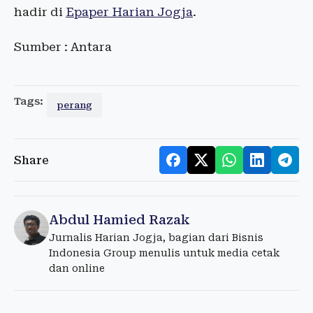
hadir di
Epaper Harian Jogja
.
Sumber : Antara
Tags:
perang
Share
Abdul Hamied Razak
Jurnalis Harian Jogja, bagian dari Bisnis
Indonesia Group menulis untuk media cetak
dan online