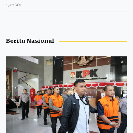
1 jam lalu
Berita Nasional