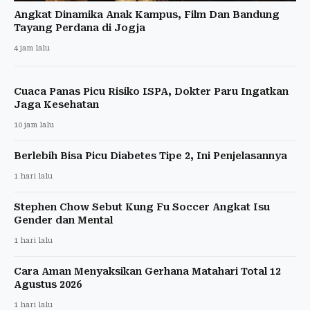
Angkat Dinamika Anak Kampus, Film Dan Bandung
Tayang Perdana di Jogja
4 jam lalu
Cuaca Panas Picu Risiko ISPA, Dokter Paru Ingatkan
Jaga Kesehatan
10 jam lalu
Berlebih Bisa Picu Diabetes Tipe 2, Ini Penjelasannya
1 hari lalu
Stephen Chow Sebut Kung Fu Soccer Angkat Isu
Gender dan Mental
1 hari lalu
Cara Aman Menyaksikan Gerhana Matahari Total 12
Agustus 2026
1 hari lalu