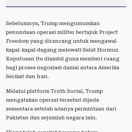
Sebelumnya, Trump mengumumkan
penundaan operasi militer bertajuk Project
Freedom yang dirancang untuk mengawal
kapal-kapal dagang melewati Selat Hormuz.
Keputusan itu diambil guna memberi ruang
bagi proses negosiasi damai antara Amerika
Serikat dan Iran.
Melalui platform Truth Social, Trump
mengatakan operasi tersebut dijeda
sementara setelah adanya permintaan dari
Pakistan dan sejumlah negara lain.