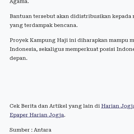
Agama.
Bantuan tersebut akan didistribusikan kepad
yang terdampak bencana.
Proyek Kampung Haji ini diharapkan mampu me
Indonesia, sekaligus memperkuat posisi Indone
depan.
Cek Berita dan Artikel yang lain di
Harian Jogj
Epaper Harian Jogja
.
Sumber : Antara