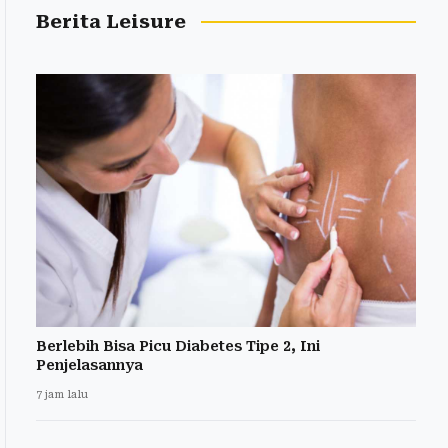
Berita Leisure
Berlebih Bisa Picu Diabetes Tipe 2, Ini
Penjelasannya
7 jam lalu