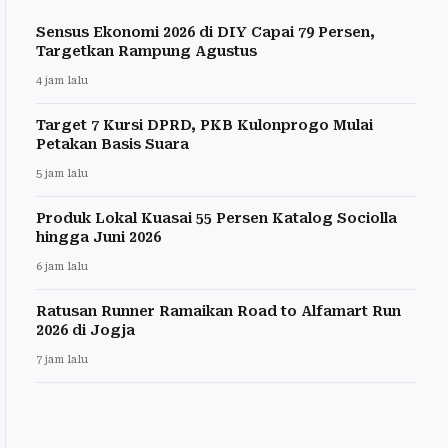
Sensus Ekonomi 2026 di DIY Capai 79 Persen,
Targetkan Rampung Agustus
4 jam lalu
Target 7 Kursi DPRD, PKB Kulonprogo Mulai
Petakan Basis Suara
5 jam lalu
Produk Lokal Kuasai 55 Persen Katalog Sociolla
hingga Juni 2026
6 jam lalu
Ratusan Runner Ramaikan Road to Alfamart Run
2026 di Jogja
7 jam lalu