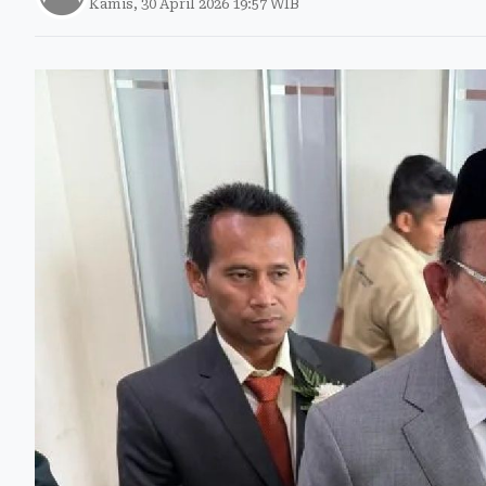
Kamis, 30 April 2026 19:57 WIB