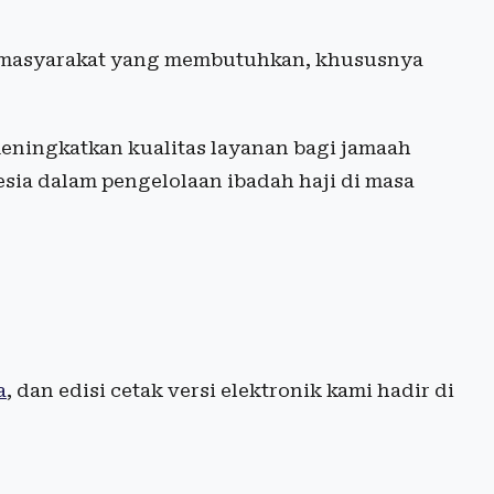
a masyarakat yang membutuhkan, khususnya
ningkatkan kualitas layanan bagi jamaah
sia dalam pengelolaan ibadah haji di masa
a
, dan edisi cetak versi elektronik kami hadir di