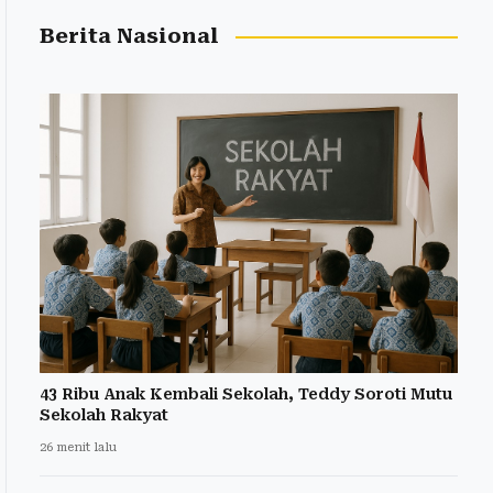
Berita Nasional
43 Ribu Anak Kembali Sekolah, Teddy Soroti Mutu
Sekolah Rakyat
26 menit lalu