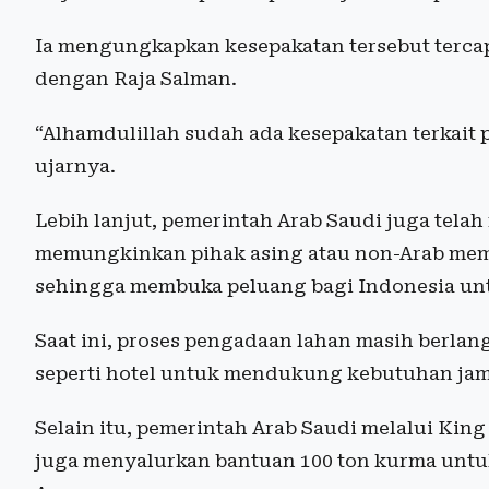
Ia mengungkapkan kesepakatan tersebut terca
dengan Raja Salman.
“Alhamdulillah sudah ada kesepakatan terkait
ujarnya.
Lebih lanjut, pemerintah Arab Saudi juga tela
memungkinkan pihak asing atau non-Arab memi
sehingga membuka peluang bagi Indonesia untu
Saat ini, proses pengadaan lahan masih berla
seperti hotel untuk mendukung kebutuhan jam
Selain itu, pemerintah Arab Saudi melalui Kin
juga menyalurkan bantuan 100 ton kurma untu