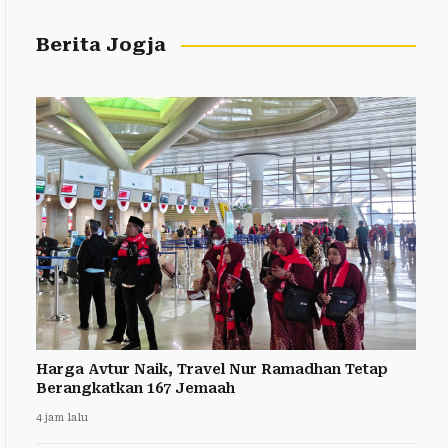
Berita Jogja
Harga Avtur Naik, Travel Nur Ramadhan Tetap
Berangkatkan 167 Jemaah
4 jam lalu