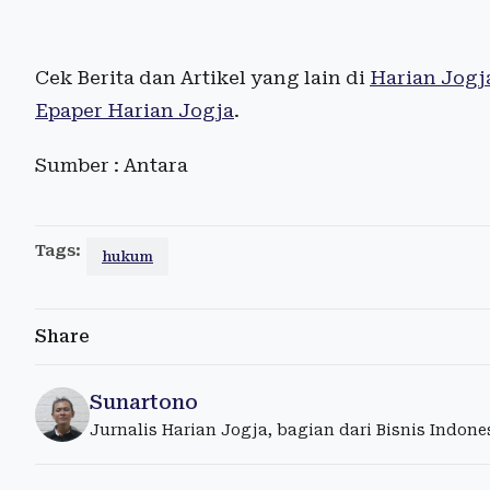
Cek Berita dan Artikel yang lain di
Harian Jogj
Epaper Harian Jogja
.
Sumber : Antara
Tags:
hukum
Share
Sunartono
Jurnalis Harian Jogja, bagian dari Bisnis Indon