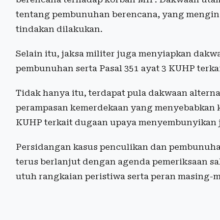
tentang pembunuhan berencana, yang mengin
tindakan dilakukan.
Selain itu, jaksa militer juga menyiapkan dak
pembunuhan serta Pasal 351 ayat 3 KUHP terk
Tidak hanya itu, terdapat pula dakwaan altern
perampasan kemerdekaan yang menyebabkan ke
KUHP terkait dugaan upaya menyembunyikan 
Persidangan kasus penculikan dan pembunuhan 
terus berlanjut dengan agenda pemeriksaan sa
utuh rangkaian peristiwa serta peran masing-