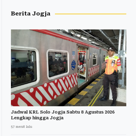
Berita Jogja
Jadwal KRL Solo Jogja Sabtu 8 Agustus 2026
Lengkap hingga Jogja
57 menit lalu