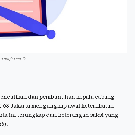
trasi/Freepik
enculikan dan pembunuhan kepala cabang
 II-08 Jakarta mengungkap awal keterlibatan
ta ini terungkap dari keterangan saksi yang
6).