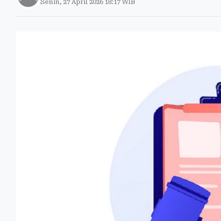
Senin, 27 April 2026 18:17 WIB