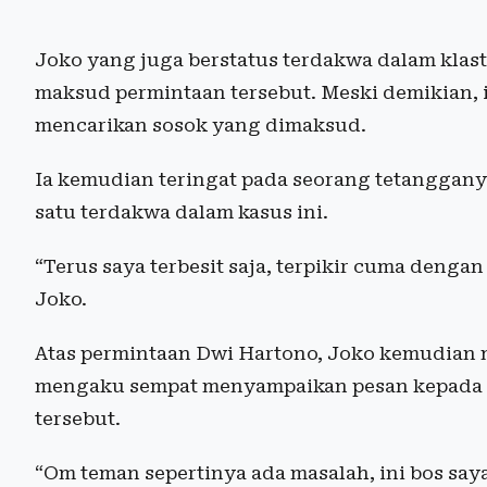
Joko yang juga berstatus terdakwa dalam klast
maksud permintaan tersebut. Meski demikian,
mencarikan sosok yang dimaksud.
Ia kemudian teringat pada seorang tetanggany
satu terdakwa dalam kasus ini.
“Terus saya terbesit saja, terpikir cuma dengan
Joko.
Atas permintaan Dwi Hartono, Joko kemudian m
mengaku sempat menyampaikan pesan kepada M
tersebut.
“Om teman sepertinya ada masalah, ini bos say