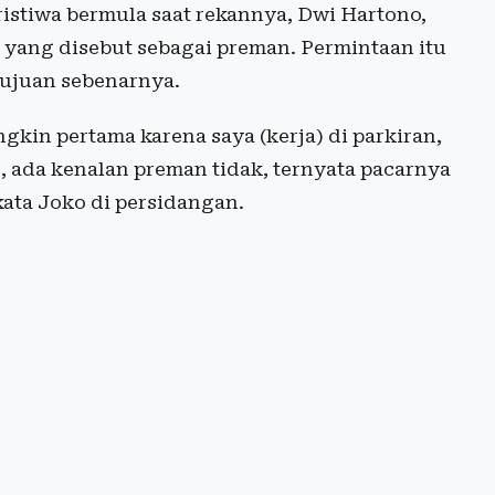
istiwa bermula saat rekannya, Dwi Hartono,
yang disebut sebagai preman. Permintaan itu
tujuan sebenarnya.
kin pertama karena saya (kerja) di parkiran,
 ada kenalan preman tidak, ternyata pacarnya
kata Joko di persidangan.