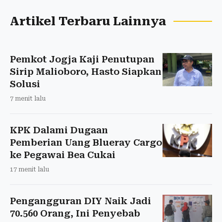
Artikel Terbaru Lainnya
Pemkot Jogja Kaji Penutupan
Sirip Malioboro, Hasto Siapkan
Solusi
7 menit lalu
KPK Dalami Dugaan
Pemberian Uang Blueray Cargo
ke Pegawai Bea Cukai
17 menit lalu
Pengangguran DIY Naik Jadi
70.560 Orang, Ini Penyebab