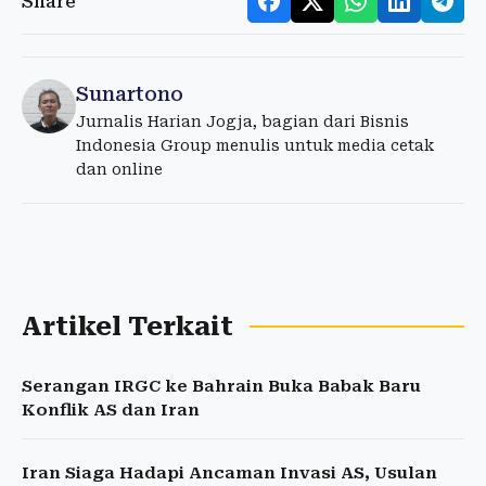
Share
Sunartono
Jurnalis Harian Jogja, bagian dari Bisnis
Indonesia Group menulis untuk media cetak
dan online
Artikel Terkait
Serangan IRGC ke Bahrain Buka Babak Baru
Konflik AS dan Iran
Iran Siaga Hadapi Ancaman Invasi AS, Usulan