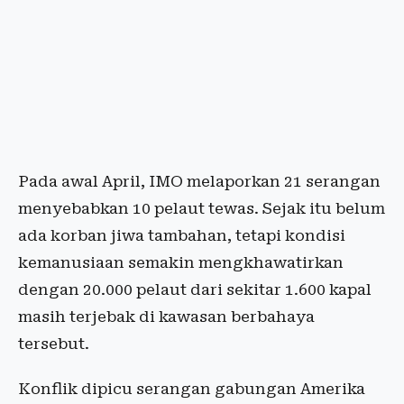
Pada awal April, IMO melaporkan 21 serangan
menyebabkan 10 pelaut tewas. Sejak itu belum
ada korban jiwa tambahan, tetapi kondisi
kemanusiaan semakin mengkhawatirkan
dengan 20.000 pelaut dari sekitar 1.600 kapal
masih terjebak di kawasan berbahaya
tersebut.
Konflik dipicu serangan gabungan Amerika