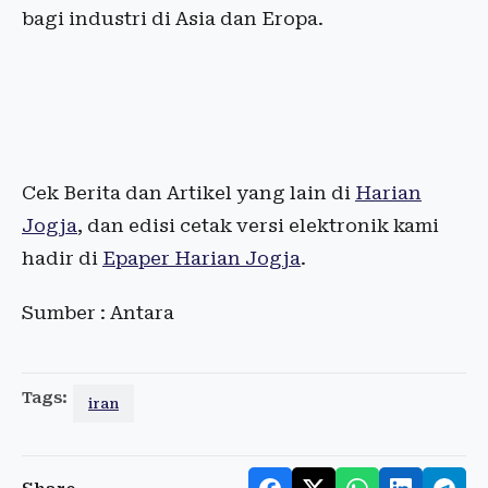
bagi industri di Asia dan Eropa.
Cek Berita dan Artikel yang lain di
Harian
Jogja
, dan edisi cetak versi elektronik kami
hadir di
Epaper Harian Jogja
.
Sumber : Antara
Tags:
iran