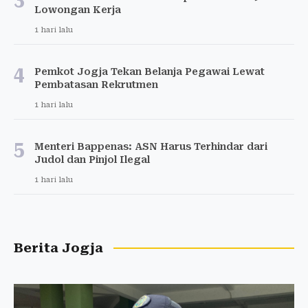
Lowongan Kerja
1 hari lalu
4
Pemkot Jogja Tekan Belanja Pegawai Lewat
Pembatasan Rekrutmen
1 hari lalu
5
Menteri Bappenas: ASN Harus Terhindar dari
Judol dan Pinjol Ilegal
1 hari lalu
Berita Jogja