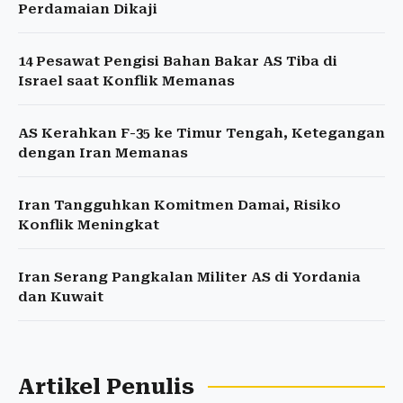
Perdamaian Dikaji
14 Pesawat Pengisi Bahan Bakar AS Tiba di
Israel saat Konflik Memanas
AS Kerahkan F-35 ke Timur Tengah, Ketegangan
dengan Iran Memanas
Iran Tangguhkan Komitmen Damai, Risiko
Konflik Meningkat
Iran Serang Pangkalan Militer AS di Yordania
dan Kuwait
Artikel Penulis