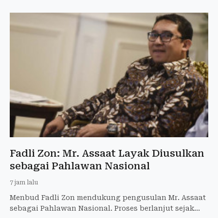
Fadli Zon: Mr. Assaat Layak Diusulkan
sebagai Pahlawan Nasional
7 jam lalu
Menbud Fadli Zon mendukung pengusulan Mr. Assaat
sebagai Pahlawan Nasional. Proses berlanjut sejak