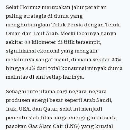
​Selat Hormuz merupakan jalur perairan
paling strategis di dunia yang
menghubungkan Teluk Persia dengan Teluk
Oman dan Laut Arab. Meski lebarnya hanya
sekitar 33 kilometer di titik tersempit,
signifikansi ekonomi yang mengalir
melaluinya sangat masif, di mana sekitar 20%
hingga 30% dari total konsumsi minyak dunia
melintas di sini setiap harinya.
Sebagai rute utama bagi negara-negara
produsen energi besar seperti Arab Saudi,
Irak, UEA, dan Qatar, selat ini menjadi
penentu stabilitas harga energi global serta
pasokan Gas Alam Cair (LNG) yang krusial