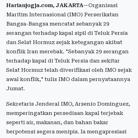
Harianjogja.com, JAKARTA
—Organisasi
Maritim Internasional (IMO) Perserikatan
Bangsa-Bangsa mencatat sebanyak 29
serangan terhadap kapal sipil di Teluk Persia
dan Selat Hormuz sejak ketegangan akibat
konflik Iran merebak. "Sebanyak 29 serangan
terhadap kapal di Teluk Persia dan sekitar
Selat Hormuz telah diverifikasi oleh IMO sejak
awal konflik," tulis IMO dalam pernyataannya
Jumat.
Sekretaris Jenderal IMO, Arsenio Dominguez,
memperingatkan persediaan kapal terjebak
seperti air, makanan, dan bahan bakar
berpotensi segera menipis. Ia mengapresiasi