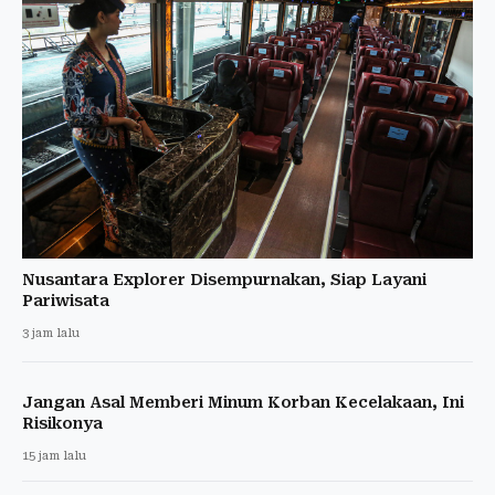
Nusantara Explorer Disempurnakan, Siap Layani
Pariwisata
3 jam lalu
Jangan Asal Memberi Minum Korban Kecelakaan, Ini
Risikonya
15 jam lalu