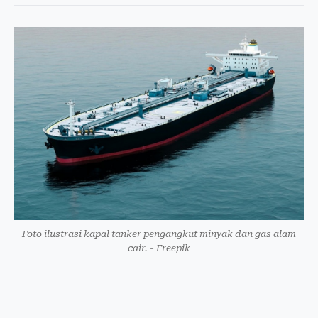
Foto ilustrasi kapal tanker pengangkut minyak dan gas alam
cair. - Freepik