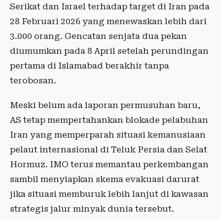
Serikat dan Israel terhadap target di Iran pada
28 Februari 2026 yang menewaskan lebih dari
3.000 orang. Gencatan senjata dua pekan
diumumkan pada 8 April setelah perundingan
pertama di Islamabad berakhir tanpa
terobosan.
Meski belum ada laporan permusuhan baru,
AS tetap mempertahankan blokade pelabuhan
Iran yang memperparah situasi kemanusiaan
pelaut internasional di Teluk Persia dan Selat
Hormuz. IMO terus memantau perkembangan
sambil menyiapkan skema evakuasi darurat
jika situasi memburuk lebih lanjut di kawasan
strategis jalur minyak dunia tersebut.