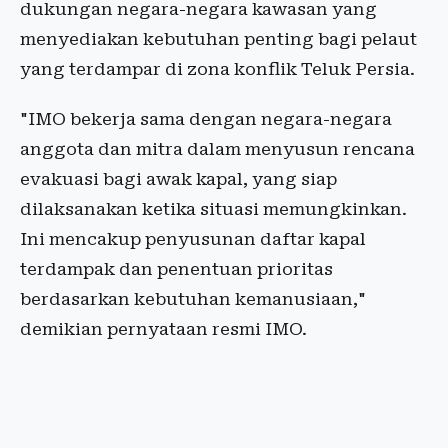
dukungan negara-negara kawasan yang
menyediakan kebutuhan penting bagi pelaut
yang terdampar di zona konflik Teluk Persia.
"IMO bekerja sama dengan negara-negara
anggota dan mitra dalam menyusun rencana
evakuasi bagi awak kapal, yang siap
dilaksanakan ketika situasi memungkinkan.
Ini mencakup penyusunan daftar kapal
terdampak dan penentuan prioritas
berdasarkan kebutuhan kemanusiaan,"
demikian pernyataan resmi IMO.