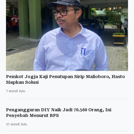
Pemkot Jogja Kaji Penutupan Sirip Malioboro, Hasto
Siapkan Solusi
7 menit lalu
Pengangguran DIY Naik Jadi 70.560 Orang, Ini
Penyebab Menurut BPS
27 menit lalu