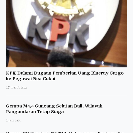
KPK Dalami Dugaan Pemberian Uang Blueray Cargo
ke Pegawai Bea Cukai
17 menit lalu
Gempa M4,4 Guncang Selatan Bali, Wilayah
Pangandaran Tetap Siaga
1 jam lalu