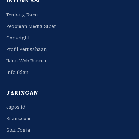
INFORMASI
Tentang Kami
Pedoman Media Siber
Copyright
Profil Perusahaan
Iklan Web Banner
Info Iklan
JARINGAN
espos.id
Bisnis.com
Star Jogja