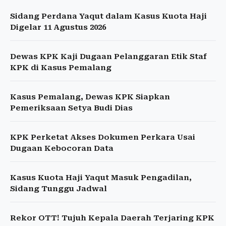
Sidang Perdana Yaqut dalam Kasus Kuota Haji
Digelar 11 Agustus 2026
Dewas KPK Kaji Dugaan Pelanggaran Etik Staf
KPK di Kasus Pemalang
Kasus Pemalang, Dewas KPK Siapkan
Pemeriksaan Setya Budi Dias
KPK Perketat Akses Dokumen Perkara Usai
Dugaan Kebocoran Data
Kasus Kuota Haji Yaqut Masuk Pengadilan,
Sidang Tunggu Jadwal
Rekor OTT! Tujuh Kepala Daerah Terjaring KPK