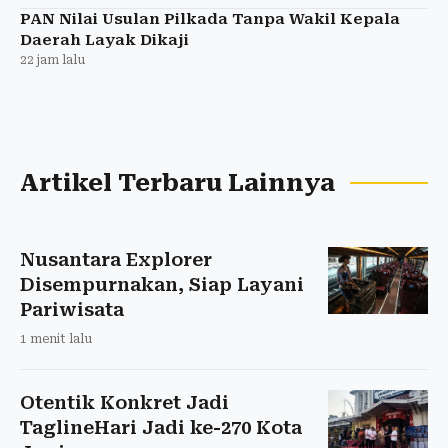
PAN Nilai Usulan Pilkada Tanpa Wakil Kepala
Daerah Layak Dikaji
22 jam lalu
Artikel Terbaru Lainnya
Nusantara Explorer
Disempurnakan, Siap Layani
Pariwisata
1 menit lalu
Otentik Konkret Jadi
TaglineHari Jadi ke-270 Kota