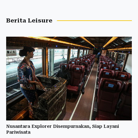
Berita Leisure
Nusantara Explorer Disempurnakan, Siap Layani
Pariwisata