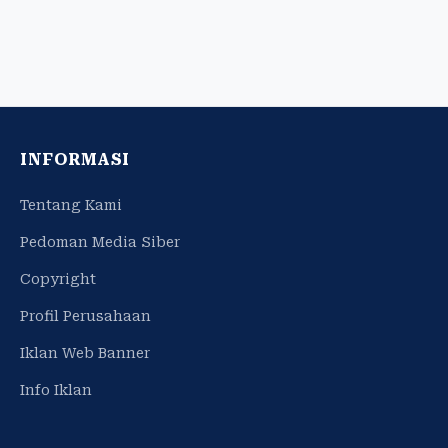
INFORMASI
Tentang Kami
Pedoman Media Siber
Copyright
Profil Perusahaan
Iklan Web Banner
Info Iklan