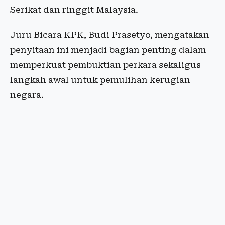
Serikat dan ringgit Malaysia.
Juru Bicara KPK, Budi Prasetyo, mengatakan
penyitaan ini menjadi bagian penting dalam
memperkuat pembuktian perkara sekaligus
langkah awal untuk pemulihan kerugian
negara.