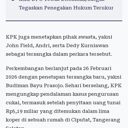
Tegaskan Penegakan Hukum Terukur
KPK juga menetapkan pihak swasta, yakni
John Field, Andri, serta Dedy Kurniawan
sebagai tersangka dalam perkara tersebut.
Perkembangan berlanjut pada 26 Februari
2026 dengan penetapan tersangka baru, yakni
Budiman Bayu Prasojo. Sehari berselang, KPK
mengungkap pendalaman kasus pengurusan
cukai, termasuk setelah penyitaan uang tunai
Rp5,19 miliar yang ditemukan dalam lima
koper di sebuah rumah di Ciputat, Tangerang