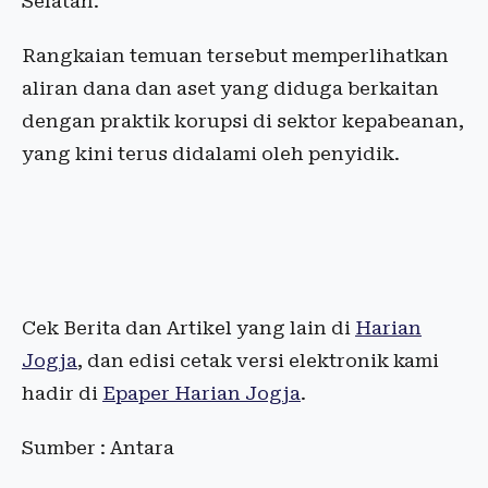
Selatan.
Rangkaian temuan tersebut memperlihatkan
aliran dana dan aset yang diduga berkaitan
dengan praktik korupsi di sektor kepabeanan,
yang kini terus didalami oleh penyidik.
Cek Berita dan Artikel yang lain di
Harian
Jogja
, dan edisi cetak versi elektronik kami
hadir di
Epaper Harian Jogja
.
Sumber : Antara