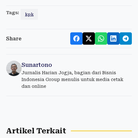
Tags:
kpk
Share
Sunartono
Jurnalis Harian Jogja, bagian dari Bisnis
Indonesia Group menulis untuk media cetak
dan online
Artikel Terkait