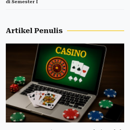
di Semester I
Artikel Penulis