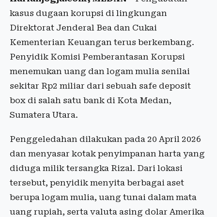
kasus dugaan korupsi di lingkungan
Direktorat Jenderal Bea dan Cukai
Kementerian Keuangan terus berkembang.
Penyidik Komisi Pemberantasan Korupsi
menemukan uang dan logam mulia senilai
sekitar Rp2 miliar dari sebuah safe deposit
box di salah satu bank di Kota Medan,
Sumatera Utara.
Penggeledahan dilakukan pada 20 April 2026
dan menyasar kotak penyimpanan harta yang
diduga milik tersangka Rizal. Dari lokasi
tersebut, penyidik menyita berbagai aset
berupa logam mulia, uang tunai dalam mata
uang rupiah, serta valuta asing dolar Amerika