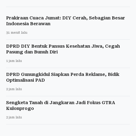
Prakiraan Cuaca Jumat: DIY Cerah, Sebagian Besar
Indonesia Berawan
31 menit lalu
DPRD DIY Bentuk Pansus Kesehatan Jiwa, Cegah
Pasung dan Bunuh Diri
1 jam lalu
DPRD Gunungkidul Siapkan Perda Reklame, Bidik
Optimalisasi PAD
2 jam lalu
Sengketa Tanah di Jangkaran Jadi Fokus GTRA
Kulonprogo
2 jam lalu