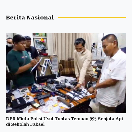
Berita Nasional
DPR Minta Polisi Usut Tuntas Temuan 995 Senjata Api
di Sekolah Jaksel