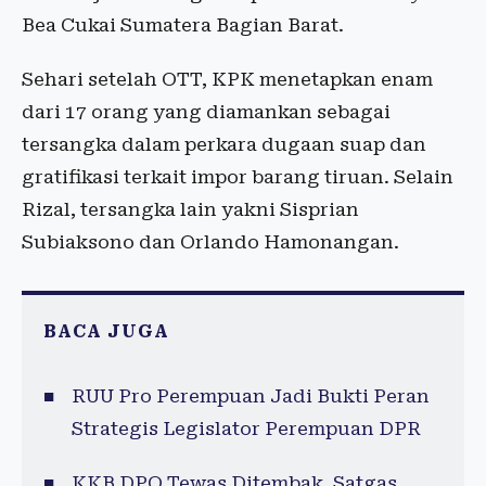
Bea Cukai Sumatera Bagian Barat.
Sehari setelah OTT, KPK menetapkan enam
dari 17 orang yang diamankan sebagai
tersangka dalam perkara dugaan suap dan
gratifikasi terkait impor barang tiruan. Selain
Rizal, tersangka lain yakni Sisprian
Subiaksono dan Orlando Hamonangan.
BACA JUGA
RUU Pro Perempuan Jadi Bukti Peran
Strategis Legislator Perempuan DPR
KKB DPO Tewas Ditembak, Satgas