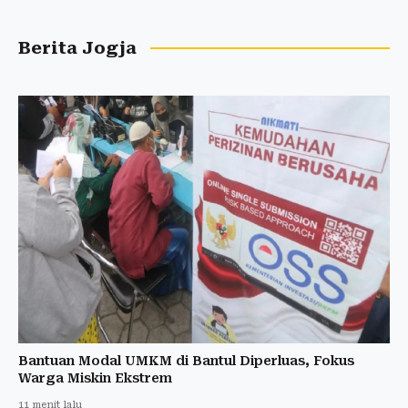
Berita Jogja
Bantuan Modal UMKM di Bantul Diperluas, Fokus
Warga Miskin Ekstrem
11 menit lalu