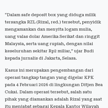
“Dalam safe deposit box yang diduga milik
tersangka RZL (Rizal, red.) tersebut, penyidik
mengamankan dan menyita logam mulia,
uang valas dolar Amerika Serikat dan ringgit
Malaysia, serta uang rupiah, dengan nilai
keseluruhan sekitar Rp2 miliar,” ujar Budi
kepada jurnalis di Jakarta, Selasa.
Kasus ini merupakan pengembangan dari
operasi tangkap tangan yang digelar KPK
pada 4 Februari 2026 di lingkungan Ditjen Bea
Cukai. Dalam operasi tersebut, salah satu
pihak yang diamankan adalah Rizal yang saat
itu menjabat sebagai Kepala Kantor Wilayah