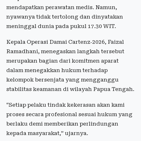
mendapatkan perawatan medis. Namun,
nyawanya tidak tertolong dan dinyatakan
meninggal dunia pada pukul 17.30 WIT.
Kepala Operasi Damai Cartenz‑2026, Faizal
Ramadhani, menegaskan langkah tersebut
merupakan bagian dari komitmen aparat
dalam menegakkan hukum terhadap
kelompok bersenjata yang mengganggu
stabilitas keamanan di wilayah Papua Tengah.
“Setiap pelaku tindak kekerasan akan kami
proses secara profesional sesuai hukum yang
berlaku demi memberikan perlindungan
kepada masyarakat,” ujarnya.