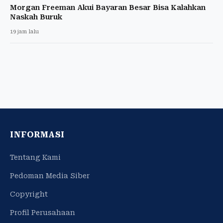
Morgan Freeman Akui Bayaran Besar Bisa Kalahkan
Naskah Buruk
19 jam lalu
INFORMASI
Tentang Kami
Pedoman Media Siber
Copyright
Profil Perusahaan