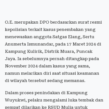
O.E. merupakan DPO berdasarkan surat resmi
kepolisian terkait kasus penembakan yang
menewaskan anggota Satgas Elang, Sertu
Anumerta Ismunandar, pada 17 Maret 2024 di
Kampung Kulirik, Distrik Muara, Puncak
Jaya. Ia sebelumnya pernah ditangkap pada
November 2024 dalam kasus yang sama,
namun melarikan diri saat situasi keamanan
di wilayah tersebut sedang memanas.
Dalam proses penindakan di Kampung
Wuyukwi, pelaku mengalami luka tembak dan
sempat dilarikan ke RSUD Mulia untuk