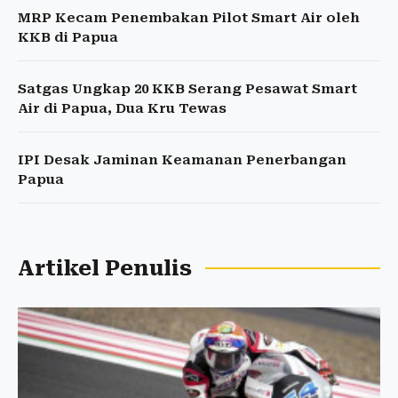
MRP Kecam Penembakan Pilot Smart Air oleh
KKB di Papua
Satgas Ungkap 20 KKB Serang Pesawat Smart
Air di Papua, Dua Kru Tewas
IPI Desak Jaminan Keamanan Penerbangan
Papua
Artikel Penulis