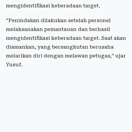
mengidentifikasi keberadaan target.
“Penindakan dilakukan setelah personel
melaksanakan pemantauan dan berhasil
mengidentifikasi keberadaan target. Saat akan
diamankan, yang bersangkutan berusaha
melarikan diri dengan melawan petugas,” ujar
Yusuf.