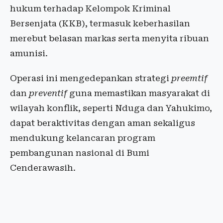
hukum terhadap Kelompok Kriminal
Bersenjata (KKB), termasuk keberhasilan
merebut belasan markas serta menyita ribuan
amunisi.
Operasi ini mengedepankan strategi
preemtif
dan
preventif
guna memastikan masyarakat di
wilayah konflik, seperti Nduga dan Yahukimo,
dapat beraktivitas dengan aman sekaligus
mendukung kelancaran program
pembangunan nasional di Bumi
Cenderawasih.