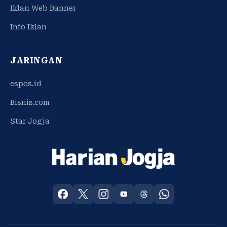
Iklan Web Banner
Info Iklan
JARINGAN
espos.id
Bisnis.com
Star Jogja