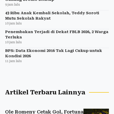
9 jam lalu
43 Ribu Anak Kembali Sekolah, Teddy Soroti
Mutu Sekolah Rakyat
10 jam lalu
Penembakan Terjadi di Dekat FBLB 2026, 2 Warga
Terluka
10 jam lalu
BPS: Data Ekonomi 2016 Tak Lagi Cukup untuk
Kondisi 2026
11 jam lalu
Artikel Terbaru Lainnya
Ole Romeny Cetak Gol, Fortuna