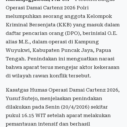
Operasi Damai Cartenz 2026 Polri
melumpuhkan seorang anggota Kelompok
Kriminal Bersenjata (KKB) yang masuk dalam
daftar pencarian orang (DPO), berinisial O.E.
alias M.E., dalam operasi di Kampung
Wuyukwi, Kabupaten Puncak Jaya, Papua
Tengah. Penindakan ini menguatkan narasi
bahwa aparat terus mengejar aktor kekerasan
di wilayah rawan konflik tersebut.
Kasatgas Humas Operasi Damai Cartenz 2026,
Yusuf Sutejo, menjelaskan penindakan
dilakukan pada Senin (20/4/2026) sekitar
pukul 16.15 WIT setelah aparat melakukan
pemantauan intensif dan berhasil