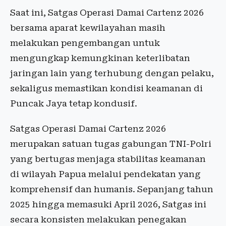
Saat ini, Satgas Operasi Damai Cartenz 2026
bersama aparat kewilayahan masih
melakukan pengembangan untuk
mengungkap kemungkinan keterlibatan
jaringan lain yang terhubung dengan pelaku,
sekaligus memastikan kondisi keamanan di
Puncak Jaya tetap kondusif.
Satgas Operasi Damai Cartenz 2026
merupakan satuan tugas gabungan TNI-Polri
yang bertugas menjaga stabilitas keamanan
di wilayah Papua melalui pendekatan yang
komprehensif dan humanis. Sepanjang tahun
2025 hingga memasuki April 2026, Satgas ini
secara konsisten melakukan penegakan