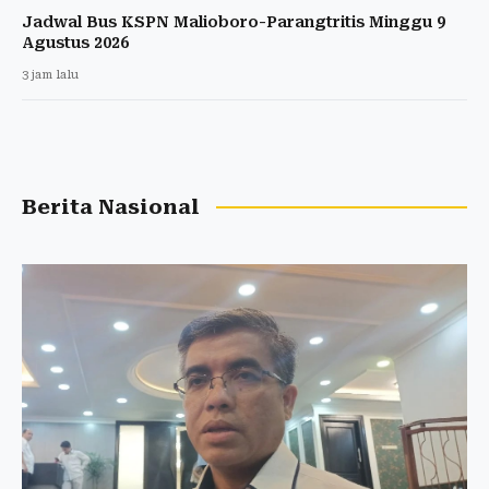
Jadwal Bus KSPN Malioboro-Parangtritis Minggu 9
Agustus 2026
3 jam lalu
Berita Nasional