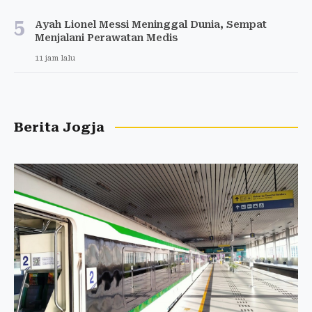
5
Ayah Lionel Messi Meninggal Dunia, Sempat
Menjalani Perawatan Medis
11 jam lalu
Berita Jogja