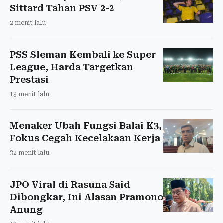
Sittard Tahan PSV 2-2
2 menit lalu
PSS Sleman Kembali ke Super
League, Harda Targetkan
Prestasi
13 menit lalu
Menaker Ubah Fungsi Balai K3,
Fokus Cegah Kecelakaan Kerja
32 menit lalu
JPO Viral di Rasuna Said
Dibongkar, Ini Alasan Pramono
Anung