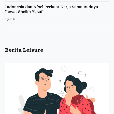
Indonesia dan Afsel Perkuat Kerja Sama Budaya
Lewat Sheikh Yusuf
1 jam lalu
Berita Leisure