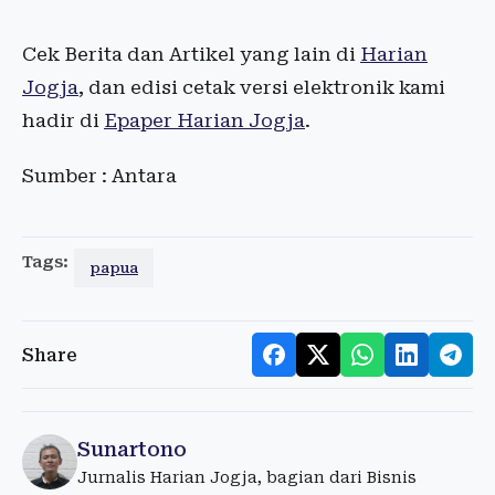
Cek Berita dan Artikel yang lain di
Harian
Jogja
, dan edisi cetak versi elektronik kami
hadir di
Epaper Harian Jogja
.
Sumber : Antara
Tags:
papua
Share
Sunartono
Jurnalis Harian Jogja, bagian dari Bisnis