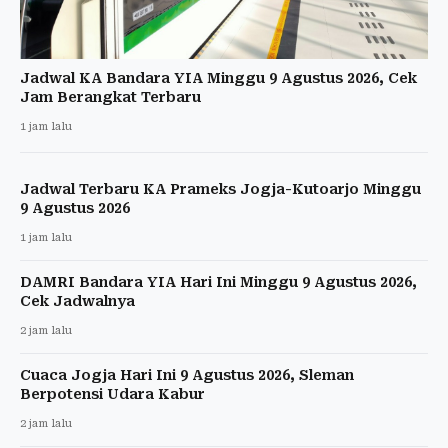
Jadwal KA Bandara YIA Minggu 9 Agustus 2026, Cek
Jam Berangkat Terbaru
1 jam lalu
Jadwal Terbaru KA Prameks Jogja-Kutoarjo Minggu
9 Agustus 2026
1 jam lalu
DAMRI Bandara YIA Hari Ini Minggu 9 Agustus 2026,
Cek Jadwalnya
2 jam lalu
Cuaca Jogja Hari Ini 9 Agustus 2026, Sleman
Berpotensi Udara Kabur
2 jam lalu