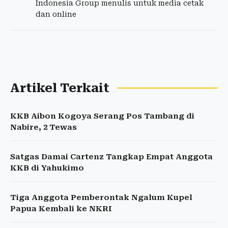
Indonesia Group menulis untuk media cetak
dan online
Artikel Terkait
KKB Aibon Kogoya Serang Pos Tambang di
Nabire, 2 Tewas
Satgas Damai Cartenz Tangkap Empat Anggota
KKB di Yahukimo
Tiga Anggota Pemberontak Ngalum Kupel
Papua Kembali ke NKRI