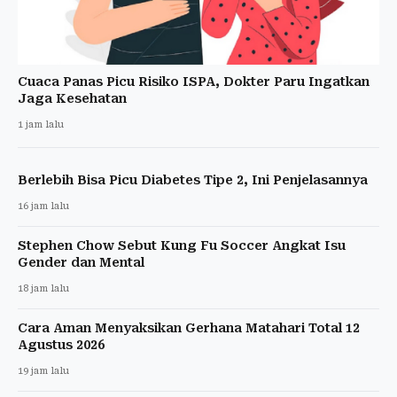
Cuaca Panas Picu Risiko ISPA, Dokter Paru Ingatkan
Jaga Kesehatan
1 jam lalu
Berlebih Bisa Picu Diabetes Tipe 2, Ini Penjelasannya
16 jam lalu
Stephen Chow Sebut Kung Fu Soccer Angkat Isu
Gender dan Mental
18 jam lalu
Cara Aman Menyaksikan Gerhana Matahari Total 12
Agustus 2026
19 jam lalu