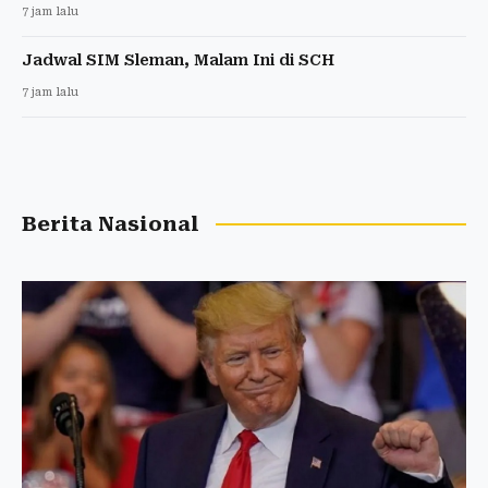
7 jam lalu
Jadwal SIM Sleman, Malam Ini di SCH
7 jam lalu
Berita Nasional