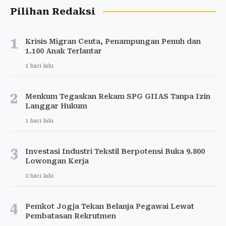
Pilihan Redaksi
1
Krisis Migran Ceuta, Penampungan Penuh dan
1.100 Anak Terlantar
1 hari lalu
2
Menkum Tegaskan Rekam SPG GIIAS Tanpa Izin
Langgar Hukum
1 hari lalu
3
Investasi Industri Tekstil Berpotensi Buka 9.800
Lowongan Kerja
2 hari lalu
4
Pemkot Jogja Tekan Belanja Pegawai Lewat
Pembatasan Rekrutmen