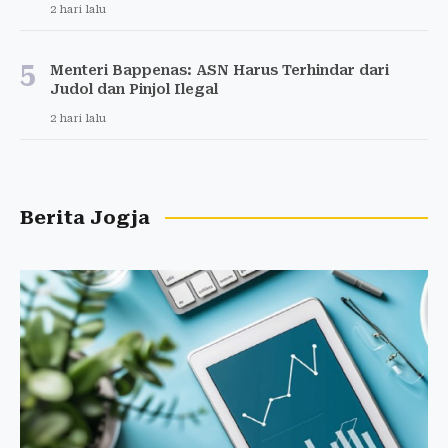
2 hari lalu
5
Menteri Bappenas: ASN Harus Terhindar dari
Judol dan Pinjol Ilegal
2 hari lalu
Berita Jogja