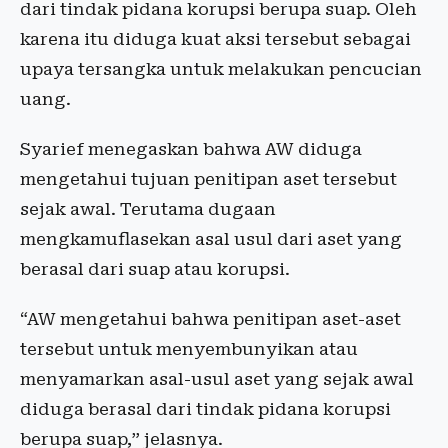
dari tindak pidana korupsi berupa suap. Oleh
karena itu diduga kuat aksi tersebut sebagai
upaya tersangka untuk melakukan pencucian
uang.
Syarief menegaskan bahwa AW diduga
mengetahui tujuan penitipan aset tersebut
sejak awal. Terutama dugaan
mengkamuflasekan asal usul dari aset yang
berasal dari suap atau korupsi.
“AW mengetahui bahwa penitipan aset-aset
tersebut untuk menyembunyikan atau
menyamarkan asal-usul aset yang sejak awal
diduga berasal dari tindak pidana korupsi
berupa suap,” jelasnya.