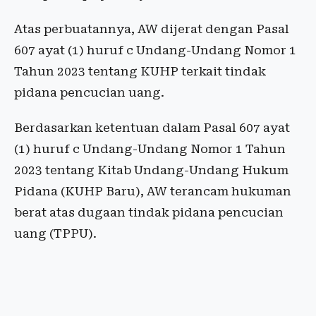
Atas perbuatannya, AW dijerat dengan Pasal
607 ayat (1) huruf c Undang-Undang Nomor 1
Tahun 2023 tentang KUHP terkait tindak
pidana pencucian uang.
Berdasarkan ketentuan dalam Pasal 607 ayat
(1) huruf c Undang-Undang Nomor 1 Tahun
2023 tentang Kitab Undang-Undang Hukum
Pidana (KUHP Baru), AW terancam hukuman
berat atas dugaan tindak pidana pencucian
uang (TPPU).