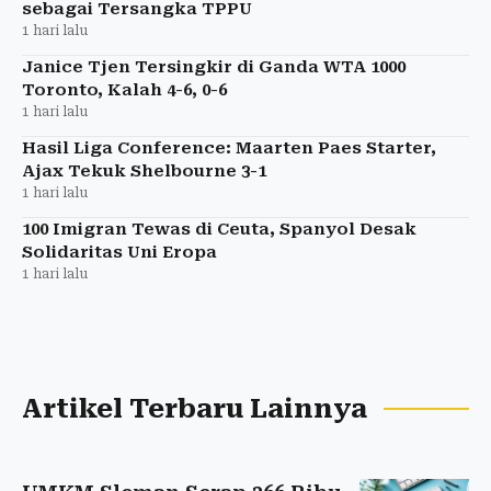
sebagai Tersangka TPPU
1 hari lalu
Janice Tjen Tersingkir di Ganda WTA 1000
Toronto, Kalah 4-6, 0-6
1 hari lalu
Hasil Liga Conference: Maarten Paes Starter,
Ajax Tekuk Shelbourne 3-1
1 hari lalu
100 Imigran Tewas di Ceuta, Spanyol Desak
Solidaritas Uni Eropa
1 hari lalu
Artikel Terbaru Lainnya