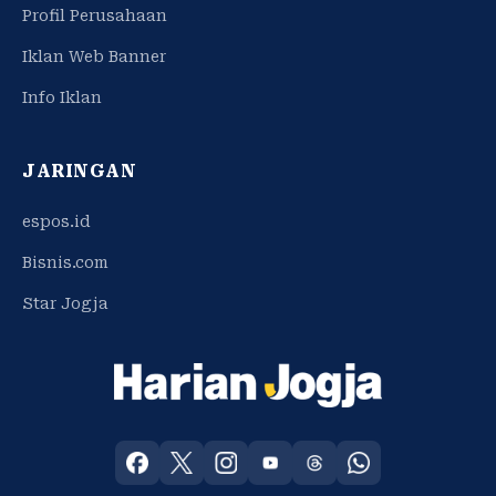
Profil Perusahaan
Iklan Web Banner
Info Iklan
JARINGAN
espos.id
Bisnis.com
Star Jogja