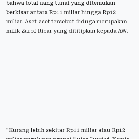
bahwa total uang tunai yang ditemukan
berkisar antara Rp11 miliar hingga Rp12
miliar. Aset-aset tersebut diduga merupakan
milik Zarof Ricar yang dititipkan kepada AW.
“Kurang lebih sekitar Rp11 miliar atau Rp12