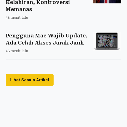
Kelahiran, Kontroversi
Memanas
38 menit lalu
Pengguna Mac Wajib Update,
Ada Celah Akses Jarak Jauh
48 menit lalu
Lihat Semua Artikel