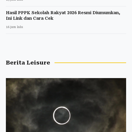
Hasil PPPK Sekolah Rakyat 2026 Resmi Diumumkan,
Ini Link dan Cara Cek
16 jam lalu
Berita Leisure