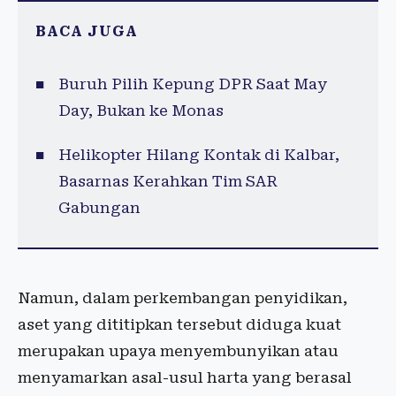
BACA JUGA
Buruh Pilih Kepung DPR Saat May
Day, Bukan ke Monas
Helikopter Hilang Kontak di Kalbar,
Basarnas Kerahkan Tim SAR
Gabungan
Namun, dalam perkembangan penyidikan,
aset yang dititipkan tersebut diduga kuat
merupakan upaya menyembunyikan atau
menyamarkan asal-usul harta yang berasal