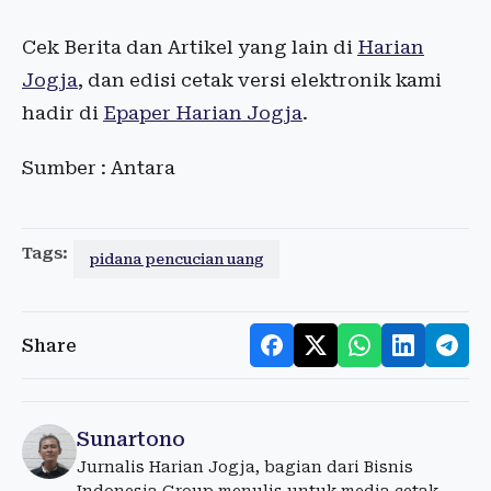
Cek Berita dan Artikel yang lain di
Harian
Jogja
, dan edisi cetak versi elektronik kami
hadir di
Epaper Harian Jogja
.
Sumber : Antara
Tags:
pidana pencucian uang
Share
Sunartono
Jurnalis Harian Jogja, bagian dari Bisnis