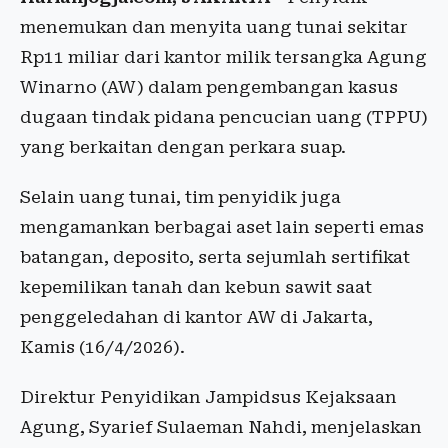
menemukan dan menyita uang tunai sekitar
Rp11 miliar dari kantor milik tersangka Agung
Winarno (AW) dalam pengembangan kasus
dugaan tindak pidana pencucian uang (TPPU)
yang berkaitan dengan perkara suap.
Selain uang tunai, tim penyidik juga
mengamankan berbagai aset lain seperti emas
batangan, deposito, serta sejumlah sertifikat
kepemilikan tanah dan kebun sawit saat
penggeledahan di kantor AW di Jakarta,
Kamis (16/4/2026).
Direktur Penyidikan Jampidsus Kejaksaan
Agung, Syarief Sulaeman Nahdi, menjelaskan