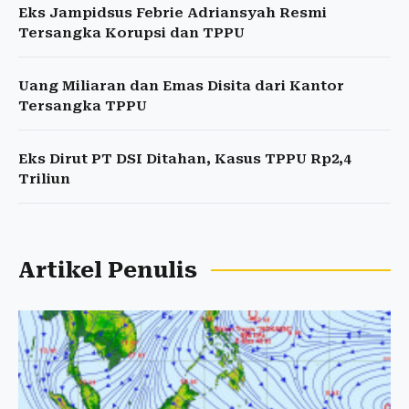
Eks Jampidsus Febrie Adriansyah Resmi
Tersangka Korupsi dan TPPU
Uang Miliaran dan Emas Disita dari Kantor
Tersangka TPPU
Eks Dirut PT DSI Ditahan, Kasus TPPU Rp2,4
Triliun
Artikel Penulis