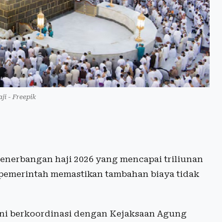
ji - Freepik
enerbangan haji 2026 yang mencapai triliunan
 pemerintah memastikan tambahan biaya tidak
ini berkoordinasi dengan Kejaksaan Agung