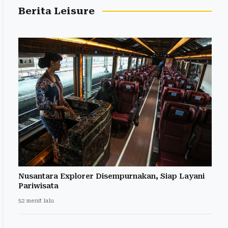
Berita Leisure
Nusantara Explorer Disempurnakan, Siap Layani
Pariwisata
52 menit lalu