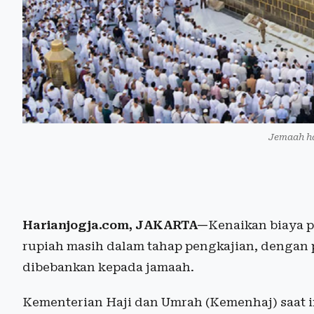
Jemaah ha
Harianjogja.com, JAKARTA—
Kenaikan biaya p
rupiah masih dalam tahap pengkajian, dengan
dibebankan kepada jamaah.
Kementerian Haji dan Umrah (Kemenhaj) saat 