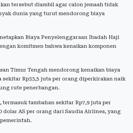
an tersebut diambil agar calon jemaah tidak
inyak dunia yang turut mendorong biaya
netapkan Biaya Penyelenggaraan Ibadah Haji
, dengan komitmen bahwa kenaikan komponen
wasan Timur Tengah mendorong kenaikan biaya
sekitar Rp33,5 juta per orang diperkirakan naik
tung rute penerbangan.
termasuk tambahan sekitar Rp7,9 juta per
 dolar AS per orang dari Saudia Airlines, yang
 pemerintah.