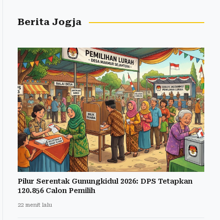
Berita Jogja
Pilur Serentak Gunungkidul 2026: DPS Tetapkan
120.856 Calon Pemilih
22 menit lalu