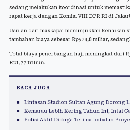
sedang melakukan koordinasi untuk memastika
rapat kerja dengan Komisi VIII DPR RI di Jakar
Usulan dari maskapai menunjukkan kenaikan s
tambahan biaya sebesar Rp974,8 miliar, sedangk
Total biaya penerbangan haji meningkat dari Rp
Rp1,77 triliun.
BACA JUGA
Lintasan Stadion Sultan Agung Dorong La
Kemarau Lebih Kering Tahun Ini, Intai 
Polisi Aktif Diduga Terima Imbalan Proye