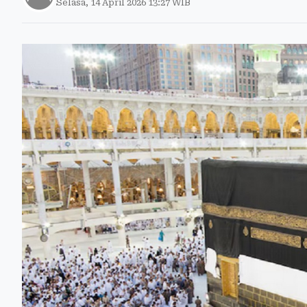
Selasa, 14 April 2026 13:27 WIB