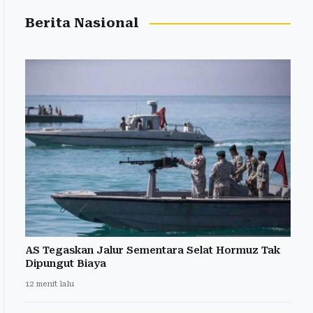
Berita Nasional
AS Tegaskan Jalur Sementara Selat Hormuz Tak
Dipungut Biaya
12 menit lalu