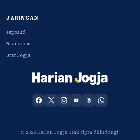
JARINGAN
espos.id
Bisnis.com
Star Jogja
© 2026 Harian Jogja. Hak cipta dilindungi.