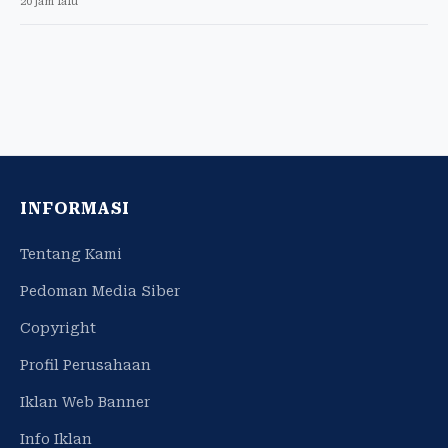
20 jam lalu
INFORMASI
Tentang Kami
Pedoman Media Siber
Copyright
Profil Perusahaan
Iklan Web Banner
Info Iklan