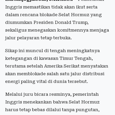
Inggris memastikan tidak akan ikut serta
dalam rencana blokade Selat Hormuz yang
diumumkan Presiden Donald Trump,
sekaligus menegaskan komitmennya menjaga
jalur pelayaran tetap terbuka.
Sikap ini muncul di tengah meningkatnya
ketegangan di kawasan Timur Tengah,
terutama setelah Amerika Serikat menyatakan
akan memblokade salah satu jalur distribusi
energi paling vital di dunia tersebut.
Melalui juru bicara resminya, pemerintah
Inggris menekankan bahwa Selat Hormuz
harus tetap bebas dilalui tanpa pungutan,