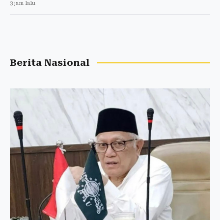
3 jam lalu
Berita Nasional