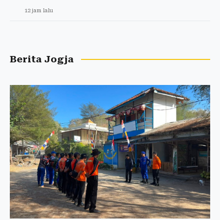
12 jam lalu
Berita Jogja