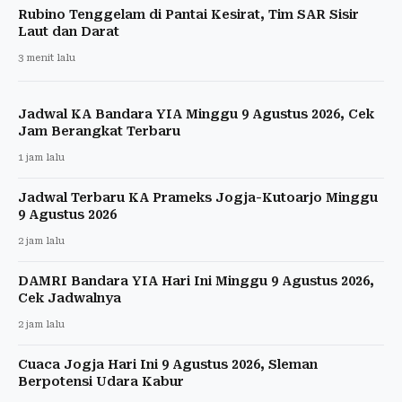
Rubino Tenggelam di Pantai Kesirat, Tim SAR Sisir
Laut dan Darat
3 menit lalu
Jadwal KA Bandara YIA Minggu 9 Agustus 2026, Cek
Jam Berangkat Terbaru
1 jam lalu
Jadwal Terbaru KA Prameks Jogja-Kutoarjo Minggu
9 Agustus 2026
2 jam lalu
DAMRI Bandara YIA Hari Ini Minggu 9 Agustus 2026,
Cek Jadwalnya
2 jam lalu
Cuaca Jogja Hari Ini 9 Agustus 2026, Sleman
Berpotensi Udara Kabur