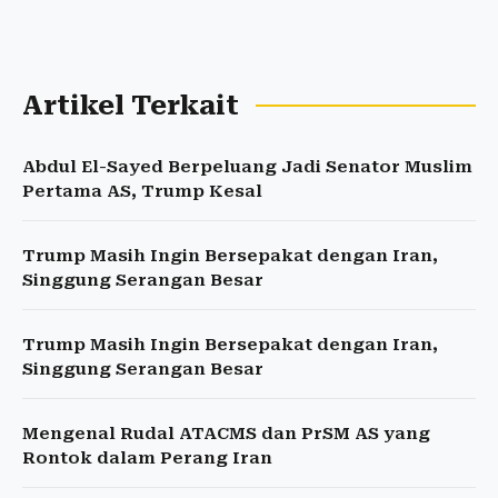
Artikel Terkait
Abdul El-Sayed Berpeluang Jadi Senator Muslim
Pertama AS, Trump Kesal
Trump Masih Ingin Bersepakat dengan Iran,
Singgung Serangan Besar
Trump Masih Ingin Bersepakat dengan Iran,
Singgung Serangan Besar
Mengenal Rudal ATACMS dan PrSM AS yang
Rontok dalam Perang Iran