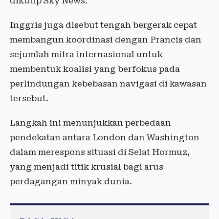
dikutip Sky News.
Inggris juga disebut tengah bergerak cepat
membangun koordinasi dengan Prancis dan
sejumlah mitra internasional untuk
membentuk koalisi yang berfokus pada
perlindungan kebebasan navigasi di kawasan
tersebut.
Langkah ini menunjukkan perbedaan
pendekatan antara London dan Washington
dalam merespons situasi di Selat Hormuz,
yang menjadi titik krusial bagi arus
perdagangan minyak dunia.