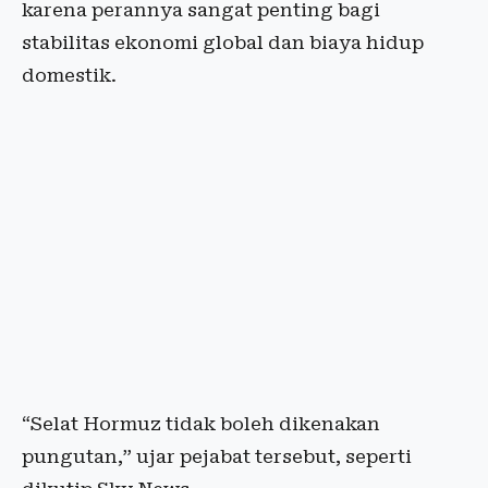
karena perannya sangat penting bagi
stabilitas ekonomi global dan biaya hidup
domestik.
“Selat Hormuz tidak boleh dikenakan
pungutan,” ujar pejabat tersebut, seperti