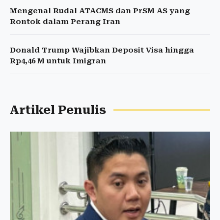
Mengenal Rudal ATACMS dan PrSM AS yang
Rontok dalam Perang Iran
Donald Trump Wajibkan Deposit Visa hingga
Rp4,46 M untuk Imigran
Artikel Penulis