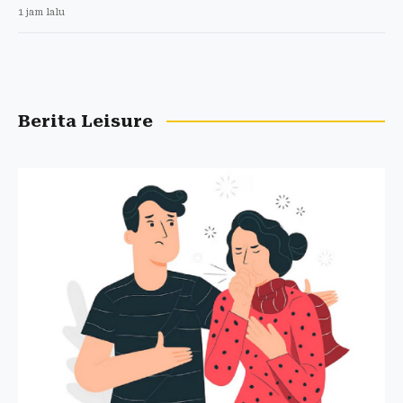
1 jam lalu
Berita Leisure