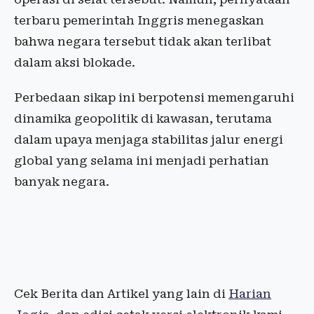
terbaru pemerintah Inggris menegaskan
bahwa negara tersebut tidak akan terlibat
dalam aksi blokade.
Perbedaan sikap ini berpotensi memengaruhi
dinamika geopolitik di kawasan, terutama
dalam upaya menjaga stabilitas jalur energi
global yang selama ini menjadi perhatian
banyak negara.
Cek Berita dan Artikel yang lain di
Harian