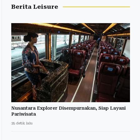
Berita Leisure
Nusantara Explorer Disempurnakan, Siap Layani
Pariwisata
35 detik lalu