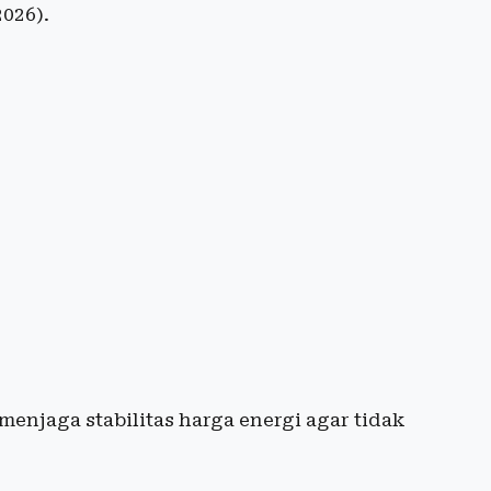
026).
enjaga stabilitas harga energi agar tidak