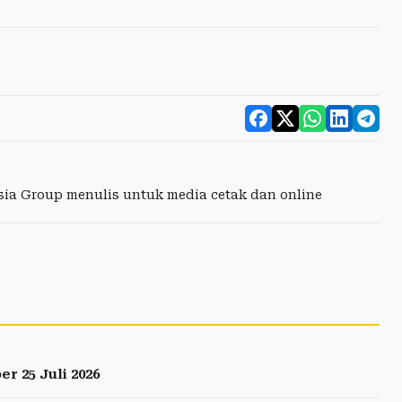
esia Group menulis untuk media cetak dan online
r 25 Juli 2026