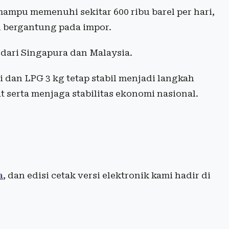
mampu memenuhi sekitar 600 ribu barel per hari,
h bergantung pada impor.
 dari Singapura dan Malaysia.
 dan LPG 3 kg tetap stabil menjadi langkah
 serta menjaga stabilitas ekonomi nasional.
a
, dan edisi cetak versi elektronik kami hadir di