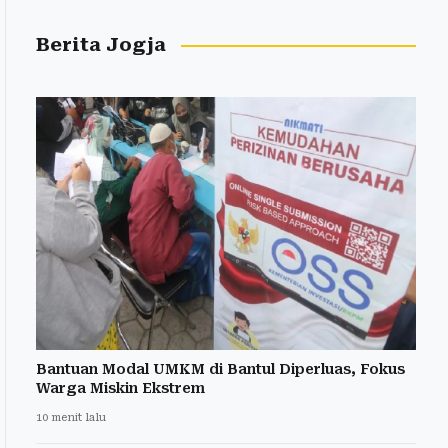
Berita Jogja
Bantuan Modal UMKM di Bantul Diperluas, Fokus
Warga Miskin Ekstrem
10 menit lalu