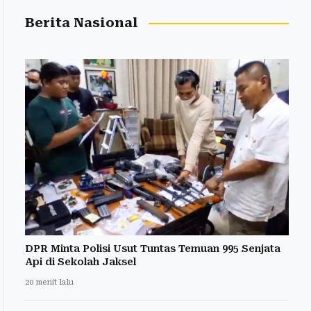
Berita Nasional
DPR Minta Polisi Usut Tuntas Temuan 995 Senjata
Api di Sekolah Jaksel
20 menit lalu