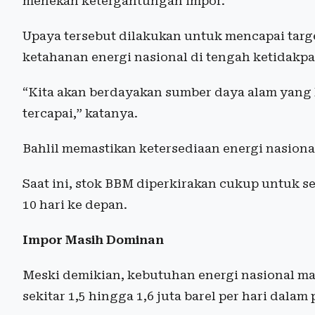
menekan ketergantungan impor.
Upaya tersebut dilakukan untuk mencapai targ
ketahanan energi nasional di tengah ketidakpa
“Kita akan berdayakan sumber daya alam yang 
tercapai,” katanya.
Bahlil memastikan ketersediaan energi nasiona
Saat ini, stok BBM diperkirakan cukup untuk s
10 hari ke depan.
Impor Masih Dominan
Meski demikian, kebutuhan energi nasional m
sekitar 1,5 hingga 1,6 juta barel per hari dalam