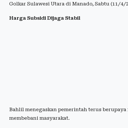
Golkar Sulawesi Utara di Manado, Sabtu (11/4/2
Harga Subsidi Dijaga Stabil
Bahlil menegaskan pemerintah terus berupaya m
membebani masyarakat.