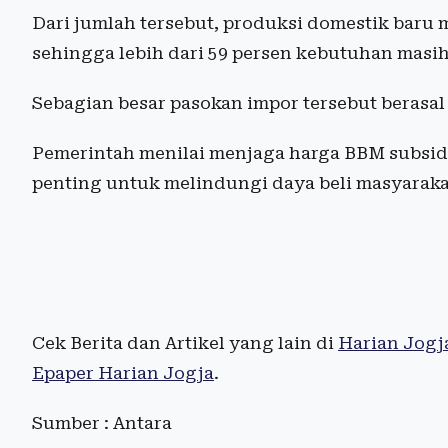
Dari jumlah tersebut, produksi domestik baru 
sehingga lebih dari 59 persen kebutuhan masi
Sebagian besar pasokan impor tersebut berasal
Pemerintah menilai menjaga harga BBM subsidi
penting untuk melindungi daya beli masyarakat
Cek Berita dan Artikel yang lain di
Harian Jogj
Epaper Harian Jogja
.
Sumber : Antara