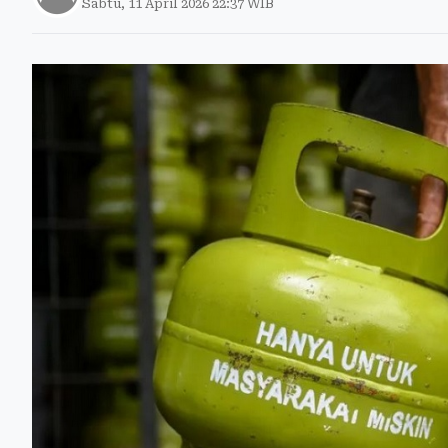
Sabtu, 11 April 2026 22:37 WIB