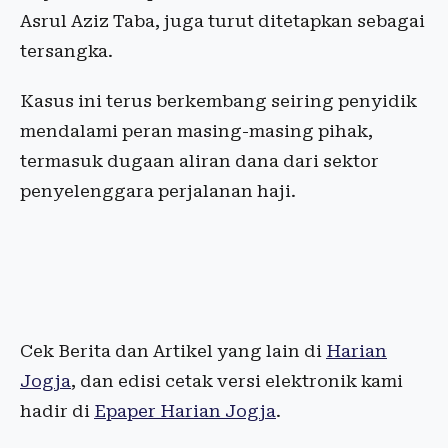
Asrul Aziz Taba, juga turut ditetapkan sebagai
tersangka.
Kasus ini terus berkembang seiring penyidik
mendalami peran masing-masing pihak,
termasuk dugaan aliran dana dari sektor
penyelenggara perjalanan haji.
Cek Berita dan Artikel yang lain di
Harian
Jogja
, dan edisi cetak versi elektronik kami
hadir di
Epaper Harian Jogja
.