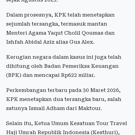
Dalam prosesnya, KPK telah menetapkan
sejumlah tersangka, termasuk mantan
Menteri Agama Yaqut Cholil Qoumas dan
Ishfah Abidal Aziz alias Gus Alex.
Kerugian negara dalam kasus ini juga telah
dihitung oleh Badan Pemeriksa Keuangan
(BPK) dan mencapai Rp622 miliar.
Perkembangan terbaru pada 30 Maret 2026,
KPK menetapkan dua tersangka baru, salah
satunya Ismail Adham dari Maktour.
Selain itu, Ketua Umum Kesatuan Tour Travel
Haji Umrah Republik Indonesia (Kesthuri),