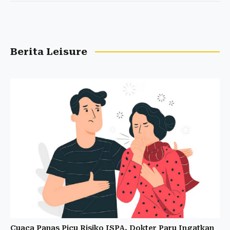
Berita Leisure
Cuaca Panas Picu Risiko ISPA, Dokter Paru Ingatkan