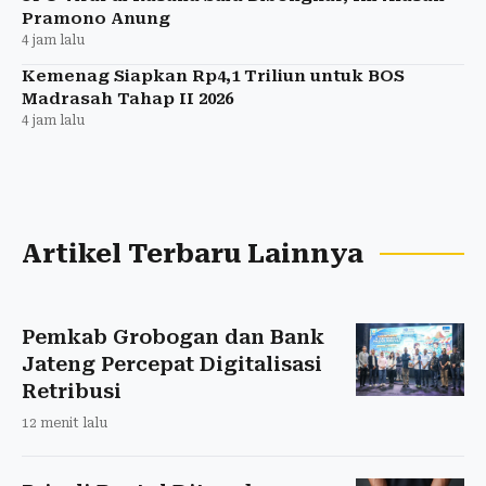
Pramono Anung
4 jam lalu
Kemenag Siapkan Rp4,1 Triliun untuk BOS
Madrasah Tahap II 2026
4 jam lalu
Artikel Terbaru Lainnya
Pemkab Grobogan dan Bank
Jateng Percepat Digitalisasi
Retribusi
12 menit lalu