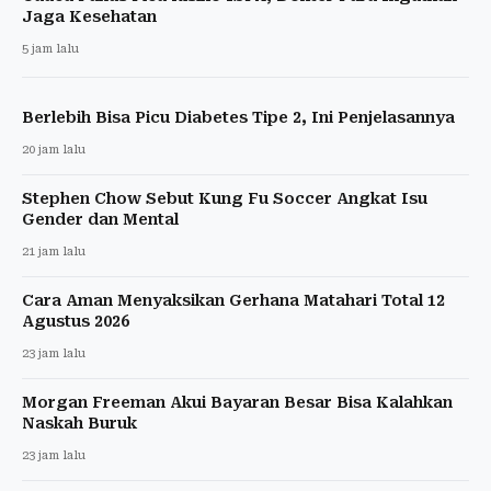
Jaga Kesehatan
5 jam lalu
Berlebih Bisa Picu Diabetes Tipe 2, Ini Penjelasannya
20 jam lalu
Stephen Chow Sebut Kung Fu Soccer Angkat Isu
Gender dan Mental
21 jam lalu
Cara Aman Menyaksikan Gerhana Matahari Total 12
Agustus 2026
23 jam lalu
Morgan Freeman Akui Bayaran Besar Bisa Kalahkan
Naskah Buruk
23 jam lalu