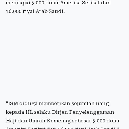
mencapai 5.000 dolar Amerika Serikat dan
16.000 riyal Arab Saudi.
“ISM diduga memberikan sejumlah uang
kepada HL selaku Dirjen Penyelenggaraan
Haji dan Umrah Kemenag sebesar 5.000 dolar