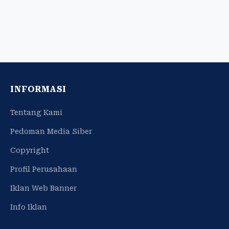
INFORMASI
Tentang Kami
Pedoman Media Siber
Copyright
Profil Perusahaan
Iklan Web Banner
Info Iklan