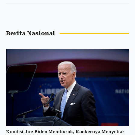
Berita Nasional
Kondisi Joe Biden Memburuk, Kankernya Menyebar