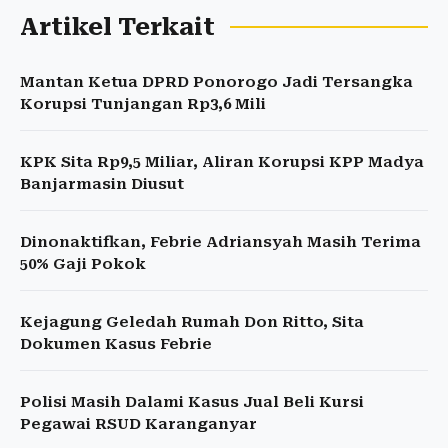
Artikel Terkait
Mantan Ketua DPRD Ponorogo Jadi Tersangka
Korupsi Tunjangan Rp3,6 Mili
KPK Sita Rp9,5 Miliar, Aliran Korupsi KPP Madya
Banjarmasin Diusut
Dinonaktifkan, Febrie Adriansyah Masih Terima
50% Gaji Pokok
Kejagung Geledah Rumah Don Ritto, Sita
Dokumen Kasus Febrie
Polisi Masih Dalami Kasus Jual Beli Kursi
Pegawai RSUD Karanganyar