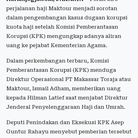
perjalanan haji Maktour menjadi sorotan
dalam pengembangan kasus dugaan korupsi
kuota haji setelah Komisi Pemberantasan
Korupsi (KPK) mengungkap adanya aliran
uang ke pejabat Kementerian Agama.
Dalam perkembangan terbaru, Komisi
Pemberantasan Korupsi (KPK) menduga
Direktur Operasional PT Makassar Toraja atau
Maktour, Ismail Adham, memberikan uang
kepada Hilman Latief saat menjabat Direktur
Jenderal Penyelenggaraan Haji dan Umrah.
Deputi Penindakan dan Eksekusi KPK Asep
Guntur Rahayu menyebut pemberian tersebut