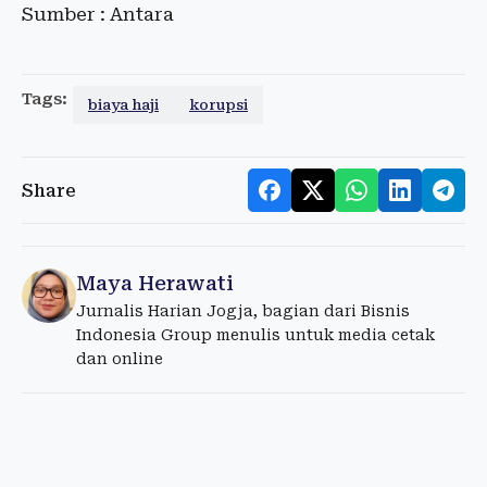
Sumber : Antara
Tags:
biaya haji
korupsi
Share
Maya Herawati
Jurnalis Harian Jogja, bagian dari Bisnis
Indonesia Group menulis untuk media cetak
dan online