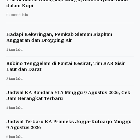
dalam Kopi
21 menit lalu
Hadapi Kekeringan, Pemkab Sleman Siapkan
Anggaran dan Dropping Air
1 jam lalu
Rubino Tenggelam di Pantai Kesirat, Tim SAR Sisir
Laut dan Darat
3 jam lalu
Jadwal KA Bandara YIA Minggu 9 Agustus 2026, Cek
Jam Berangkat Terbaru
4 jam lalu
Jadwal Terbaru KA Prameks Jogja-Kutoarjo Minggu
9 Agustus 2026
5 jam lalu