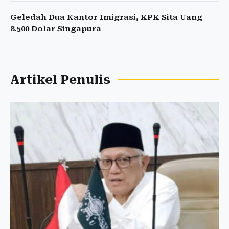
Geledah Dua Kantor Imigrasi, KPK Sita Uang
8.500 Dolar Singapura
Artikel Penulis