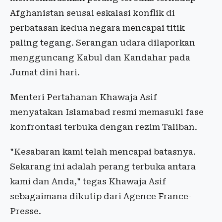
Afghanistan seusai eskalasi konflik di
perbatasan kedua negara mencapai titik
paling tegang. Serangan udara dilaporkan
mengguncang Kabul dan Kandahar pada
Jumat dini hari.
Menteri Pertahanan Khawaja Asif
menyatakan Islamabad resmi memasuki fase
konfrontasi terbuka dengan rezim Taliban.
"Kesabaran kami telah mencapai batasnya.
Sekarang ini adalah perang terbuka antara
kami dan Anda," tegas Khawaja Asif
sebagaimana dikutip dari Agence France-
Presse.