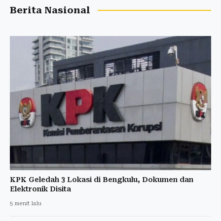
Berita Nasional
KPK Geledah 3 Lokasi di Bengkulu, Dokumen dan
Elektronik Disita
5 menit lalu