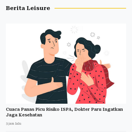
Berita Leisure
Cuaca Panas Picu Risiko ISPA, Dokter Paru Ingatkan
Jaga Kesehatan
3 jam lalu