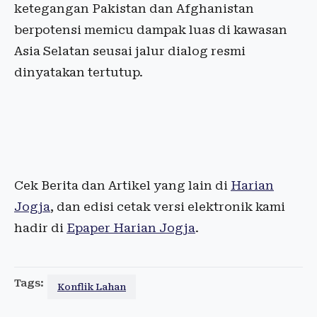
ketegangan Pakistan dan Afghanistan
berpotensi memicu dampak luas di kawasan
Asia Selatan seusai jalur dialog resmi
dinyatakan tertutup.
Cek Berita dan Artikel yang lain di
Harian
Jogja
, dan edisi cetak versi elektronik kami
hadir di
Epaper Harian Jogja
.
Tags:
Konflik Lahan