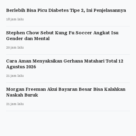
Berlebih Bisa Picu Diabetes Tipe 2, Ini Penjelasannya
18 jam lalu
Stephen Chow Sebut Kung Fu Soccer Angkat Isu
Gender dan Mental
20 jam lalu
Cara Aman Menyaksikan Gerhana Matahari Total 12
Agustus 2026
21 jam lalu
Morgan Freeman Akui Bayaran Besar Bisa Kalahkan
Naskah Buruk
21 jam lalu