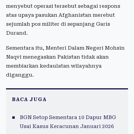
menyebut operasi tersebut sebagai respons
atas upaya pasukan Afghanistan merebut
sejumlah pos militer di sepanjang Garis
Durand.
Sementara itu, Menteri Dalam Negeri Mohsin
Naqvi menegaskan Pakistan tidak akan
membiarkan kedaulatan wilayahnya
diganggu.
BACA JUGA
BGN Setop Sementara 10 Dapur MBG
Usai Kasus Keracunan Januari 2026