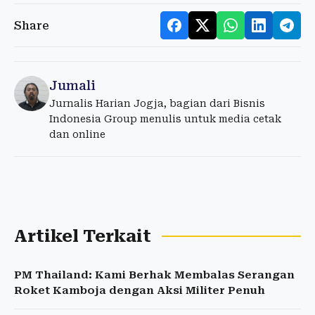
Share
Jumali
Jurnalis Harian Jogja, bagian dari Bisnis
Indonesia Group menulis untuk media cetak
dan online
Artikel Terkait
PM Thailand: Kami Berhak Membalas Serangan
Roket Kamboja dengan Aksi Militer Penuh