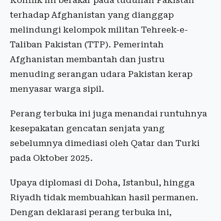
Konflik ini berakar pada tuduhan Pakistan
terhadap Afghanistan yang dianggap
melindungi kelompok militan Tehreek-e-
Taliban Pakistan (TTP). Pemerintah
Afghanistan membantah dan justru
menuding serangan udara Pakistan kerap
menyasar warga sipil.
Perang terbuka ini juga menandai runtuhnya
kesepakatan gencatan senjata yang
sebelumnya dimediasi oleh Qatar dan Turki
pada Oktober 2025.
Upaya diplomasi di Doha, Istanbul, hingga
Riyadh tidak membuahkan hasil permanen.
Dengan deklarasi perang terbuka ini,