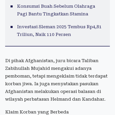
Konsumsi Buah Sebelum Olahraga
Pagi Bantu Tingkatkan Stamina
Investasi Sleman 2025 Tembus Rp4,81
Triliun, Naik 110 Persen
Di pihak Afghanistan, juru bicara Taliban
Zabihullah Mujahid mengakui adanya
pemboman, tetapi mengeklaim tidak terdapat
korban jiwa. Ia juga menyatakan pasukan
Afghanistan melakukan operasi balasan di
wilayah perbatasan Helmand dan Kandahar.
Klaim Korban yang Berbeda