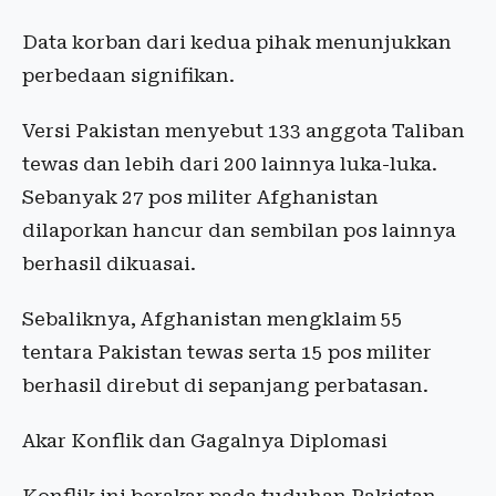
Data korban dari kedua pihak menunjukkan
perbedaan signifikan.
Versi Pakistan menyebut 133 anggota Taliban
tewas dan lebih dari 200 lainnya luka-luka.
Sebanyak 27 pos militer Afghanistan
dilaporkan hancur dan sembilan pos lainnya
berhasil dikuasai.
Sebaliknya, Afghanistan mengklaim 55
tentara Pakistan tewas serta 15 pos militer
berhasil direbut di sepanjang perbatasan.
Akar Konflik dan Gagalnya Diplomasi