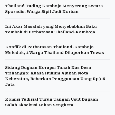
Thailand Tuding Kamboja Menyerang secara
Sporadis, Warga Sipil Jadi Korban
Ini Akar Masalah yang Menyebabkan Baku
Tembak di Perbatasan Thailand-Kamboja
Konflik di Perbatasan Thailand-Kamboja
Meledak, 4 Warga Thailand Dilaporkan Tewas
Sidang Dugaan Korupsi Tanah Kas Desa
Trihanggo: Kuasa Hukum Ajukan Nota
Keberatan, Beberkan Penggunaan Uang Rp316
Juta
Komisi Yudisial Turun Tangan Usut Dugaan
Salah Eksekusi Lahan Sengketa