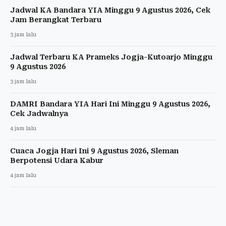
Jadwal KA Bandara YIA Minggu 9 Agustus 2026, Cek
Jam Berangkat Terbaru
3 jam lalu
Jadwal Terbaru KA Prameks Jogja-Kutoarjo Minggu
9 Agustus 2026
3 jam lalu
DAMRI Bandara YIA Hari Ini Minggu 9 Agustus 2026,
Cek Jadwalnya
4 jam lalu
Cuaca Jogja Hari Ini 9 Agustus 2026, Sleman
Berpotensi Udara Kabur
4 jam lalu