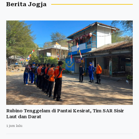
Berita Jogja
Rubino Tenggelam di Pantai Kesirat, Tim SAR Sisir
Laut dan Darat
1 jam lalu