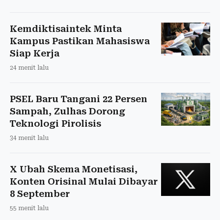
Kemdiktisaintek Minta
Kampus Pastikan Mahasiswa
Siap Kerja
24 menit lalu
PSEL Baru Tangani 22 Persen
Sampah, Zulhas Dorong
Teknologi Pirolisis
34 menit lalu
X Ubah Skema Monetisasi,
Konten Orisinal Mulai Dibayar
8 September
55 menit lalu