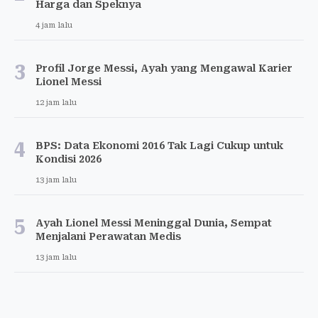
Harga dan Speknya
4 jam lalu
3
Profil Jorge Messi, Ayah yang Mengawal Karier
Lionel Messi
12 jam lalu
4
BPS: Data Ekonomi 2016 Tak Lagi Cukup untuk
Kondisi 2026
13 jam lalu
5
Ayah Lionel Messi Meninggal Dunia, Sempat
Menjalani Perawatan Medis
13 jam lalu