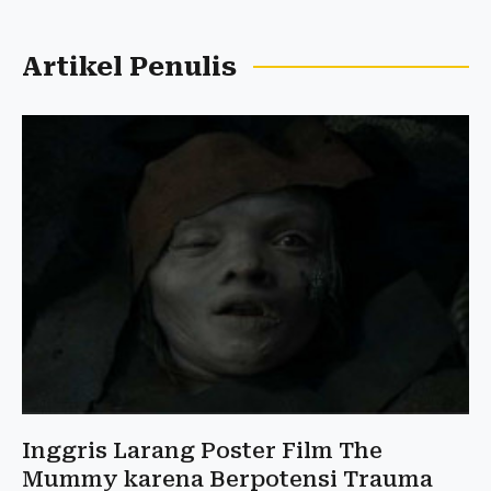
Artikel Penulis
Inggris Larang Poster Film The
Mummy karena Berpotensi Trauma