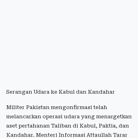
Serangan Udara ke Kabul dan Kandahar
Militer Pakistan mengonfirmasi telah
melancarkan operasi udara yang menargetkan
aset pertahanan Taliban di Kabul, Paktia, dan
Kandahar. Menteri Informasi Attaullah Tarar