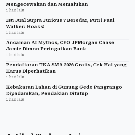
Mengecewakan dan Memalukan
1 hari lalu
Isu Jual Supra Furious 7 Beredar, Putri Paul
Walker: Hoaks!
1 hari lalu
Ancaman AI Mythos, CEO JPMorgan Chase
Jamie Dimon Peringatkan Bank
1 hari lalu
Pendaftaran TKA SMA 2026 Gratis, Cek Hal yang
Harus Diperhatikan
1 hari lalu
Kebakaran Lahan di Gunung Gede Pangrango
Dipadamkan, Pendakian Ditutup
1 hari lalu