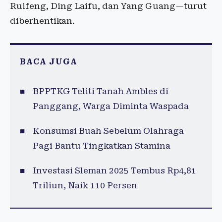
Ruifeng, Ding Laifu, dan Yang Guang—turut
diberhentikan.
BACA JUGA
BPPTKG Teliti Tanah Ambles di
Panggang, Warga Diminta Waspada
Konsumsi Buah Sebelum Olahraga
Pagi Bantu Tingkatkan Stamina
Investasi Sleman 2025 Tembus Rp4,81
Triliun, Naik 110 Persen