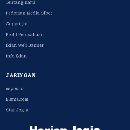
Tentang Kami
Pedoman Media Siber
Copyright
Profil Perusahaan
Iklan Web Banner
Info Iklan
JARINGAN
espos.id
Bisnis.com
Star Jogja