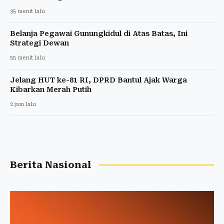
35 menit lalu
Belanja Pegawai Gunungkidul di Atas Batas, Ini
Strategi Dewan
55 menit lalu
Jelang HUT ke-81 RI, DPRD Bantul Ajak Warga
Kibarkan Merah Putih
2 jam lalu
Berita Nasional