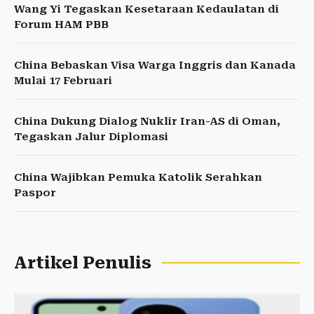
Wang Yi Tegaskan Kesetaraan Kedaulatan di
Forum HAM PBB
China Bebaskan Visa Warga Inggris dan Kanada
Mulai 17 Februari
China Dukung Dialog Nuklir Iran-AS di Oman,
Tegaskan Jalur Diplomasi
China Wajibkan Pemuka Katolik Serahkan
Paspor
Artikel Penulis