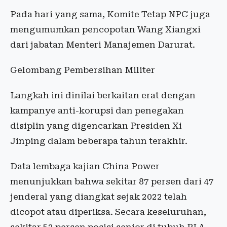
Pada hari yang sama, Komite Tetap NPC juga
mengumumkan pencopotan Wang Xiangxi
dari jabatan Menteri Manajemen Darurat.
Gelombang Pembersihan Militer
Langkah ini dinilai berkaitan erat dengan
kampanye anti-korupsi dan penegakan
disiplin yang digencarkan Presiden Xi
Jinping dalam beberapa tahun terakhir.
Data lembaga kajian China Power
menunjukkan bahwa sekitar 87 persen dari 47
jenderal yang diangkat sejak 2022 telah
dicopot atau diperiksa. Secara keseluruhan,