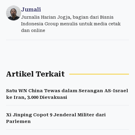
Jumali
Jurnalis Harian Jogja, bagian dari Bisnis
Indonesia Group menulis untuk media cetak
dan online
Artikel Terkait
Satu WN China Tewas dalam Serangan AS-Israel
ke Iran, 3.000 Dievakuasi
Xi Jinping Copot 9 Jenderal Militer dari
Parlemen