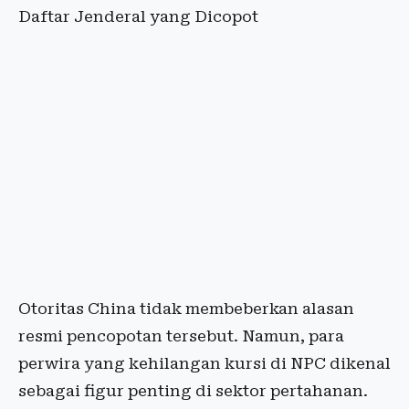
Daftar Jenderal yang Dicopot
Otoritas China tidak membeberkan alasan
resmi pencopotan tersebut. Namun, para
perwira yang kehilangan kursi di NPC dikenal
sebagai figur penting di sektor pertahanan.