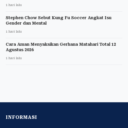
1 hari lalu
Stephen Chow Sebut Kung Fu Soccer Angkat Isu
Gender dan Mental
1 hari lalu
Cara Aman Menyaksikan Gerhana Matahari Total 12
Agustus 2026
1 hari lalu
INFORMASI