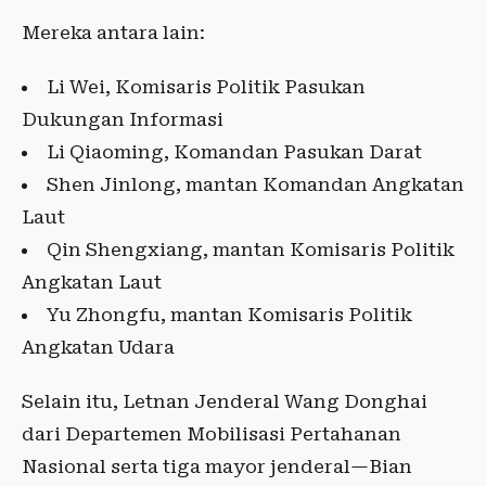
Mereka antara lain:
Li Wei, Komisaris Politik Pasukan
Dukungan Informasi
Li Qiaoming, Komandan Pasukan Darat
Shen Jinlong, mantan Komandan Angkatan
Laut
Qin Shengxiang, mantan Komisaris Politik
Angkatan Laut
Yu Zhongfu, mantan Komisaris Politik
Angkatan Udara
Selain itu, Letnan Jenderal Wang Donghai
dari Departemen Mobilisasi Pertahanan
Nasional serta tiga mayor jenderal—Bian