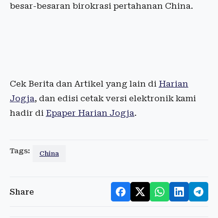
besar-besaran birokrasi pertahanan China.
Cek Berita dan Artikel yang lain di
Harian
Jogja
, dan edisi cetak versi elektronik kami
hadir di
Epaper Harian Jogja
.
Tags:
China
Share