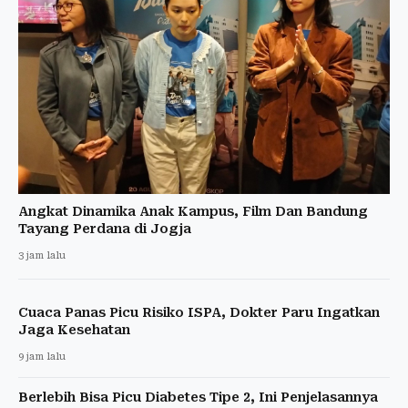
Angkat Dinamika Anak Kampus, Film Dan Bandung
Tayang Perdana di Jogja
3 jam lalu
Cuaca Panas Picu Risiko ISPA, Dokter Paru Ingatkan
Jaga Kesehatan
9 jam lalu
Berlebih Bisa Picu Diabetes Tipe 2, Ini Penjelasannya