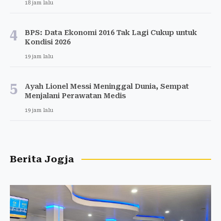
18 jam lalu
4
BPS: Data Ekonomi 2016 Tak Lagi Cukup untuk
Kondisi 2026
19 jam lalu
5
Ayah Lionel Messi Meninggal Dunia, Sempat
Menjalani Perawatan Medis
19 jam lalu
Berita Jogja