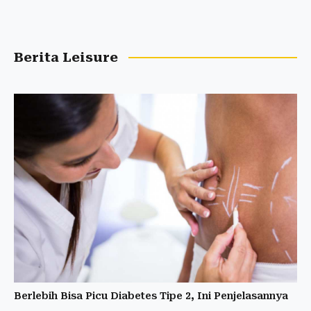
Berita Leisure
Berlebih Bisa Picu Diabetes Tipe 2, Ini Penjelasannya