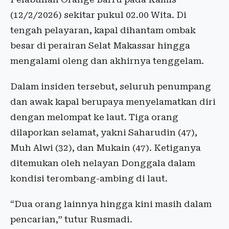
(12/2/2026) sekitar pukul 02.00 Wita. Di
tengah pelayaran, kapal dihantam ombak
besar di perairan Selat Makassar hingga
mengalami oleng dan akhirnya tenggelam.
Dalam insiden tersebut, seluruh penumpang
dan awak kapal berupaya menyelamatkan diri
dengan melompat ke laut. Tiga orang
dilaporkan selamat, yakni Saharudin (47),
Muh Alwi (32), dan Mukain (47). Ketiganya
ditemukan oleh nelayan Donggala dalam
kondisi terombang-ambing di laut.
“Dua orang lainnya hingga kini masih dalam
pencarian,” tutur Rusmadi.