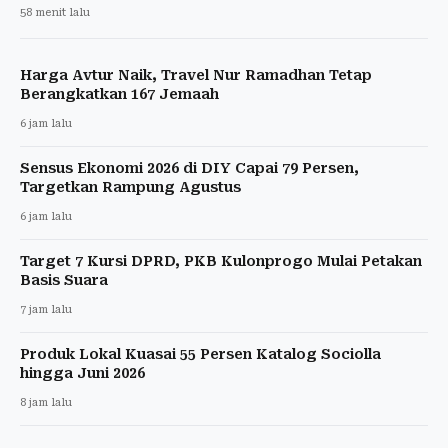
58 menit lalu
Harga Avtur Naik, Travel Nur Ramadhan Tetap
Berangkatkan 167 Jemaah
6 jam lalu
Sensus Ekonomi 2026 di DIY Capai 79 Persen,
Targetkan Rampung Agustus
6 jam lalu
Target 7 Kursi DPRD, PKB Kulonprogo Mulai Petakan
Basis Suara
7 jam lalu
Produk Lokal Kuasai 55 Persen Katalog Sociolla
hingga Juni 2026
8 jam lalu