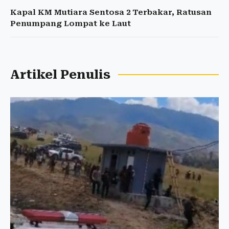
Kapal KM Mutiara Sentosa 2 Terbakar, Ratusan
Penumpang Lompat ke Laut
Artikel Penulis