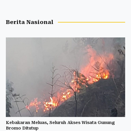
Berita Nasional
Kebakaran Meluas, Seluruh Akses Wisata Gunung
Bromo Ditutup