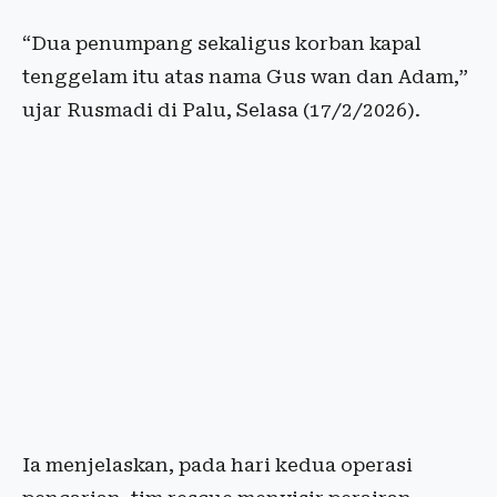
“Dua penumpang sekaligus korban kapal
tenggelam itu atas nama Gus wan dan Adam,”
ujar Rusmadi di Palu, Selasa (17/2/2026).
Ia menjelaskan, pada hari kedua operasi