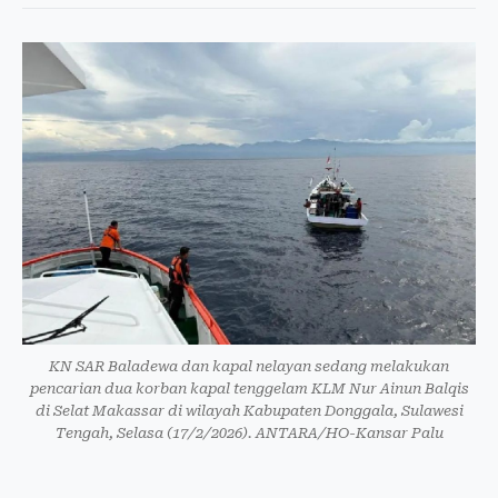
KN SAR Baladewa dan kapal nelayan sedang melakukan
pencarian dua korban kapal tenggelam KLM Nur Ainun Balqis
di Selat Makassar di wilayah Kabupaten Donggala, Sulawesi
Tengah, Selasa (17/2/2026). ANTARA/HO-Kansar Palu