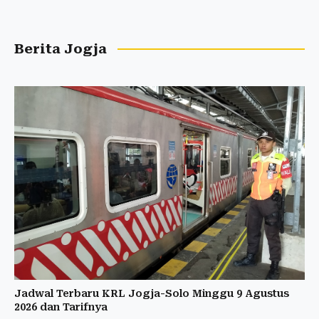
Berita Jogja
Jadwal Terbaru KRL Jogja-Solo Minggu 9 Agustus
2026 dan Tarifnya