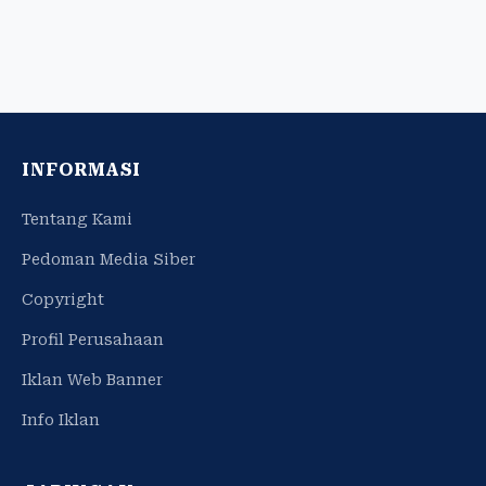
INFORMASI
Tentang Kami
Pedoman Media Siber
Copyright
Profil Perusahaan
Iklan Web Banner
Info Iklan