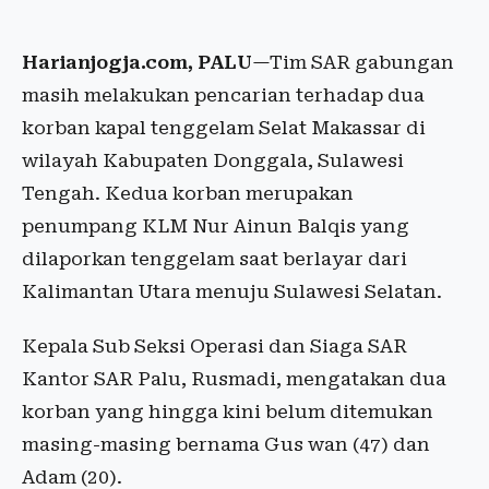
Harianjogja.com, PALU
—Tim SAR gabungan
masih melakukan pencarian terhadap dua
korban kapal tenggelam Selat Makassar di
wilayah Kabupaten Donggala, Sulawesi
Tengah. Kedua korban merupakan
penumpang KLM Nur Ainun Balqis yang
dilaporkan tenggelam saat berlayar dari
Kalimantan Utara menuju Sulawesi Selatan.
Kepala Sub Seksi Operasi dan Siaga SAR
Kantor SAR Palu, Rusmadi, mengatakan dua
korban yang hingga kini belum ditemukan
masing-masing bernama Gus wan (47) dan
Adam (20).