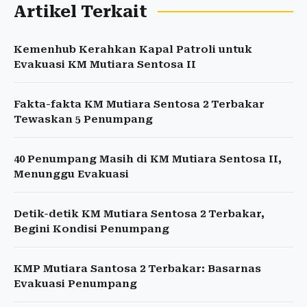
Artikel Terkait
Kemenhub Kerahkan Kapal Patroli untuk
Evakuasi KM Mutiara Sentosa II
Fakta-fakta KM Mutiara Sentosa 2 Terbakar
Tewaskan 5 Penumpang
40 Penumpang Masih di KM Mutiara Sentosa II,
Menunggu Evakuasi
Detik-detik KM Mutiara Sentosa 2 Terbakar,
Begini Kondisi Penumpang
KMP Mutiara Santosa 2 Terbakar: Basarnas
Evakuasi Penumpang