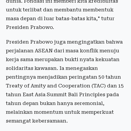
dunia. Fondasi ini memberi kita kredibilitas
untuk terlibat dan membantu membentuk
masa depan di luar batas-batas kita," tutur
Presiden Prabowo.
Presiden Prabowo juga mengingatkan bahwa
perjalanan ASEAN dari masa konflik menuju
kerja sama merupakan bukti nyata kekuatan
solidaritas kawasan. Ia menegaskan
pentingnya menjadikan peringatan 50 tahun
Treaty of Amity and Cooperation (TAC) dan 15
tahun East Asia Summit Bali Principles pada
tahun depan bukan hanya seremonial,
melainkan momentum untuk memperkuat
semangat kebersamaan.