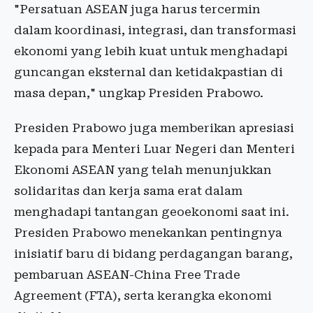
"Persatuan ASEAN juga harus tercermin
dalam koordinasi, integrasi, dan transformasi
ekonomi yang lebih kuat untuk menghadapi
guncangan eksternal dan ketidakpastian di
masa depan," ungkap Presiden Prabowo.
Presiden Prabowo juga memberikan apresiasi
kepada para Menteri Luar Negeri dan Menteri
Ekonomi ASEAN yang telah menunjukkan
solidaritas dan kerja sama erat dalam
menghadapi tantangan geoekonomi saat ini.
Presiden Prabowo menekankan pentingnya
inisiatif baru di bidang perdagangan barang,
pembaruan ASEAN-China Free Trade
Agreement (FTA), serta kerangka ekonomi