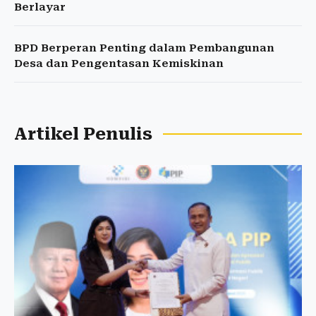
Berlayar
BPD Berperan Penting dalam Pembangunan
Desa dan Pengentasan Kemiskinan
Artikel Penulis