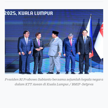
Presiden RI Prabowo Subianto bersama sejumlah kepala negara
dalam KTT Asean di Kuala Lumpur./ BMIP-Setpres