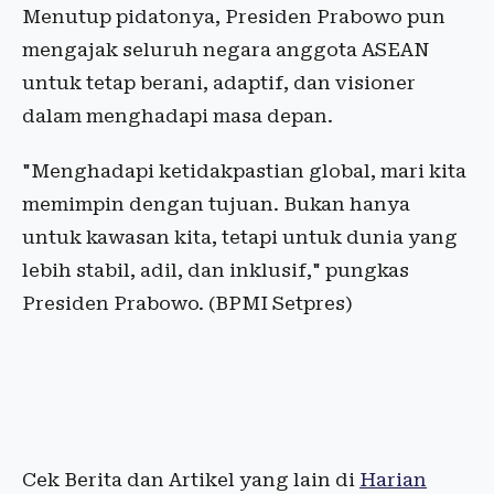
Menutup pidatonya, Presiden Prabowo pun
mengajak seluruh negara anggota ASEAN
untuk tetap berani, adaptif, dan visioner
dalam menghadapi masa depan.
"Menghadapi ketidakpastian global, mari kita
memimpin dengan tujuan. Bukan hanya
untuk kawasan kita, tetapi untuk dunia yang
lebih stabil, adil, dan inklusif," pungkas
Presiden Prabowo. (BPMI Setpres)
Cek Berita dan Artikel yang lain di
Harian