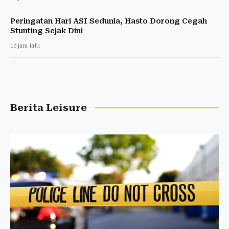
Peringatan Hari ASI Sedunia, Hasto Dorong Cegah
Stunting Sejak Dini
10 jam lalu
Berita Leisure