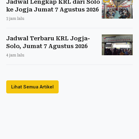
Jadwal Lengkap KRL dari Solo
ke Jogja Jumat 7 Agustus 2026
3 jam lalu
Jadwal Terbaru KRL Jogja-
Solo, Jumat 7 Agustus 2026
4 jam lalu
Lihat Semua Artikel