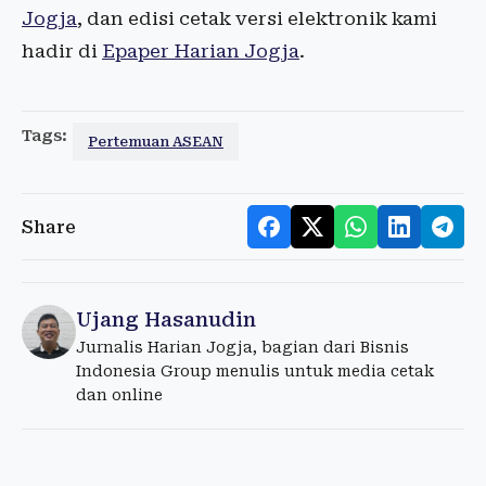
Jogja
, dan edisi cetak versi elektronik kami
hadir di
Epaper Harian Jogja
.
Tags:
Pertemuan ASEAN
Share
Ujang Hasanudin
Jurnalis Harian Jogja, bagian dari Bisnis
Indonesia Group menulis untuk media cetak
dan online