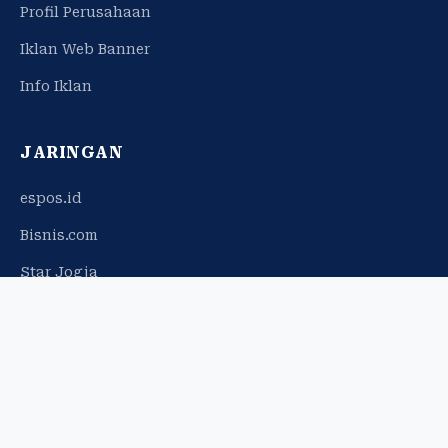
Profil Perusahaan
Iklan Web Banner
Info Iklan
JARINGAN
espos.id
Bisnis.com
Star Jogja