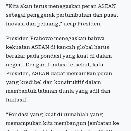
"Kita akan terus menegaskan peran ASEAN
sebagai penggerak pertumbuhan dan pusat
inovasi dan peluang," ucap Presiden.
Presiden Prabowo menegaskan bahwa
kekuatan ASEAN di kancah global harus
berakar pada pondasi yang kuat di dalam
negeri. Dengan fondasi tersebut, kata
Presiden, ASEAN dapat memainkan peran
yang kredibel dan konstruktif dalam
membentuk tatanan dunia yang adil dan
inklusif.
"Fondasi yang kuat di rumahlah yang
memampukan kita membangun jembatan ke