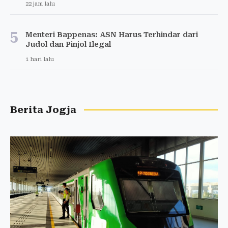
22 jam lalu
5
Menteri Bappenas: ASN Harus Terhindar dari
Judol dan Pinjol Ilegal
1 hari lalu
Berita Jogja