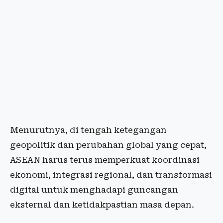
Menurutnya, di tengah ketegangan
geopolitik dan perubahan global yang cepat,
ASEAN harus terus memperkuat koordinasi
ekonomi, integrasi regional, dan transformasi
digital untuk menghadapi guncangan
eksternal dan ketidakpastian masa depan.