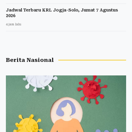
Jadwal Terbaru KRL Jogja-Solo, Jumat 7 Agustus
2026
4 jam lalu
Berita Nasional