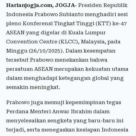
Harianjogja.com, JOGJA-
Presiden Republik
Indonesia Prabowo Subianto menghadiri sesi
pleno Konferensi Tingkat Tinggi (KTT) ke-47
ASEAN yang digelar di Kuala Lumpur
Convention Centre (KLCC), Malaysia, pada
Minggu (26/10/2025). Dalam kesempatan
tersebut Prabowo menekankan bahwa
persatuan ASEAN merupakan kekuatan utama
dalam menghadapi ketegangan global yang
semakin meningkat.
Prabowo juga memuji kepemimpinan tegas
Perdana Menteri Anwar Ibrahim dalam
menyelesaikan sengketa yang baru-baru ini
terjadi, serta menegaskan kesiapan Indonesia