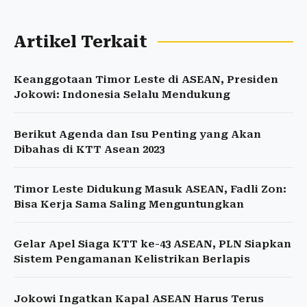
Artikel Terkait
Keanggotaan Timor Leste di ASEAN, Presiden
Jokowi: Indonesia Selalu Mendukung
Berikut Agenda dan Isu Penting yang Akan
Dibahas di KTT Asean 2023
Timor Leste Didukung Masuk ASEAN, Fadli Zon:
Bisa Kerja Sama Saling Menguntungkan
Gelar Apel Siaga KTT ke-43 ASEAN, PLN Siapkan
Sistem Pengamanan Kelistrikan Berlapis
Jokowi Ingatkan Kapal ASEAN Harus Terus