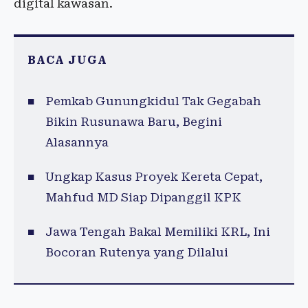
digital kawasan.
BACA JUGA
Pemkab Gunungkidul Tak Gegabah
Bikin Rusunawa Baru, Begini
Alasannya
Ungkap Kasus Proyek Kereta Cepat,
Mahfud MD Siap Dipanggil KPK
Jawa Tengah Bakal Memiliki KRL, Ini
Bocoran Rutenya yang Dilalui