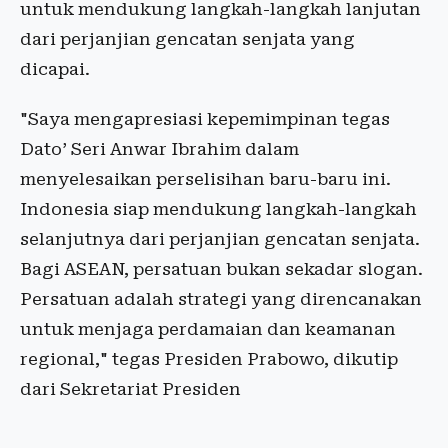
untuk mendukung langkah-langkah lanjutan
dari perjanjian gencatan senjata yang
dicapai.
"Saya mengapresiasi kepemimpinan tegas
Dato’ Seri Anwar Ibrahim dalam
menyelesaikan perselisihan baru-baru ini.
Indonesia siap mendukung langkah-langkah
selanjutnya dari perjanjian gencatan senjata.
Bagi ASEAN, persatuan bukan sekadar slogan.
Persatuan adalah strategi yang direncanakan
untuk menjaga perdamaian dan keamanan
regional," tegas Presiden Prabowo, dikutip
dari Sekretariat Presiden