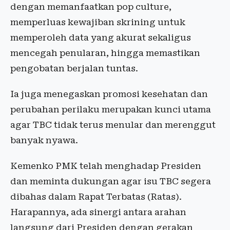
dengan memanfaatkan pop culture,
memperluas kewajiban skrining untuk
memperoleh data yang akurat sekaligus
mencegah penularan, hingga memastikan
pengobatan berjalan tuntas.
Ia juga menegaskan promosi kesehatan dan
perubahan perilaku merupakan kunci utama
agar TBC tidak terus menular dan merenggut
banyak nyawa.
Kemenko PMK telah menghadap Presiden
dan meminta dukungan agar isu TBC segera
dibahas dalam Rapat Terbatas (Ratas).
Harapannya, ada sinergi antara arahan
langsung dari Presiden dengan gerakan