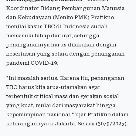
Koordinator Bidang Pembangunan Manusia
dan Kebudayaan (Menko PMK) Pratikno
menilai kasus TBC di Indonesia sudah
memasuki tahap darurat, sehingga
penanganannya harus dilakukan dengan
keseriusan yang setara dengan penanganan
pandemi COVID-19.
"Ini masalah serius. Karena itu, penanganan
TBC harus kita arus-utamakan agar
terbentuk critical mass dan gerakan sosial
yang kuat, mulai dari masyarakat hingga
kepemimpinan nasional," ujar Pratikno dalam
keterangannya di Jakarta, Selasa (30/9/2025).