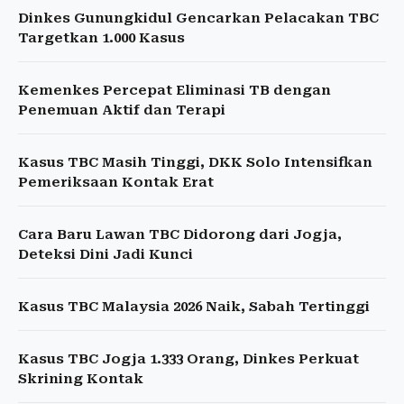
Dinkes Gunungkidul Gencarkan Pelacakan TBC
Targetkan 1.000 Kasus
Kemenkes Percepat Eliminasi TB dengan
Penemuan Aktif dan Terapi
Kasus TBC Masih Tinggi, DKK Solo Intensifkan
Pemeriksaan Kontak Erat
Cara Baru Lawan TBC Didorong dari Jogja,
Deteksi Dini Jadi Kunci
Kasus TBC Malaysia 2026 Naik, Sabah Tertinggi
Kasus TBC Jogja 1.333 Orang, Dinkes Perkuat
Skrining Kontak