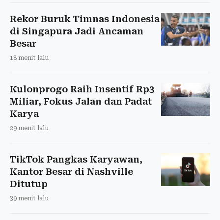
Rekor Buruk Timnas Indonesia
di Singapura Jadi Ancaman
Besar
18 menit lalu
Kulonprogo Raih Insentif Rp3
Miliar, Fokus Jalan dan Padat
Karya
29 menit lalu
TikTok Pangkas Karyawan,
Kantor Besar di Nashville
Ditutup
39 menit lalu