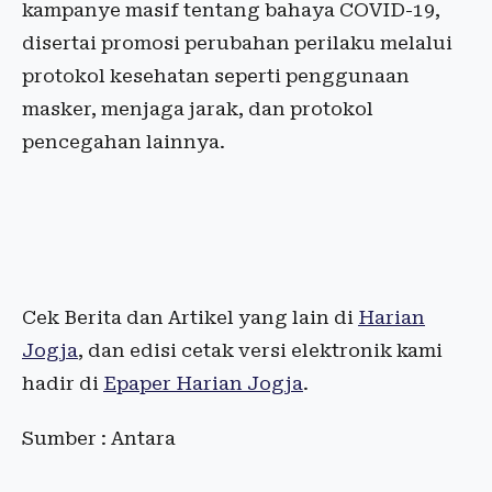
kampanye masif tentang bahaya COVID-19,
disertai promosi perubahan perilaku melalui
protokol kesehatan seperti penggunaan
masker, menjaga jarak, dan protokol
pencegahan lainnya.
Cek Berita dan Artikel yang lain di
Harian
Jogja
, dan edisi cetak versi elektronik kami
hadir di
Epaper Harian Jogja
.
Sumber : Antara