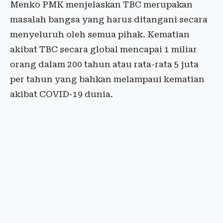
Menko PMK menjelaskan TBC merupakan
masalah bangsa yang harus ditangani secara
menyeluruh oleh semua pihak. Kematian
akibat TBC secara global mencapai 1 miliar
orang dalam 200 tahun atau rata-rata 5 juta
per tahun yang bahkan melampaui kematian
akibat COVID-19 dunia.