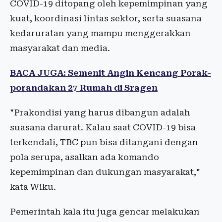
COVID-19 ditopang oleh kepemimpinan yang
kuat, koordinasi lintas sektor, serta suasana
kedaruratan yang mampu menggerakkan
masyarakat dan media.
BACA JUGA: Semenit Angin Kencang Porak-
porandakan 27 Rumah di Sragen
"Prakondisi yang harus dibangun adalah
suasana darurat. Kalau saat COVID-19 bisa
terkendali, TBC pun bisa ditangani dengan
pola serupa, asalkan ada komando
kepemimpinan dan dukungan masyarakat,"
kata Wiku.
Pemerintah kala itu juga gencar melakukan