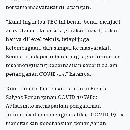
bersama masyarakat di lapangan.
"Kami ingin isu TBC ini benar-benar menjadi
arus utama. Harus ada gerakan masif, bukan
hanya di level teknis, tetapi juga
kelembagaan, dan sampai ke masyarakat.
Semua pihak perlu bersinergi agar Indonesia
bisa mengulang keberhasilan seperti dalam
penanganan COVID-19," katanya.
Koordinator Tim Pakar dan Juru Bicara
Satgas Penanganan COVID-19 Wiku
Adisasmito memaparkan pengalaman
Indonesia dalam mengendalikan COVID-19. Ia
menekankan keberhasilan penanganan