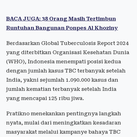
BACA JUGA: 38 Orang Masih Tertimbun
Runtuhan Bangunan Ponpes Al Khoziny
Berdasarkan Global Tuberculosis Report 2024
yang diterbitkan Organisasi Kesehatan Dunia
(WHO), Indonesia menempati posisi kedua
dengan jumlah kasus TBC terbanyak setelah
India, yakni sejumlah 1.090.000 kasus dan
jumlah kematian terbanyak setelah India
yang mencapai 125 ribu jiwa.
Pratikno menekankan pentingnya langkah
nyata, mulai dari meningkatkan kesadaran
masyarakat melalui kampanye bahaya TBC