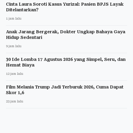
Cinta Laura Soroti Kasus Yurizal: Pasien BPJS Layak
Ditelantarkan?
1 jam lalu
Anak Jarang Bergerak, Dokter Ungkap Bahaya Gaya
Hidup Sedentari
9 jam lalu
30 Ide Lomba 17 Agustus 2026 yang Simpel, Seru, dan
Hemat Biaya
12 jam lalu
Film Melania Trump Jadi Terburuk 2026, Cuma Dapat
Skor 1,6
23 jam lalu