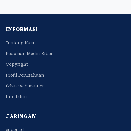
INFORMASI
Tentang Kami
Pedoman Media Siber
Copyright
Profil Perusahaan
Iklan Web Banner
Info Iklan
JARINGAN
espos.id