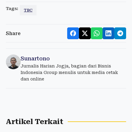
Tags:
TBC
Share
Sunartono
Jurnalis Harian Jogja, bagian dari Bisnis
Indonesia Group menulis untuk media cetak
dan online
Artikel Terkait