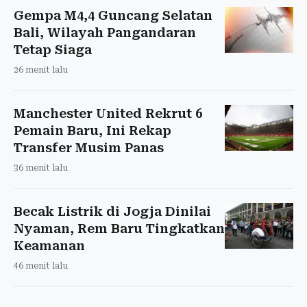
Gempa M4,4 Guncang Selatan
Bali, Wilayah Pangandaran
Tetap Siaga
26 menit lalu
Manchester United Rekrut 6
Pemain Baru, Ini Rekap
Transfer Musim Panas
36 menit lalu
Becak Listrik di Jogja Dinilai
Nyaman, Rem Baru Tingkatkan
Keamanan
46 menit lalu