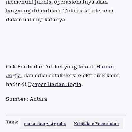
memenuhi juknis, operasionalnya akan
langsung dihentikan. Tidak ada toleransi
dalam hal ini,” katanya.
Cek Berita dan Artikel yang lain di
Harian
Jogja
, dan edisi cetak versi elektronik kami
hadir di
Epaper Harian Jogja
.
Sumber : Antara
Tags:
makan bergizi gratis
Kebijakan Pemerintah