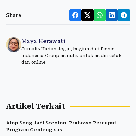
Share
Maya Herawati
Jurnalis Harian Jogja, bagian dari Bisnis
Indonesia Group menulis untuk media cetak
dan online
Artikel Terkait
Atap Seng Jadi Sorotan, Prabowo Percepat
Program Gentengisasi