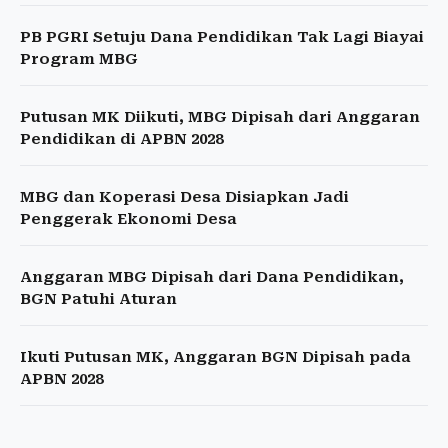
PB PGRI Setuju Dana Pendidikan Tak Lagi Biayai
Program MBG
Putusan MK Diikuti, MBG Dipisah dari Anggaran
Pendidikan di APBN 2028
MBG dan Koperasi Desa Disiapkan Jadi
Penggerak Ekonomi Desa
Anggaran MBG Dipisah dari Dana Pendidikan,
BGN Patuhi Aturan
Ikuti Putusan MK, Anggaran BGN Dipisah pada
APBN 2028