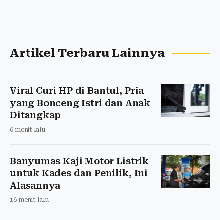
Artikel Terbaru Lainnya
Viral Curi HP di Bantul, Pria
yang Bonceng Istri dan Anak
Ditangkap
6 menit lalu
Banyumas Kaji Motor Listrik
untuk Kades dan Penilik, Ini
Alasannya
16 menit lalu