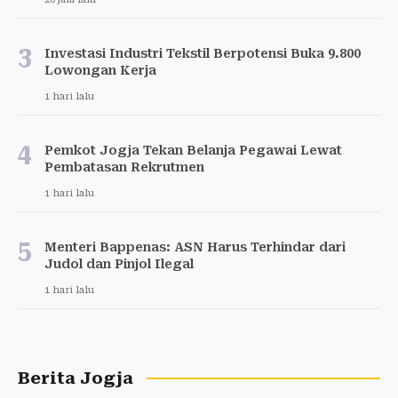
3
Investasi Industri Tekstil Berpotensi Buka 9.800
Lowongan Kerja
1 hari lalu
4
Pemkot Jogja Tekan Belanja Pegawai Lewat
Pembatasan Rekrutmen
1 hari lalu
5
Menteri Bappenas: ASN Harus Terhindar dari
Judol dan Pinjol Ilegal
1 hari lalu
Berita Jogja