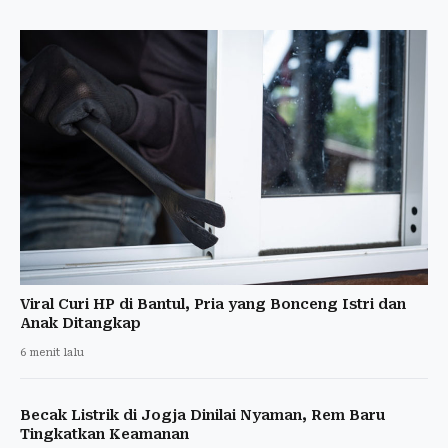
Viral Curi HP di Bantul, Pria yang Bonceng Istri dan
Anak Ditangkap
6 menit lalu
Becak Listrik di Jogja Dinilai Nyaman, Rem Baru
Tingkatkan Keamanan