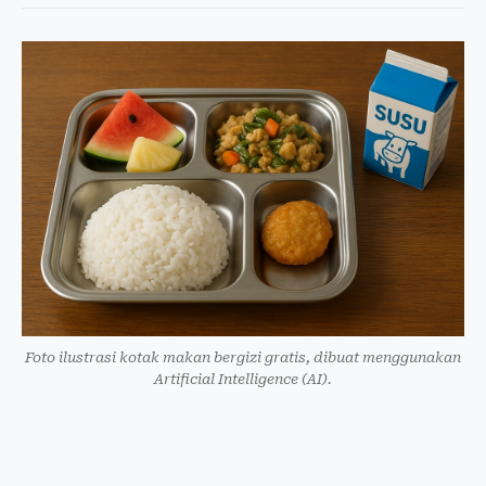
Foto ilustrasi kotak makan bergizi gratis, dibuat menggunakan
Artificial Intelligence (AI).