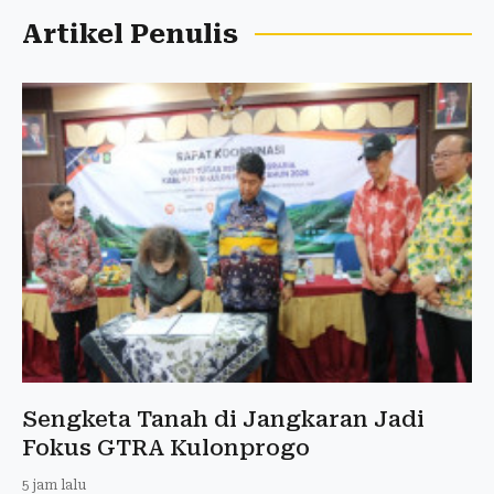
Artikel Penulis
Sengketa Tanah di Jangkaran Jadi
Fokus GTRA Kulonprogo
5 jam lalu