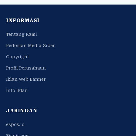
INFORMASI
Tentang Kami
Pedoman Media Siber
Copyright
Profil Perusahaan
Iklan Web Banner
Info Iklan
JARINGAN
espos.id
Bisnis.com