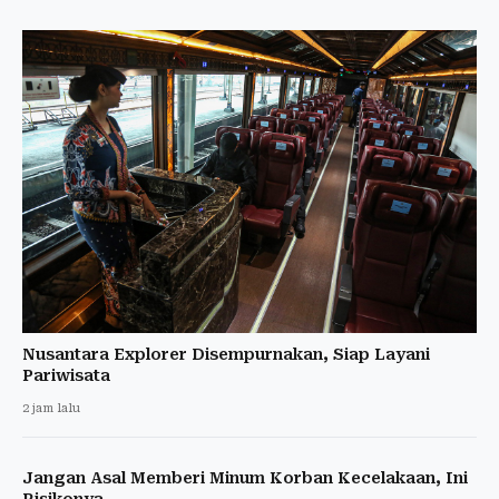
Nusantara Explorer Disempurnakan, Siap Layani
Pariwisata
2 jam lalu
Jangan Asal Memberi Minum Korban Kecelakaan, Ini
Risikonya