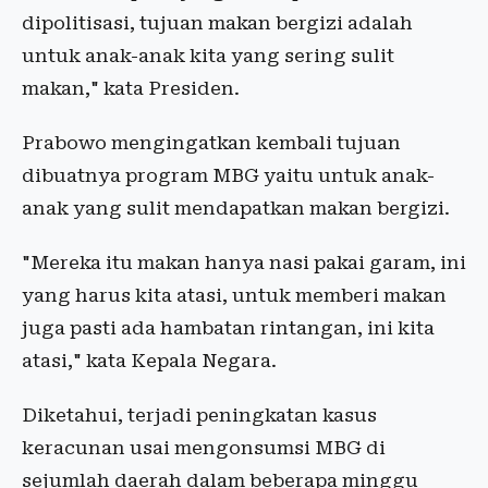
dipolitisasi, tujuan makan bergizi adalah
untuk anak-anak kita yang sering sulit
makan," kata Presiden.
Prabowo mengingatkan kembali tujuan
dibuatnya program MBG yaitu untuk anak-
anak yang sulit mendapatkan makan bergizi.
"Mereka itu makan hanya nasi pakai garam, ini
yang harus kita atasi, untuk memberi makan
juga pasti ada hambatan rintangan, ini kita
atasi," kata Kepala Negara.
Diketahui, terjadi peningkatan kasus
keracunan usai mengonsumsi MBG di
sejumlah daerah dalam beberapa minggu