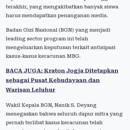
terakhir, yang mengakibatkan banyak siswa
harus mendapatkan penanganan medis.
Badan Gizi Nasional (BGN) yang menjadi
leading sector program ini telah
mengeluarkan keputusan terkait antisipasi
kasus-kasus keracunan MBG.
BACA JUGA: Kraton Jogja Ditetapkan
sebagai Pusat Kebudayaan dan
Warisan Leluhur
Wakil Kepala BGN, Nanik S. Deyang
menegaskan bahwa seluruh dapur mitra yang
pernah terlibat kasus keracunan telah