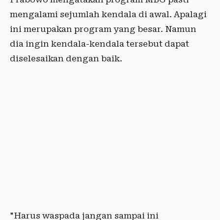
mengalami sejumlah kendala di awal. Apalagi
ini merupakan program yang besar. Namun
dia ingin kendala-kendala tersebut dapat
diselesaikan dengan baik.
"Harus waspada jangan sampai ini