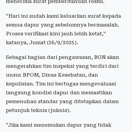
menerima surat pemberitahuan resmi.
“Hari ini sudah kami keluarkan surat kepada
semua dapur yang sebelumnya bermasalah.
Proses verifikasi kini jauh lebih ketat,”
katanya, Jumat (26/9/2025).
Sebagai bagian dari pengawasan, BGN akan
mengerahkan tim inspeksi yang terdiri dari
unsur BPOM, Dinas Kesehatan, dan
kepolisian. Tim ini bertugas mengevaluasi
langsung kondisi dapur dan memastikan
pemenuhan standar yang ditetapkan dalam
petunjuk teknis (juknis).
“Jika kami menemukan dapur yang tidak