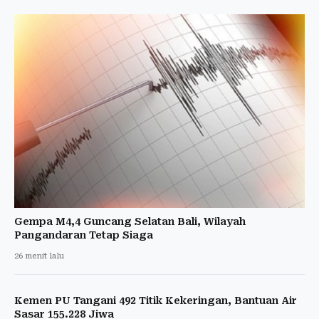
Gempa M4,4 Guncang Selatan Bali, Wilayah
Pangandaran Tetap Siaga
26 menit lalu
Kemen PU Tangani 492 Titik Kekeringan, Bantuan Air
Sasar 155.228 Jiwa