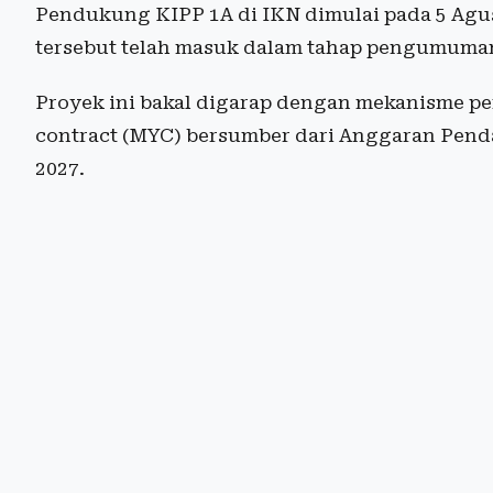
Pendukung KIPP 1A di IKN dimulai pada 5 Agust
tersebut telah masuk dalam tahap pengumuman 
Proyek ini bakal digarap dengan mekanisme pe
contract (MYC) bersumber dari Anggaran Pend
2027.