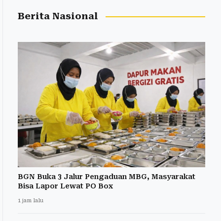
Berita Nasional
BGN Buka 3 Jalur Pengaduan MBG, Masyarakat
Bisa Lapor Lewat PO Box
1 jam lalu