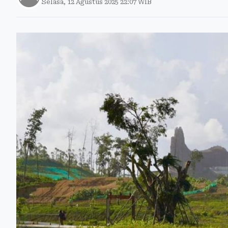
Selasa, 12 Agustus 2025 22:07 WIB