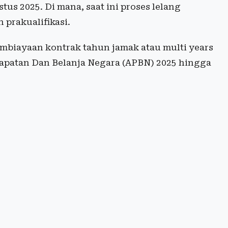
us 2025. Di mana, saat ini proses lelang
prakualifikasi.
mbiayaan kontrak tahun jamak atau multi years
apatan Dan Belanja Negara (APBN) 2025 hingga