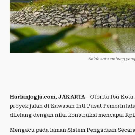
Salah satu embung yang
Harianjogja.com, JAKARTA
—Otorita Ibu Kota
proyek jalan di Kawasan Inti Pusat Pemerintah
dilelang dengan nilai konstruksi mencapai Rp1,
Mengacu pada laman Sistem Pengadaan Secara 