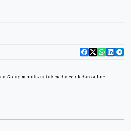
esia Group menulis untuk media cetak dan online