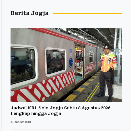
Berita Jogja
Jadwal KRL Solo Jogja Sabtu 8 Agustus 2026
Lengkap hingga Jogja
46 menit lalu