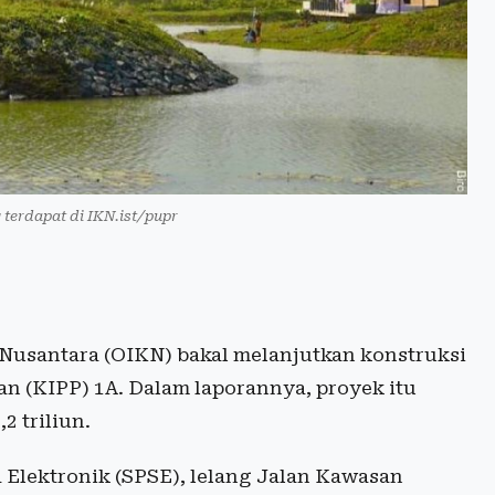
 terdapat di IKN.ist/pupr
 Nusantara (OIKN) bakal melanjutkan konstruksi
an (KIPP) 1A. Dalam laporannya, proyek itu
2 triliun.
Elektronik (SPSE), lelang Jalan Kawasan