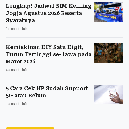
Lengkap! Jadwal SIM Keliling
Jogja Agustus 2026 Beserta
Syaratnya
31 menit lalu
Kemiskinan DIY Satu Digit,
Turun Tertinggi se-Jawa pada
Maret 2026
40 menit lalu
5 Cara Cek HP Sudah Support
5G atau Belum
50 menit lalu