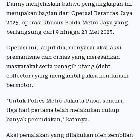
Danny menjelaskan bahwa pengungkapan ini
merupakan bagian dari Operasi Berantas Jaya
2025, operasi khusus Polda Metro Jaya yang
berlangsung dari 9 hingga 23 Mei 2025.
Operasi ini, lanjut dia, menyasar aksi-aksi
premanisme dan ormas yang meresahkan
masyarakat serta penagih utang (debt
collector) yang mengambil paksa kendaraan
bermotor.
"Untuk Polres Metro Jakarta Pusat sendiri,
tiga hari pertama telah melakukan cukup
banyak penindakan," katanya.
Aksi pemalakan yang dilakukan oleh sembilan