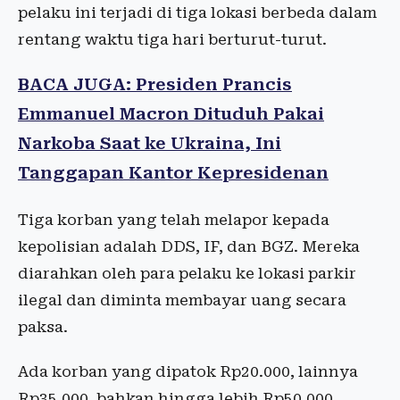
pelaku ini terjadi di tiga lokasi berbeda dalam
rentang waktu tiga hari berturut-turut.
BACA JUGA: Presiden Prancis
Emmanuel Macron Dituduh Pakai
Narkoba Saat ke Ukraina, Ini
Tanggapan Kantor Kepresidenan
Tiga korban yang telah melapor kepada
kepolisian adalah DDS, IF, dan BGZ. Mereka
diarahkan oleh para pelaku ke lokasi parkir
ilegal dan diminta membayar uang secara
paksa.
Ada korban yang dipatok Rp20.000, lainnya
Rp35.000, bahkan hingga lebih Rp50.000,