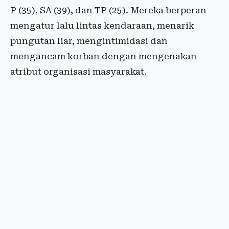
P (35), SA (39), dan TP (25). Mereka berperan
mengatur lalu lintas kendaraan, menarik
pungutan liar, mengintimidasi dan
mengancam korban dengan mengenakan
atribut organisasi masyarakat.