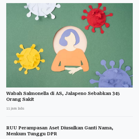
Wabah Salmonella di AS, Jalapeno Sebabkan 345
Orang Sakit
11 jam lalu
RUU Perampasan Aset Diusulkan Ganti Nama,
Menkum Tunggu DPR