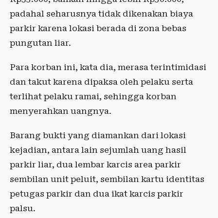
padahal seharusnya tidak dikenakan biaya
parkir karena lokasi berada di zona bebas
pungutan liar.
Para korban ini, kata dia, merasa terintimidasi
dan takut karena dipaksa oleh pelaku serta
terlihat pelaku ramai, sehingga korban
menyerahkan uangnya.
Barang bukti yang diamankan dari lokasi
kejadian, antara lain sejumlah uang hasil
parkir liar, dua lembar karcis area parkir
sembilan unit peluit, sembilan kartu identitas
petugas parkir dan dua ikat karcis parkir
palsu.