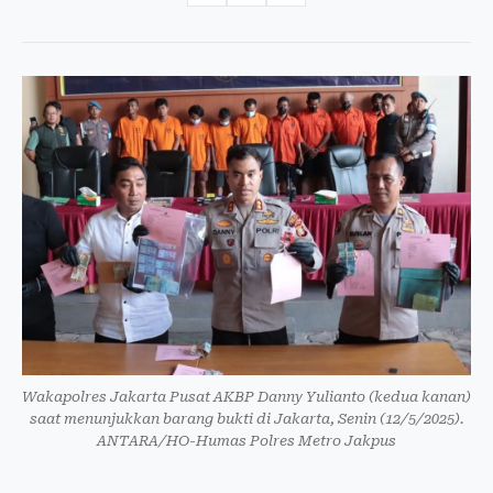
Wakapolres Jakarta Pusat AKBP Danny Yulianto (kedua kanan)
saat menunjukkan barang bukti di Jakarta, Senin (12/5/2025).
ANTARA/HO-Humas Polres Metro Jakpus