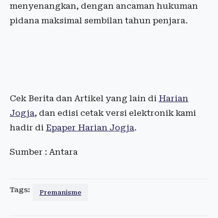
menyenangkan, dengan ancaman hukuman
pidana maksimal sembilan tahun penjara.
Cek Berita dan Artikel yang lain di
Harian
Jogja
, dan edisi cetak versi elektronik kami
hadir di
Epaper Harian Jogja
.
Sumber : Antara
Tags:
Premanisme