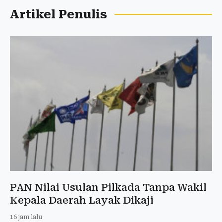
Artikel Penulis
PAN Nilai Usulan Pilkada Tanpa Wakil
Kepala Daerah Layak Dikaji
16 jam lalu