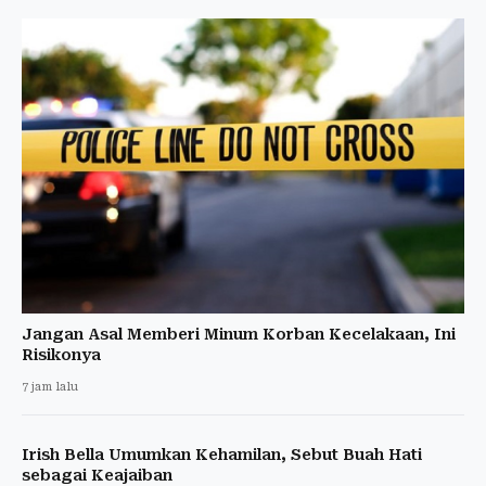
Jangan Asal Memberi Minum Korban Kecelakaan, Ini
Risikonya
7 jam lalu
Irish Bella Umumkan Kehamilan, Sebut Buah Hati
sebagai Keajaiban