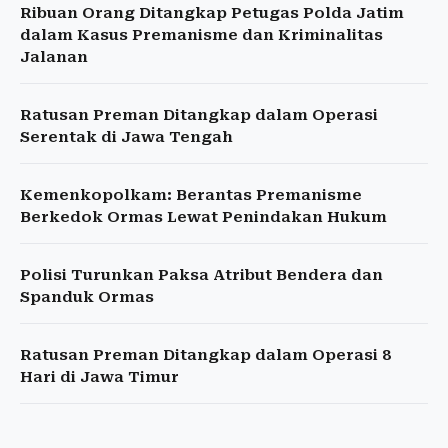
Ribuan Orang Ditangkap Petugas Polda Jatim
dalam Kasus Premanisme dan Kriminalitas
Jalanan
Ratusan Preman Ditangkap dalam Operasi
Serentak di Jawa Tengah
Kemenkopolkam: Berantas Premanisme
Berkedok Ormas Lewat Penindakan Hukum
Polisi Turunkan Paksa Atribut Bendera dan
Spanduk Ormas
Ratusan Preman Ditangkap dalam Operasi 8
Hari di Jawa Timur