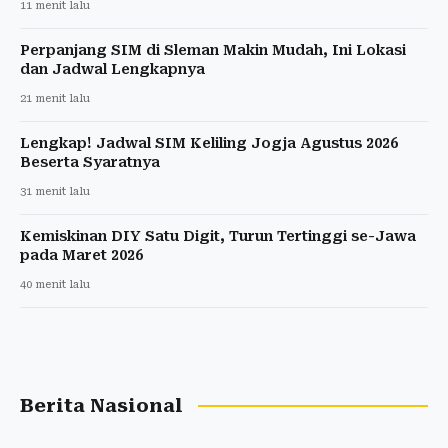
11 menit lalu
Perpanjang SIM di Sleman Makin Mudah, Ini Lokasi
dan Jadwal Lengkapnya
21 menit lalu
Lengkap! Jadwal SIM Keliling Jogja Agustus 2026
Beserta Syaratnya
31 menit lalu
Kemiskinan DIY Satu Digit, Turun Tertinggi se-Jawa
pada Maret 2026
40 menit lalu
Berita Nasional