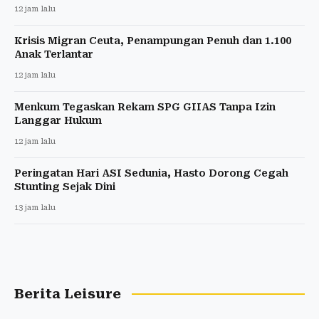
12 jam lalu
Krisis Migran Ceuta, Penampungan Penuh dan 1.100
Anak Terlantar
12 jam lalu
Menkum Tegaskan Rekam SPG GIIAS Tanpa Izin
Langgar Hukum
12 jam lalu
Peringatan Hari ASI Sedunia, Hasto Dorong Cegah
Stunting Sejak Dini
13 jam lalu
Berita Leisure