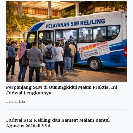
Perpanjang SIM di Gunungkidul Makin Praktis, Ini
Jadwal Lengkapnya
1 menit lalu
Jadwal SIM Keliling dan Samsat Malam Bantul
Agustus 2026 di SSA