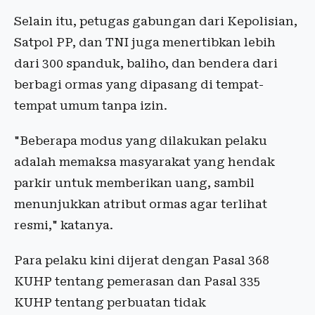
Selain itu, petugas gabungan dari Kepolisian,
Satpol PP, dan TNI juga menertibkan lebih
dari 300 spanduk, baliho, dan bendera dari
berbagi ormas yang dipasang di tempat-
tempat umum tanpa izin.
"Beberapa modus yang dilakukan pelaku
adalah memaksa masyarakat yang hendak
parkir untuk memberikan uang, sambil
menunjukkan atribut ormas agar terlihat
resmi," katanya.
Para pelaku kini dijerat dengan Pasal 368
KUHP tentang pemerasan dan Pasal 335
KUHP tentang perbuatan tidak