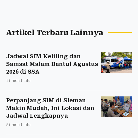
Artikel Terbaru Lainnya
Jadwal SIM Keliling dan
Samsat Malam Bantul Agustus
2026 di SSA
11 menit lalu
Perpanjang SIM di Sleman
Makin Mudah, Ini Lokasi dan
Jadwal Lengkapnya
21 menit lalu