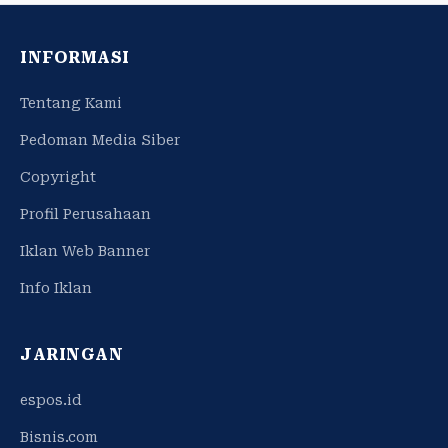
INFORMASI
Tentang Kami
Pedoman Media Siber
Copyright
Profil Perusahaan
Iklan Web Banner
Info Iklan
JARINGAN
espos.id
Bisnis.com