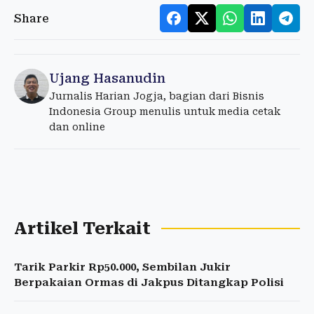
Share
Ujang Hasanudin
Jurnalis Harian Jogja, bagian dari Bisnis
Indonesia Group menulis untuk media cetak
dan online
Artikel Terkait
Tarik Parkir Rp50.000, Sembilan Jukir
Berpakaian Ormas di Jakpus Ditangkap Polisi