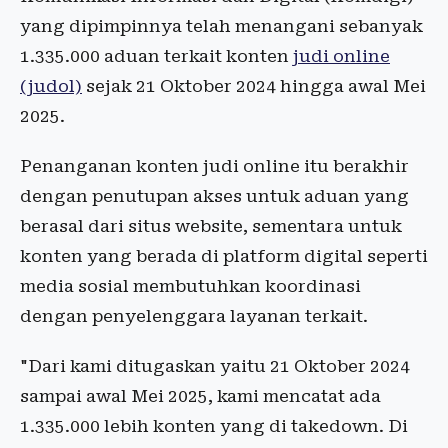
yang dipimpinnya telah menangani sebanyak
1.335.000 aduan terkait konten
judi online
(judol)
sejak 21 Oktober 2024 hingga awal Mei
2025.
Penanganan konten judi online itu berakhir
dengan penutupan akses untuk aduan yang
berasal dari situs website, sementara untuk
konten yang berada di platform digital seperti
media sosial membutuhkan koordinasi
dengan penyelenggara layanan terkait.
"Dari kami ditugaskan yaitu 21 Oktober 2024
sampai awal Mei 2025, kami mencatat ada
1.335.000 lebih konten yang di takedown. Di