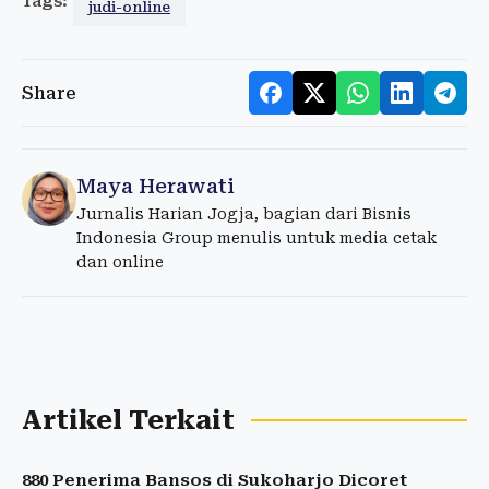
Tags:
judi-online
Share
Maya Herawati
Jurnalis Harian Jogja, bagian dari Bisnis
Indonesia Group menulis untuk media cetak
dan online
Artikel Terkait
880 Penerima Bansos di Sukoharjo Dicoret