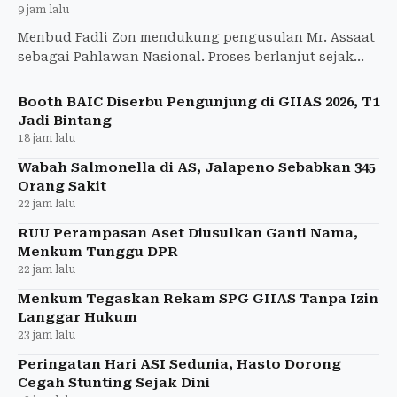
9 jam lalu
Menbud Fadli Zon mendukung pengusulan Mr. Assaat
sebagai Pahlawan Nasional. Proses berlanjut sejak
Februari 2025 sesuai mekanisme yang berlaku.
Booth BAIC Diserbu Pengunjung di GIIAS 2026, T1
Jadi Bintang
18 jam lalu
Wabah Salmonella di AS, Jalapeno Sebabkan 345
Orang Sakit
22 jam lalu
RUU Perampasan Aset Diusulkan Ganti Nama,
Menkum Tunggu DPR
22 jam lalu
Menkum Tegaskan Rekam SPG GIIAS Tanpa Izin
Langgar Hukum
23 jam lalu
Peringatan Hari ASI Sedunia, Hasto Dorong
Cegah Stunting Sejak Dini