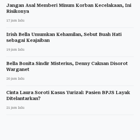
Jangan Asal Memberi Minum Korban Kecelakaan, Ini
Risikonya
17 jam lalu
Irish Bella Umumkan Kehamilan, Sebut Buah Hati
sebagai Keajaiban
19 jam lalu
Bella Bonita Sindir Misterius, Denny Caknan Disorot
Warganet
20 jam lalu
Cinta Laura Soroti Kasus Yurizal: Pasien BPJS Layak
Ditelantarkan?
21 jam lalu