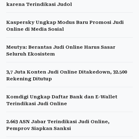
karena Terindikasi Judol
Kaspersky Ungkap Modus Baru Promosi Judi
Online di Media Sosial
Meutya: Berantas Judi Online Harus Sasar
Seluruh Ekosistem
3,7 Juta Konten Judi Online Ditakedown, 32.500
Rekening Ditutup
Komdigi Ungkap Daftar Bank dan E-Wallet
Terindikasi Judi Online
2.663 ASN Jabar Terindikasi Judi Online,
Pemprov Siapkan Sanksi