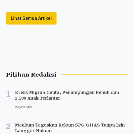
Lihat Semua Artikel
Pilihan Redaksi
1
Krisis Migran Ceuta, Penampungan Penuh dan
1.100 Anak Terlantar
22 jam lalu
2
Menkum Tegaskan Rekam SPG GIIAS Tanpa Izin
Langgar Hukum