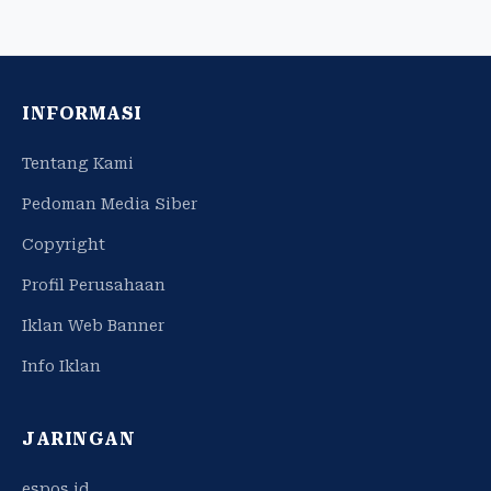
INFORMASI
Tentang Kami
Pedoman Media Siber
Copyright
Profil Perusahaan
Iklan Web Banner
Info Iklan
JARINGAN
espos.id