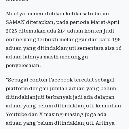
Meutya mencontohkan ketika satu bulan
SAMAN diterapkan, pada periode Maret-April
2025 ditemukan ada 214 aduan konten judi
online yang terbukti melanggar dan baru 198
aduan yang ditindaklanjuti sementara sisa 16
aduan lainnya masih menunggu
penyelesaian.
"Sebagai contoh Facebook tercatat sebagai
platform dengan jumlah aduan yang belum
ditindaklanjuti terbanyak jadi ada delapan
aduan yang belum ditindaklanjuti, kemudian
Youtube dan X masing-masing juga ada
aduan yang belum ditindaklanjuti. Artinya