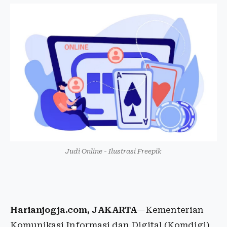
Judi Online - Ilustrasi Freepik
Harianjogja.com, JAKARTA
—Kementerian
Komunikasi Informasi dan Digital (Komdigi)