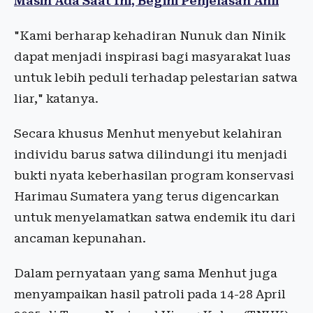
Masih Ada Saat Ini, Begini Penjelasan Ahli
"Kami berharap kehadiran Nunuk dan Ninik
dapat menjadi inspirasi bagi masyarakat luas
untuk lebih peduli terhadap pelestarian satwa
liar," katanya.
Secara khusus Menhut menyebut kelahiran
individu barus satwa dilindungi itu menjadi
bukti nyata keberhasilan program konservasi
Harimau Sumatera yang terus digencarkan
untuk menyelamatkan satwa endemik itu dari
ancaman kepunahan.
Dalam pernyataan yang sama Menhut juga
menyampaikan hasil patroli pada 14-28 April