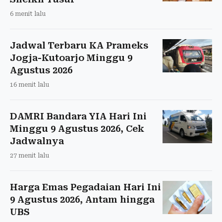
6 menit lalu
Jadwal Terbaru KA Prameks
Jogja-Kutoarjo Minggu 9
Agustus 2026
16 menit lalu
DAMRI Bandara YIA Hari Ini
Minggu 9 Agustus 2026, Cek
Jadwalnya
27 menit lalu
Harga Emas Pegadaian Hari Ini
9 Agustus 2026, Antam hingga
UBS