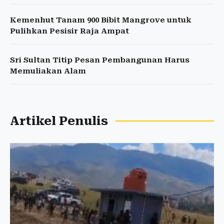
Kemenhut Tanam 900 Bibit Mangrove untuk
Pulihkan Pesisir Raja Ampat
Sri Sultan Titip Pesan Pembangunan Harus
Memuliakan Alam
Artikel Penulis