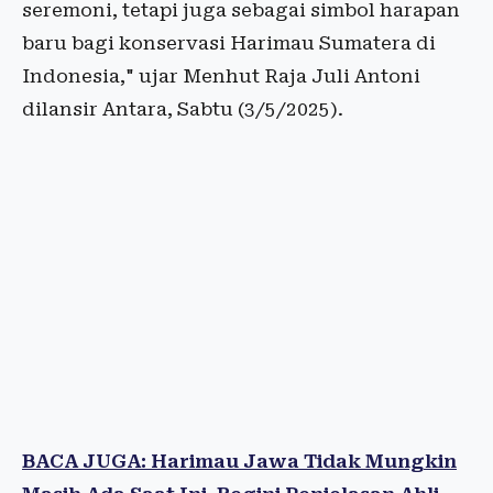
seremoni, tetapi juga sebagai simbol harapan
baru bagi konservasi Harimau Sumatera di
Indonesia," ujar Menhut Raja Juli Antoni
dilansir Antara, Sabtu (3/5/2025).
BACA JUGA: Harimau Jawa Tidak Mungkin