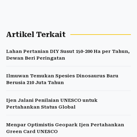
Artikel Terkait
Lahan Pertanian DIY Susut 150-200 Ha per Tahun,
Dewan Beri Peringatan
Ilmuwan Temukan Spesies Dinosaurus Baru
Berusia 210 Juta Tahun
Ijen Jalani Penilaian UNESCO untuk
Pertahankan Status Global
Menpar Optimistis Geopark Ijen Pertahankan
Green Card UNESCO