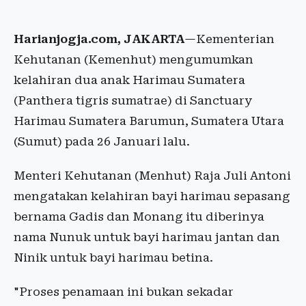
Harianjogja.com, JAKARTA
—Kementerian
Kehutanan (Kemenhut) mengumumkan
kelahiran dua anak Harimau Sumatera
(Panthera tigris sumatrae) di Sanctuary
Harimau Sumatera Barumun, Sumatera Utara
(Sumut) pada 26 Januari lalu.
Menteri Kehutanan (Menhut) Raja Juli Antoni
mengatakan kelahiran bayi harimau sepasang
bernama Gadis dan Monang itu diberinya
nama Nunuk untuk bayi harimau jantan dan
Ninik untuk bayi harimau betina.
"Proses penamaan ini bukan sekadar