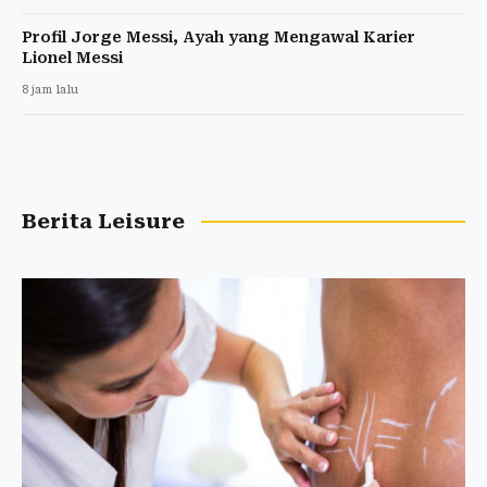
Profil Jorge Messi, Ayah yang Mengawal Karier
Lionel Messi
8 jam lalu
Berita Leisure