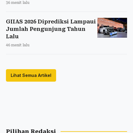
36 menit lalu
GIIAS 2026 Diprediksi Lampaui
Jumlah Pengunjung Tahun
Lalu
46 menit lalu
Lihat Semua Artikel
Pilihan Redaksi