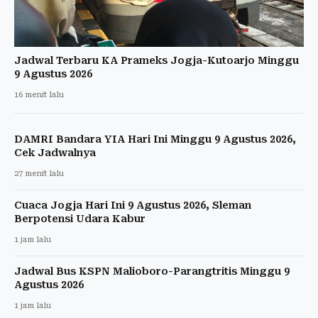
Jadwal Terbaru KA Prameks Jogja-Kutoarjo Minggu
9 Agustus 2026
16 menit lalu
DAMRI Bandara YIA Hari Ini Minggu 9 Agustus 2026,
Cek Jadwalnya
27 menit lalu
Cuaca Jogja Hari Ini 9 Agustus 2026, Sleman
Berpotensi Udara Kabur
1 jam lalu
Jadwal Bus KSPN Malioboro-Parangtritis Minggu 9
Agustus 2026
1 jam lalu