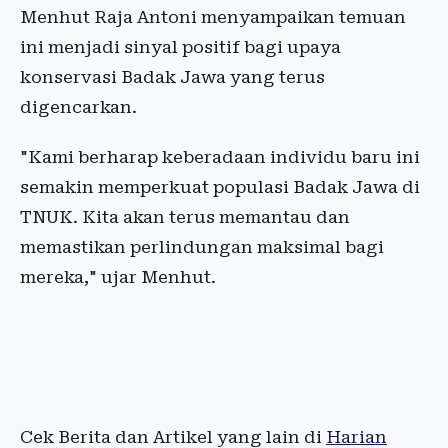
Menhut Raja Antoni menyampaikan temuan
ini menjadi sinyal positif bagi upaya
konservasi Badak Jawa yang terus
digencarkan.
"Kami berharap keberadaan individu baru ini
semakin memperkuat populasi Badak Jawa di
TNUK. Kita akan terus memantau dan
memastikan perlindungan maksimal bagi
mereka," ujar Menhut.
Cek Berita dan Artikel yang lain di
Harian