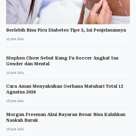
Berlebih Bisa Picu Diabetes Tipe 2, Ini Penjelasannya
15 jam lalu
Stephen Chow Sebut Kung Fu Soccer Angkat Isu
Gender dan Mental
16 jam lalu
Cara Aman Menyaksikan Gerhana Matahari Total 12
Agustus 2026
18 jam lalu
Morgan Freeman Akui Bayaran Besar Bisa Kalahkan
Naskah Buruk
18 jam lalu