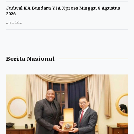
Jadwal KA Bandara YIA Xpress Minggu 9 Agustus
2026
1 jam lalu
Berita Nasional