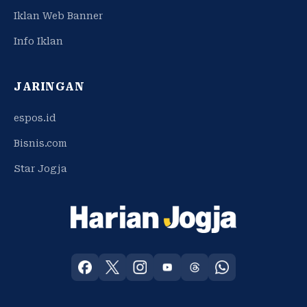
Iklan Web Banner
Info Iklan
JARINGAN
espos.id
Bisnis.com
Star Jogja