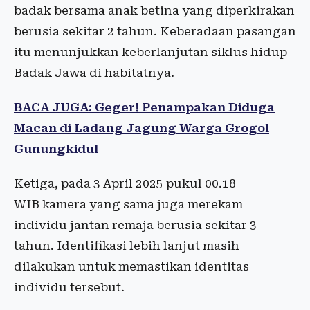
badak bersama anak betina yang diperkirakan
berusia sekitar 2 tahun. Keberadaan pasangan
itu menunjukkan keberlanjutan siklus hidup
Badak Jawa di habitatnya.
BACA JUGA: Geger! Penampakan Diduga
Macan di Ladang Jagung Warga Grogol
Gunungkidul
Ketiga, pada 3 April 2025 pukul 00.18
WIB kamera yang sama juga merekam
individu jantan remaja berusia sekitar 3
tahun. Identifikasi lebih lanjut masih
dilakukan untuk memastikan identitas
individu tersebut.