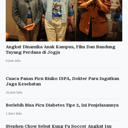
Angkat Dinamika Anak Kampus, Film Dan Bandung
Tayang Perdana di Jogja
9 jam lalu
Cuaca Panas Picu Risiko ISPA, Dokter Paru Ingatkan
Jaga Kesehatan
15 jam lalu
Berlebih Bisa Picu Diabetes Tipe 2, Ini Penjelasannya
1 hari lalu
Stephen Chow Sebut Kung Fu Soccer Angkat Isu