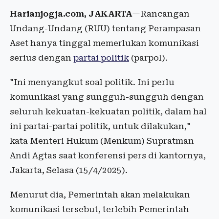
Harianjogja.com, JAKARTA
—Rancangan
Undang-Undang (RUU) tentang Perampasan
Aset hanya tinggal memerlukan komunikasi
serius dengan
partai politik
(parpol).
"Ini menyangkut soal politik. Ini perlu
komunikasi yang sungguh-sungguh dengan
seluruh kekuatan-kekuatan politik, dalam hal
ini partai-partai politik, untuk dilakukan,"
kata Menteri Hukum (Menkum) Supratman
Andi Agtas saat konferensi pers di kantornya,
Jakarta, Selasa (15/4/2025).
Menurut dia, Pemerintah akan melakukan
komunikasi tersebut, terlebih Pemerintah