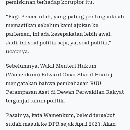
pemiskinan terhadap koruptor itu.
"Bagi Pemerintah, yang paling penting adalah
memastikan sebelum kami ajukan ke
parlemen, ini ada kesepakatan lebih awal.
Jadi, ini soal politik saja, ya, soal politik,"
ucapnya.
Sebelumnya, Wakil Menteri Hukum
(Wamenkum) Edward Omar Sharif Hiariej
mengatakan bahwa pembahasan RUU
Perampasan Aset di Dewan Perwakilan Rakyat
terganjal tahun politik.
Pasalnya, kata Wamenkum, beleid tersebut
sudah masuk ke DPR sejak April 2023. Akan