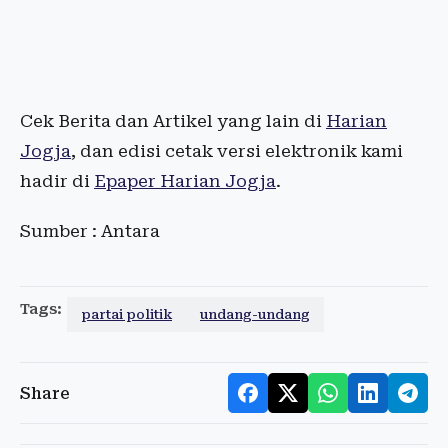
Cek Berita dan Artikel yang lain di
Harian
Jogja
, dan edisi cetak versi elektronik kami
hadir di
Epaper Harian Jogja
.
Sumber : Antara
Tags:
partai politik
undang-undang
Share