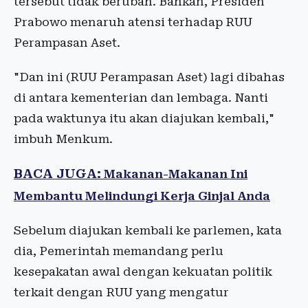
tersebut tidak berubah. Bahkan, Presiden
Prabowo menaruh atensi terhadap RUU
Perampasan Aset.
"Dan ini (RUU Perampasan Aset) lagi dibahas
di antara kementerian dan lembaga. Nanti
pada waktunya itu akan diajukan kembali,"
imbuh Menkum.
BACA JUGA:
Makanan-Makanan Ini
Membantu Melindungi Kerja Ginjal Anda
Sebelum diajukan kembali ke parlemen, kata
dia, Pemerintah memandang perlu
kesepakatan awal dengan kekuatan politik
terkait dengan RUU yang mengatur