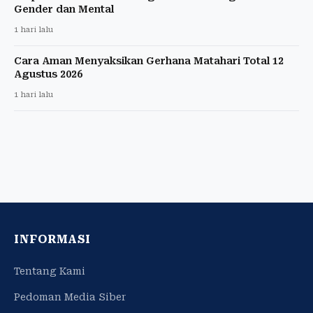
Gender dan Mental
1 hari lalu
Cara Aman Menyaksikan Gerhana Matahari Total 12
Agustus 2026
1 hari lalu
INFORMASI
Tentang Kami
Pedoman Media Siber