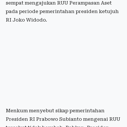
sempat mengajukan RUU Perampasan Aset
pada periode pemerintahan presiden ketujuh
RI Joko Widodo.
Menkum menyebut sikap pemerintahan
Presiden RI Prabowo Subianto mengenai RUU