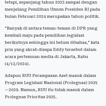
tetapi, sepanjang tahun 2023 sampai dengan
menjelang Pemilihan Umum Presiden RI pada
bulan Februari 2024 merupakan tahun politik.
"Banyak di antara teman-teman di DPR yang
kembali maju pada pemilihan legislasi
berikutnya sehingga ini belum dibahas," kata
pria yang akrab disapa Eddy tersebut dalam
acara pertemuan media di Jakarta, Rabu
(4/12/2024).
Adapun RUU Perampasan Aset masuk dalam
Program Legislasi Nasional (Prolegnas) 2025
—2029. Namun, RUU itu tidak masuk dalam
Prolegnas Prioritas 2025.