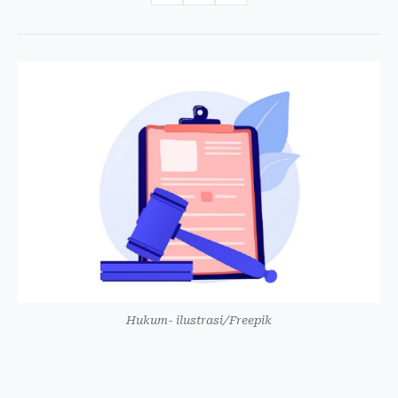
Hukum- ilustrasi/Freepik