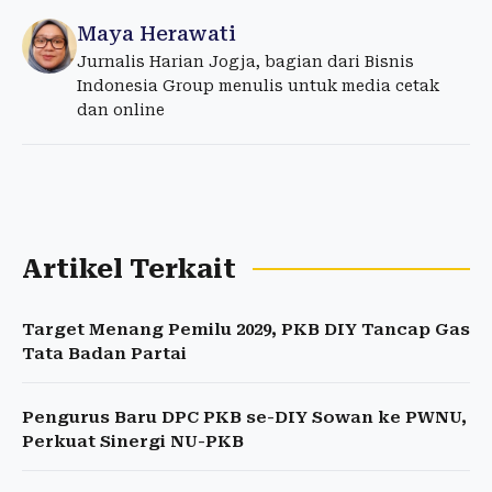
Maya Herawati
Jurnalis Harian Jogja, bagian dari Bisnis
Indonesia Group menulis untuk media cetak
dan online
Artikel Terkait
Target Menang Pemilu 2029, PKB DIY Tancap Gas
Tata Badan Partai
Pengurus Baru DPC PKB se-DIY Sowan ke PWNU,
Perkuat Sinergi NU-PKB