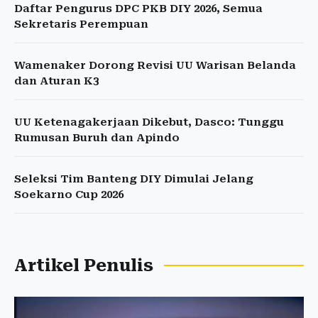
Daftar Pengurus DPC PKB DIY 2026, Semua
Sekretaris Perempuan
Wamenaker Dorong Revisi UU Warisan Belanda
dan Aturan K3
UU Ketenagakerjaan Dikebut, Dasco: Tunggu
Rumusan Buruh dan Apindo
Seleksi Tim Banteng DIY Dimulai Jelang
Soekarno Cup 2026
Artikel Penulis