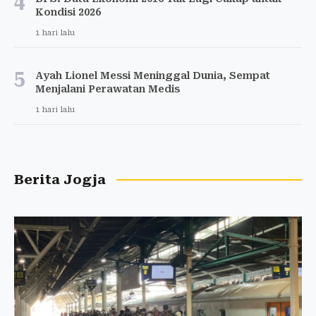
4
Kondisi 2026
1 hari lalu
5
Ayah Lionel Messi Meninggal Dunia, Sempat
Menjalani Perawatan Medis
1 hari lalu
Berita Jogja