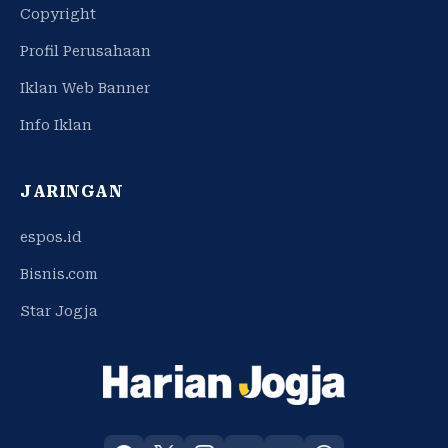
Copyright
Profil Perusahaan
Iklan Web Banner
Info Iklan
JARINGAN
espos.id
Bisnis.com
Star Jogja