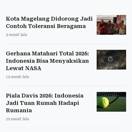
Kota Magelang Didorong Jadi
Contoh Toleransi Beragama
9 menit lalu
Gerhana Matahari Total 2026:
Indonesia Bisa Menyaksikan
Lewat NASA
19 menit lalu
Piala Davis 2026: Indonesia
Jadi Tuan Rumah Hadapi
Rumania
29 menit lalu