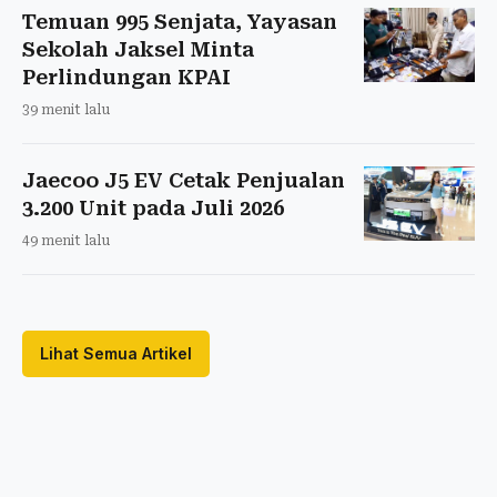
Temuan 995 Senjata, Yayasan
Sekolah Jaksel Minta
Perlindungan KPAI
39 menit lalu
Jaecoo J5 EV Cetak Penjualan
3.200 Unit pada Juli 2026
49 menit lalu
Lihat Semua Artikel