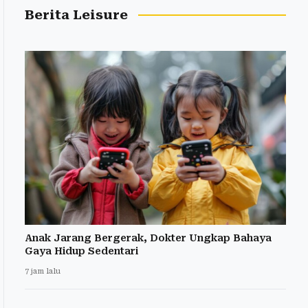
Berita Leisure
Anak Jarang Bergerak, Dokter Ungkap Bahaya
Gaya Hidup Sedentari
7 jam lalu