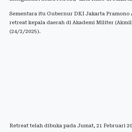
Sementara itu Gubernur DKI Jakarta Pramono 
retreat kepala daerah di Akademi Militer (Akm
(24/2/2025).
Retreat telah dibuka pada Jumat, 21 Februari 20