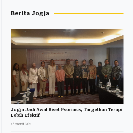
Berita Jogja
Jogja Jadi Awal Riset Psoriasis, Targetkan Terapi
Lebih Efektif
18 menit lalu