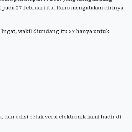
 pada 27 Februari itu. Rano mengatakan dirinya
 Ingat, wakil diundang itu 27 hanya untuk
a
, dan edisi cetak versi elektronik kami hadir di