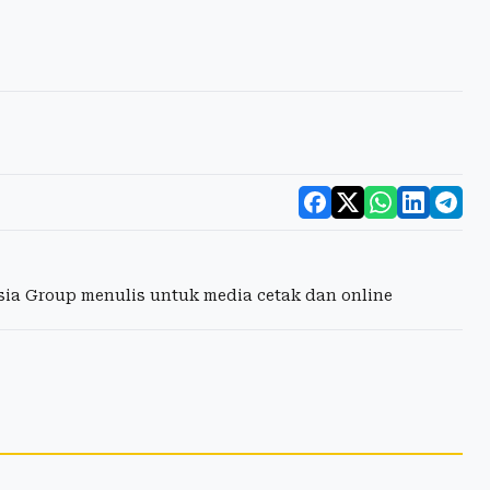
esia Group menulis untuk media cetak dan online