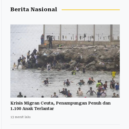
Berita Nasional
Krisis Migran Ceuta, Penampungan Penuh dan
1.100 Anak Terlantar
13 menit lalu