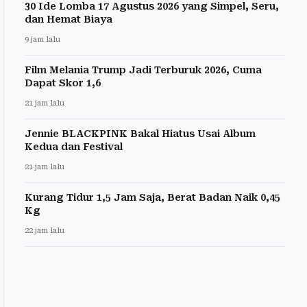
30 Ide Lomba 17 Agustus 2026 yang Simpel, Seru,
dan Hemat Biaya
9 jam lalu
Film Melania Trump Jadi Terburuk 2026, Cuma
Dapat Skor 1,6
21 jam lalu
Jennie BLACKPINK Bakal Hiatus Usai Album
Kedua dan Festival
21 jam lalu
Kurang Tidur 1,5 Jam Saja, Berat Badan Naik 0,45
Kg
22 jam lalu