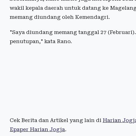
wakil kepala daerah untuk datang ke Magelang
memang diundang oleh Kemendagri.
"Saya diundang memang tanggal 27 (Februari).
penutupan," kata Rano.
Cek Berita dan Artikel yang lain di
Harian Jogj
Epaper Harian Jogja
.