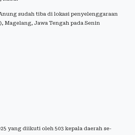
Anung sudah tiba di lokasi penyelenggaraan
il), Magelang, Jawa Tengah pada Senin
25 yang diikuti oleh 503 kepala daerah se-