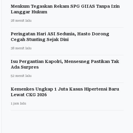
Menkum Tegaskan Rekam SPG GIIAS Tanpa Izin
Langgar Hukum
28 menit lalu
Peringatan Hari ASI Sedunia, Hasto Dorong
Cegah Stunting Sejak Dini
38 menit lalu
Isu Pergantian Kapolri, Mensesneg Pastikan Tak
Ada Surpres
52 menit lalu
Kemenkes Ungkap 1 Juta Kasus Hipertensi Baru
Lewat CKG 2026
1 jam lalu