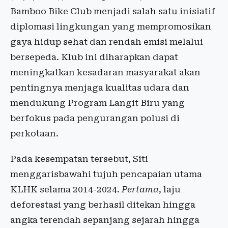
Bamboo Bike Club menjadi salah satu inisiatif
diplomasi lingkungan yang mempromosikan
gaya hidup sehat dan rendah emisi melalui
bersepeda. Klub ini diharapkan dapat
meningkatkan kesadaran masyarakat akan
pentingnya menjaga kualitas udara dan
mendukung Program Langit Biru yang
berfokus pada pengurangan polusi di
perkotaan.
Pada kesempatan tersebut, Siti
menggarisbawahi tujuh pencapaian utama
KLHK selama 2014-2024.
Pertama,
laju
deforestasi yang berhasil ditekan hingga
angka terendah sepanjang sejarah hingga