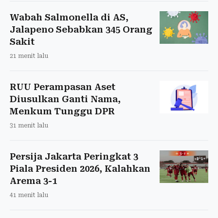
Wabah Salmonella di AS,
Jalapeno Sebabkan 345 Orang
Sakit
21 menit lalu
RUU Perampasan Aset
Diusulkan Ganti Nama,
Menkum Tunggu DPR
31 menit lalu
Persija Jakarta Peringkat 3
Piala Presiden 2026, Kalahkan
Arema 3-1
41 menit lalu