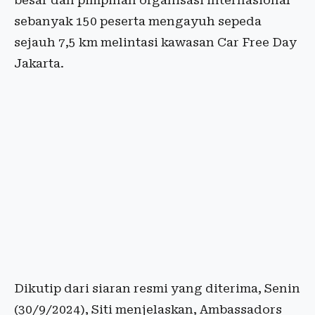
besar dan pimpinan organisasi internasional
sebanyak 150 peserta mengayuh sepeda
sejauh 7,5 km melintasi kawasan Car Free Day
Jakarta.
Dikutip dari siaran resmi yang diterima, Senin
(30/9/2024), Siti menjelaskan, Ambassadors