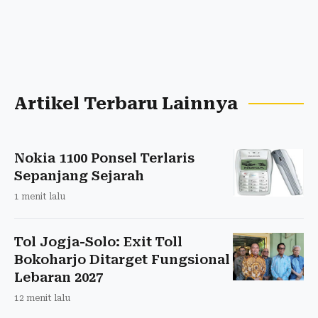
Artikel Terbaru Lainnya
Nokia 1100 Ponsel Terlaris
Sepanjang Sejarah
1 menit lalu
Tol Jogja-Solo: Exit Toll
Bokoharjo Ditarget Fungsional
Lebaran 2027
12 menit lalu