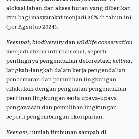
alokasi lahan dan akses hutan yang diberikan
izin bagi masyarakat menjadi 26% di tahun ini
(per Agsutus 2024).
Keempat, biodiversity
dan
wildlife conservation
menjadi atensi internaisonal, seperti
pentingnya pengendalian deforestasi;
kelima
,
langkah-langkah dalam kerja pengendalian
pencemaran dan pemulihan lingkungan
dilakukan dengan penguatan pengendalian
perijinan lingkungan serta upaya-upaya
pengawasan dan pemulihan lingkungan
seperti pengembangan ekoriparian.
Keenam,
jumlah timbunan sampah di