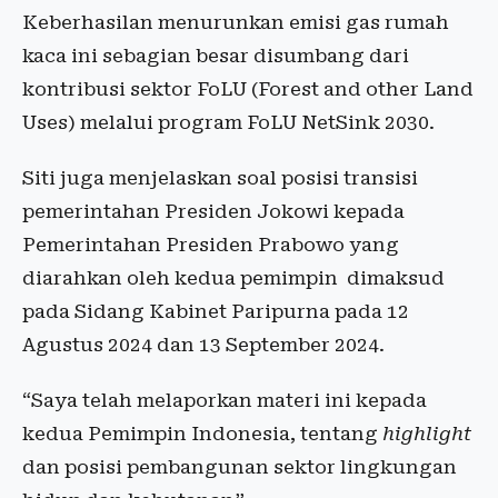
Keberhasilan menurunkan emisi gas rumah
kaca ini sebagian besar disumbang dari
kontribusi sektor FoLU (Forest and other Land
Uses) melalui program FoLU NetSink 2030.
Siti juga menjelaskan soal posisi transisi
pemerintahan Presiden Jokowi kepada
Pemerintahan Presiden Prabowo yang
diarahkan oleh kedua pemimpin dimaksud
pada Sidang Kabinet Paripurna pada 12
Agustus 2024 dan 13 September 2024.
“Saya telah melaporkan materi ini kepada
kedua Pemimpin Indonesia, tentang
highlight
dan posisi pembangunan sektor lingkungan