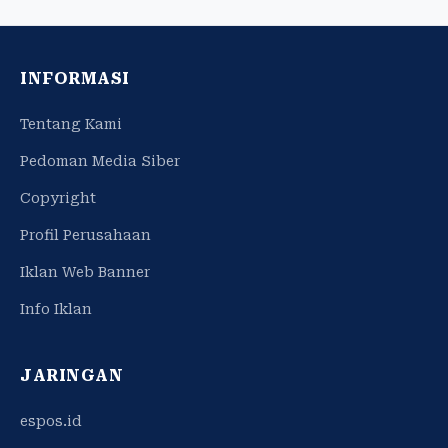
INFORMASI
Tentang Kami
Pedoman Media Siber
Copyright
Profil Perusahaan
Iklan Web Banner
Info Iklan
JARINGAN
espos.id