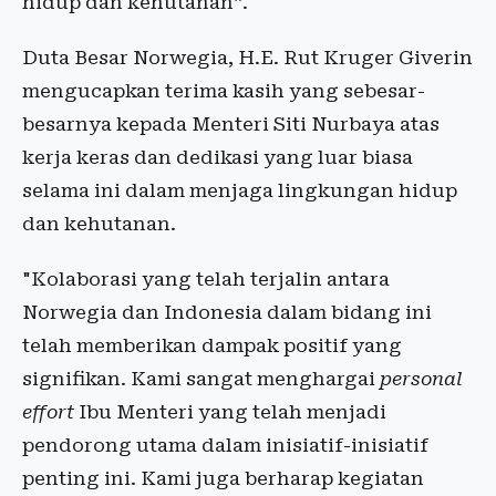
hidup dan kehutanan”.
Duta Besar Norwegia, H.E. Rut Kruger Giverin
mengucapkan terima kasih yang sebesar-
besarnya kepada Menteri Siti Nurbaya atas
kerja keras dan dedikasi yang luar biasa
selama ini dalam menjaga lingkungan hidup
dan kehutanan.
"Kolaborasi yang telah terjalin antara
Norwegia dan Indonesia dalam bidang ini
telah memberikan dampak positif yang
signifikan. Kami sangat menghargai
personal
effort
Ibu Menteri yang telah menjadi
pendorong utama dalam inisiatif-inisiatif
penting ini. Kami juga berharap kegiatan