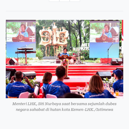
Menteri LHK, Siti Nurbaya saat bersama sejumlah dubes
negara sahabat di hutan kota Kemen-LHK./Istimewa