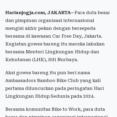
Harianjogja.com, JAKARTA—
Para duta besar
dan pimpinan organisasi internasional
mengisi akhir pekan dengan bersepeda
bersama di kawasan Car Free Day, Jakarta.
Kegiatan gowes bareng itu mereka lakukan
bersama Menteri Lingkungan Hidup dan
Kehutanan (LHK), Siti Nurbaya.
Aksi gowes bareng itu pun beri nama
Ambassadors Bamboo Bike Club yang kali
pertama diluncurkan pada peringatan Hari
Lingkungan Hidup Sedunia pada 2024.
Bersama komunitas Bike to Work, para duta