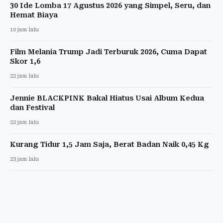
30 Ide Lomba 17 Agustus 2026 yang Simpel, Seru, dan
Hemat Biaya
10 jam lalu
Film Melania Trump Jadi Terburuk 2026, Cuma Dapat
Skor 1,6
22 jam lalu
Jennie BLACKPINK Bakal Hiatus Usai Album Kedua
dan Festival
22 jam lalu
Kurang Tidur 1,5 Jam Saja, Berat Badan Naik 0,45 Kg
23 jam lalu