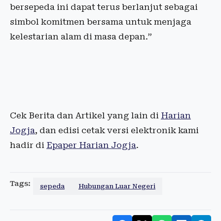
bersepeda ini dapat terus berlanjut sebagai
simbol komitmen bersama untuk menjaga
kelestarian alam di masa depan.”
Cek Berita dan Artikel yang lain di
Harian
Jogja
, dan edisi cetak versi elektronik kami
hadir di
Epaper Harian Jogja
.
Tags:
sepeda
Hubungan Luar Negeri