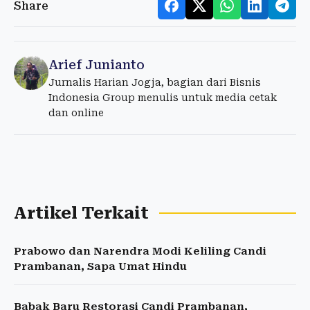
Share
Arief Junianto
Jurnalis Harian Jogja, bagian dari Bisnis
Indonesia Group menulis untuk media cetak
dan online
Artikel Terkait
Prabowo dan Narendra Modi Keliling Candi
Prambanan, Sapa Umat Hindu
Babak Baru Restorasi Candi Prambanan,