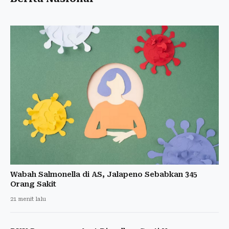
Wabah Salmonella di AS, Jalapeno Sebabkan 345
Orang Sakit
21 menit lalu