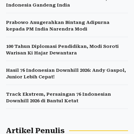
Indonesia Gandeng India
Prabowo Anugerahkan Bintang Adipurna
kepada PM India Narendra Modi
100 Tahun Diplomasi Pendidikan, Modi Soroti
Warisan Ki Hajar Dewantara
Hasil 76 Indonesian Downhill 2026: Andy Gaspol,
Junior Lebih Cepat!
Track Ekstrem, Persaingan 76 Indonesian
Downhill 2026 di Bantul Ketat
Artikel Penulis