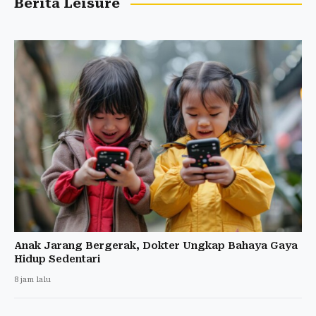
Berita Leisure
Anak Jarang Bergerak, Dokter Ungkap Bahaya Gaya
Hidup Sedentari
8 jam lalu